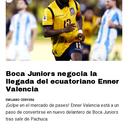
Boca Juniors negocia la
llegada del ecuatoriano Enner
Valencia
EMILIANO CERVERA
¡Golpe en el mercado de pases! Enner Valencia está a un
paso de convertirse en nuevo delantero de Boca Juniors
tras salir de Pachuca.