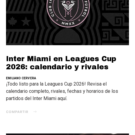
Inter Miami en Leagues Cup
2026: calendario y rivales
EMILIANO CERVERA
¡Todo listo para la Leagues Cup 2026! Revisa el
calendario completo, rivales, fechas y horarios de los
partidos del Inter Miami aquí.
COMPARTIR