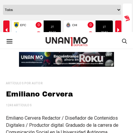
ARTÍCULOS POR AUTOR
Emiliano Cervera
1240 ARTÍCULOS
Emiliano Cervera Redactor / Diseñador de Contenidos
Digitales / Productor digital. Graduado de la carrera de
Comunicación Social en la Universidad Autónoma