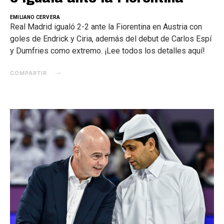
EMILIANO CERVERA
Real Madrid igualó 2-2 ante la Fiorentina en Austria con
goles de Endrick y Ciria, además del debut de Carlos Espí
y Dumfries como extremo. ¡Lee todos los detalles aquí!
COMPARTIR