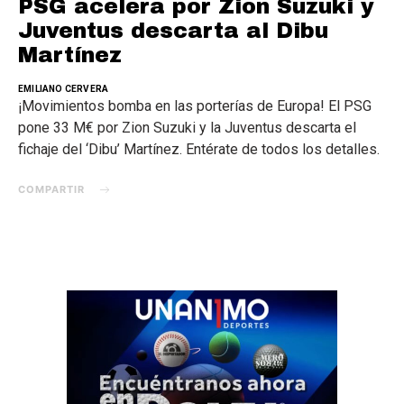
PSG acelera por Zion Suzuki y
Juventus descarta al Dibu
Martínez
EMILIANO CERVERA
¡Movimientos bomba en las porterías de Europa! El PSG
pone 33 M€ por Zion Suzuki y la Juventus descarta el
fichaje del ‘Dibu’ Martínez. Entérate de todos los detalles.
COMPARTIR