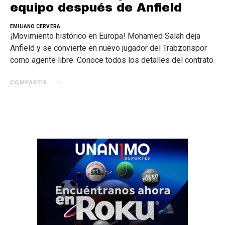
equipo después de Anfield
EMILIANO CERVERA
¡Movimiento histórico en Europa! Mohamed Salah deja
Anfield y se convierte en nuevo jugador del Trabzonspor
como agente libre. Conoce todos los detalles del contrato.
COMPARTIR