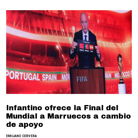
Infantino ofrece la Final del
Mundial a Marruecos a cambio
de apoyo
EMILIANO CERVERA