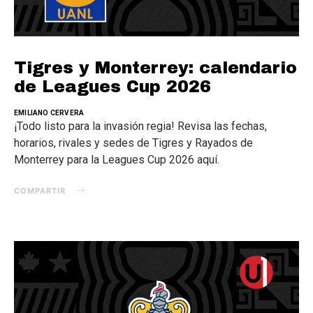
Tigres y Monterrey: calendario
de Leagues Cup 2026
EMILIANO CERVERA
¡Todo listo para la invasión regia! Revisa las fechas,
horarios, rivales y sedes de Tigres y Rayados de
Monterrey para la Leagues Cup 2026 aquí.
COMPARTIR