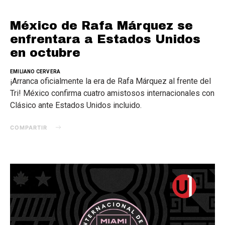
México de Rafa Márquez se
enfrentara a Estados Unidos
en octubre
EMILIANO CERVERA
¡Arranca oficialmente la era de Rafa Márquez al frente del
Tri! México confirma cuatro amistosos internacionales con
Clásico ante Estados Unidos incluido.
COMPARTIR