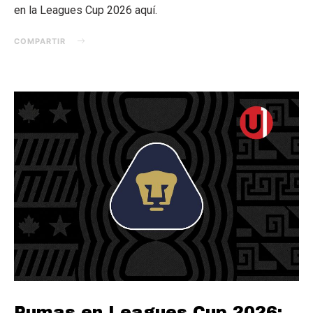
en la Leagues Cup 2026 aquí.
COMPARTIR
Pumas en Leagues Cup 2026: