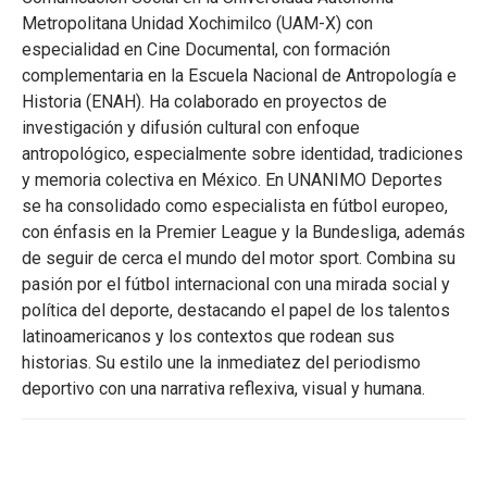
Metropolitana Unidad Xochimilco (UAM-X) con
especialidad en Cine Documental, con formación
complementaria en la Escuela Nacional de Antropología e
Historia (ENAH). Ha colaborado en proyectos de
investigación y difusión cultural con enfoque
antropológico, especialmente sobre identidad, tradiciones
y memoria colectiva en México. En UNANIMO Deportes
se ha consolidado como especialista en fútbol europeo,
con énfasis en la Premier League y la Bundesliga, además
de seguir de cerca el mundo del motor sport. Combina su
pasión por el fútbol internacional con una mirada social y
política del deporte, destacando el papel de los talentos
latinoamericanos y los contextos que rodean sus
historias. Su estilo une la inmediatez del periodismo
deportivo con una narrativa reflexiva, visual y humana.