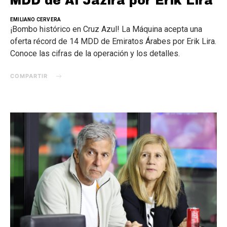
MDD de Al Jazira por Erik Lira
EMILIANO CERVERA
¡Bombo histórico en Cruz Azul! La Máquina acepta una
oferta récord de 14 MDD de Emiratos Árabes por Erik Lira.
Conoce las cifras de la operación y los detalles.
COMPARTIR