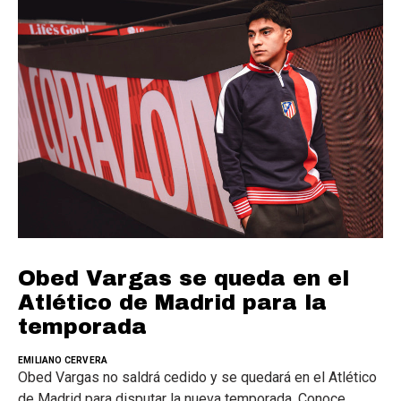
Obed Vargas se queda en el
Atlético de Madrid para la
temporada
EMILIANO CERVERA
Obed Vargas no saldrá cedido y se quedará en el Atlético
de Madrid para disputar la nueva temporada. Conoce