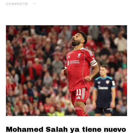
COMPARTIR
Mohamed Salah ya tiene nuevo