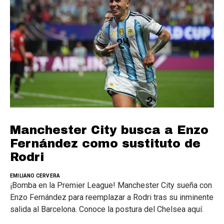
Manchester City busca a Enzo
Fernández como sustituto de
Rodri
EMILIANO CERVERA
¡Bomba en la Premier League! Manchester City sueña con
Enzo Fernández para reemplazar a Rodri tras su inminente
salida al Barcelona. Conoce la postura del Chelsea aquí.