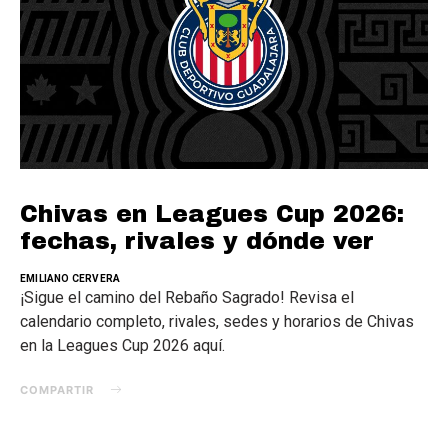
Chivas en Leagues Cup 2026:
fechas, rivales y dónde ver
EMILIANO CERVERA
¡Sigue el camino del Rebaño Sagrado! Revisa el
calendario completo, rivales, sedes y horarios de Chivas
en la Leagues Cup 2026 aquí.
COMPARTIR