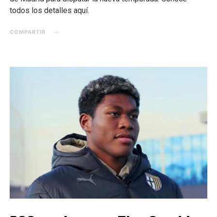
todos los detalles aquí.
COMPARTIR