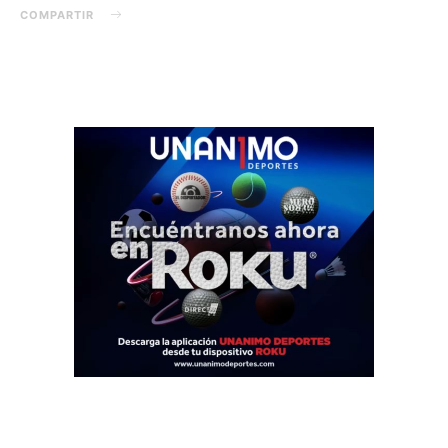
COMPARTIR