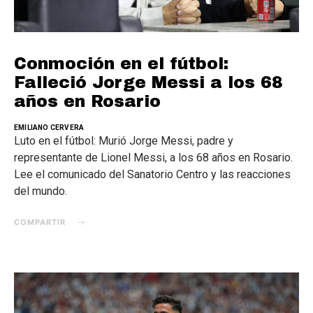
Conmoción en el fútbol:
Falleció Jorge Messi a los 68
años en Rosario
EMILIANO CERVERA
Luto en el fútbol: Murió Jorge Messi, padre y
representante de Lionel Messi, a los 68 años en Rosario.
Lee el comunicado del Sanatorio Centro y las reacciones
del mundo.
COMPARTIR