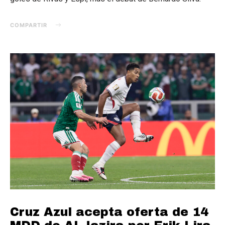
COMPARTIR
Cruz Azul acepta oferta de 14