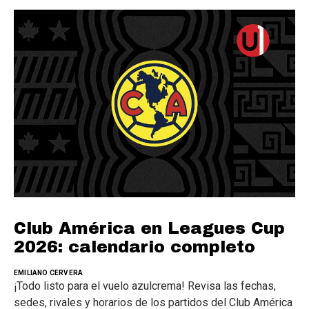
Club América en Leagues Cup
2026: calendario completo
EMILIANO CERVERA
¡Todo listo para el vuelo azulcrema! Revisa las fechas,
sedes, rivales y horarios de los partidos del Club América