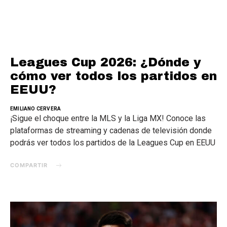
Leagues Cup 2026: ¿Dónde y
cómo ver todos los partidos en
EEUU?
EMILIANO CERVERA
¡Sigue el choque entre la MLS y la Liga MX! Conoce las
plataformas de streaming y cadenas de televisión donde
podrás ver todos los partidos de la Leagues Cup en EEUU
COMPARTIR