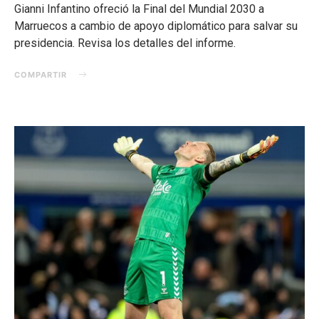
Gianni Infantino ofreció la Final del Mundial 2030 a
Marruecos a cambio de apoyo diplomático para salvar su
presidencia. Revisa los detalles del informe.
COMPARTIR