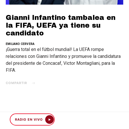
Gianni Infantino tambalea en
la FIFA, UEFA ya tiene su
candidato
EMILIANO CERVERA
¡Guerra total en el fútbol mundial! La UEFA rompe
relaciones con Gianni Infantino y promueve la candidatura
del presidente de Concacaf, Victor Montagliani, para la
FIFA.
COMPARTIR
RADIO EN VIVO