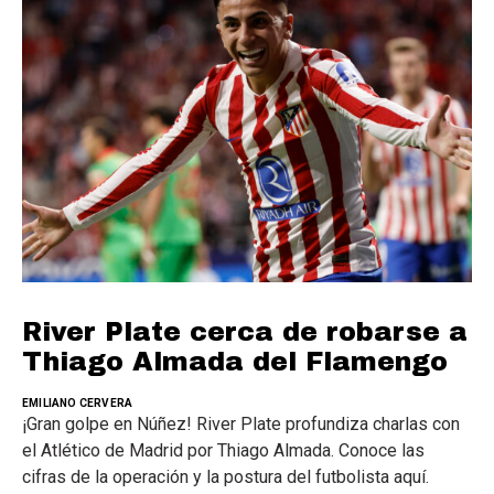
River Plate cerca de robarse a
Thiago Almada del Flamengo
EMILIANO CERVERA
¡Gran golpe en Núñez! River Plate profundiza charlas con
el Atlético de Madrid por Thiago Almada. Conoce las
cifras de la operación y la postura del futbolista aquí.