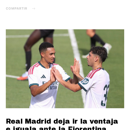
COMPARTIR
Real Madrid deja ir la ventaja
e iguala ante la Fiorentina