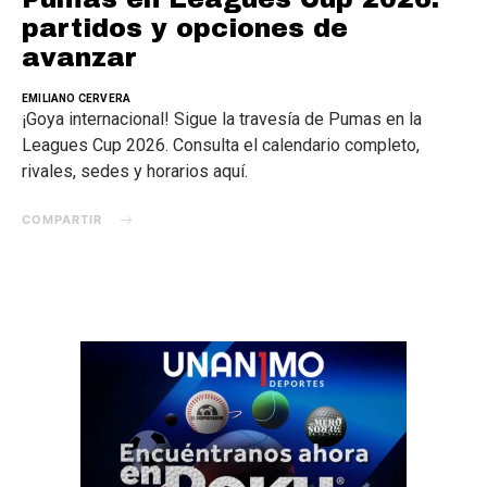
partidos y opciones de
avanzar
EMILIANO CERVERA
¡Goya internacional! Sigue la travesía de Pumas en la
Leagues Cup 2026. Consulta el calendario completo,
rivales, sedes y horarios aquí.
COMPARTIR