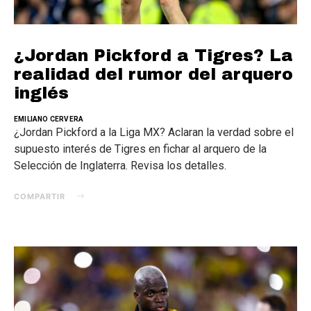
¿Jordan Pickford a Tigres? La
realidad del rumor del arquero
inglés
EMILIANO CERVERA
¿Jordan Pickford a la Liga MX? Aclaran la verdad sobre el
supuesto interés de Tigres en fichar al arquero de la
Selección de Inglaterra. Revisa los detalles.
COMPARTIR