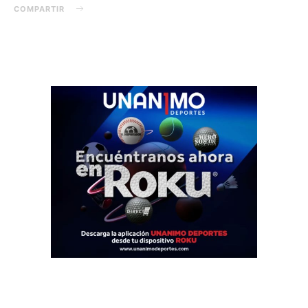
COMPARTIR