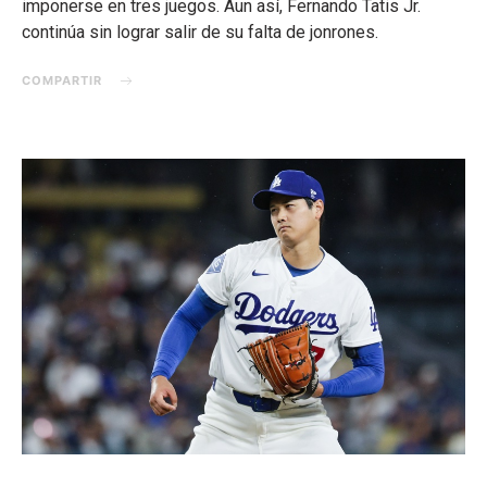
imponerse en tres juegos. Aun así, Fernando Tatis Jr.
continúa sin lograr salir de su falta de jonrones.
COMPARTIR