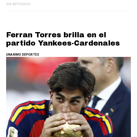
530 ARTÍCULOS
Ferran Torres brilla en el
partido Yankees-Cardenales
UNANIMO DEPORTES