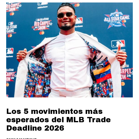
Los 5 movimientos más
esperados del MLB Trade
Deadline 2026