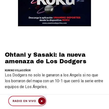
Ohtani y Sasaki: la nueva
amenaza de Los Dodgers
KUMIKO VILLASEÑOR
Los Dodgers no solo le ganaron a los Angels si no que
los borraron del mapa con un 10-1 que cerró la serie entre
equipos de Los Ángeles.
COMPARTIR
RADIO EN VIVO