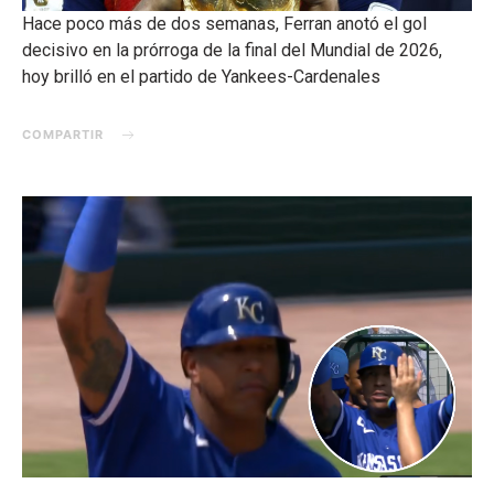
Hace poco más de dos semanas, Ferran anotó el gol
decisivo en la prórroga de la final del Mundial de 2026,
hoy brilló en el partido de Yankees-Cardenales
COMPARTIR