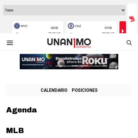
CALENDARIO
POSICIONES
Agenda
MLB