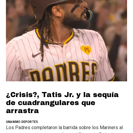
¿Crisis?, Tatis Jr. y la sequía
de cuadrangulares que
arrastra
UNANIMO DEPORTES
Los Padres completaron la barrida sobre los Mariners al