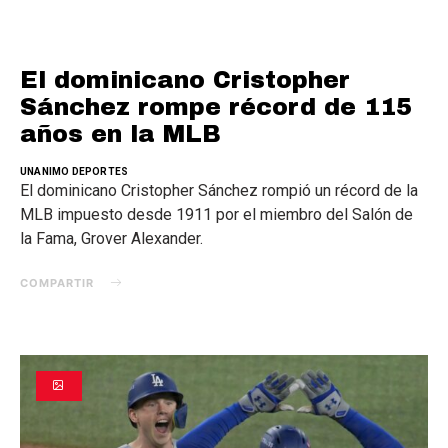
El dominicano Cristopher
Sánchez rompe récord de 115
años en la MLB
UNANIMO DEPORTES
El dominicano Cristopher Sánchez rompió un récord de la
MLB impuesto desde 1911 por el miembro del Salón de
la Fama, Grover Alexander.
COMPARTIR