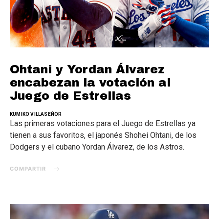
Ohtani y Yordan Álvarez
encabezan la votación al
Juego de Estrellas
KUMIKO VILLASEÑOR
Las primeras votaciones para el Juego de Estrellas ya
tienen a sus favoritos, el japonés Shohei Ohtani, de los
Dodgers y el cubano Yordan Álvarez, de los Astros.
COMPARTIR