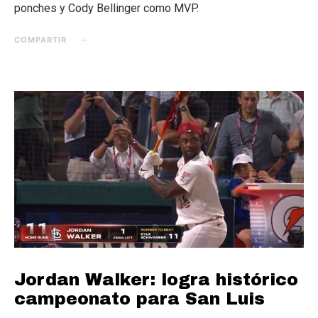
ponches y Cody Bellinger como MVP.
COMPARTIR
Jordan Walker: logra histórico
campeonato para San Luis