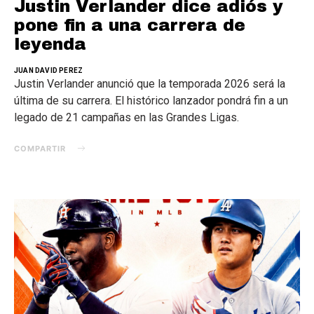
Justin Verlander dice adiós y
pone fin a una carrera de
leyenda
JUAN DAVID PEREZ
Justin Verlander anunció que la temporada 2026 será la
última de su carrera. El histórico lanzador pondrá fin a un
legado de 21 campañas en las Grandes Ligas.
COMPARTIR