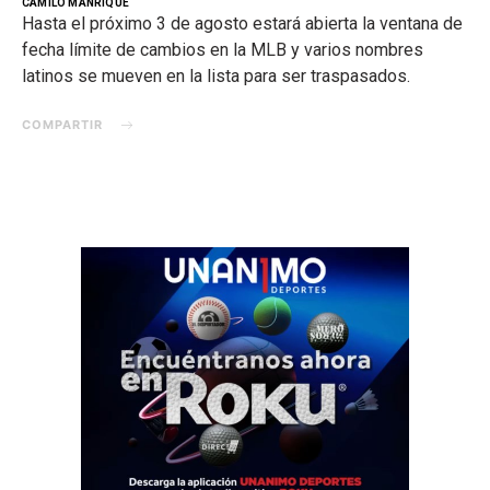
CAMILO MANRIQUE
Hasta el próximo 3 de agosto estará abierta la ventana de
fecha límite de cambios en la MLB y varios nombres
latinos se mueven en la lista para ser traspasados.
COMPARTIR