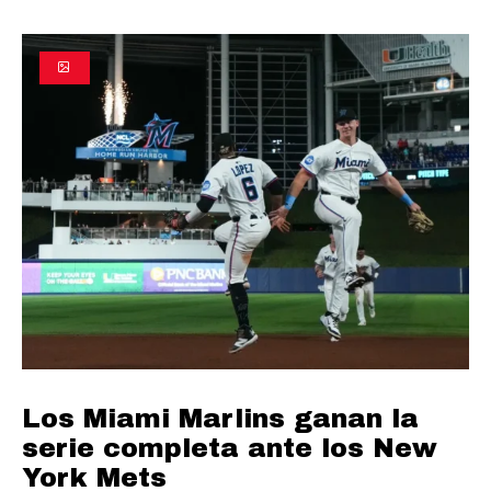
Los Miami Marlins ganan la
serie completa ante los New
York Mets