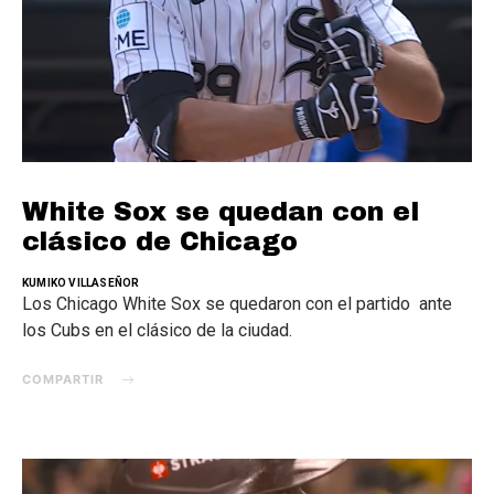
White Sox se quedan con el
clásico de Chicago
KUMIKO VILLASEÑOR
Los Chicago White Sox se quedaron con el partido ante
los Cubs en el clásico de la ciudad.
COMPARTIR