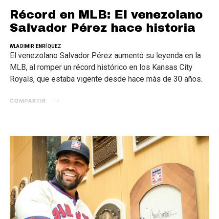
Récord en MLB: El venezolano
Salvador Pérez hace historia
WLADIMIR ENRÍQUEZ
El venezolano Salvador Pérez aumentó su leyenda en la
MLB, al romper un récord histórico en los Kansas City
Royals, que estaba vigente desde hace más de 30 años.
COMPARTIR