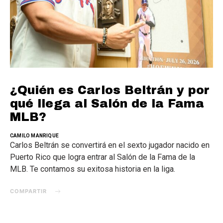
¿Quién es Carlos Beltrán y por
qué llega al Salón de la Fama
MLB?
CAMILO MANRIQUE
Carlos Beltrán se convertirá en el sexto jugador nacido en
Puerto Rico que logra entrar al Salón de la Fama de la
MLB. Te contamos su exitosa historia en la liga.
COMPARTIR