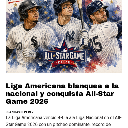
Liga Americana blanquea a la
nacional y conquista All-Star
Game 2026
JUAN DAVID PEREZ
La Liga Americana venció 4-0 a ala Liga Nacional en el All-
Star Game 2026 con un pitcheo dominante, record de