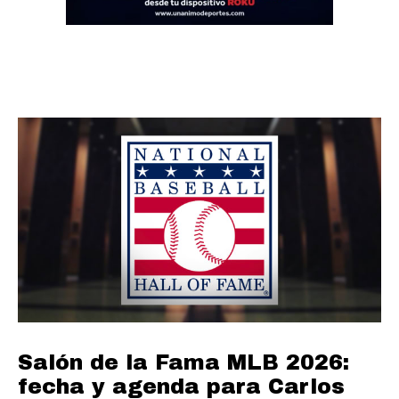
Salón de la Fama MLB 2026:
fecha y agenda para Carlos