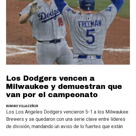
Los Dodgers vencen a
Milwaukee y demuestran que
van por el campeonato
KUMIKO VILLASEÑOR
Los Los Angeles Dodgers vencieron 5-1 a los Milwaukee
Brewers y se quedaron con una serie clave entre líderes
de división, mandando un aviso de lo fuertes que están