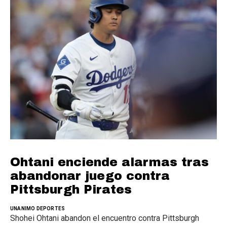
Ohtani enciende alarmas tras
abandonar juego contra
Pittsburgh Pirates
UNANIMO DEPORTES
Shohei Ohtani abandon el encuentro contra Pittsburgh