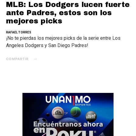
MLB: Los Dodgers lucen fuerte
ante Padres, estos son los
mejores picks
RAFAEL TORRES
¡No te pierdas los mejores picks de la serie entre Los
Angeles Dodgers y San Diego Padres!
COMPARTIR