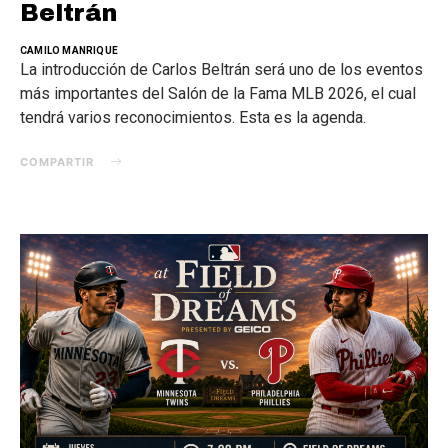
Beltrán
CAMILO MANRIQUE
La introducción de Carlos Beltrán será uno de los eventos
más importantes del Salón de la Fama MLB 2026, el cual
tendrá varios reconocimientos. Esta es la agenda.
COMPARTIR