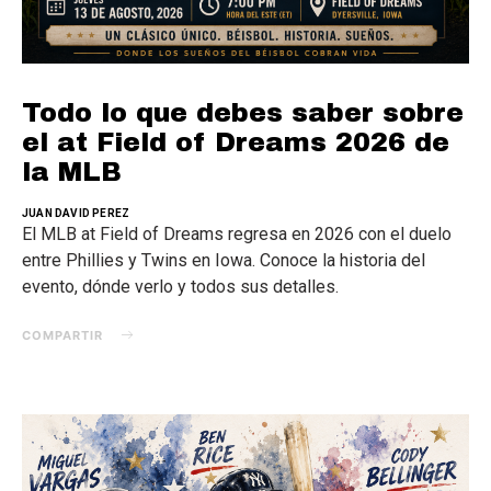
Todo lo que debes saber sobre
el at Field of Dreams 2026 de
la MLB
JUAN DAVID PEREZ
El MLB at Field of Dreams regresa en 2026 con el duelo
entre Phillies y Twins en Iowa. Conoce la historia del
evento, dónde verlo y todos sus detalles.
COMPARTIR