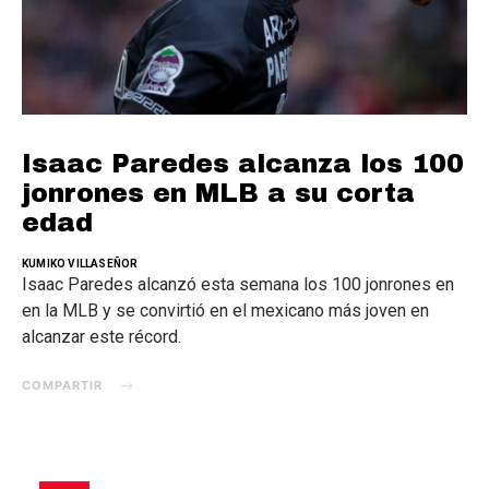
Isaac Paredes alcanza los 100
jonrones en MLB a su corta
edad
KUMIKO VILLASEÑOR
Isaac Paredes alcanzó esta semana los 100 jonrones en
en la MLB y se convirtió en el mexicano más joven en
alcanzar este récord.
COMPARTIR