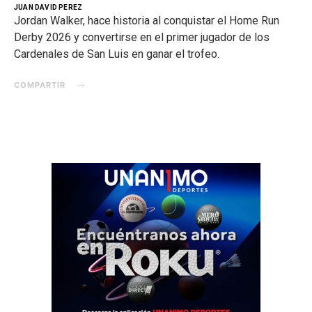
JUAN DAVID PEREZ
Jordan Walker, hace historia al conquistar el Home Run
Derby 2026 y convertirse en el primer jugador de los
Cardenales de San Luis en ganar el trofeo.
COMPARTIR