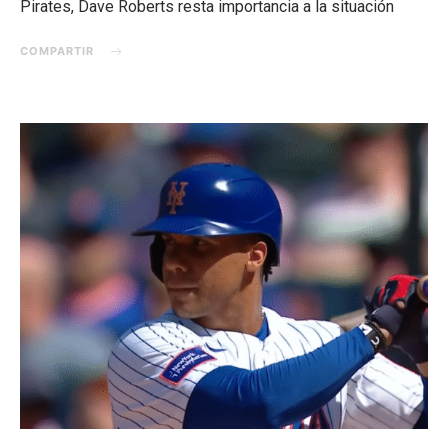
Pirates, Dave Roberts resta importancia a la situación
COMPARTIR