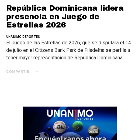
República Dominicana lidera
presencia en Juego de
Estrellas 2026
UNANIMO DEPORTES
El Juego de las Estrellas de 2026, que se disputará el 14
de julio en el Citizens Bank Park de Filadelfia se perfila a
tener mayor representacion de República Dominicana
COMPARTIR