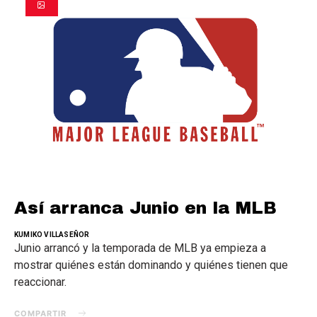
Así arranca Junio en la MLB
KUMIKO VILLASEÑOR
Junio arrancó y la temporada de MLB ya empieza a
mostrar quiénes están dominando y quiénes tienen que
reaccionar.
COMPARTIR