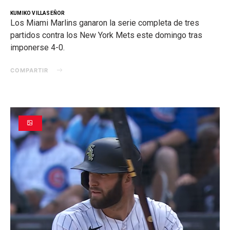
KUMIKO VILLASEÑOR
Los Miami Marlins ganaron la serie completa de tres
partidos contra los New York Mets este domingo tras
imponerse 4-0.
COMPARTIR