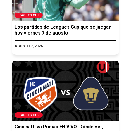
LEAGUES CUP
Los partidos de Leagues Cup que se juegan
hoy viernes 7 de agosto
AGOSTO 7, 2026
LEAGUES CUP
Cincinatti vs Pumas EN VIVO: Dónde ver,