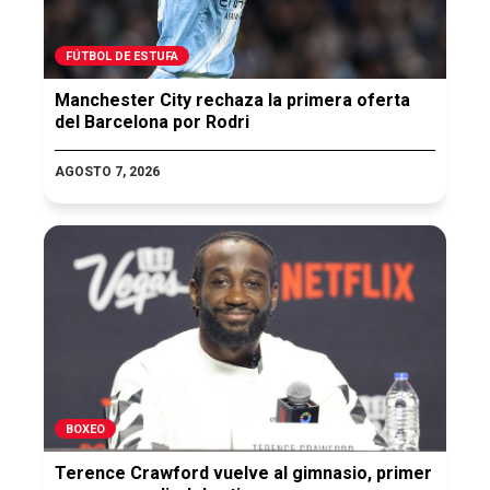
FÚTBOL DE ESTUFA
Manchester City rechaza la primera oferta
del Barcelona por Rodri
AGOSTO 7, 2026
BOXEO
Terence Crawford vuelve al gimnasio, primer