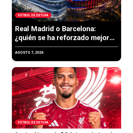
FÚTBOL DE ESTUFA
Real Madrid o Barcelona:
¿quién se ha reforzado mejor
para 2026-27?
AGOSTO 7, 2026
FÚTBOL DE ESTUFA