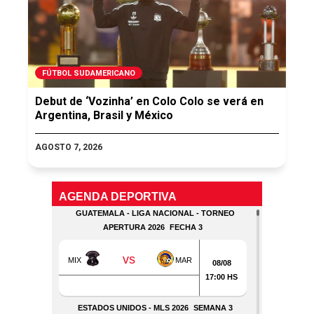
FÚTBOL SUDAMERICANO
Debut de ‘Vozinha’ en Colo Colo se verá en
Argentina, Brasil y México
AGOSTO 7, 2026