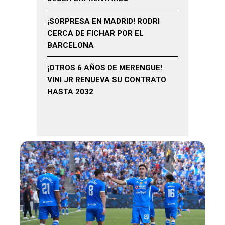
¡SORPRESA EN MADRID! RODRI
CERCA DE FICHAR POR EL
BARCELONA
¡OTROS 6 AÑOS DE MERENGUE!
VINI JR RENUEVA SU CONTRATO
HASTA 2032