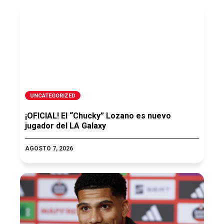
UNCATEGORIZED
¡OFICIAL! El “Chucky” Lozano es nuevo
jugador del LA Galaxy
AGOSTO 7, 2026