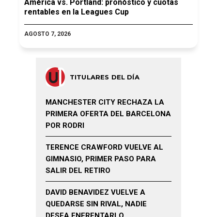
América vs. Portland: pronóstico y cuotas
rentables en la Leagues Cup
AGOSTO 7, 2026
TITULARES DEL DÍA
MANCHESTER CITY RECHAZA LA
PRIMERA OFERTA DEL BARCELONA
POR RODRI
TERENCE CRAWFORD VUELVE AL
GIMNASIO, PRIMER PASO PARA
SALIR DEL RETIRO
DAVID BENAVIDEZ VUELVE A
QUEDARSE SIN RIVAL, NADIE
DESEA ENFRENTARLO