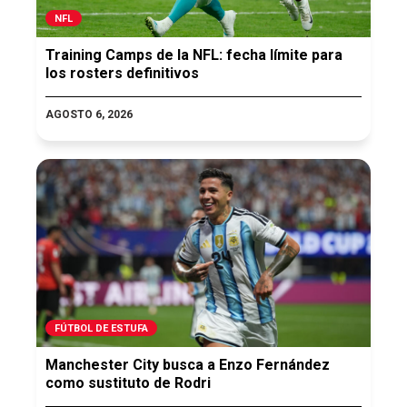
NFL
Training Camps de la NFL: fecha límite para
los rosters definitivos
AGOSTO 6, 2026
FÚTBOL DE ESTUFA
Manchester City busca a Enzo Fernández
como sustituto de Rodri