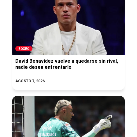
BOXEO
David Benavidez vuelve a quedarse sin rival,
nadie desea enfrentarlo
AGOSTO 7, 2026