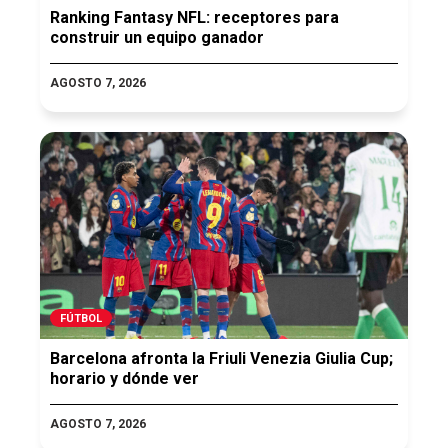
Ranking Fantasy NFL: receptores para
construir un equipo ganador
AGOSTO 7, 2026
FÚTBOL
Barcelona afronta la Friuli Venezia Giulia Cup;
horario y dónde ver
AGOSTO 7, 2026