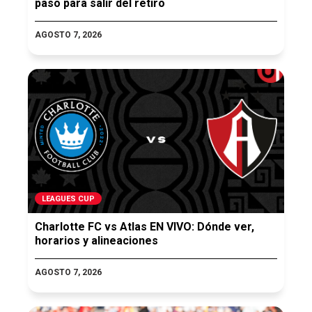
paso para salir del retiro
AGOSTO 7, 2026
LEAGUES CUP
Charlotte FC vs Atlas EN VIVO: Dónde ver,
horarios y alineaciones
AGOSTO 7, 2026