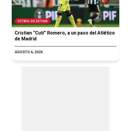
FÚTBOL DE ESTUFA
Cristian “Cuti” Romero, a un paso del Atlético
de Madrid
AGOSTO 6, 2026