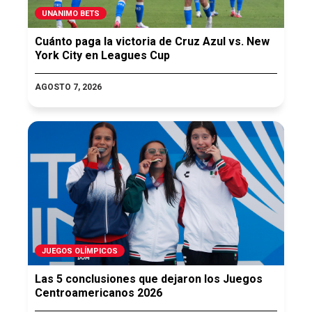
UNANIMO BETS
Cuánto paga la victoria de Cruz Azul vs. New
York City en Leagues Cup
AGOSTO 7, 2026
JUEGOS OLÍMPICOS
Las 5 conclusiones que dejaron los Juegos
Centroamericanos 2026