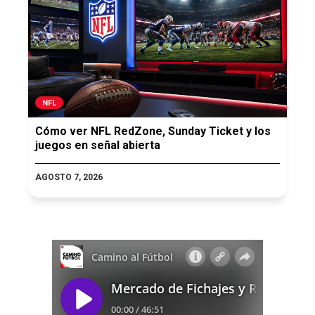
NFL
Cómo ver NFL RedZone, Sunday Ticket y los
juegos en señal abierta
AGOSTO 7, 2026