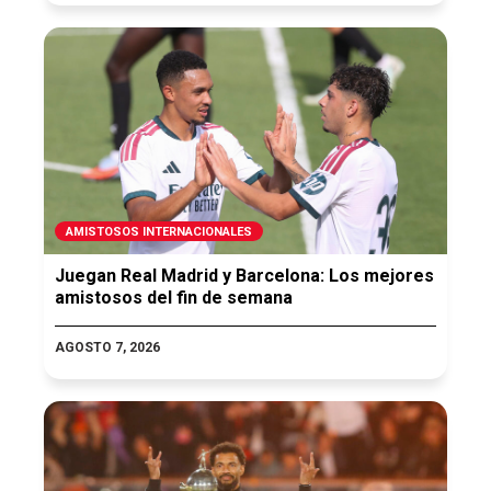
AMISTOSOS INTERNACIONALES
Juegan Real Madrid y Barcelona: Los mejores
amistosos del fin de semana
AGOSTO 7, 2026