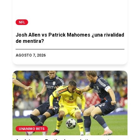
NFL
Josh Allen vs Patrick Mahomes ¿una rivalidad
de mentira?
AGOSTO 7, 2026
UNANIMO BETS