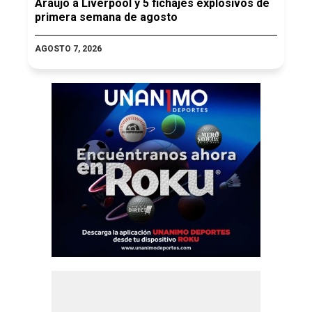
Araujo a Liverpool y 5 fichajes explosivos de
primera semana de agosto
AGOSTO 7, 2026