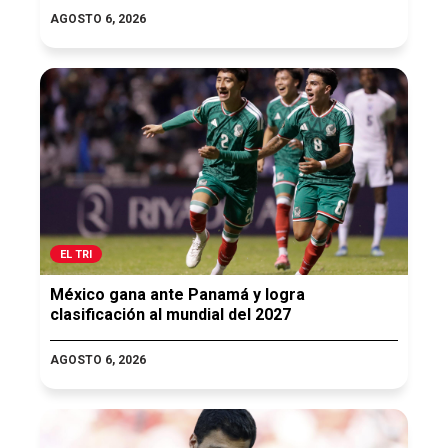
AGOSTO 6, 2026
EL TRI
México gana ante Panamá y logra
clasificación al mundial del 2027
AGOSTO 6, 2026