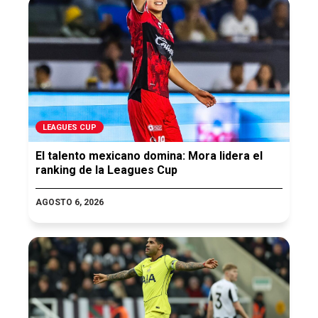
LEAGUES CUP
El talento mexicano domina: Mora lidera el
ranking de la Leagues Cup
AGOSTO 6, 2026