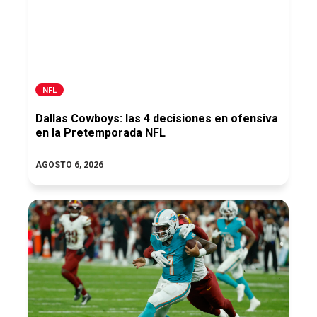
NFL
Dallas Cowboys: las 4 decisiones en ofensiva
en la Pretemporada NFL
AGOSTO 6, 2026