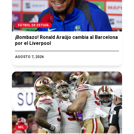
FÚTBOL DE ESTUFA
¡Bombazo! Ronald Araújo cambia al Barcelona
por el Liverpool
AGOSTO 7, 2026
NFL