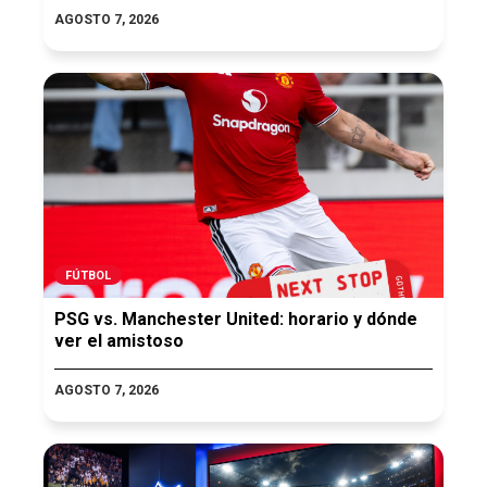
AGOSTO 7, 2026
FÚTBOL
PSG vs. Manchester United: horario y dónde
ver el amistoso
AGOSTO 7, 2026