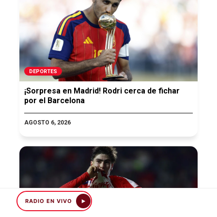
DEPORTES
¡Sorpresa en Madrid! Rodri cerca de fichar
por el Barcelona
AGOSTO 6, 2026
RADIO EN VIVO