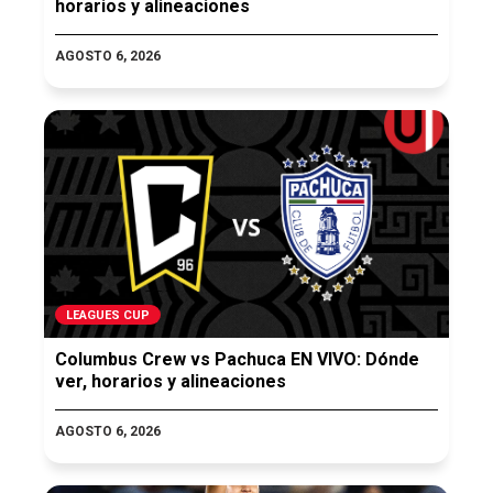
horarios y alineaciones
AGOSTO 6, 2026
LEAGUES CUP
Columbus Crew vs Pachuca EN VIVO: Dónde
ver, horarios y alineaciones
AGOSTO 6, 2026