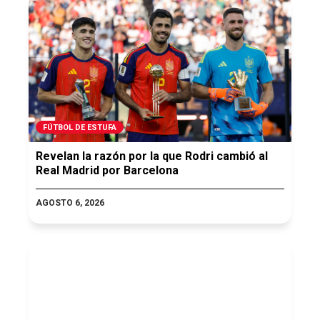
FÚTBOL DE ESTUFA
Revelan la razón por la que Rodri cambió al
Real Madrid por Barcelona
AGOSTO 6, 2026