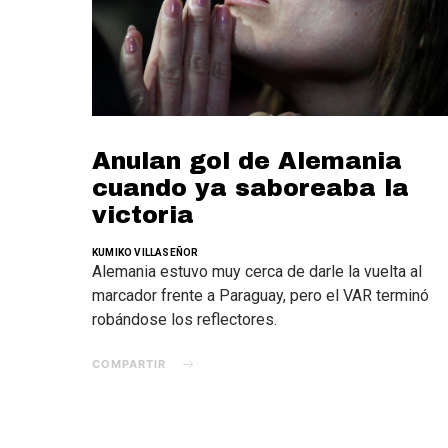
Anulan gol de Alemania
cuando ya saboreaba la
victoria
KUMIKO VILLASEÑOR
Alemania estuvo muy cerca de darle la vuelta al
marcador frente a Paraguay, pero el VAR terminó
robándose los reflectores.
COMPARTIR