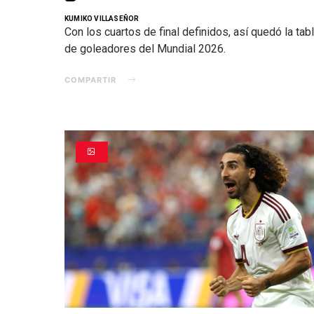
KUMIKO VILLASEÑOR
Con los cuartos de final definidos, así quedó la tab
de goleadores del Mundial 2026.
COMPARTIR