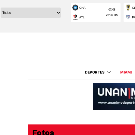
DEPORTES
MIAMI
Fotos