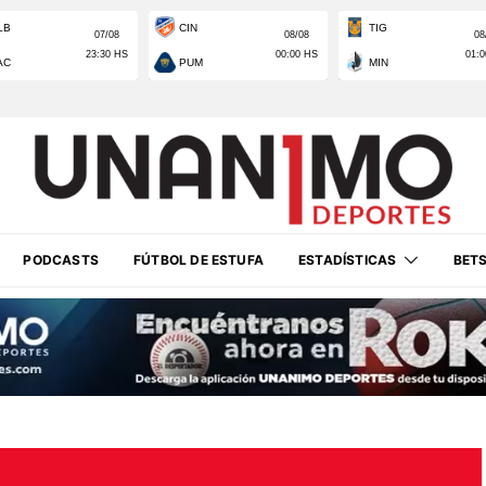
PODCASTS
FÚTBOL DE ESTUFA
ESTADÍSTICAS
BET