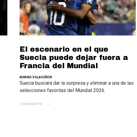
El escenario en el que
Suecia puede dejar fuera a
Francia del Mundial
KUMIKO VILLASEÑOR
Suecia buscará dar la sorpresa y eliminar a una de las
selecciones favoritas del Mundial 2026.
COMPARTIR