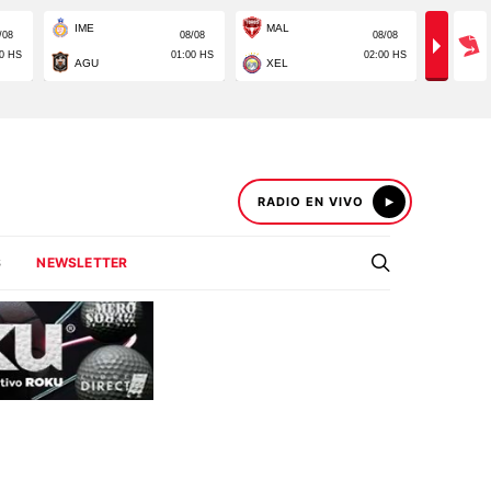
RADIO EN VIVO
S
NEWSLETTER