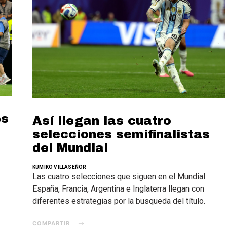
es
Así llegan las cuatro
selecciones semifinalistas
del Mundial
KUMIKO VILLASEÑOR
Las cuatro selecciones que siguen en el Mundial.
España, Francia, Argentina e Inglaterra llegan con
diferentes estrategias por la busqueda del título.
COMPARTIR