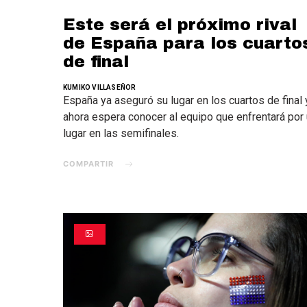
Este será el próximo rival
de España para los cuarto
de final
KUMIKO VILLASEÑOR
España ya aseguró su lugar en los cuartos de final 
ahora espera conocer al equipo que enfrentará por
lugar en las semifinales.
COMPARTIR