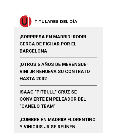
TITULARES DEL DÍA
¡SORPRESA EN MADRID! RODRI
CERCA DE FICHAR POR EL
BARCELONA
¡OTROS 6 AÑOS DE MERENGUE!
VINI JR RENUEVA SU CONTRATO
HASTA 2032
ISAAC “PITBULL” CRUZ SE
CONVIERTE EN PELEADOR DEL
“CANELO TEAM”
¡CUMBRE EN MADRID! FLORENTINO
Y VINICIUS JR SE REÚNEN