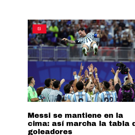
Messi se mantiene en la
cima: así marcha la tabla 
goleadores