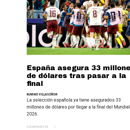
España asegura 33 millon
de dólares tras pasar a la
final
KUMIKO VILLASEÑOR
La selección española ya tiene asegurados 33
millones de dólares por llegar a la final del Mundial
2026.
COMPARTIR