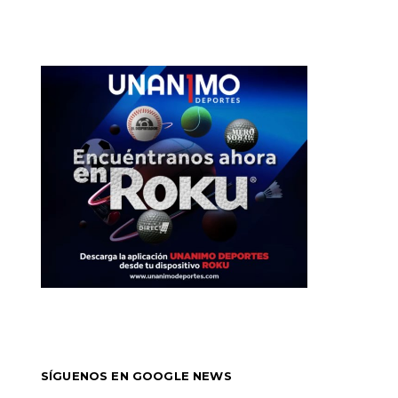
SÍGUENOS EN GOOGLE NEWS