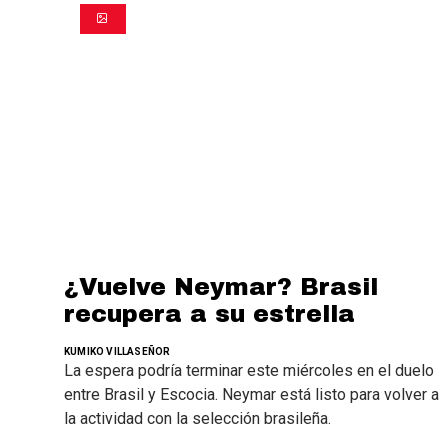
¿Vuelve Neymar? Brasil
recupera a su estrella
KUMIKO VILLASEÑOR
La espera podría terminar este miércoles en el duelo
entre Brasil y Escocia. Neymar está listo para volver a
la actividad con la selección brasileña.