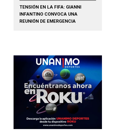
TENSIÓN EN LA FIFA: GIANNI
INFANTINO CONVOCA UNA
REUNIÓN DE EMERGENCIA