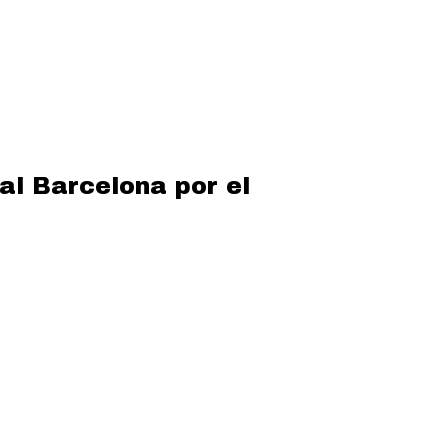
al Barcelona por el