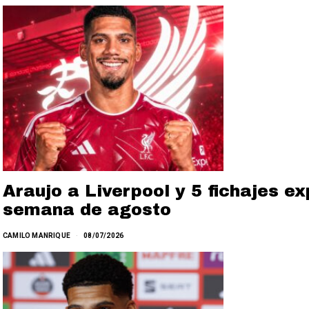
Araujo a Liverpool y 5 fichajes e
semana de agosto
CAMILO MANRIQUE
08/07/2026