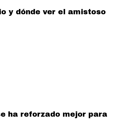
io y dónde ver el amistoso
se ha reforzado mejor para