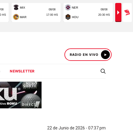
RADIO EN VIVO
S
NEWSLETTER
22 de Junio de 2026 - 07:37 pm