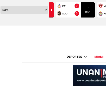
DEPORTES
MIAMI