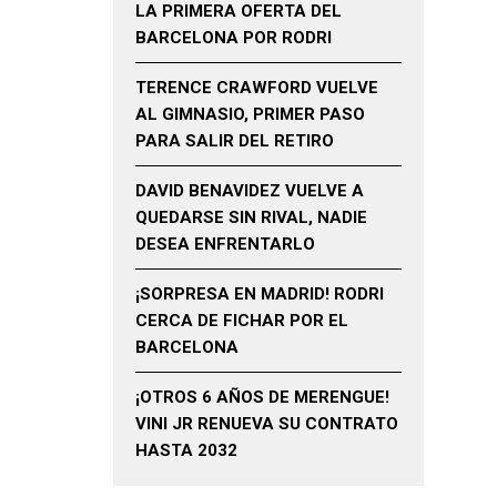
LA PRIMERA OFERTA DEL
BARCELONA POR RODRI
TERENCE CRAWFORD VUELVE
AL GIMNASIO, PRIMER PASO
PARA SALIR DEL RETIRO
DAVID BENAVIDEZ VUELVE A
QUEDARSE SIN RIVAL, NADIE
DESEA ENFRENTARLO
¡SORPRESA EN MADRID! RODRI
CERCA DE FICHAR POR EL
BARCELONA
¡OTROS 6 AÑOS DE MERENGUE!
VINI JR RENUEVA SU CONTRATO
HASTA 2032