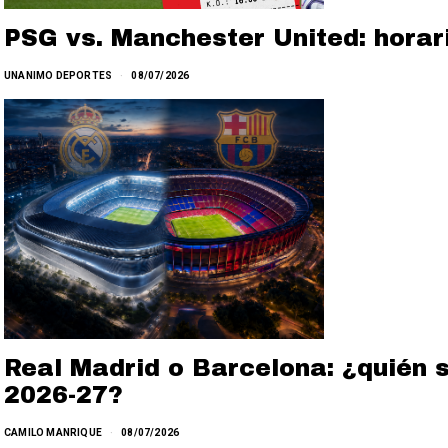
PSG vs. Manchester United: horar
UNANIMO DEPORTES
08/07/2026
Real Madrid o Barcelona: ¿quién 
2026-27?
CAMILO MANRIQUE
08/07/2026