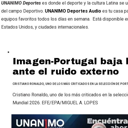
UNANIMO Deportes
es donde el deporte y la cultura Latina se 
del campo Deportivo.
UNANIMO Deportes Audio
es tu casa pa
equipos favoritos todos los días en semana. Está disponible e
Estados Unidos, y ciudades internacionales.
Imagen-Portugal baja 
ante el ruido externo
CRISTIANO RONALDO, UNO DE LOS MÁS CRITICADOS EN LA SELECCIÓN DE POR
Cristiano Ronaldo, uno de los más criticados en la selecci
Mundial 2026. EFE/EPA/MIGUEL A. LOPES