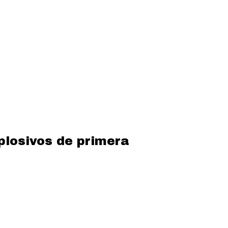
xplosivos de primera