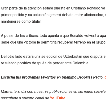
Gran parte de la atención estará puesta en Cristiano Ronaldo ya
primer partido y su actuación generó debate entre aficionados,
mantenerse como titular.
A pesar de las críticas, todo apunta a que Ronaldo volverá a apa
sabe que una victoria le permitiría recuperar terreno en el Grupo
Del otro lado estará una selección de Uzbekistán que disputa s
resultado positivo después de perder ante Colombia .
Escucha tus programas favoritos en Unanimo Deportes Radio,
Mantente al día con nuestras publicaciones en las redes social
suscríbete a nuestro canal de
YouTube
.