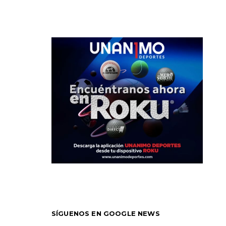
SÍGUENOS EN GOOGLE NEWS