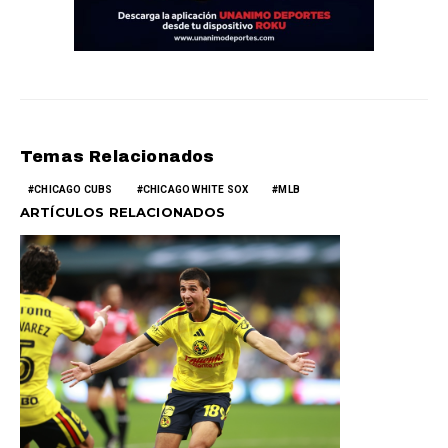
Temas Relacionados
CHICAGO CUBS
CHICAGO WHITE SOX
MLB
ARTÍCULOS RELACIONADOS