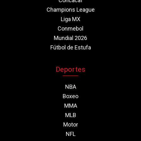
Concacaf
Champions League
Liga MX
Conmebol
Mundial 2026
Fútbol de Estufa
Deportes
NBA
Boxeo
MMA
MLB
Motor
NFL