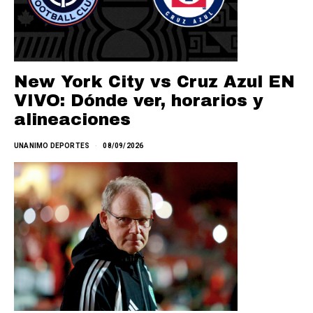
New York City vs Cruz Azul EN
VIVO: Dónde ver, horarios y
alineaciones
UNANIMO DEPORTES
08/09/2026