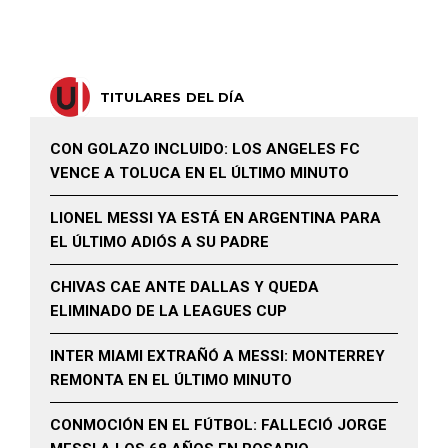
TITULARES DEL DÍA
CON GOLAZO INCLUIDO: LOS ANGELES FC
VENCE A TOLUCA EN EL ÚLTIMO MINUTO
LIONEL MESSI YA ESTÁ EN ARGENTINA PARA
EL ÚLTIMO ADIÓS A SU PADRE
CHIVAS CAE ANTE DALLAS Y QUEDA
ELIMINADO DE LA LEAGUES CUP
INTER MIAMI EXTRAÑÓ A MESSI: MONTERREY
REMONTA EN EL ÚLTIMO MINUTO
CONMOCIÓN EN EL FÚTBOL: FALLECIÓ JORGE