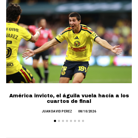
América invicto, el águila vuela hacía a los
cuartos de final
JUAN DAVID PEREZ
08/10/2026