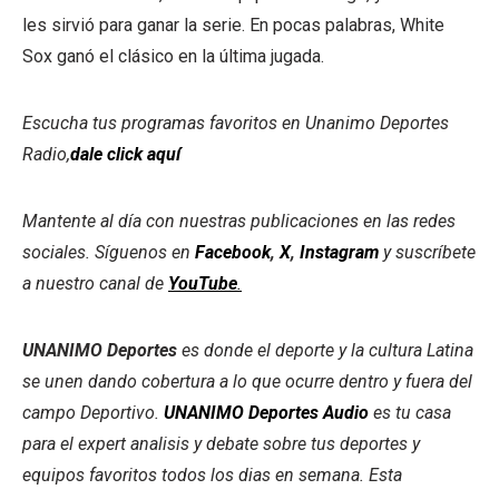
les sirvió para ganar la serie. En pocas palabras, White
Sox ganó el clásico en la última jugada.
Escucha tus programas favoritos en Unanimo Deportes
Radio,
dale click aquí
Mantente al día con nuestras publicaciones en las redes
sociales. Síguenos en
Facebook
,
X
,
Instagram
y suscríbete
a nuestro canal de
YouTube
.
UNANIMO Deportes
es donde el deporte y la cultura Latina
se unen dando cobertura a lo que ocurre dentro y fuera del
campo Deportivo.
UNANIMO Deportes Audio
es tu casa
para el expert analisis y debate sobre tus deportes y
equipos favoritos todos los dias en semana. Esta