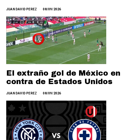
JUAN DAVID PEREZ
08/09/2026
El extraño gol de México en
contra de Estados Unidos
JUAN DAVID PEREZ
08/09/2026