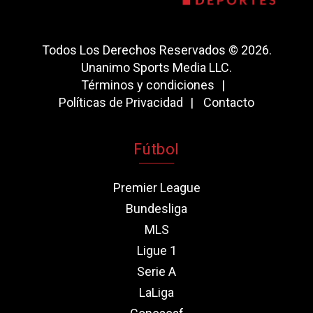
Todos Los Derechos Reservados © 2026.
Unanimo Sports Media LLC.
Términos y condiciones
Políticas de Privacidad
Contacto
Fútbol
Premier League
Bundesliga
MLS
Ligue 1
Serie A
LaLiga