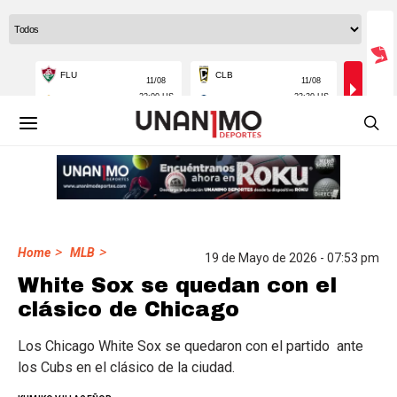
>
>
Home
MLB
19 de Mayo de 2026 - 07:53 pm
White Sox se quedan con el
clásico de Chicago
Los Chicago White Sox se quedaron con el partido ante
los Cubs en el clásico de la ciudad.