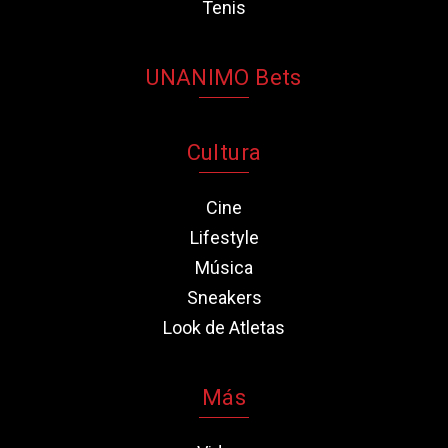
Tenis
UNANIMO Bets
Cultura
Cine
Lifestyle
Música
Sneakers
Look de Atletas
Más