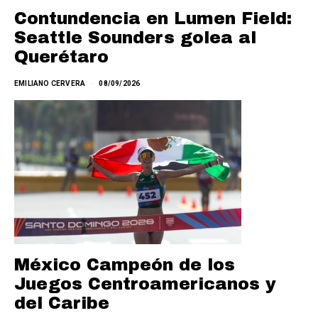
Contundencia en Lumen Field:
Seattle Sounders golea al
Querétaro
EMILIANO CERVERA
08/09/2026
México Campeón de los
Juegos Centroamericanos y
del Caribe