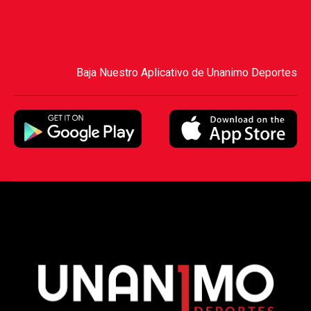
Baja Nuestro Aplicativo de Unanimo Deportes