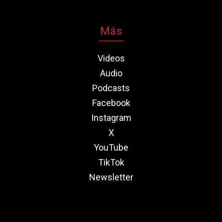
Más
Videos
Audio
Podcasts
Facebook
Instagram
X
YouTube
TikTok
Newsletter