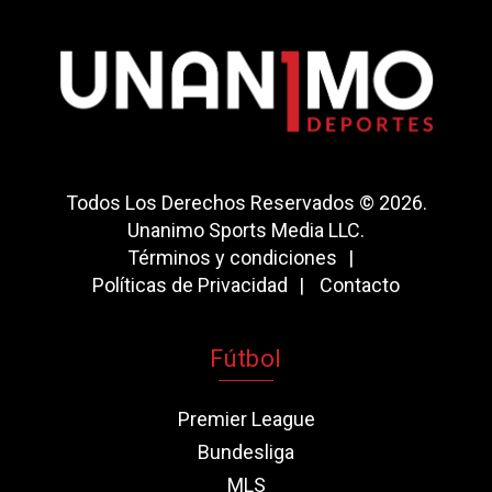
Todos Los Derechos Reservados © 2026.
Unanimo Sports Media LLC.
Términos y condiciones
Políticas de Privacidad
Contacto
Fútbol
Premier League
Bundesliga
MLS