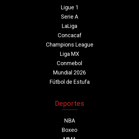
Ligue 1
Serie A
LaLiga
Concacaf
Champions League
Liga MX
Conmebol
Mundial 2026
Fútbol de Estufa
Deportes
NBA
Boxeo