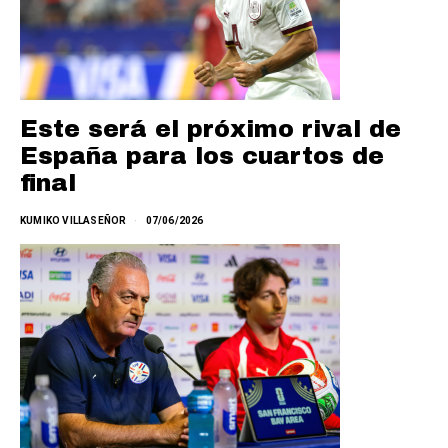
Este será el próximo rival de
España para los cuartos de
final
KUMIKO VILLASEÑOR
07/06/2026