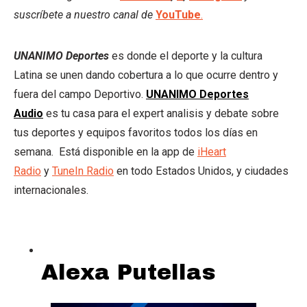
suscríbete a nuestro canal de
YouTube
.
UNANIMO Deportes
es donde el deporte y la cultura
Latina se unen dando cobertura a lo que ocurre dentro y
fuera del campo Deportivo.
UNANIMO Deportes
Audio
es tu casa para el expert analisis y debate sobre
tus deportes y equipos favoritos todos los días en
semana. Está disponible en la app de
iHeart
Radio
y
TuneIn Radio
en todo Estados Unidos, y ciudades
internacionales.
Alexa Putellas