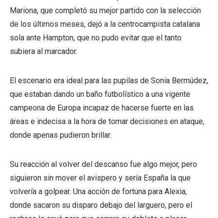
Mariona, que completó su mejor partido con la selección
de los últimos meses, dejó a la centrocampista catalana
sola ante Hampton, que no pudo evitar que el tanto
subiera al marcador.
El escenario era ideal para las pupilas de Sonia Bermúdez,
que estaban dando un baño futbolístico a una vigente
campeona de Europa incapaz de hacerse fuerte en las
áreas e indecisa a la hora de tomar decisiones en ataque,
donde apenas pudieron brillar.
Su reacción al volver del descanso fue algo mejor, pero
siguieron sin mover el avispero y sería España la que
volvería a golpear. Una acción de fortuna para Alexia,
donde sacaron su disparo debajo del larguero, pero el