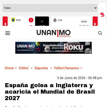
>
>
>
>
Home
Fútbol
Deportes
Fútbol Femenino
5 de Junio de 2026 - 06:48 pm
España golea a Inglaterra y
acaricia el Mundial de Brasil
2027