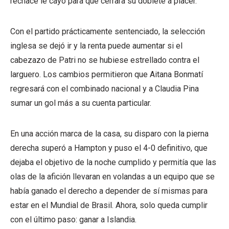
rechace le cayó para que cerrara su doblete a placer.
Con el partido prácticamente sentenciado, la selección
inglesa se dejó ir y la renta puede aumentar si el
cabezazo de Patri no se hubiese estrellado contra el
larguero. Los cambios permitieron que Aitana Bonmatí
regresará con el combinado nacional y a Claudia Pina
sumar un gol más a su cuenta particular.
En una acción marca de la casa, su disparo con la pierna
derecha superó a Hampton y puso el 4-0 definitivo, que
dejaba el objetivo de la noche cumplido y permitía que las
olas de la afición llevaran en volandas a un equipo que se
había ganado el derecho a depender de sí mismas para
estar en el Mundial de Brasil. Ahora, solo queda cumplir
con el último paso: ganar a Islandia.