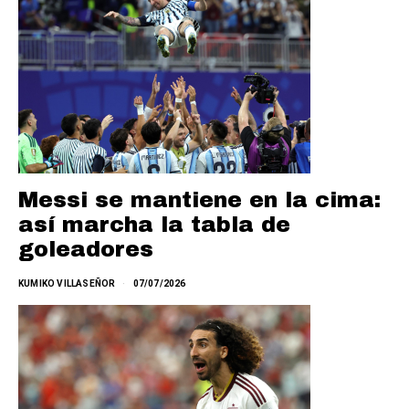
Messi se mantiene en la cima:
así marcha la tabla de
goleadores
KUMIKO VILLASEÑOR
07/07/2026