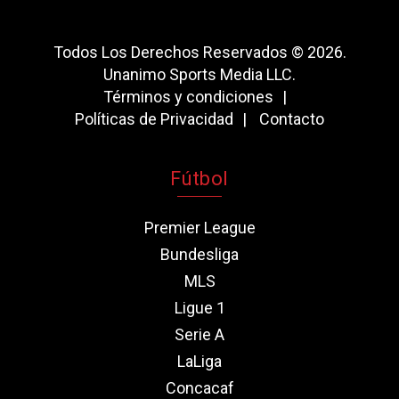
Todos Los Derechos Reservados © 2026.
Unanimo Sports Media LLC.
Términos y condiciones
Políticas de Privacidad
Contacto
Fútbol
Premier League
Bundesliga
MLS
Ligue 1
Serie A
LaLiga
Concacaf