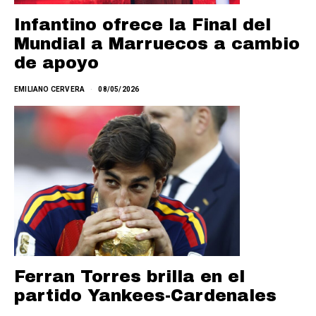
Infantino ofrece la Final del
Mundial a Marruecos a cambio
de apoyo
EMILIANO CERVERA
08/05/2026
Ferran Torres brilla en el
partido Yankees-Cardenales