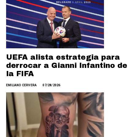
UEFA alista estrategia para
derrocar a Gianni Infantino de
la FIFA
EMILIANO CERVERA
07/28/2026