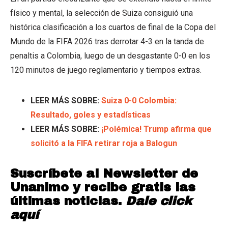
físico y mental, la selección de Suiza consiguió una
histórica clasificación a los cuartos de final de la Copa del
Mundo de la FIFA 2026 tras derrotar 4-3 en la tanda de
penaltis a Colombia, luego de un desgastante 0-0 en los
120 minutos de juego reglamentario y tiempos extras.
LEER MÁS SOBRE:
Suiza 0-0 Colombia:
Resultado, goles y estadísticas
LEER MÁS SOBRE:
¡Polémica! Trump afirma que
solicitó a la FIFA retirar roja a Balogun
Suscríbete al Newsletter de
Unanimo y recibe gratis las
últimas noticias.
Dale click
aquí