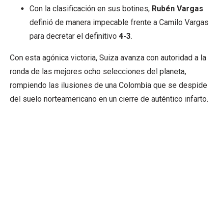
Con la clasificación en sus botines,
Rubén Vargas
definió de manera impecable frente a Camilo Vargas
para decretar el definitivo
4-3
.
Con esta agónica victoria, Suiza avanza con autoridad a la
ronda de las mejores ocho selecciones del planeta,
rompiendo las ilusiones de una Colombia que se despide
del suelo norteamericano en un cierre de auténtico infarto.