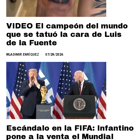
VIDEO El campeón del mundo
que se tatuó la cara de Luis
de la Fuente
WLADIMIR ENRÍQUEZ
07/28/2026
Escándalo en la FIFA: Infantino
pone a la venta el Mundial