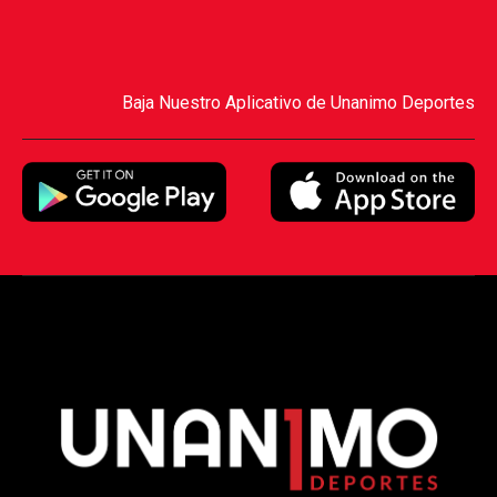
Baja Nuestro Aplicativo de Unanimo Deportes