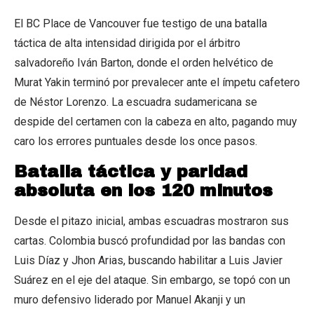
El BC Place de Vancouver fue testigo de una batalla
táctica de alta intensidad dirigida por el árbitro
salvadoreño Iván Barton, donde el orden helvético de
Murat Yakin terminó por prevalecer ante el ímpetu cafetero
de Néstor Lorenzo. La escuadra sudamericana se
despide del certamen con la cabeza en alto, pagando muy
caro los errores puntuales desde los once pasos.
Batalla táctica y paridad
absoluta en los 120 minutos
Desde el pitazo inicial, ambas escuadras mostraron sus
cartas. Colombia buscó profundidad por las bandas con
Luis Díaz y Jhon Arias, buscando habilitar a Luis Javier
Suárez en el eje del ataque. Sin embargo, se topó con un
muro defensivo liderado por Manuel Akanji y un