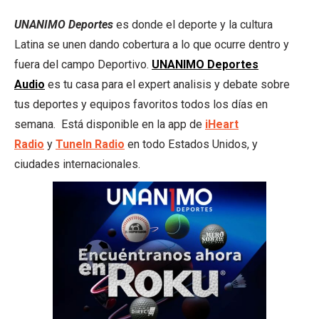
UNANIMO Deportes
es donde el deporte y la cultura
Latina se unen dando cobertura a lo que ocurre dentro y
fuera del campo Deportivo.
UNANIMO Deportes
Audio
es tu casa para el expert analisis y debate sobre
tus deportes y equipos favoritos todos los días en
semana. Está disponible en la app de
iHeart
Radio
y
TuneIn
Radio
en todo Estados Unidos, y
ciudades internacionales.