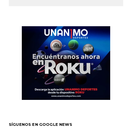
SÍGUENOS EN GOOGLE NEWS