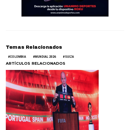
Temas Relacionados
COLOMBIA
MUNDIAL 2026
SUIZA
ARTÍCULOS RELACIONADOS