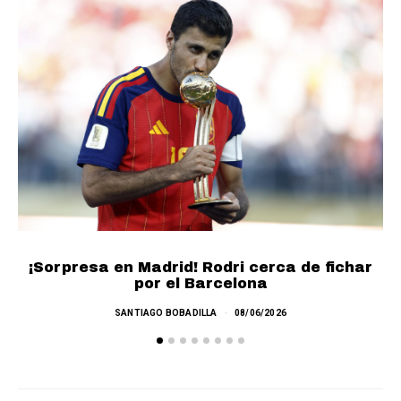
¡
¡Sorpresa en Madrid! Rodri cerca de fichar
por el Barcelona
SANTIAGO BOBADILLA
08/06/2026