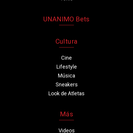
UNANIMO Bets
Cultura
Cine
Lifestyle
Música
Sneakers
Look de Atletas
Más
Videos