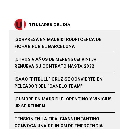
TITULARES DEL DÍA
¡SORPRESA EN MADRID! RODRI CERCA DE
FICHAR POR EL BARCELONA
¡OTROS 6 AÑOS DE MERENGUE! VINI JR
RENUEVA SU CONTRATO HASTA 2032
ISAAC “PITBULL” CRUZ SE CONVIERTE EN
PELEADOR DEL “CANELO TEAM”
¡CUMBRE EN MADRID! FLORENTINO Y VINICIUS
JR SE REÚNEN
TENSIÓN EN LA FIFA: GIANNI INFANTINO
CONVOCA UNA REUNIÓN DE EMERGENCIA