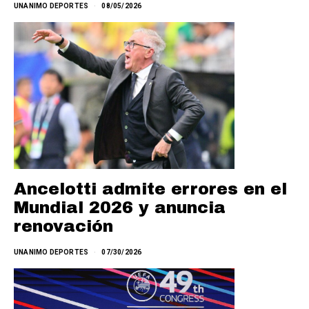
UNANIMO DEPORTES
08/05/2026
Ancelotti admite errores en el
Mundial 2026 y anuncia
renovación
UNANIMO DEPORTES
07/30/2026