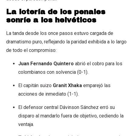
La lotería de los penales
sonríe a los helvéticos
La tanda desde los once pasos estuvo cargada de
dramatismo puro, reflejando la paridad exhibida a lo largo
de todo el compromiso:
Juan Fernando Quintero
abrió el cobro para los
colombianos con solvencia (0-1).
El capitán suizo
Granit Xhaka
emparejó las
acciones de inmediato (1-1).
El defensor central Dávinson Sánchez erró su
disparo al mandarlo fuera de objetivo, cediendo la
ventaja.