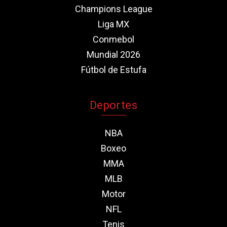
Champions League
Liga MX
Conmebol
Mundial 2026
Fútbol de Estufa
Deportes
NBA
Boxeo
MMA
MLB
Motor
NFL
Tenis