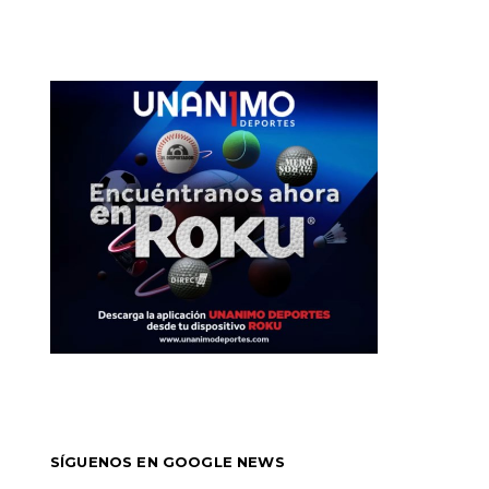
SÍGUENOS EN GOOGLE NEWS