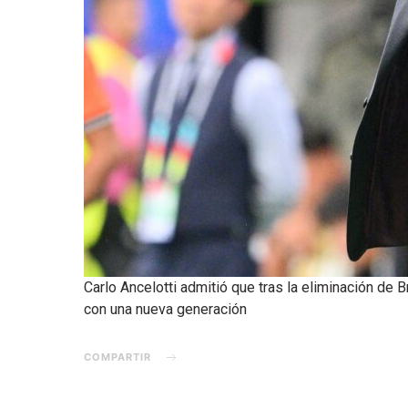
Carlo Ancelotti admitió que tras la eliminación de 
con una nueva generación
COMPARTIR