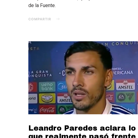
de la Fuente.
COMPARTIR
Leandro Paredes aclara lo
que realmente pasó frente