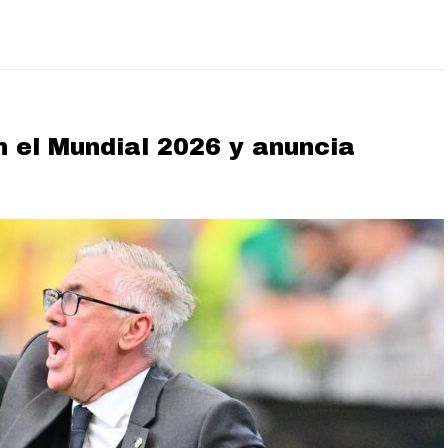
n el Mundial 2026 y anuncia