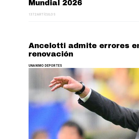
Mundial 2026
1372 ARTÍCULOS
Ancelotti admite errores e
renovación
UNANIMO DEPORTES