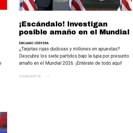
¡Escándalo! Investigan
posible amaño en el Mundial
EMILIANO CERVERA
¿Tarjetas rojas dudosas y millones en apuestas?
Descubre los siete partidos bajo la lupa por presunto
e
amaño en el Mundial 2026. ¡Entérate de todo aquí!
COMPARTIR