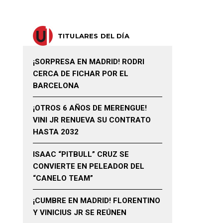
TITULARES DEL DÍA
¡SORPRESA EN MADRID! RODRI
CERCA DE FICHAR POR EL
BARCELONA
¡OTROS 6 AÑOS DE MERENGUE!
VINI JR RENUEVA SU CONTRATO
HASTA 2032
ISAAC “PITBULL” CRUZ SE
CONVIERTE EN PELEADOR DEL
“CANELO TEAM”
¡CUMBRE EN MADRID! FLORENTINO
Y VINICIUS JR SE REÚNEN