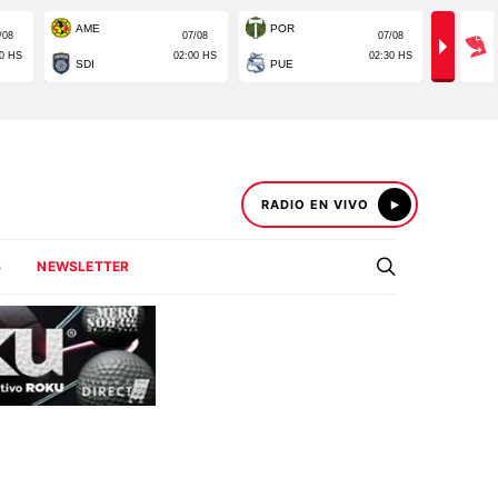
RADIO EN VIVO
S
NEWSLETTER