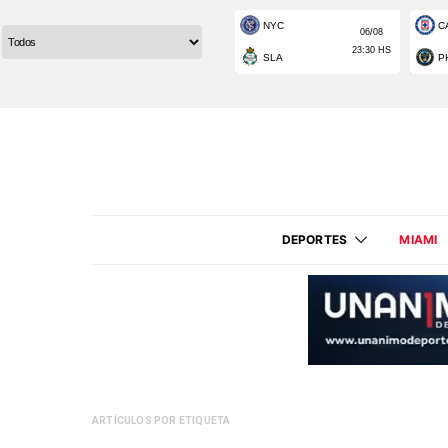
DEPORTES
MIAMI
ARTÍCULOS POR ETIQUETA