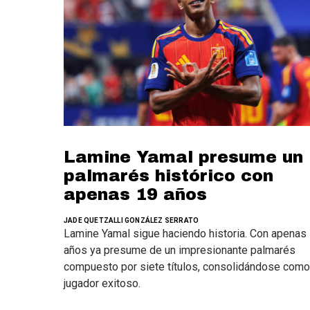
Lamine Yamal presume un
palmarés histórico con
apenas 19 años
JADE QUETZALLI GONZÁLEZ SERRATO
Lamine Yamal sigue haciendo historia. Con apenas
años ya presume de un impresionante palmarés
compuesto por siete títulos, consolidándose como
jugador exitoso.