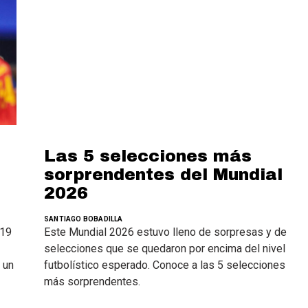
Las 5 selecciones más
sorprendentes del Mundial
2026
SANTIAGO BOBADILLA
 19
Este Mundial 2026 estuvo lleno de sorpresas y de
selecciones que se quedaron por encima del nivel
 un
futbolístico esperado. Conoce a las 5 selecciones
más sorprendentes.