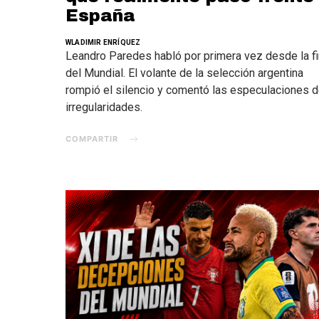
España
WLADIMIR ENRÍQUEZ
Leandro Paredes habló por primera vez desde la fi
del Mundial. El volante de la selección argentina
rompió el silencio y comentó las especulaciones 
irregularidades.
COMPARTIR