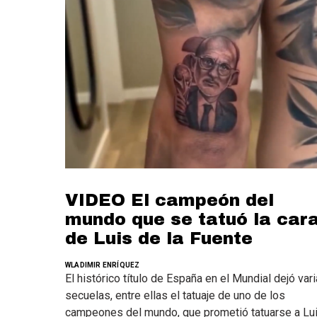
VIDEO El campeón del
mundo que se tatuó la car
de Luis de la Fuente
WLADIMIR ENRÍQUEZ
El histórico título de España en el Mundial dejó var
secuelas, entre ellas el tatuaje de uno de los
campeones del mundo, que prometió tatuarse a Lu