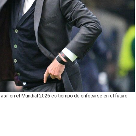
Brasil en el Mundial 2026 es tiempo de enfocarse en el futuro