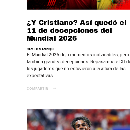
¿Y Cristiano? Así quedó el
11 de decepciones del
Mundial 2026
CAMILO MANRIQUE
El Mundial 2026 dejó momentos inolvidables, pero
también grandes decepciones. Repasamos el XI d
los jugadores que no estuvieron a la altura de las
expectativas.
COMPARTIR