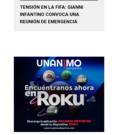
TENSIÓN EN LA FIFA: GIANNI
INFANTINO CONVOCA UNA
REUNIÓN DE EMERGENCIA