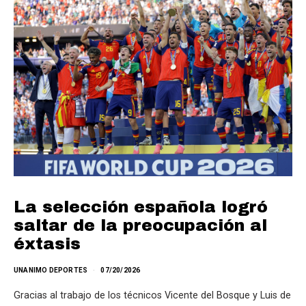
La selección española logró
saltar de la preocupación al
éxtasis
UNANIMO DEPORTES
07/20/2026
Gracias al trabajo de los técnicos Vicente del Bosque y Luis de