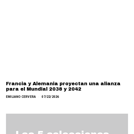
Francia y Alemania proyectan una alianza
para el Mundial 2038 y 2042
EMILIANO CERVERA
07/22/2026