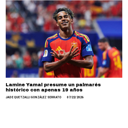
Lamine Yamal presume un palmarés
histórico con apenas 19 años
JADE QUETZALLI GONZÁLEZ SERRATO
07/22/2026