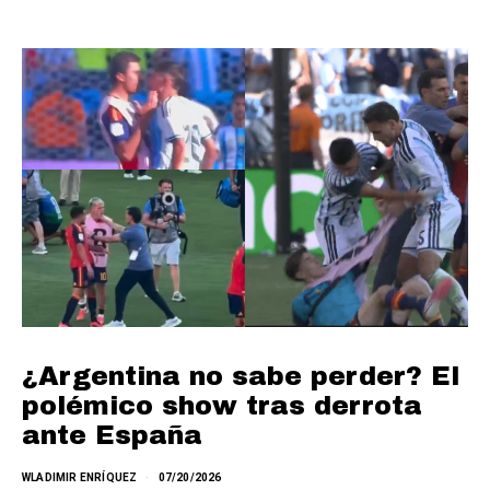
¿Argentina no sabe perder? El
polémico show tras derrota
ante España
WLADIMIR ENRÍQUEZ
07/20/2026