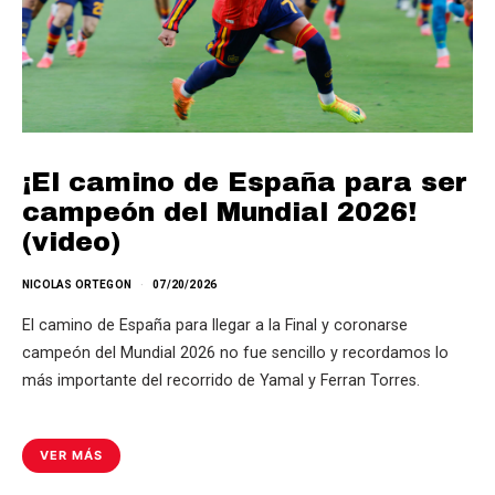
¡El camino de España para ser
campeón del Mundial 2026!
(video)
NICOLAS ORTEGON
07/20/2026
El camino de España para llegar a la Final y coronarse
campeón del Mundial 2026 no fue sencillo y recordamos lo
más importante del recorrido de Yamal y Ferran Torres.
VER MÁS