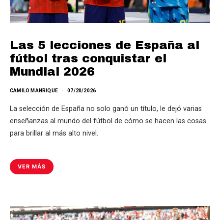
Las 5 lecciones de España al
fútbol tras conquistar el
Mundial 2026
CAMILO MANRIQUE
07/20/2026
La selección de España no solo ganó un título, le dejó varias
enseñanzas al mundo del fútbol de cómo se hacen las cosas
para brillar al más alto nivel.
VER MÁS