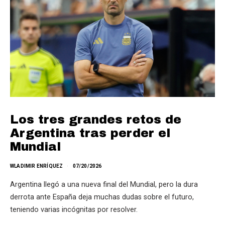
Los tres grandes retos de
Argentina tras perder el
Mundial
WLADIMIR ENRÍQUEZ
07/20/2026
Argentina llegó a una nueva final del Mundial, pero la dura
derrota ante España deja muchas dudas sobre el futuro,
teniendo varias incógnitas por resolver.