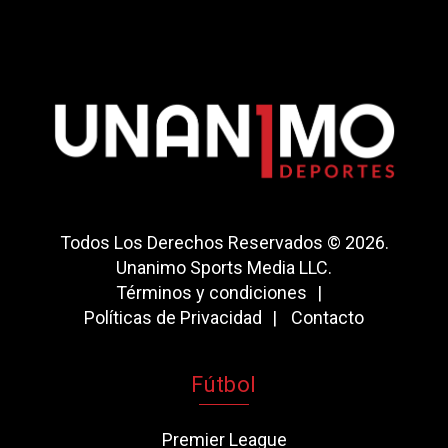
Todos Los Derechos Reservados © 2026.
Unanimo Sports Media LLC.
Términos y condiciones
Políticas de Privacidad
Contacto
Fútbol
Premier League