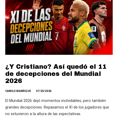
¿Y Cristiano? Así quedó el 11
de decepciones del Mundial
2026
CAMILO MANRIQUE
07/23/2026
El Mundial 2026 dejó momentos inolvidables, pero también
grandes decepciones. Repasamos el XI de los jugadores que
no estuvieron a la altura de las expectativas.