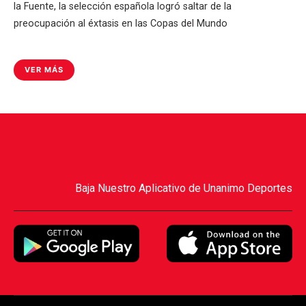
la Fuente, la selección española logró saltar de la
preocupación al éxtasis en las Copas del Mundo
VER MÁS
Baja Nuestro Aplicativo de Unanimo Deportes