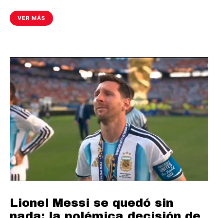
VER MÁS
Lionel Messi se quedó sin
nada: la polémica decisión de