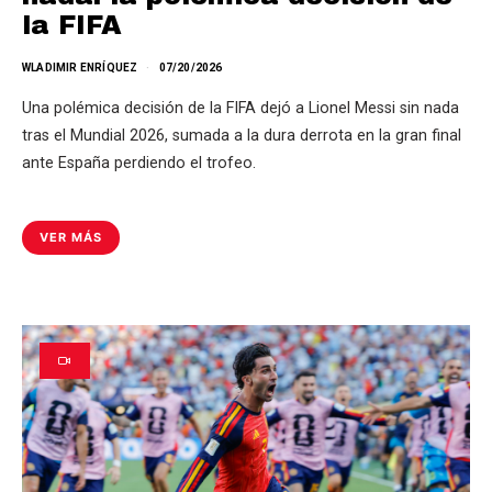
la FIFA
WLADIMIR ENRÍQUEZ
07/20/2026
Una polémica decisión de la FIFA dejó a Lionel Messi sin nada
tras el Mundial 2026, sumada a la dura derrota en la gran final
ante España perdiendo el trofeo.
VER MÁS