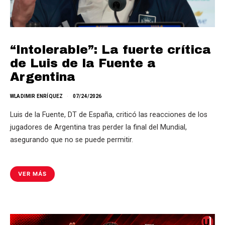
“Intolerable”: La fuerte crítica
de Luis de la Fuente a
Argentina
WLADIMIR ENRÍQUEZ
07/24/2026
Luis de la Fuente, DT de España, criticó las reacciones de los
jugadores de Argentina tras perder la final del Mundial,
asegurando que no se puede permitir.
VER MÁS