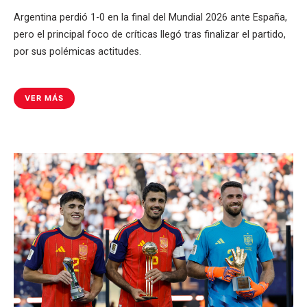
Argentina perdió 1-0 en la final del Mundial 2026 ante España,
pero el principal foco de críticas llegó tras finalizar el partido,
por sus polémicas actitudes.
VER MÁS