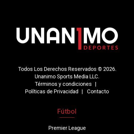
Todos Los Derechos Reservados © 2026.
Unanimo Sports Media LLC.
Términos y condiciones
Políticas de Privacidad
Contacto
Fútbol
Premier League