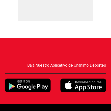
Baja Nuestro Aplicativo de Unanimo Deportes