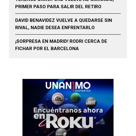
PRIMER PASO PARA SALIR DEL RETIRO
DAVID BENAVIDEZ VUELVE A QUEDARSE SIN
RIVAL, NADIE DESEA ENFRENTARLO
¡SORPRESA EN MADRID! RODRI CERCA DE
FICHAR POR EL BARCELONA