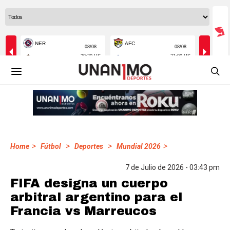
>
>
>
>
Home
Fútbol
Deportes
Mundial 2026
7 de Julio de 2026 - 03:43 pm
FIFA designa un cuerpo
arbitral argentino para el
Francia vs Marreucos