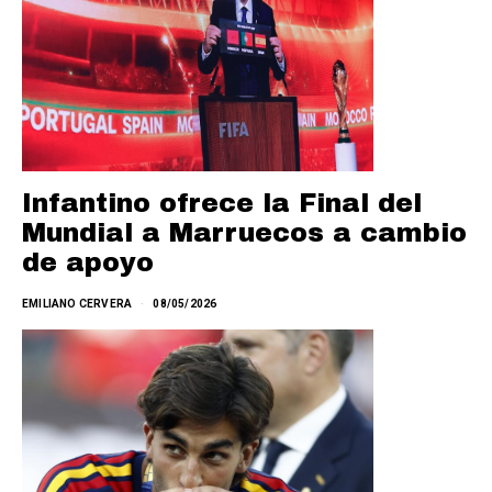
Infantino ofrece la Final del
Mundial a Marruecos a cambio
de apoyo
EMILIANO CERVERA
08/05/2026