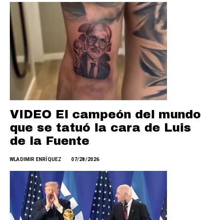
VIDEO El campeón del mundo
que se tatuó la cara de Luis
de la Fuente
WLADIMIR ENRÍQUEZ
07/28/2026