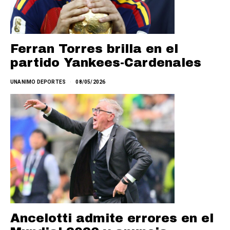
Ferran Torres brilla en el
partido Yankees-Cardenales
UNANIMO DEPORTES
08/05/2026
Ancelotti admite errores en el