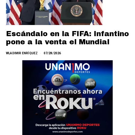
Escándalo en la FIFA: Infantino
pone a la venta el Mundial
WLADIMIR ENRÍQUEZ
07/28/2026