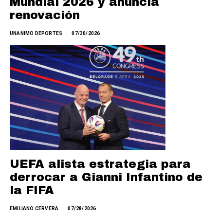
Mundial 2026 y anuncia
renovación
UNANIMO DEPORTES
07/30/2026
UEFA alista estrategia para
derrocar a Gianni Infantino de
la FIFA
EMILIANO CERVERA
07/28/2026