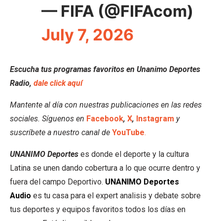
— FIFA (@FIFAcom)
July 7, 2026
Escucha tus programas favoritos en Unanimo Deportes
Radio,
dale click aquí
Mantente al día con nuestras publicaciones en las redes
sociales. Síguenos en
Facebook
,
X
,
Instagram
y
suscríbete a nuestro canal de
YouTube
.
UNANIMO Deportes
es donde el deporte y la cultura
Latina se unen dando cobertura a lo que ocurre dentro y
fuera del campo Deportivo.
UNANIMO Deportes
Audio
es tu casa para el expert analisis y debate sobre
tus deportes y equipos favoritos todos los días en