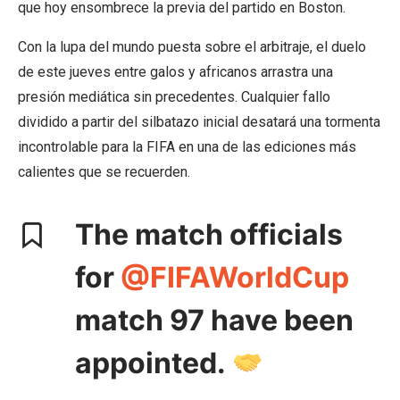
que hoy ensombrece la previa del partido en Boston.
Con la lupa del mundo puesta sobre el arbitraje, el duelo
de este jueves entre galos y africanos arrastra una
presión mediática sin precedentes. Cualquier fallo
dividido a partir del silbatazo inicial desatará una tormenta
incontrolable para la FIFA en una de las ediciones más
calientes que se recuerden.
The match officials
for
@FIFAWorldCup
match 97 have been
appointed.