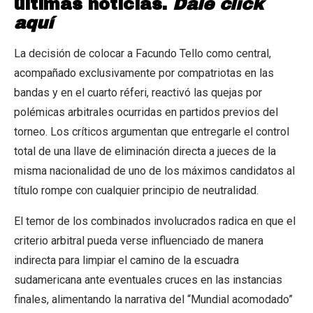
últimas noticias.
Dale click
aquí
La decisión de colocar a Facundo Tello como central,
acompañado exclusivamente por compatriotas en las
bandas y en el cuarto réferi, reactivó las quejas por
polémicas arbitrales ocurridas en partidos previos del
torneo. Los críticos argumentan que entregarle el control
total de una llave de eliminación directa a jueces de la
misma nacionalidad de uno de los máximos candidatos al
título rompe con cualquier principio de neutralidad.
El temor de los combinados involucrados radica en que el
criterio arbitral pueda verse influenciado de manera
indirecta para limpiar el camino de la escuadra
sudamericana ante eventuales cruces en las instancias
finales, alimentando la narrativa del “Mundial acomodado”