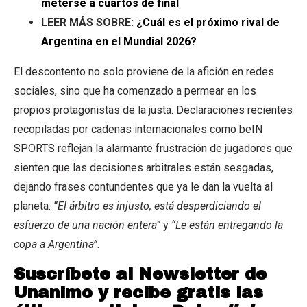
meterse a cuartos de final
LEER MÁS SOBRE:
¿Cuál es el próximo rival de
Argentina en el Mundial 2026?
El descontento no solo proviene de la afición en redes
sociales, sino que ha comenzado a permear en los
propios protagonistas de la justa. Declaraciones recientes
recopiladas por cadenas internacionales como beIN
SPORTS reflejan la alarmante frustración de jugadores que
sienten que las decisiones arbitrales están sesgadas,
dejando frases contundentes que ya le dan la vuelta al
planeta:
“El árbitro es injusto, está desperdiciando el
esfuerzo de una nación entera”
y
“Le están entregando la
copa a Argentina”
.
Suscríbete al Newsletter de
Unanimo y recibe gratis las