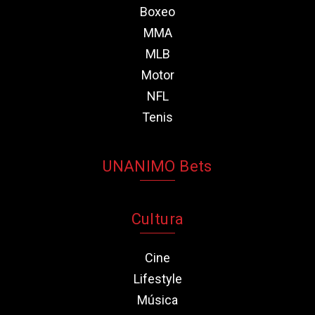
Boxeo
MMA
MLB
Motor
NFL
Tenis
UNANIMO Bets
Cultura
Cine
Lifestyle
Música