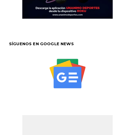
SÍGUENOS EN GOOGLE NEWS