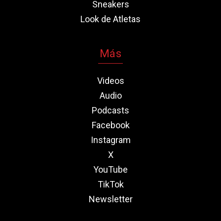
Sneakers
Look de Atletas
Más
Videos
Audio
Podcasts
Facebook
Instagram
X
YouTube
TikTok
Newsletter