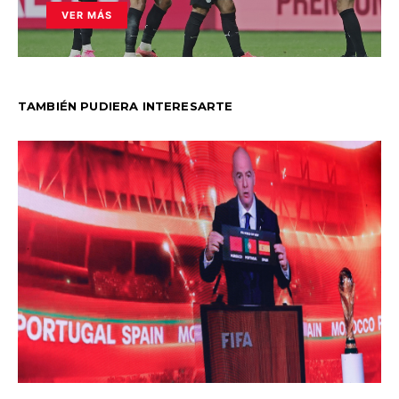
VER MÁS
TAMBIÉN PUDIERA INTERESARTE