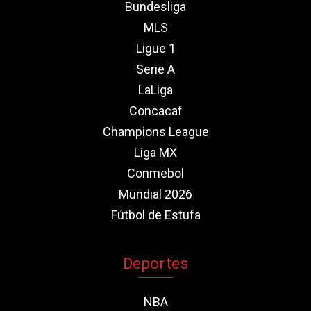
Bundesliga
MLS
Ligue 1
Serie A
LaLiga
Concacaf
Champions League
Liga MX
Conmebol
Mundial 2026
Fútbol de Estufa
Deportes
NBA