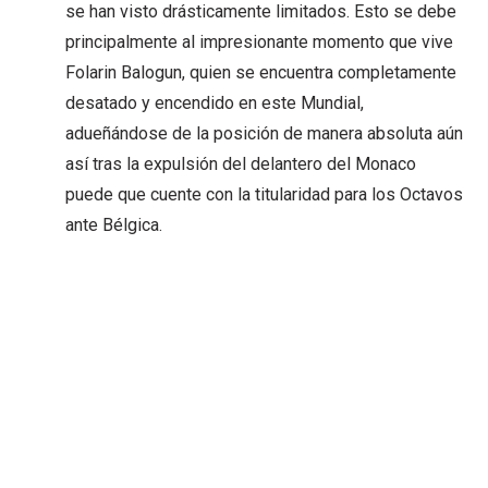
se han visto drásticamente limitados. Esto se debe
principalmente al impresionante momento que vive
Folarin Balogun, quien se encuentra completamente
desatado y encendido en este Mundial,
adueñándose de la posición de manera absoluta aún
así tras la expulsión del delantero del Monaco
puede que cuente con la titularidad para los Octavos
ante Bélgica.