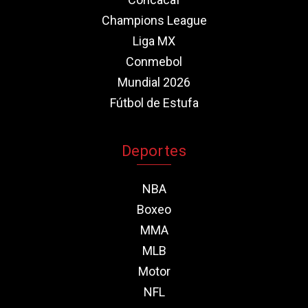
Champions League
Liga MX
Conmebol
Mundial 2026
Fútbol de Estufa
Deportes
NBA
Boxeo
MMA
MLB
Motor
NFL