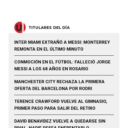
TITULARES DEL DÍA
INTER MIAMI EXTRAÑÓ A MESSI: MONTERREY
REMONTA EN EL ÚLTIMO MINUTO
CONMOCIÓN EN EL FÚTBOL: FALLECIÓ JORGE
MESSI A LOS 68 AÑOS EN ROSARIO
MANCHESTER CITY RECHAZA LA PRIMERA
OFERTA DEL BARCELONA POR RODRI
TERENCE CRAWFORD VUELVE AL GIMNASIO,
PRIMER PASO PARA SALIR DEL RETIRO
DAVID BENAVIDEZ VUELVE A QUEDARSE SIN