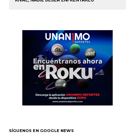
RIVAL, NADIE DESEA ENFRENTARLO
SÍGUENOS EN GOOGLE NEWS