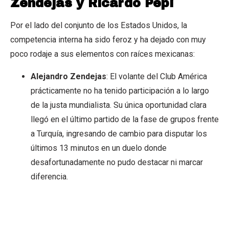
Zendejas y Ricardo Pepi
Por el lado del conjunto de los Estados Unidos, la
competencia interna ha sido feroz y ha dejado con muy
poco rodaje a sus elementos con raíces mexicanas:
Alejandro Zendejas
: El volante del Club América
prácticamente no ha tenido participación a lo largo
de la justa mundialista. Su única oportunidad clara
llegó en el último partido de la fase de grupos frente
a Turquía, ingresando de cambio para disputar los
últimos 13 minutos en un duelo donde
desafortunadamente no pudo destacar ni marcar
diferencia.