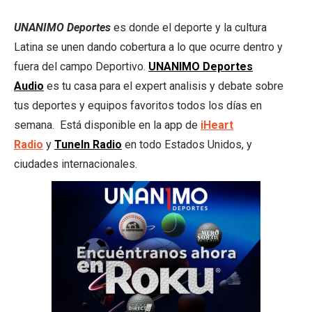
UNANIMO Deportes
es donde el deporte y la cultura
Latina se unen dando cobertura a lo que ocurre dentro y
fuera del campo Deportivo.
UNANIMO Deportes
Audio
es tu casa para el expert analisis y debate sobre
tus deportes y equipos favoritos todos los días en
semana. Está disponible en la app de
iHeart
Radio
y
TuneIn Radio
en todo Estados Unidos, y
ciudades internacionales.