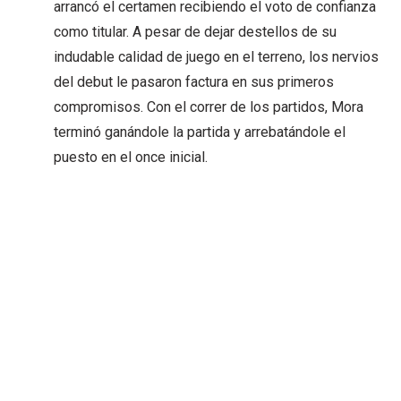
arrancó el certamen recibiendo el voto de confianza
como titular. A pesar de dejar destellos de su
indudable calidad de juego en el terreno, los nervios
del debut le pasaron factura en sus primeros
compromisos. Con el correr de los partidos, Mora
terminó ganándole la partida y arrebatándole el
puesto en el once inicial.