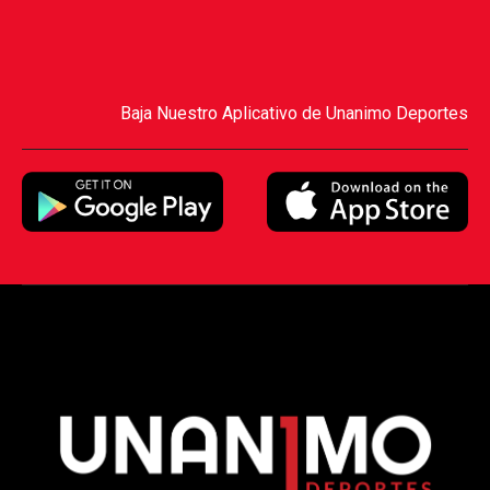
Baja Nuestro Aplicativo de Unanimo Deportes