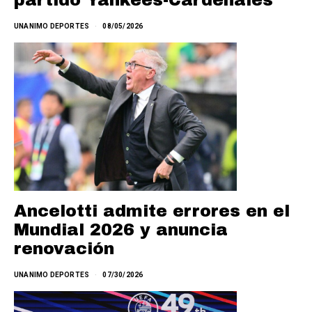
UNANIMO DEPORTES
08/05/2026
Ancelotti admite errores en el
Mundial 2026 y anuncia
renovación
UNANIMO DEPORTES
07/30/2026