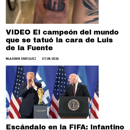
VIDEO El campeón del mundo
que se tatuó la cara de Luis
de la Fuente
WLADIMIR ENRÍQUEZ
07/28/2026
Escándalo en la FIFA: Infantino