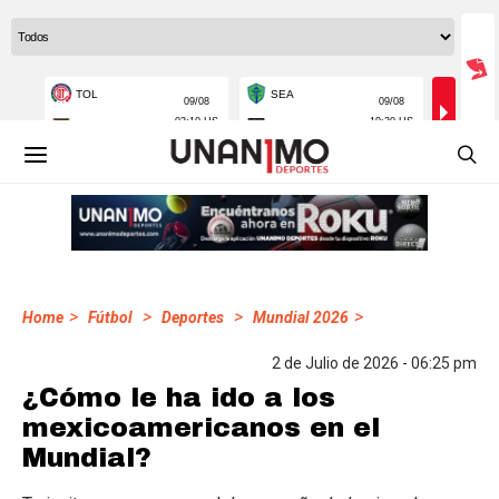
>
>
>
>
Home
Fútbol
Deportes
Mundial 2026
2 de Julio de 2026 - 06:25 pm
¿Cómo le ha ido a los
mexicoamericanos en el
Mundial?