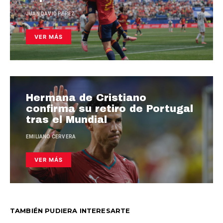
JUAN DAVID PEREZ
VER MÁS
Hermana de Cristiano
confirma su retiro de Portugal
tras el Mundial
EMILIANO CERVERA
VER MÁS
TAMBIÉN PUDIERA INTERESARTE