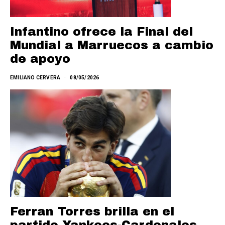
Infantino ofrece la Final del
Mundial a Marruecos a cambio
de apoyo
EMILIANO CERVERA
08/05/2026
Ferran Torres brilla en el
partido Yankees-Cardenales