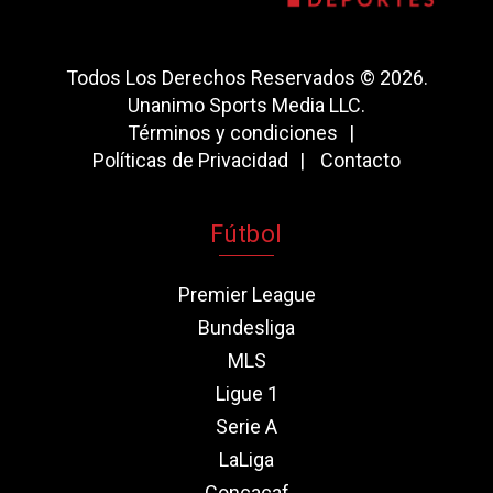
Todos Los Derechos Reservados © 2026.
Unanimo Sports Media LLC.
Términos y condiciones
Políticas de Privacidad
Contacto
Fútbol
Premier League
Bundesliga
MLS
Ligue 1
Serie A
LaLiga
Concacaf