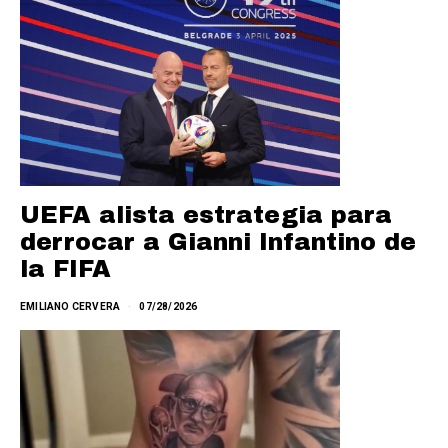
UEFA alista estrategia para
derrocar a Gianni Infantino de
la FIFA
EMILIANO CERVERA
07/28/2026