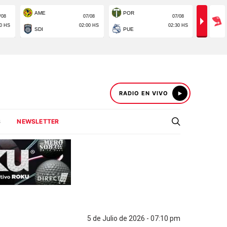
RADIO EN VIVO
S
NEWSLETTER
5 de Julio de 2026 - 07:10 pm