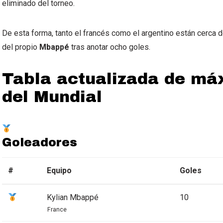
eliminado del torneo.
De esta forma, tanto el francés como el argentino están cerca d
del propio
Mbappé
tras anotar ocho goles.
Tabla actualizada de má
del Mundial
Goleadores
#
Equipo
Goles
Kylian Mbappé
10
France