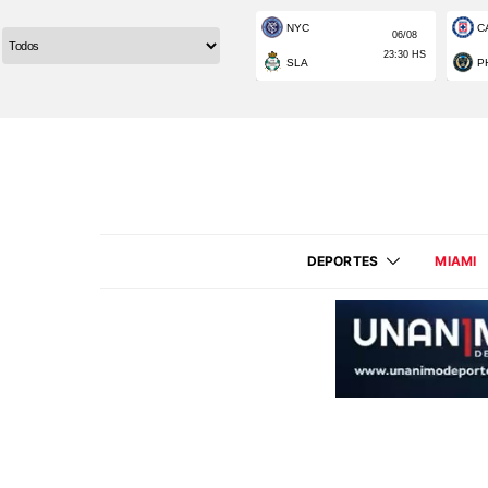
DEPORTES
MIAMI