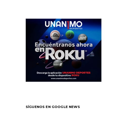
SÍGUENOS EN GOOGLE NEWS