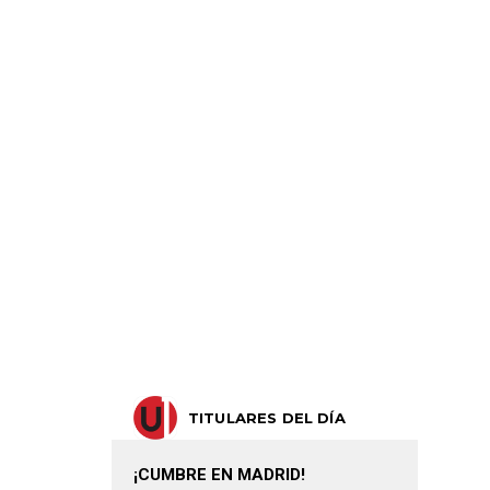
TITULARES DEL DÍA
¡CUMBRE EN MADRID!