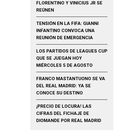
FLORENTINO Y VINICIUS JR SE
REÚNEN
TENSIÓN EN LA FIFA: GIANNI
INFANTINO CONVOCA UNA
REUNIÓN DE EMERGENCIA
LOS PARTIDOS DE LEAGUES CUP
QUE SE JUEGAN HOY
MIÉRCOLES 5 DE AGOSTO
FRANCO MASTANTUONO SE VA
DEL REAL MADRID: YA SE
CONOCE SU DESTINO
¡PRECIO DE LOCURA! LAS
CIFRAS DEL FICHAJE DE
DIOMANDE POR REAL MADRID