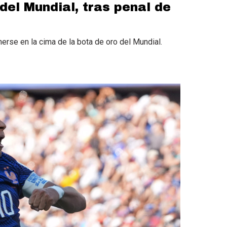
del Mundial, tras penal de
nerse en la cima de la bota de oro del Mundial.