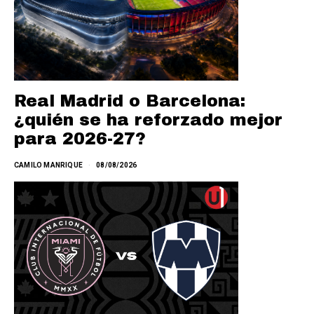
Real Madrid o Barcelona:
¿quién se ha reforzado mejor
para 2026-27?
CAMILO MANRIQUE
08/08/2026