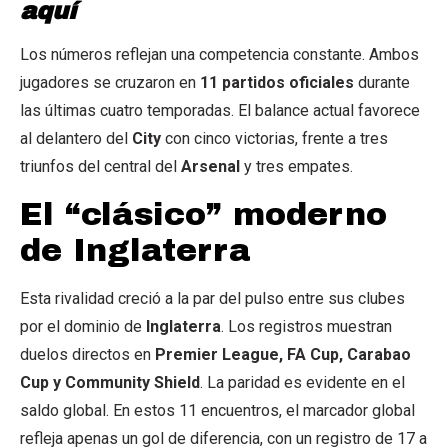
aquí
Los números reflejan una competencia constante. Ambos
jugadores se cruzaron en
11 partidos oficiales
durante
las últimas cuatro temporadas. El balance actual favorece
al delantero del
City
con cinco victorias, frente a tres
triunfos del central del
Arsenal
y tres empates.
El “clásico” moderno
de Inglaterra
Esta rivalidad creció a la par del pulso entre sus clubes
por el dominio de
Inglaterra
. Los registros muestran
duelos directos en
Premier League, FA Cup, Carabao
Cup y Community Shield
. La paridad es evidente en el
saldo global. En estos 11 encuentros, el marcador global
refleja apenas un gol de diferencia, con un registro de 17 a