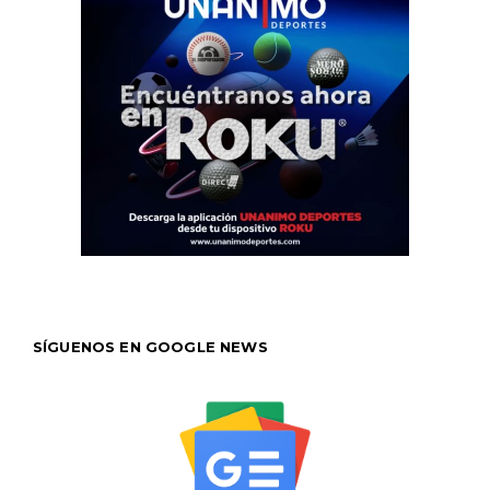
SÍGUENOS EN GOOGLE NEWS