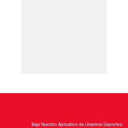
Baja Nuestro Aplicativo de Unanimo Deportes