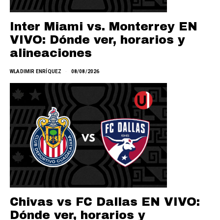
Inter Miami vs. Monterrey EN
VIVO: Dónde ver, horarios y
alineaciones
WLADIMIR ENRÍQUEZ
08/08/2026
Chivas vs FC Dallas EN VIVO:
Dónde ver, horarios y