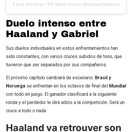
A post shared by CBS Sports Golazo (@cbssportsgolazo)
Duelo intenso entre
Haaland y Gabriel
Sus duelos individuales en estos enfrentamientos han
sido constantes, con varios cruces subidos de tono, que
tuvieron que ser separados por sus compañeros.
El próximo capítulo cambiará de escenario.
Brasil y
Noruega
se enfrentan en los octavos de final del
Mundial
con todo en juego. El ganador clasificará a la siguiente
ronda y el perdedor le dirá adiós a la competición. Será un
cruce a todo o nada.
Haaland va retrouver son