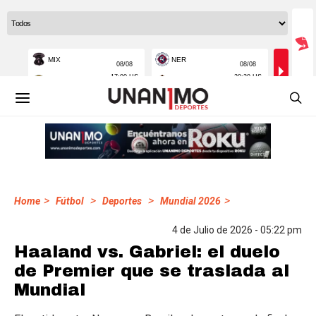
>
>
>
>
Home
Fútbol
Deportes
Mundial 2026
4 de Julio de 2026 - 05:22 pm
Haaland vs. Gabriel: el duelo
de Premier que se traslada al
Mundial