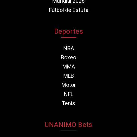
Mundial 2026
Fútbol de Estufa
Deportes
NBA
Boxeo
MMA
MLB
Motor
NFL
Tenis
UNANIMO Bets