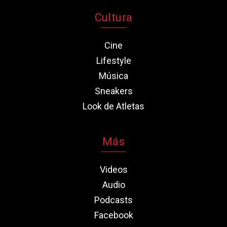
Cultura
Cine
Lifestyle
Música
Sneakers
Look de Atletas
Más
Videos
Audio
Podcasts
Facebook