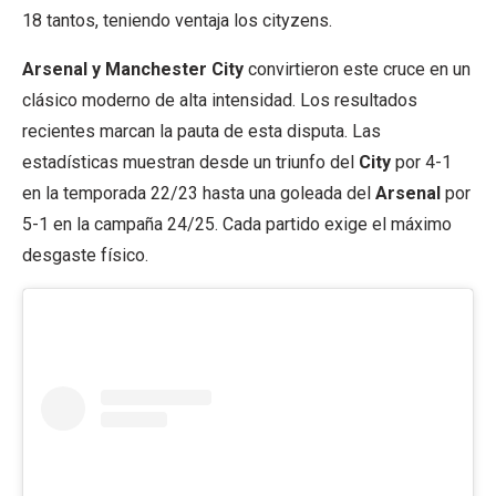
18 tantos, teniendo ventaja los cityzens.
Arsenal y Manchester City
convirtieron este cruce en un
clásico moderno de alta intensidad. Los resultados
recientes marcan la pauta de esta disputa. Las
estadísticas muestran desde un triunfo del
City
por 4-1
en la temporada 22/23 hasta una goleada del
Arsenal
por
5-1 en la campaña 24/25. Cada partido exige el máximo
desgaste físico.