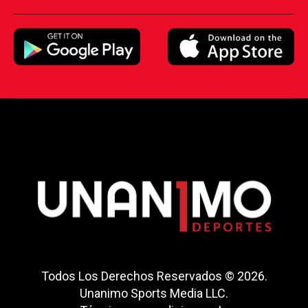
Todos Los Derechos Reservados © 2026.
Unanimo Sports Media LLC.