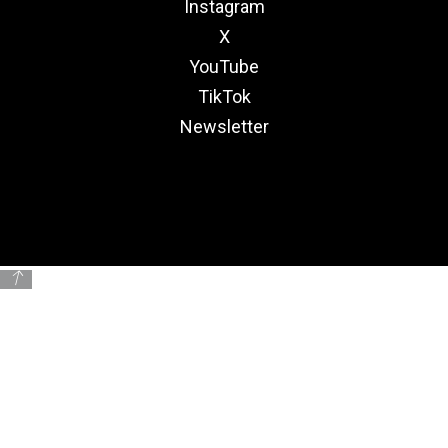
Instagram
X
YouTube
TikTok
Newsletter