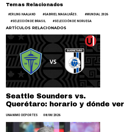
Temas Relacionados
ERLING HAALAND
GABRIEL MAGALHÃES.
MUNDIAL 2026
SELECCIÓN DE BRASIL
SELECCIÓN DE NORUEGA
ARTÍCULOS RELACIONADOS
Seattle Sounders vs.
Querétaro: horario y dónde ver
UNANIMO DEPORTES
08/08/2026