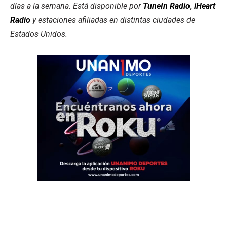
días a la semana. Está disponible por
TuneIn Radio
,
iHeart
Radio
y estaciones afiliadas en distintas ciudades de
Estados Unidos.