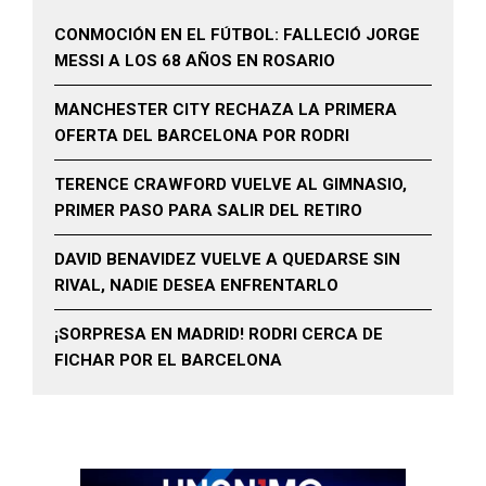
CONMOCIÓN EN EL FÚTBOL: FALLECIÓ JORGE
MESSI A LOS 68 AÑOS EN ROSARIO
MANCHESTER CITY RECHAZA LA PRIMERA
OFERTA DEL BARCELONA POR RODRI
TERENCE CRAWFORD VUELVE AL GIMNASIO,
PRIMER PASO PARA SALIR DEL RETIRO
DAVID BENAVIDEZ VUELVE A QUEDARSE SIN
RIVAL, NADIE DESEA ENFRENTARLO
¡SORPRESA EN MADRID! RODRI CERCA DE
FICHAR POR EL BARCELONA