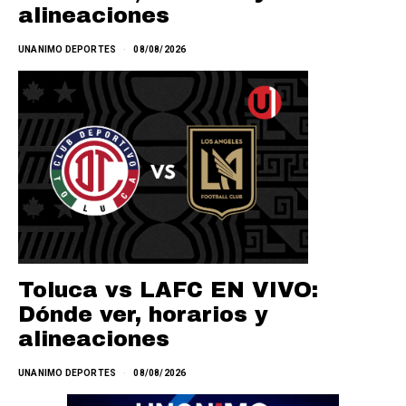
alineaciones
UNANIMO DEPORTES
08/08/2026
Toluca vs LAFC EN VIVO:
Dónde ver, horarios y
alineaciones
UNANIMO DEPORTES
08/08/2026