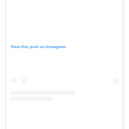
View this post on Instagram