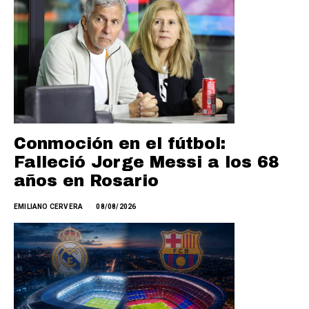
Conmoción en el fútbol:
Falleció Jorge Messi a los 68
años en Rosario
EMILIANO CERVERA
08/08/2026