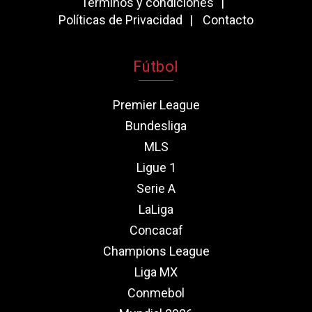
Términos y condiciones
Políticas de Privacidad
Contacto
Fútbol
Premier League
Bundesliga
MLS
Ligue 1
Serie A
LaLiga
Concacaf
Champions League
Liga MX
Conmebol