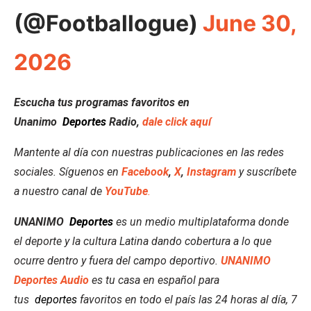
(@Footballogue)
June 30,
2026
Escucha tus programas favoritos en
Unanimo
Deportes
Radio,
dale click aquí
Mantente al día con nuestras publicaciones en las redes
sociales. Síguenos en
Facebook
,
X
,
Instagram
y suscríbete
a nuestro canal de
YouTube
.
UNANIMO
Deportes
es un medio multiplataforma donde
el deporte y la cultura Latina dando cobertura a lo que
ocurre dentro y fuera del campo deportivo.
UNANIMO
Deportes Audio
es tu casa en español para
tus
deportes
favoritos en todo el país las 24 horas al día, 7