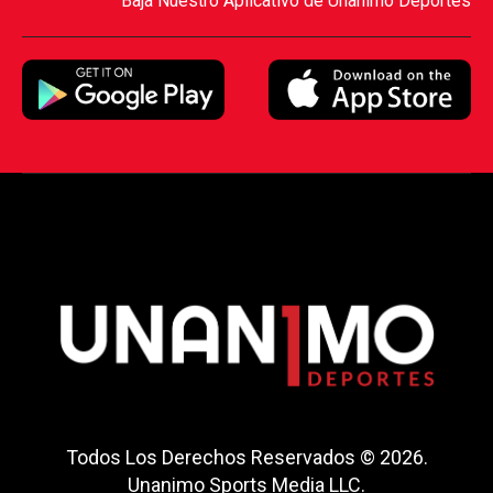
Baja Nuestro Aplicativo de Unanimo Deportes
Todos Los Derechos Reservados © 2026.
Unanimo Sports Media LLC.