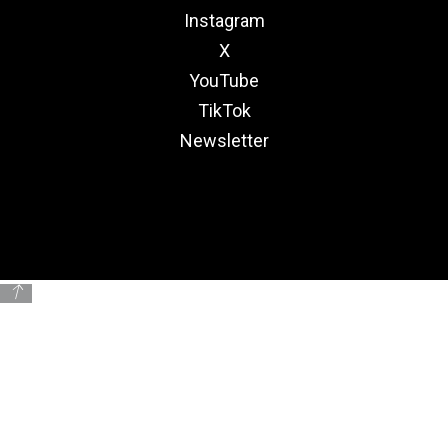
Instagram
X
YouTube
TikTok
Newsletter