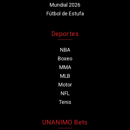
Mundial 2026
Fútbol de Estufa
Deportes
NBA
Boxeo
MMA
MLB
Motor
NFL
Tenis
UNANIMO Bets