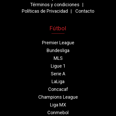
Términos y condiciones
Políticas de Privacidad
Contacto
Fútbol
Premier League
Bundesliga
MLS
Ligue 1
Serie A
LaLiga
Concacaf
Champions League
Liga MX
Conmebol