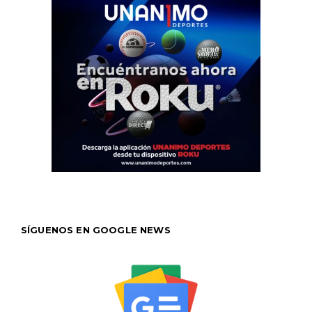
SÍGUENOS EN GOOGLE NEWS