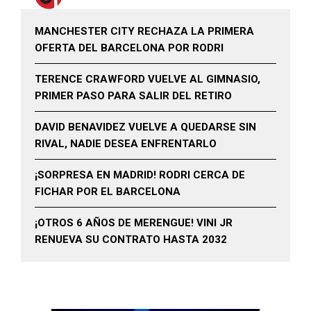
MANCHESTER CITY RECHAZA LA PRIMERA
OFERTA DEL BARCELONA POR RODRI
TERENCE CRAWFORD VUELVE AL GIMNASIO,
PRIMER PASO PARA SALIR DEL RETIRO
DAVID BENAVIDEZ VUELVE A QUEDARSE SIN
RIVAL, NADIE DESEA ENFRENTARLO
¡SORPRESA EN MADRID! RODRI CERCA DE
FICHAR POR EL BARCELONA
¡OTROS 6 AÑOS DE MERENGUE! VINI JR
RENUEVA SU CONTRATO HASTA 2032