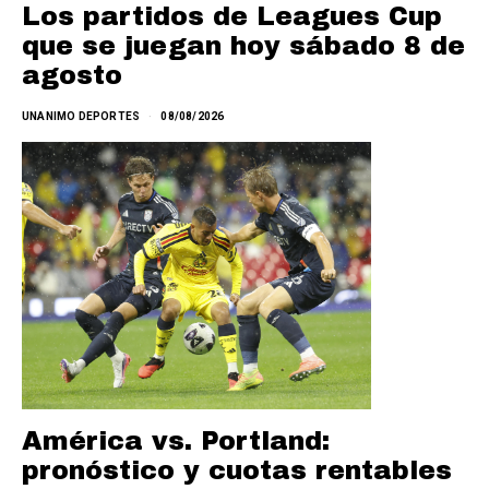
Los partidos de Leagues Cup
que se juegan hoy sábado 8 de
agosto
UNANIMO DEPORTES
08/08/2026
América vs. Portland:
pronóstico y cuotas rentables