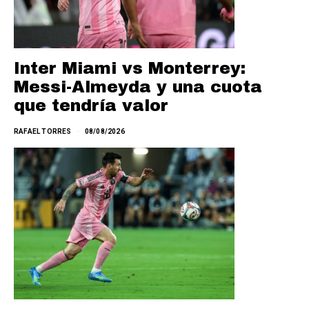
Inter Miami vs Monterrey:
Messi-Almeyda y una cuota
que tendría valor
RAFAEL TORRES
08/08/2026