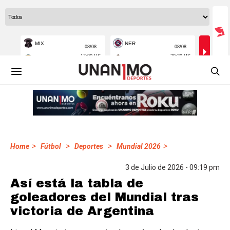
>
>
>
>
Home
Fútbol
Deportes
Mundial 2026
3 de Julio de 2026 - 09:19 pm
Así está la tabla de
goleadores del Mundial tras
victoria de Argentina