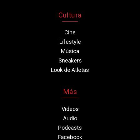
Cultura
Cine
Lifestyle
Música
Sneakers
Look de Atletas
Más
Videos
Audio
Podcasts
Facebook