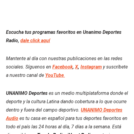
Escucha tus programas favoritos en Unanimo Deportes
Radio,
dale click aquí
Mantente al día con nuestras publicaciones en las redes
sociales. Síguenos en
Facebook
,
X
,
Instagram
y suscríbete
a nuestro canal de
YouTube
.
UNANIMO Deportes
es un medio multiplataforma donde el
deporte y la cultura Latina dando cobertura a lo que ocurre
dentro y fuera del campo deportivo.
UNANIMO Deportes
Audio
es tu casa en español para tus deportes favoritos en
todo el país las 24 horas al día, 7 días a la semana. Está