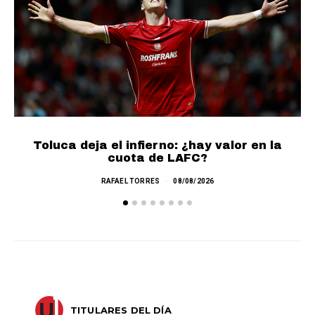
Toluca deja el infierno: ¿hay valor en la
cuota de LAFC?
RAFAEL TORRES
08/08/2026
TITULARES DEL DÍA