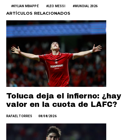
KYLIAN MBAPPÉ
LEO MESSI
MUNDIAL 2026
ARTÍCULOS RELACIONADOS
Toluca deja el infierno: ¿hay
valor en la cuota de LAFC?
RAFAEL TORRES
08/08/2026