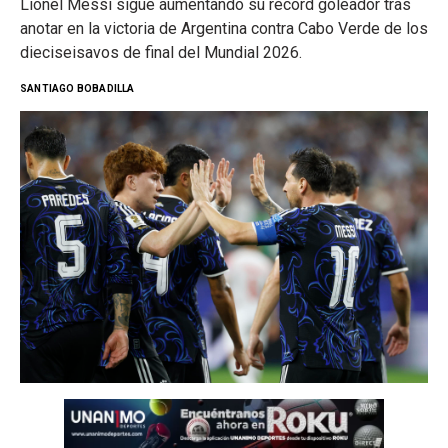
Lionel Messi sigue aumentando su récord goleador tras
anotar en la victoria de Argentina contra Cabo Verde de los
dieciseisavos de final del Mundial 2026.
SANTIAGO BOBADILLA