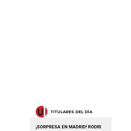
TITULARES DEL DÍA
¡SORPRESA EN MADRID! RODRI