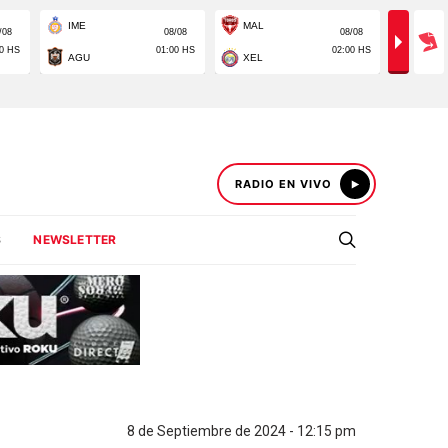
RADIO EN VIVO
S
NEWSLETTER
8 de Septiembre de 2024 - 12:15 pm