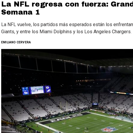
La NFL regresa con fuerza: Grand
Semana 1
La NFL vuelve, los partidos más esperados están los enfrenta
Giants, y entre los Miami Dolphins y los Los Angeles Chargers.
EMILIANO CERVERA