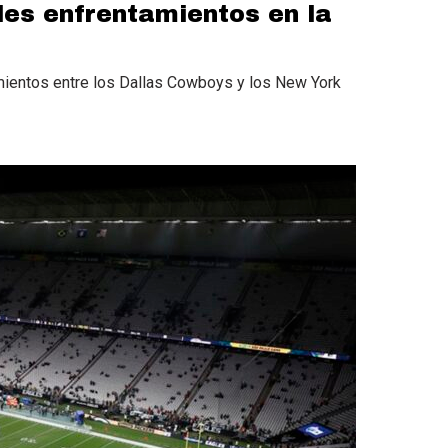
es enfrentamientos en la
mientos entre los Dallas Cowboys y los New York