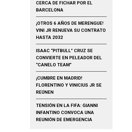
CERCA DE FICHAR POR EL
BARCELONA
¡OTROS 6 AÑOS DE MERENGUE!
VINI JR RENUEVA SU CONTRATO
HASTA 2032
ISAAC “PITBULL” CRUZ SE
CONVIERTE EN PELEADOR DEL
“CANELO TEAM”
¡CUMBRE EN MADRID!
FLORENTINO Y VINICIUS JR SE
REÚNEN
TENSIÓN EN LA FIFA: GIANNI
INFANTINO CONVOCA UNA
REUNIÓN DE EMERGENCIA