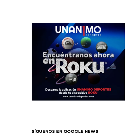
SÍGUENOS EN GOOGLE NEWS