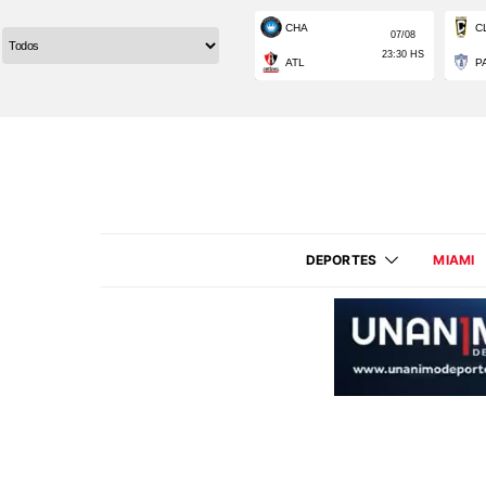
DEPORTES
MIAMI