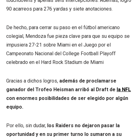
touchdowns y apenas seis intercepciones. Además, logró
90 acarreos para 276 yardas y siete anotaciones.
De hecho, para cerrar su paso en el fútbol americano
colegial, Mendoza fue pieza clave para que su equipo se
impusiera 27-21 sobre Miami en el Juego por el
Campeonato Nacional del College Football Playoff
celebrado en el Hard Rock Stadium de Miami
Gracias a dichos logros,
además de proclamarse
ganador del Trofeo Heisman arribó al Draft de
la NFL
con enormes posibilidades de ser elegido por algún
equipo.
Por ello, sin dudar,
los Raiders no dejaron pasar la
oportunidad y en su primer turno lo sumaron a su