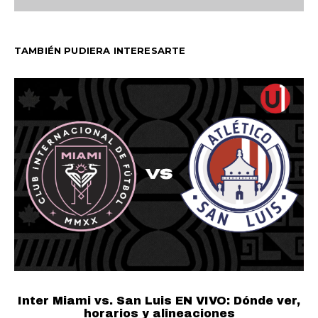
TAMBIÉN PUDIERA INTERESARTE
Inter Miami vs. San Luis EN VIVO: Dónde ver,
horarios y alineaciones