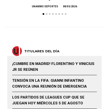
D
UNANIMO DEPORTES
08/05/2026
TITULARES DEL DÍA
¡CUMBRE EN MADRID! FLORENTINO Y VINICIUS
JR SE REÚNEN
TENSIÓN EN LA FIFA: GIANNI INFANTINO
CONVOCA UNA REUNIÓN DE EMERGENCIA
LOS PARTIDOS DE LEAGUES CUP QUE SE
JUEGAN HOY MIÉRCOLES 5 DE AGOSTO