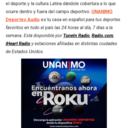
el deporte y la cultura Latina dándole cobertura a lo que
ocurre dentro y fuera del campo deportivo.
UNANIMO
Deportes Audio
es tu casa en español
para tus deportes
favoritos en todo el país las 24 horas al día, 7 días a la
semana. Está disponible por
TuneIn Radio
,
Radio.com
,
iHeart Radio
y estaciones afiliadas en distintas ciudades
de Estados Unidos.