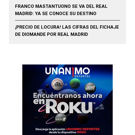
FRANCO MASTANTUONO SE VA DEL REAL
MADRID: YA SE CONOCE SU DESTINO
¡PRECIO DE LOCURA! LAS CIFRAS DEL FICHAJE
DE DIOMANDE POR REAL MADRID