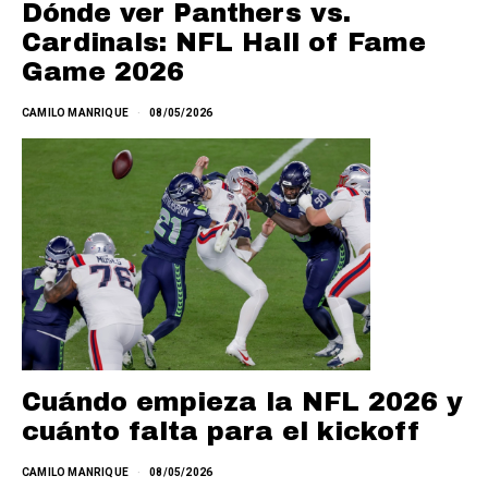
Dónde ver Panthers vs.
Cardinals: NFL Hall of Fame
Game 2026
CAMILO MANRIQUE
08/05/2026
Cuándo empieza la NFL 2026 y
cuánto falta para el kickoff
CAMILO MANRIQUE
08/05/2026