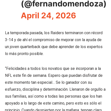
(@fernandomendoza)
April 24, 2026
La temporada pasada, los Raiders terminaron con récord
3-14 y de ahí el compromiso de mejorar con la ayuda de
un joven quarterback que debe aprender de los expertos
lo más pronto posible.
“Felicidades a todos los novatos que se incorporan a la
NFL este fin de semana. Espero que puedan disfrutar de
este momento tan especial… Se lo ganador con su
esfuerzo, disciplina y determinación. Llenaron de orgullo a
sus familias, así como a todas las personas que los han
apoyado a lo largo de este camino, pero esto es sólo el
principio. Cuando despierten por la mañana, tengan claro