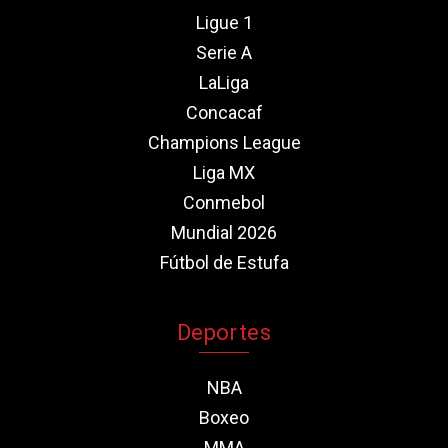
Ligue 1
Serie A
LaLiga
Concacaf
Champions League
Liga MX
Conmebol
Mundial 2026
Fútbol de Estufa
Deportes
NBA
Boxeo
MMA