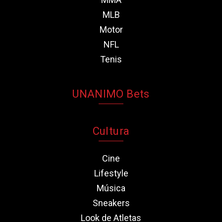
MLB
Motor
NFL
Tenis
UNANIMO Bets
Cultura
Cine
Lifestyle
Música
Sneakers
Look de Atletas