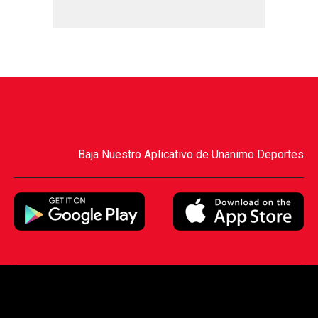
Baja Nuestro Aplicativo de Unanimo Deportes