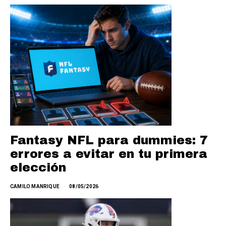
Fantasy NFL para dummies: 7
errores a evitar en tu primera
elección
CAMILO MANRIQUE
08/05/2026