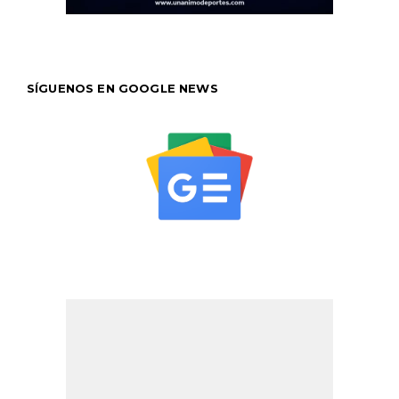
SÍGUENOS EN GOOGLE NEWS