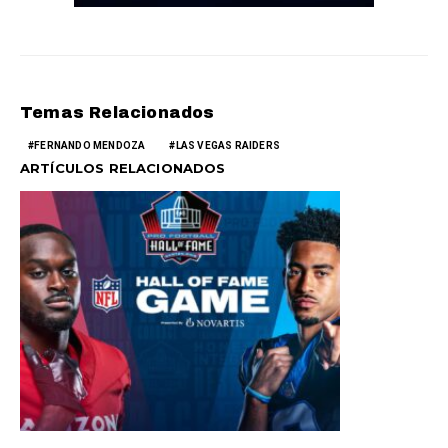
Temas Relacionados
FERNANDO MENDOZA
LAS VEGAS RAIDERS
ARTÍCULOS RELACIONADOS