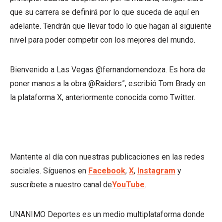
que su carrera se definirá por lo que suceda de aquí en
adelante. Tendrán que llevar todo lo que hagan al siguiente
nivel para poder competir con los mejores del mundo.
Bienvenido a Las Vegas @fernandomendoza. Es hora de
poner manos a la obra @Raiders”, escribió Tom Brady en
la plataforma X, anteriormente conocida como Twitter.
Mantente al día con nuestras publicaciones en las redes
sociales. Síguenos en
Facebook
,
X
,
Instagram
y
suscríbete a nuestro canal de
YouTube
.
UNANIMO Deportes es un medio multiplataforma donde