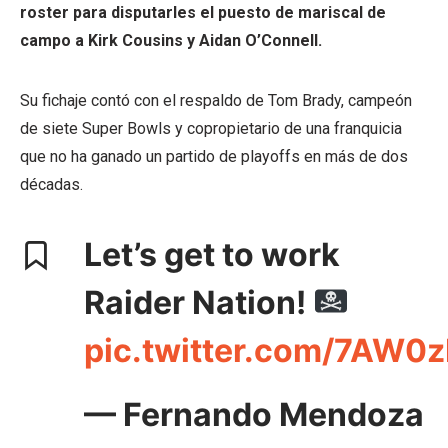
roster para disputarles el puesto de mariscal de
campo a Kirk Cousins y Aidan O’Connell.
Su fichaje contó con el respaldo de Tom Brady, campeón
de siete Super Bowls y copropietario de una franquicia
que no ha ganado un partido de playoffs en más de dos
décadas.
Let’s get to work
Raider Nation!
pic.twitter.com/7AW0
— Fernando Mendoza