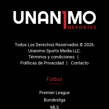
Todos Los Derechos Reservados © 2026.
Unanimo Sports Media LLC.
Términos y condiciones
Políticas de Privacidad
Contacto
Fútbol
Premier League
Bundesliga
MLS