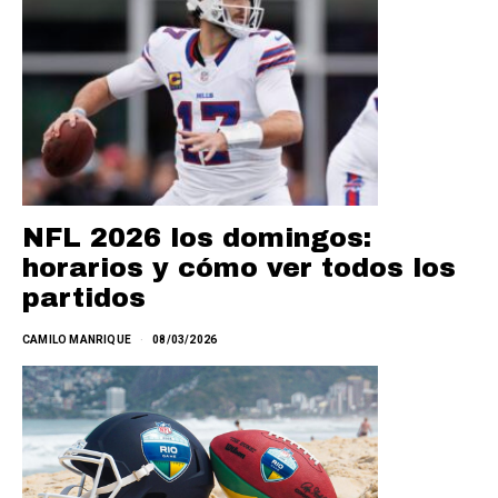
NFL 2026 los domingos:
horarios y cómo ver todos los
partidos
CAMILO MANRIQUE
08/03/2026