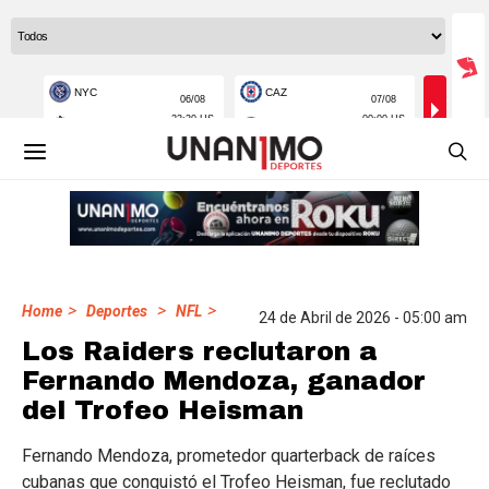
>
>
>
Home
Deportes
NFL
24 de Abril de 2026 - 05:00 am
Los Raiders reclutaron a
Fernando Mendoza, ganador
del Trofeo Heisman
Fernando Mendoza, prometedor quarterback de raíces
cubanas que conquistó el Trofeo Heisman, fue reclutado