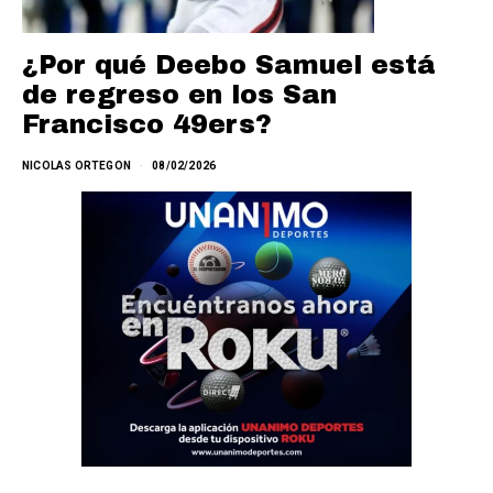
¿Por qué Deebo Samuel está
de regreso en los San
Francisco 49ers?
NICOLAS ORTEGON
08/02/2026