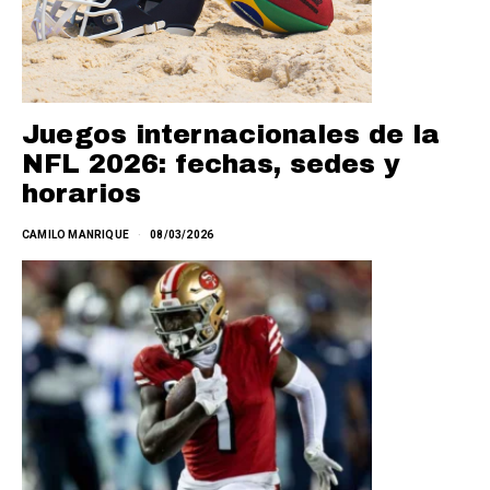
Juegos internacionales de la
NFL 2026: fechas, sedes y
horarios
CAMILO MANRIQUE
08/03/2026