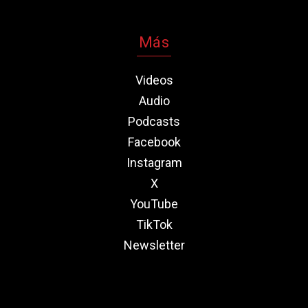
Más
Videos
Audio
Podcasts
Facebook
Instagram
X
YouTube
TikTok
Newsletter