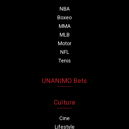
NBA
Boxeo
MMA
MLB
Motor
NFL
Tenis
UNANIMO Bets
Cultura
Cine
Lifestyle