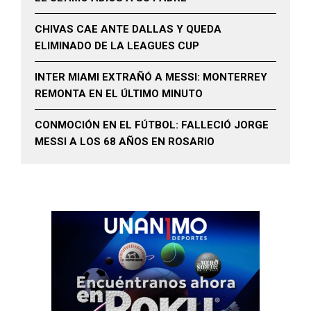
CHIVAS CAE ANTE DALLAS Y QUEDA
ELIMINADO DE LA LEAGUES CUP
INTER MIAMI EXTRAÑÓ A MESSI: MONTERREY
REMONTA EN EL ÚLTIMO MINUTO
CONMOCIÓN EN EL FÚTBOL: FALLECIÓ JORGE
MESSI A LOS 68 AÑOS EN ROSARIO