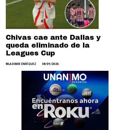
Chivas cae ante Dallas y
queda eliminado de la
Leagues Cup
WLADIMIR ENRÍQUEZ
08/09/2026