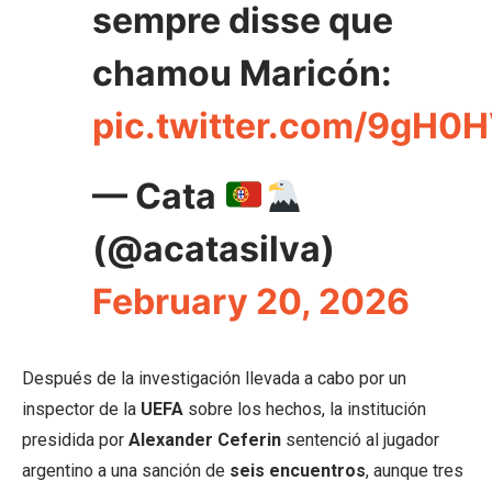
sempre disse que
chamou Maricón:
pic.twitter.com/9gH0
— Cata
(@acatasilva)
February 20, 2026
Después de la investigación llevada a cabo por un
inspector de la
UEFA
sobre los hechos, la institución
presidida por
Alexander Ceferin
sentenció al jugador
argentino a una sanción de
seis encuentros
, aunque tres