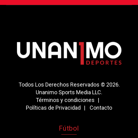
Todos Los Derechos Reservados © 2026.
Unanimo Sports Media LLC.
Términos y condiciones
Políticas de Privacidad
Contacto
Fútbol