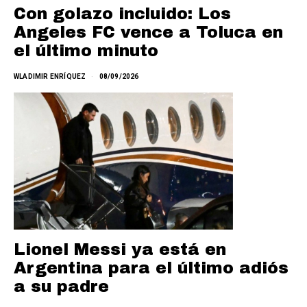
Con golazo incluido: Los
Angeles FC vence a Toluca en
el último minuto
WLADIMIR ENRÍQUEZ
08/09/2026
Lionel Messi ya está en
Argentina para el último adiós
a su padre