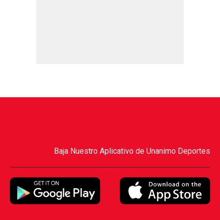
Baja Nuestro Aplicativo de Unanimo Deportes