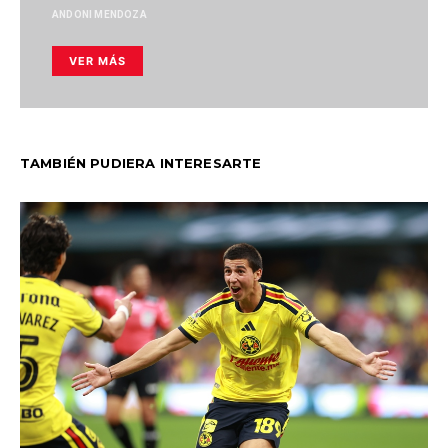
ANDONI MENDOZA
VER MÁS
TAMBIÉN PUDIERA INTERESARTE