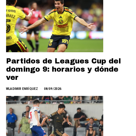
Partidos de Leagues Cup del
domingo 9: horarios y dónde
ver
WLADIMIR ENRÍQUEZ
08/09/2026