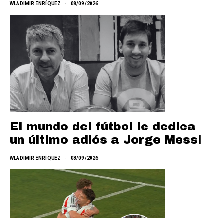
WLADIMIR ENRÍQUEZ
08/09/2026
El mundo del fútbol le dedica
un último adiós a Jorge Messi
WLADIMIR ENRÍQUEZ
08/09/2026