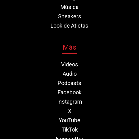
Música
Sneakers
Look de Atletas
Más
Videos
Audio
Podcasts
Facebook
Instagram
X
YouTube
TikTok
Newsletter