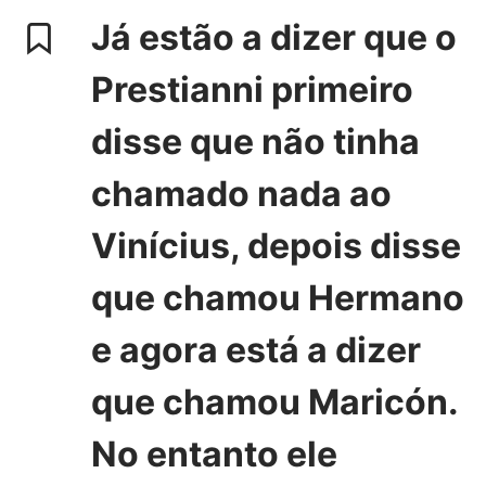
Já estão a dizer que o
Prestianni primeiro
disse que não tinha
chamado nada ao
Vinícius, depois disse
que chamou Hermano
e agora está a dizer
que chamou Maricón.
No entanto ele