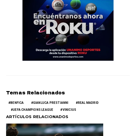
Temas Relacionados
BENFICA
GIANLUCA PRESTIANNI
REAL MADRID
UEFA CHAMPIONS LEAGUE
VINICIUS
ARTÍCULOS RELACIONADOS