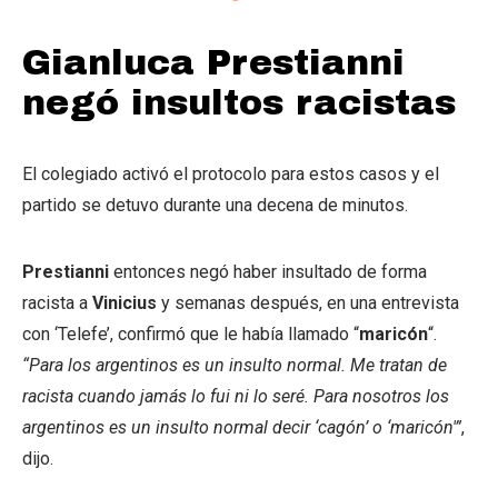
Gianluca Prestianni
negó insultos racistas
El colegiado activó el protocolo para estos casos y el
partido se detuvo durante una decena de minutos.
Prestianni
entonces negó haber insultado de forma
racista a
Vinicius
y semanas después, en una entrevista
con ‘Telefe’, confirmó que le había llamado “
maricón
“.
“Para los argentinos es un insulto normal. Me tratan de
racista cuando jamás lo fui ni lo seré. Para nosotros los
argentinos es un insulto normal decir ‘cagón’ o ‘maricón'”
,
dijo.