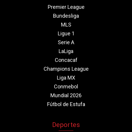
Premier League
Bundesliga
MLS
Ligue 1
Serie A
LaLiga
Concacaf
Champions League
Liga MX
Conmebol
Mundial 2026
Fútbol de Estufa
Deportes