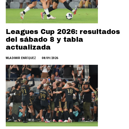
Leagues Cup 2026: resultados
del sábado 8 y tabla
actualizada
WLADIMIR ENRÍQUEZ
08/09/2026