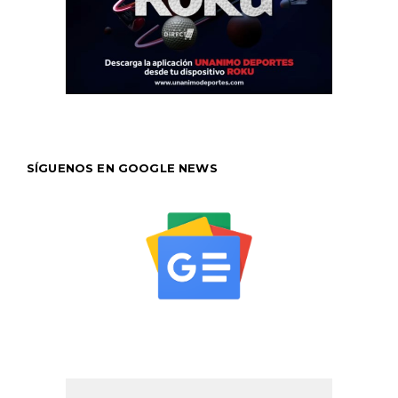
SÍGUENOS EN GOOGLE NEWS