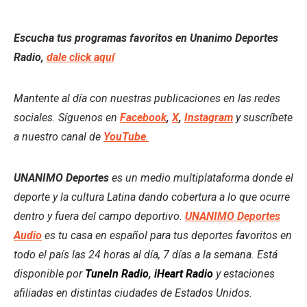
Escucha tus programas favoritos en Unanimo Deportes
Radio,
dale click aquí
Mantente al día con nuestras publicaciones en las redes
sociales. Síguenos en
Facebook
,
X
,
Instagram
y suscríbete
a nuestro canal de
YouTube
.
UNANIMO Deportes
es un medio multiplataforma donde el
deporte y la cultura Latina dando cobertura a lo que ocurre
dentro y fuera del campo deportivo.
UNANIMO Deportes
Audio
es tu casa en español para tus deportes favoritos en
todo el país las 24 horas al día, 7 días a la semana. Está
disponible por
TuneIn Radio
,
iHeart Radio
y estaciones
afiliadas en distintas ciudades de Estados Unidos.