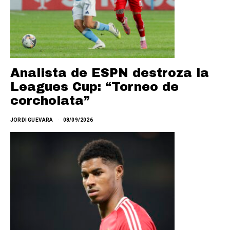
Analista de ESPN destroza la
Leagues Cup: “Torneo de
corcholata”
JORDI GUEVARA
08/09/2026