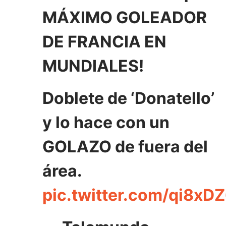
MÁXIMO GOLEADOR
DE FRANCIA EN
MUNDIALES!
Doblete de ‘Donatello’
y lo hace con un
GOLAZO de fuera del
área.
pic.twitter.com/qi8xD