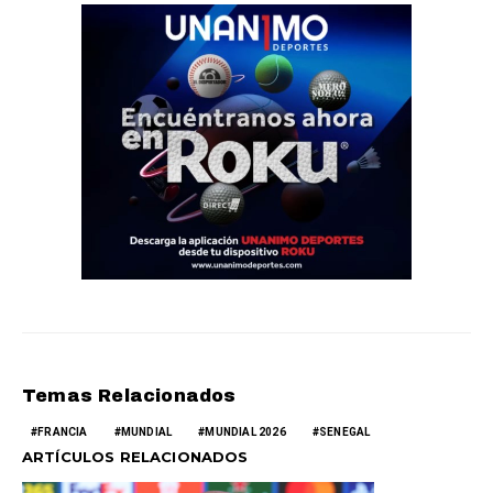
Temas Relacionados
FRANCIA
MUNDIAL
MUNDIAL 2026
SENEGAL
ARTÍCULOS RELACIONADOS