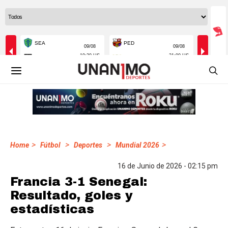
>
>
>
>
Home
Fútbol
Deportes
Mundial 2026
16 de Junio de 2026 - 02:15 pm
Francia 3-1 Senegal:
Resultado, goles y
estadísticas