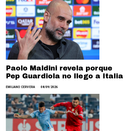
Paolo Maldini revela porque
Pep Guardiola no llego a Italia
EMILIANO CERVERA
08/09/2026