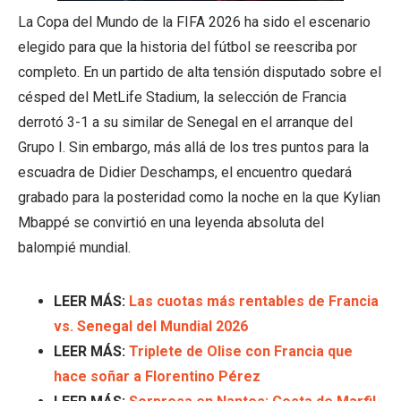
La Copa del Mundo de la FIFA 2026 ha sido el escenario
elegido para que la historia del fútbol se reescriba por
completo. En un partido de alta tensión disputado sobre el
césped del MetLife Stadium, la selección de Francia
derrotó 3-1 a su similar de Senegal en el arranque del
Grupo I. Sin embargo, más allá de los tres puntos para la
escuadra de Didier Deschamps, el encuentro quedará
grabado para la posteridad como la noche en la que Kylian
Mbappé se convirtió en una leyenda absoluta del
balompié mundial.
LEER MÁS:
Las cuotas más rentables de Francia
vs. Senegal del Mundial 2026
LEER MÁS:
Triplete de Olise con Francia que
hace soñar a Florentino Pérez