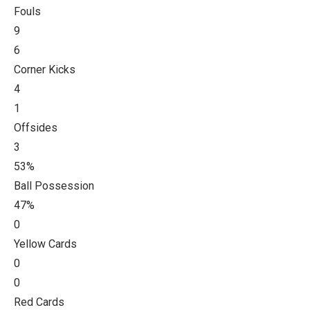
Fouls
9
6
Corner Kicks
4
1
Offsides
3
53%
Ball Possession
47%
0
Yellow Cards
0
0
Red Cards