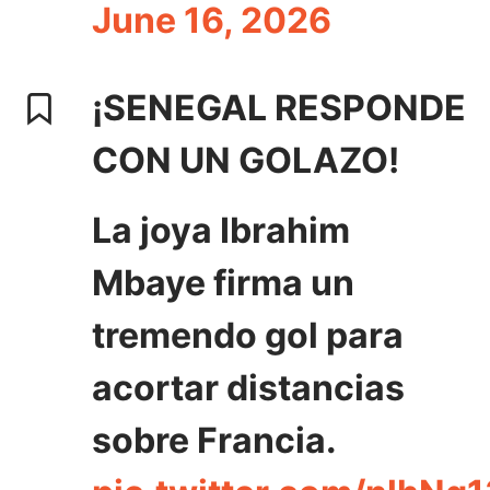
June 16, 2026
¡SENEGAL RESPONDE
CON UN GOLAZO!
La joya Ibrahim
Mbaye firma un
tremendo gol para
acortar distancias
sobre Francia.