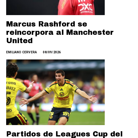
Marcus Rashford se
reincorpora al Manchester
United
EMILIANO CERVERA
08/09/2026
Partidos de Leagues Cup del