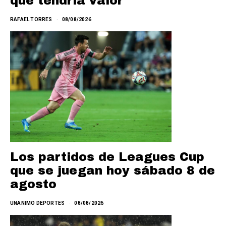
que tendría valor
RAFAEL TORRES
08/08/2026
Los partidos de Leagues Cup
que se juegan hoy sábado 8 de
agosto
UNANIMO DEPORTES
08/08/2026