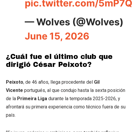
pic.twitter.com/5mP7
— Wolves (@Wolves)
June 15, 2026
¿Cuál fue el último club que
dirigió César Peixoto?
Peixoto
, de 46 años, llega procedente del
Gil
Vicente
portugués, al que condujo hasta la sexta posición
de la
Primeira Liga
durante la temporada 2025-2026, y
afrontará su primera experiencia como técnico fuera de su
país.