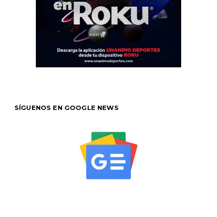
SÍGUENOS EN GOOGLE NEWS