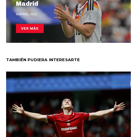
Madrid
GABRIEL SAIZ
VER MÁS
TAMBIÉN PUDIERA INTERESARTE