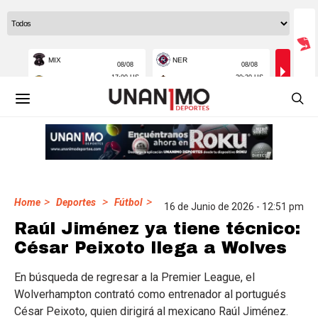
>
>
>
Home
Deportes
Fútbol
16 de Junio de 2026 - 12:51 pm
Raúl Jiménez ya tiene técnico:
César Peixoto llega a Wolves
En búsqueda de regresar a la Premier League, el
Wolverhampton contrató como entrenador al portugués
César Peixoto, quien dirigirá al mexicano Raúl Jiménez.