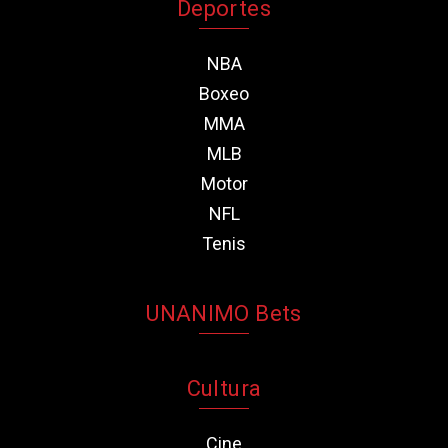
Deportes
NBA
Boxeo
MMA
MLB
Motor
NFL
Tenis
UNANIMO Bets
Cultura
Cine