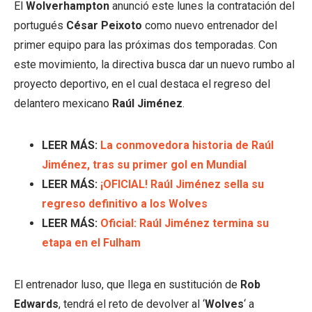
El
Wolverhampton
anunció este lunes la contratación del
portugués
César Peixoto
como nuevo entrenador del
primer equipo para las próximas dos temporadas. Con
este movimiento, la directiva busca dar un nuevo rumbo al
proyecto deportivo, en el cual destaca el regreso del
delantero mexicano
Raúl Jiménez
.
LEER MÁS:
La conmovedora historia de Raúl
Jiménez, tras su primer gol en Mundial
LEER MÁS:
¡OFICIAL! Raúl Jiménez sella su
regreso definitivo a los Wolves
LEER MÁS:
Oficial: Raúl Jiménez termina su
etapa en el Fulham
El entrenador luso, que llega en sustitución de
Rob
Edwards
, tendrá el reto de devolver al ‘
Wolves
‘ a