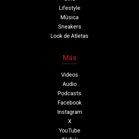
Lifestyle
Música
Sneakers
Look de Atletas
Más
Videos
Audio
Podcasts
Facebook
Instagram
X
YouTube