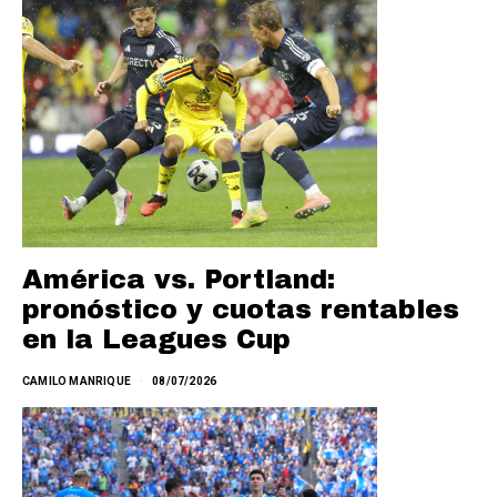
América vs. Portland:
pronóstico y cuotas rentables
en la Leagues Cup
CAMILO MANRIQUE
08/07/2026