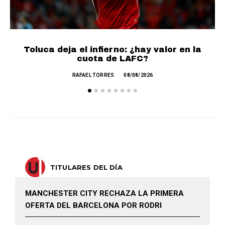
Toluca deja el infierno: ¿hay valor en la
cuota de LAFC?
RAFAEL TORRES
08/08/2026
TITULARES DEL DÍA
MANCHESTER CITY RECHAZA LA PRIMERA
OFERTA DEL BARCELONA POR RODRI