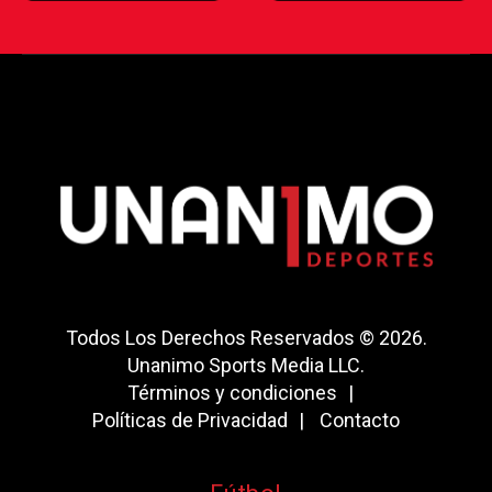
Todos Los Derechos Reservados © 2026.
Unanimo Sports Media LLC.
Términos y condiciones
Políticas de Privacidad
Contacto