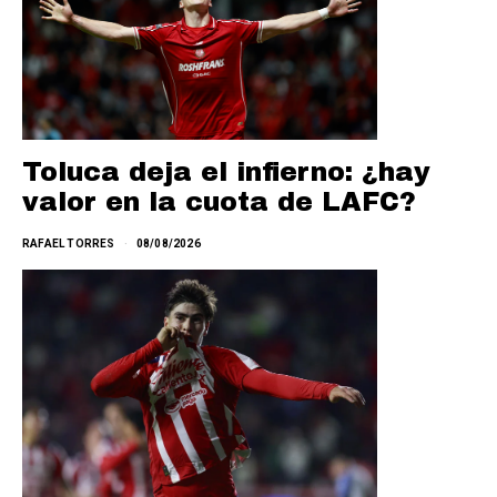
Toluca deja el infierno: ¿hay
valor en la cuota de LAFC?
RAFAEL TORRES
08/08/2026