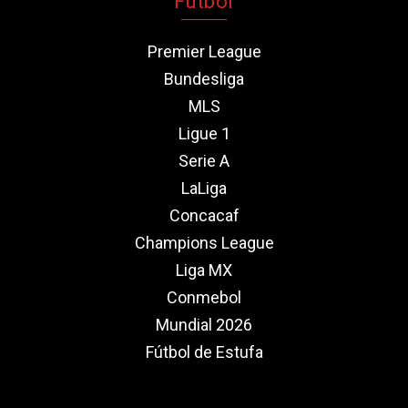
Fútbol
Premier League
Bundesliga
MLS
Ligue 1
Serie A
LaLiga
Concacaf
Champions League
Liga MX
Conmebol
Mundial 2026
Fútbol de Estufa