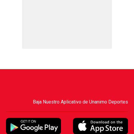
Baja Nuestro Aplicativo de Unanimo Deportes