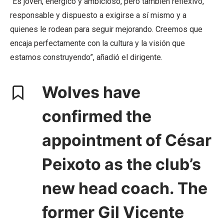
“Es joven, enérgico y ambicioso, pero también reflexivo,
responsable y dispuesto a exigirse a sí mismo y a
quienes le rodean para seguir mejorando. Creemos que
encaja perfectamente con la cultura y la visión que
estamos construyendo”, añadió el dirigente.
Wolves have
confirmed the
appointment of César
Peixoto as the club’s
new head coach. The
former Gil Vicente