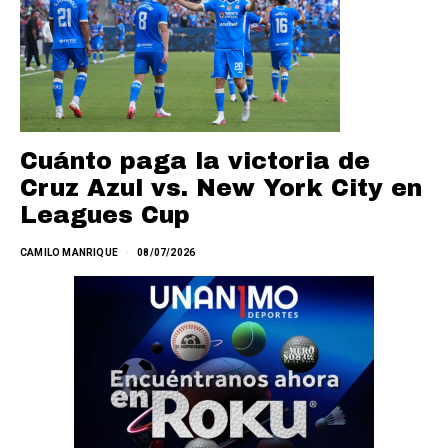
Cuánto paga la victoria de
Cruz Azul vs. New York City en
Leagues Cup
CAMILO MANRIQUE
08/07/2026