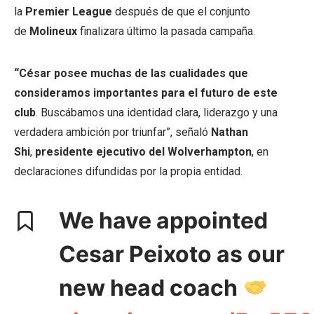
la
Premier League
después de que el conjunto
de
Molineux
finalizara último la pasada campaña.
“César posee muchas de las cualidades que
consideramos importantes para el futuro de este
club
. Buscábamos una identidad clara, liderazgo y una
verdadera ambición por triunfar”, señaló
Nathan
Shi
,
presidente ejecutivo del Wolverhampton
, en
declaraciones difundidas por la propia entidad.
We have appointed
Cesar Peixoto as our
new head coach