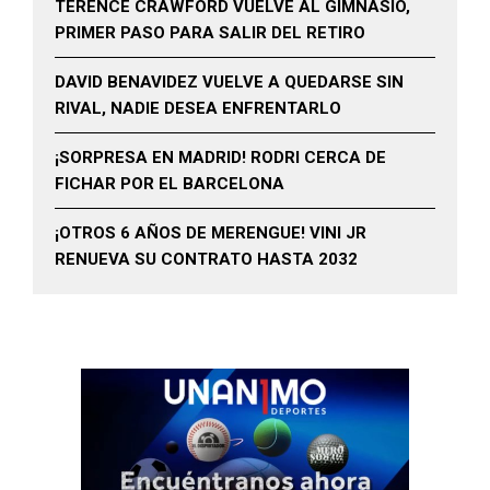
TERENCE CRAWFORD VUELVE AL GIMNASIO,
PRIMER PASO PARA SALIR DEL RETIRO
DAVID BENAVIDEZ VUELVE A QUEDARSE SIN
RIVAL, NADIE DESEA ENFRENTARLO
¡SORPRESA EN MADRID! RODRI CERCA DE
FICHAR POR EL BARCELONA
¡OTROS 6 AÑOS DE MERENGUE! VINI JR
RENUEVA SU CONTRATO HASTA 2032