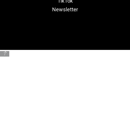
TikTok
Newsletter