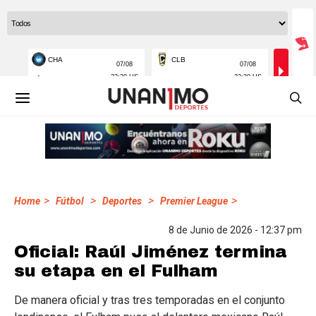
>
>
>
>
Home
Fútbol
Deportes
Premier League
8 de Junio de 2026 - 12:37 pm
Oficial: Raúl Jiménez termina
su etapa en el Fulham
De manera oficial y tras tres temporadas en el conjunto