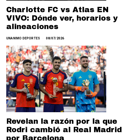
Charlotte FC vs Atlas EN
VIVO: Dónde ver, horarios y
alineaciones
UNANIMO DEPORTES
08/07/2026
Revelan la razón por la que
Rodri cambió al Real Madrid
por Barcelona