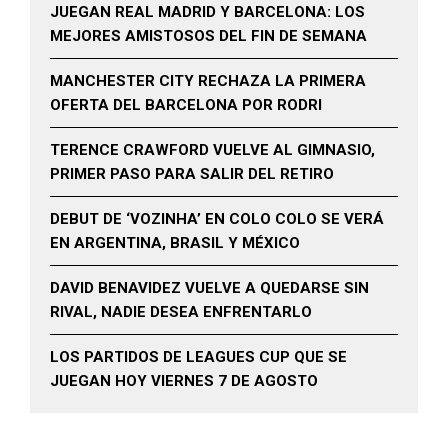
JUEGAN REAL MADRID Y BARCELONA: LOS
MEJORES AMISTOSOS DEL FIN DE SEMANA
MANCHESTER CITY RECHAZA LA PRIMERA
OFERTA DEL BARCELONA POR RODRI
TERENCE CRAWFORD VUELVE AL GIMNASIO,
PRIMER PASO PARA SALIR DEL RETIRO
DEBUT DE ‘VOZINHA’ EN COLO COLO SE VERÁ
EN ARGENTINA, BRASIL Y MÉXICO
DAVID BENAVIDEZ VUELVE A QUEDARSE SIN
RIVAL, NADIE DESEA ENFRENTARLO
LOS PARTIDOS DE LEAGUES CUP QUE SE
JUEGAN HOY VIERNES 7 DE AGOSTO