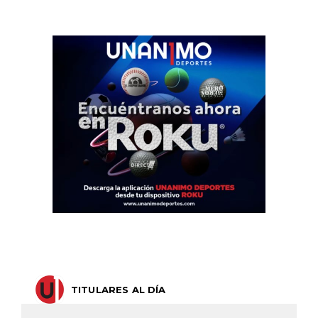
TITULARES AL DÍA