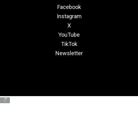
Facebook
Instagram
X
YouTube
TikTok
Newsletter