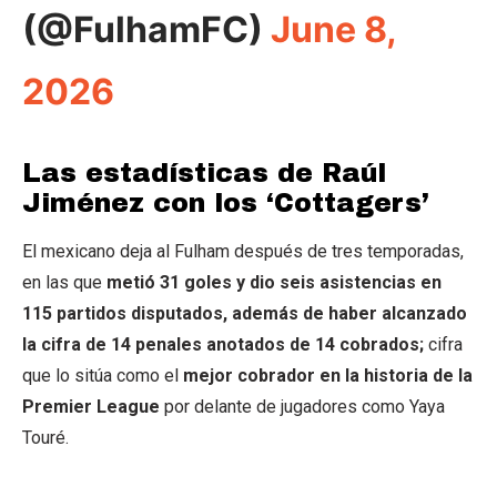
(@FulhamFC)
June 8,
2026
Las estadísticas de Raúl
Jiménez con los ‘Cottagers’
El mexicano deja al Fulham después de tres temporadas,
en las que
metió 31 goles y dio seis asistencias en
115 partidos disputados, además de haber alcanzado
la cifra de 14 penales anotados de 14 cobrados;
cifra
que lo sitúa como el
mejor cobrador en la historia de la
Premier League
por delante de jugadores como Yaya
Touré.