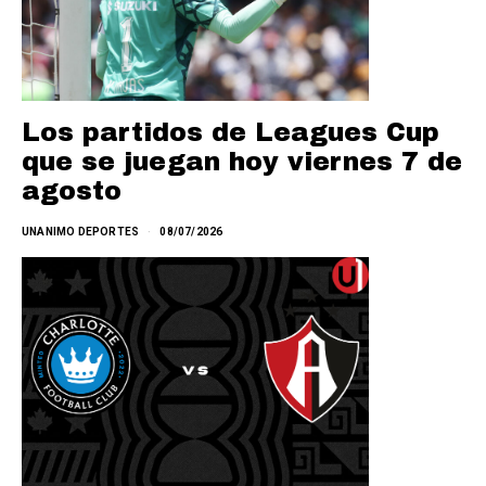
Los partidos de Leagues Cup
que se juegan hoy viernes 7 de
agosto
UNANIMO DEPORTES
08/07/2026