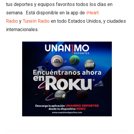
tus deportes y equipos favoritos todos los días en
semana. Está disponible en la app de
iHeart
Radio
y
TuneIn Radio
en todo Estados Unidos, y ciudades
internacionales.