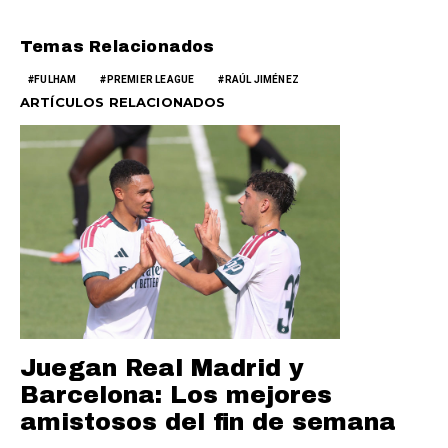
Temas Relacionados
FULHAM
PREMIER LEAGUE
RAÚL JIMÉNEZ
ARTÍCULOS RELACIONADOS
Juegan Real Madrid y
Barcelona: Los mejores
amistosos del fin de semana