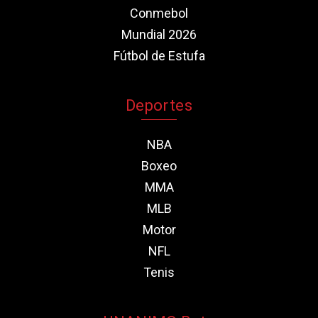
Conmebol
Mundial 2026
Fútbol de Estufa
Deportes
NBA
Boxeo
MMA
MLB
Motor
NFL
Tenis