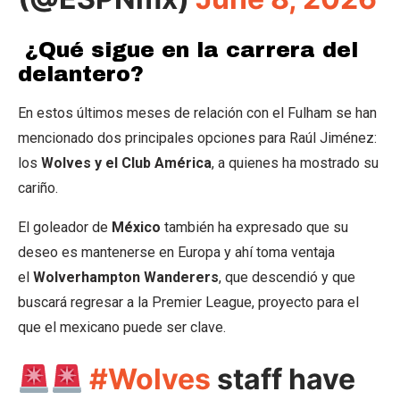
¿Qué sigue en la carrera del
delantero?
En estos últimos meses de relación con el Fulham se han
mencionado dos principales opciones para Raúl Jiménez:
los
Wolves y el Club América
, a quienes ha mostrado su
cariño.
El goleador de
México
también ha expresado que su
deseo es mantenerse en Europa y ahí toma ventaja
el
Wolverhampton Wanderers
, que descendió y que
buscará regresar a la Premier League, proyecto para el
que el mexicano puede ser clave.
#Wolves
staff have