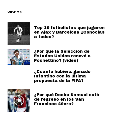
VIDEOS
Top 10 futbolistas que jugaron
en Ajax y Barcelona ¿Conocías
a todos?
¿Por qué la Selección de
Estados Unidos renovó a
Pochettino? (video)
¿Cuánto hubiera ganado
Infantino con la última
propuesta de la FIFA?
¿Por qué Deebo Samuel está
de regreso en los San
Francisco 49ers?