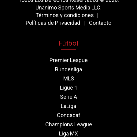
Unanimo Sports Media LLC.
Términos y condiciones
Políticas de Privacidad
Contacto
Fútbol
Premier League
Bundesliga
MLS
Ligue 1
Serie A
LaLiga
Concacaf
Champions League
Liga MX