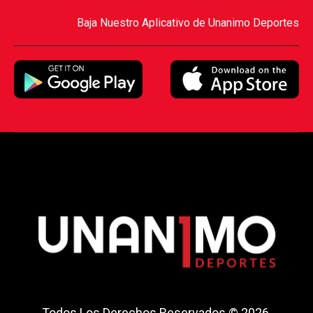
Baja Nuestro Aplicativo de Unanimo Deportes
Todos Los Derechos Reservados © 2026.