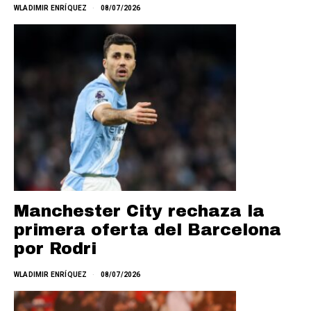
WLADIMIR ENRÍQUEZ
08/07/2026
Manchester City rechaza la
primera oferta del Barcelona
por Rodri
WLADIMIR ENRÍQUEZ
08/07/2026