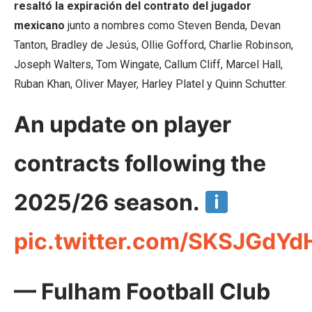
resaltó la expiración del contrato del jugador
mexicano
junto a nombres como Steven Benda, Devan
Tanton, Bradley de Jesús, Ollie Gofford, Charlie Robinson,
Joseph Walters, Tom Wingate, Callum Cliff, Marcel Hall,
Ruban Khan, Oliver Mayer, Harley Platel y Quinn Schutter.
An update on player
contracts following the
2025/26 season.
pic.twitter.com/SKSJGdYd
— Fulham Football Club