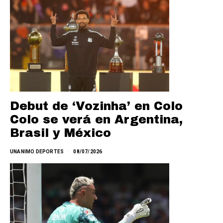
Debut de ‘Vozinha’ en Colo
Colo se verá en Argentina,
Brasil y México
UNANIMO DEPORTES
08/07/2026