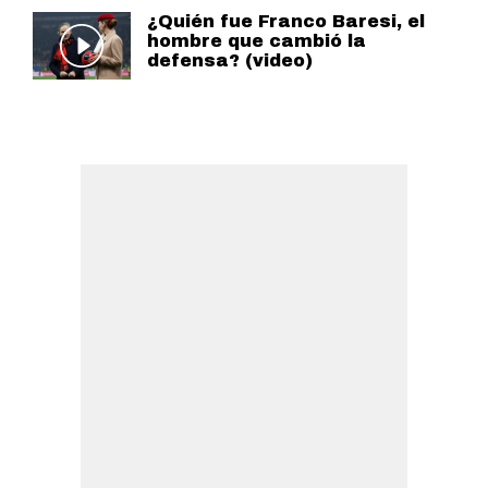
¿Quién fue Franco Baresi, el
hombre que cambió la
defensa? (video)