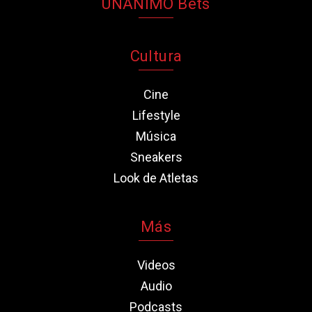
UNANIMO Bets
Cultura
Cine
Lifestyle
Música
Sneakers
Look de Atletas
Más
Videos
Audio
Podcasts