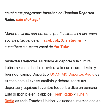
scucha tus programas favoritos en Unanimo Deportes
Radio,
dale click aquí
Mantente al día con nuestras publicaciones en las redes
sociales. Síguenos en
Facebook
,
X
,
Instagram
y
suscríbete a nuestro canal de
YouTube
.
UNANIMO Deportes
es donde el deporte y la cultura
Latina se unen dando cobertura a lo que ocurre dentro y
fuera del campo Deportivo.
UNANIMO Deportes Audio
es
tu casa para el expert analisis y debate sobre tus
deportes y equipos favoritos todos los días en semana.
Está disponible en la app de
iHeart Radio
y
TuneIn
Radio
en todo Estados Unidos, y ciudades internacionales.