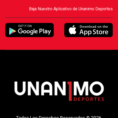
Baja Nuestro Aplicativo de Unanimo Deportes
Todos Los Derechos Reservados © 2026.