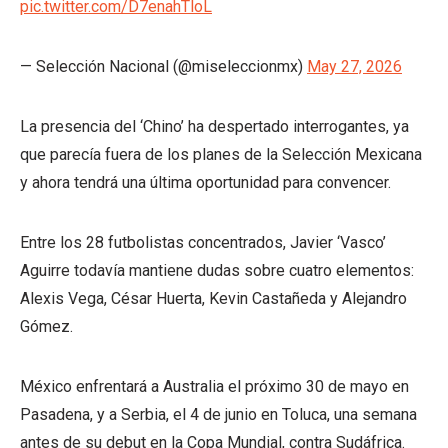
pic.twitter.com/D7enahTloL
— Selección Nacional (@miseleccionmx)
May 27, 2026
La presencia del ‘Chino’ ha despertado interrogantes, ya
que parecía fuera de los planes de la Selección Mexicana
y ahora tendrá una última oportunidad para convencer.
Entre los 28 futbolistas concentrados, Javier ‘Vasco’
Aguirre todavía mantiene dudas sobre cuatro elementos:
Alexis Vega, César Huerta, Kevin Castañeda y Alejandro
Gómez.
México enfrentará a Australia el próximo 30 de mayo en
Pasadena, y a Serbia, el 4 de junio en Toluca, una semana
antes de su debut en la Copa Mundial, contra Sudáfrica.