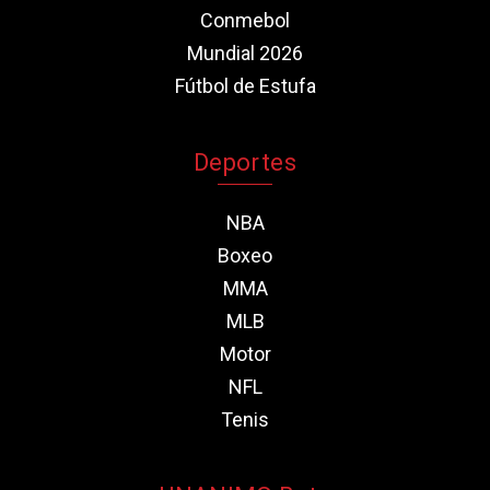
Conmebol
Mundial 2026
Fútbol de Estufa
Deportes
NBA
Boxeo
MMA
MLB
Motor
NFL
Tenis