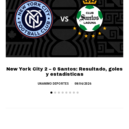
New York City 2 – 0 Santos: Resultado, goles
y estadísticas
UNANIMO DEPORTES
08/06/2026