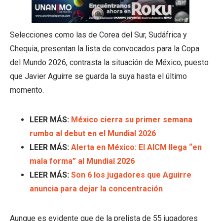
Selecciones como las de Corea del Sur, Sudáfrica y
Chequia, presentan la lista de convocados para la Copa
del Mundo 2026, contrasta la situación de México, puesto
que Javier Aguirre se guarda la suya hasta el último
momento.
LEER MÁS:
México cierra su primer semana
rumbo al debut en el Mundial 2026
LEER MÁS:
Alerta en México: El AICM llega “en
mala forma” al Mundial 2026
LEER MÁS:
Son 6 los jugadores que Aguirre
anuncia para dejar la concentración
Aunque es evidente que de la prelista de 55 jugadores