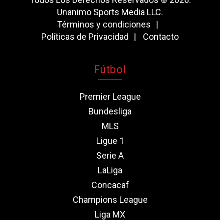
Unanimo Sports Media LLC.
Términos y condiciones
Políticas de Privacidad
Contacto
Fútbol
Premier League
Bundesliga
MLS
Ligue 1
Serie A
LaLiga
Concacaf
Champions League
Liga MX