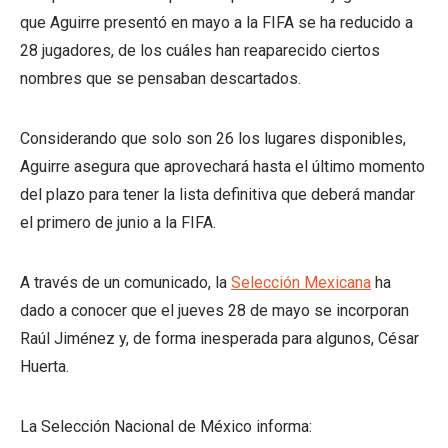
que Aguirre presentó en mayo a la FIFA se ha reducido a
28 jugadores, de los cuáles han reaparecido ciertos
nombres que se pensaban descartados.
Considerando que solo son 26 los lugares disponibles,
Aguirre asegura que aprovechará hasta el último momento
del plazo para tener la lista definitiva que deberá mandar
el primero de junio a la FIFA.
A través de un comunicado, la
Selección Mexicana
ha
dado a conocer que el jueves 28 de mayo se incorporan
Raúl Jiménez y, de forma inesperada para algunos, César
Huerta.
La Selección Nacional de México informa: