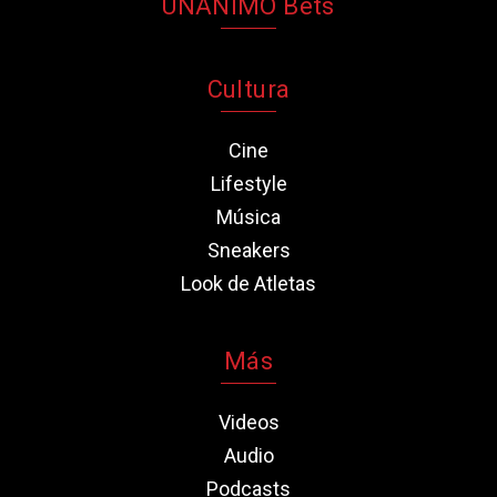
UNANIMO Bets
Cultura
Cine
Lifestyle
Música
Sneakers
Look de Atletas
Más
Videos
Audio
Podcasts