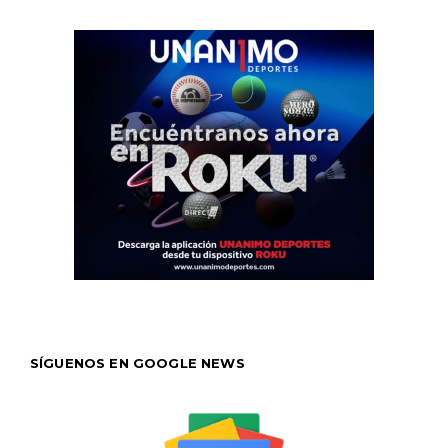
SÍGUENOS EN GOOGLE NEWS