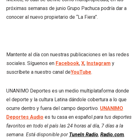
próximas semanas de junio Grupo Pachuca podría dar a
conocer al nuevo propietario de “La Fiera”.
Mantente al día con nuestras publicaciones en las redes
sociales. Síguenos en
Facebook
,
X
,
Instagram
y
suscríbete a nuestro canal de
YouTube
.
UNANIMO Deportes es un medio multiplataforma donde
el deporte y la cultura Latina dándole cobertura a lo que
ocurre dentro y fuera del campo deportivo.
UNANIMO
Deportes Audio
es tu casa en español
para tus deportes
favoritos en todo el país las 24 horas al día, 7 días a la
semana. Está disponible por
TuneIn Radio
,
Radio.com
,