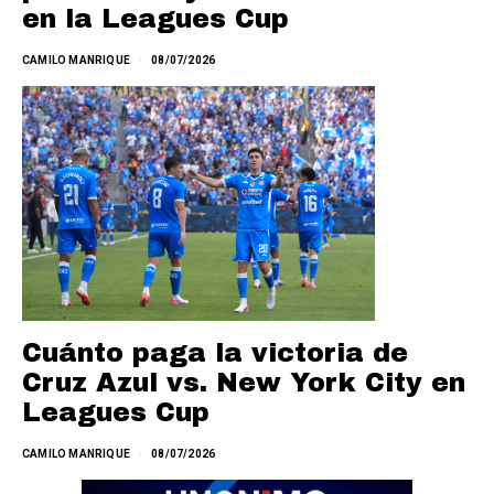
en la Leagues Cup
CAMILO MANRIQUE
08/07/2026
Cuánto paga la victoria de
Cruz Azul vs. New York City en
Leagues Cup
CAMILO MANRIQUE
08/07/2026