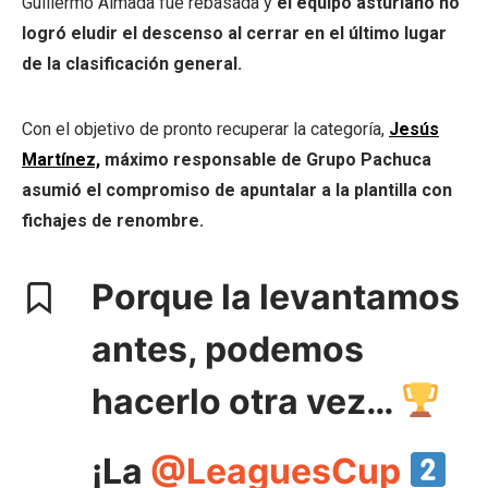
Guillermo Almada fue rebasada y
el equipo asturiano no
logró eludir el descenso al cerrar en el último lugar
de la clasificación general.
Con el objetivo de pronto recuperar la categoría,
Jesús
Martínez,
máximo responsable de Grupo Pachuca
asumió el compromiso de apuntalar a la plantilla con
fichajes de renombre.
Porque la levantamos
antes, podemos
hacerlo otra vez…
¡La
@LeaguesCup