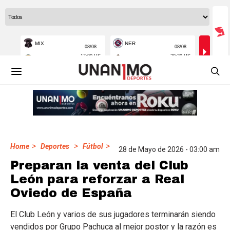
>
>
>
Home
Deportes
Fútbol
28 de Mayo de 2026 - 03:00 am
Preparan la venta del Club
León para reforzar a Real
Oviedo de España
El Club León y varios de sus jugadores terminarán siendo
vendidos por Grupo Pachuca al mejor postor y la razón es