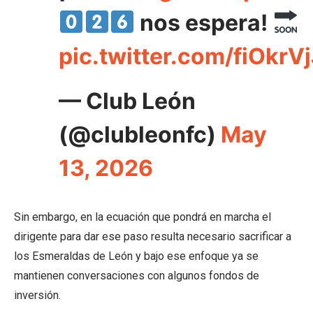
nos espera!
pic.twitter.com/fiOkrV
— Club León
(@clubleonfc)
May
13, 2026
Sin embargo, en la ecuación que pondrá en marcha el
dirigente para dar ese paso resulta necesario sacrificar a
los Esmeraldas de León y bajo ese enfoque ya se
mantienen conversaciones con algunos fondos de
inversión.