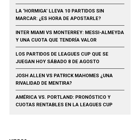
LA ‘HORMIGA’ LLEVA 10 PARTIDOS SIN
MARCAR: ¿ES HORA DE APOSTARLE?
INTER MIAMI VS MONTERREY: MESSI-ALMEYDA
Y UNA CUOTA QUE TENDRÍA VALOR
LOS PARTIDOS DE LEAGUES CUP QUE SE
JUEGAN HOY SÁBADO 8 DE AGOSTO
JOSH ALLEN VS PATRICK MAHOMES ¿UNA
RIVALIDAD DE MENTIRA?
AMÉRICA VS. PORTLAND: PRONÓSTICO Y
CUOTAS RENTABLES EN LA LEAGUES CUP