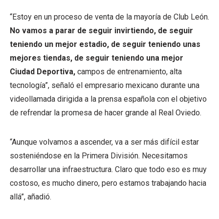
“Estoy en un proceso de venta de la mayoría de Club León.
No vamos a parar de seguir invirtiendo, de seguir
teniendo un mejor estadio, de seguir teniendo unas
mejores tiendas, de seguir teniendo una mejor
Ciudad Deportiva,
campos de entrenamiento, alta
tecnología”, señaló el empresario mexicano durante una
videollamada dirigida a la prensa española con el objetivo
de refrendar la promesa de hacer grande al Real Oviedo.
“Aunque volvamos a ascender, va a ser más difícil estar
sosteniéndose en la Primera División. Necesitamos
desarrollar una infraestructura. Claro que todo eso es muy
costoso, es mucho dinero, pero estamos trabajando hacia
allá”, añadió.