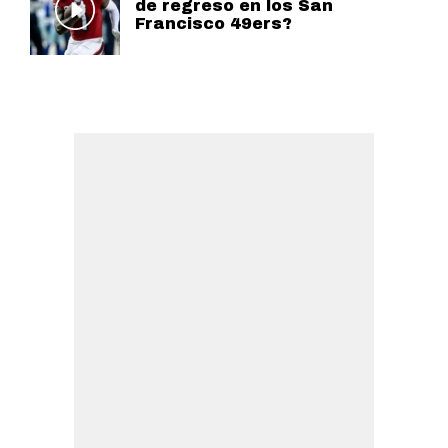
de regreso en los San
Francisco 49ers?