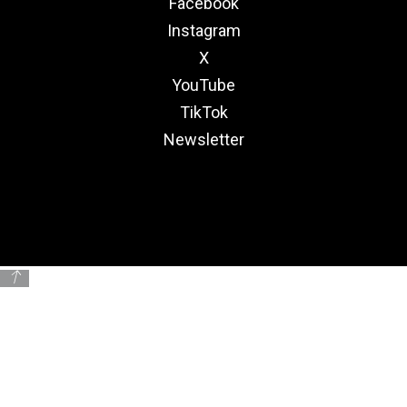
Facebook
Instagram
X
YouTube
TikTok
Newsletter