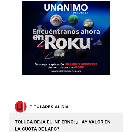
TITULARES AL DÍA
TOLUCA DEJA EL INFIERNO: ¿HAY VALOR EN
LA CUOTA DE LAFC?