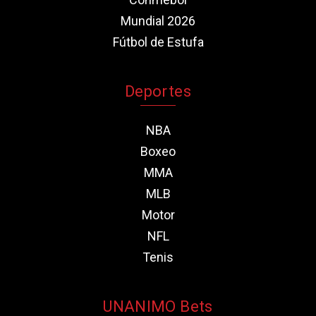
Mundial 2026
Fútbol de Estufa
Deportes
NBA
Boxeo
MMA
MLB
Motor
NFL
Tenis
UNANIMO Bets