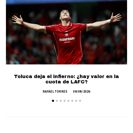
Toluca deja el infierno: ¿hay valor en la
cuota de LAFC?
RAFAEL TORRES
08/08/2026