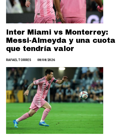
Inter Miami vs Monterrey:
Messi-Almeyda y una cuota
que tendría valor
RAFAEL TORRES
08/08/2026