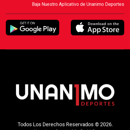
Baja Nuestro Aplicativo de Unanimo Deportes
Todos Los Derechos Reservados © 2026.