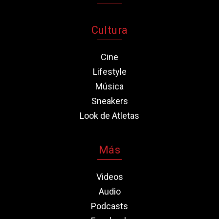
Cultura
Cine
Lifestyle
Música
Sneakers
Look de Atletas
Más
Videos
Audio
Podcasts