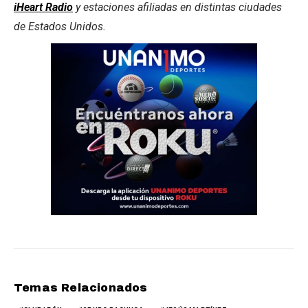
iHeart Radio
y estaciones afiliadas en distintas ciudades
de Estados Unidos.
Temas Relacionados