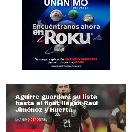
Aguirre guardará su lista
hasta el final; llegan Raúl
Jiménez y Huerta
UNANIMO DEPORTES