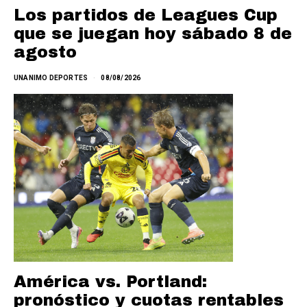
Los partidos de Leagues Cup
que se juegan hoy sábado 8 de
agosto
UNANIMO DEPORTES
08/08/2026
América vs. Portland:
pronóstico y cuotas rentables