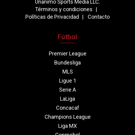
Unanimo Sports Media LLC.
Términos y condiciones
Políticas de Privacidad
Contacto
Fútbol
Premier League
Bundesliga
MLS
Ligue 1
Serie A
LaLiga
Concacaf
Champions League
Liga MX
Conmebol