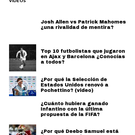
VIDEOS
Josh Allen vs Patrick Mahomes
¿una rivalidad de mentira?
Top 10 futbolistas que jugaron
en Ajax y Barcelona ¿Conocías
a todos?
¿Por qué la Selección de
Estados Unidos renovó a
Pochettino? (video)
¿Cuánto hubiera ganado
Infantino con la última
propuesta de la FIFA?
¿Por qué Deebo Samuel está