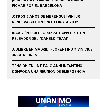
FICHAR POR EL BARCELONA
¡OTROS 6 AÑOS DE MERENGUE! VINI JR
RENUEVA SU CONTRATO HASTA 2032
ISAAC “PITBULL” CRUZ SE CONVIERTE EN
PELEADOR DEL “CANELO TEAM”
¡CUMBRE EN MADRID! FLORENTINO Y VINICIUS
JR SE REÚNEN
TENSIÓN EN LA FIFA: GIANNI INFANTINO
CONVOCA UNA REUNIÓN DE EMERGENCIA