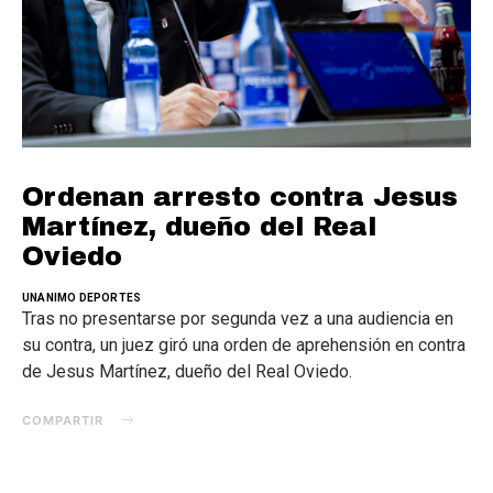
Ordenan arresto contra Jesus
Martínez, dueño del Real
Oviedo
UNANIMO DEPORTES
Tras no presentarse por segunda vez a una audiencia en
su contra, un juez giró una orden de aprehensión en contra
de Jesus Martínez, dueño del Real Oviedo.
COMPARTIR