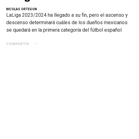
NICOLAS ORTEGON
LaLiga 2023/2024 ha llegado a su fin, pero el ascenso y
descenso determinará cuáles de los dueños mexicanos
se quedará en la primera categoría del fútbol español.
COMPARTIR