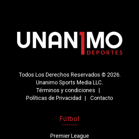
Todos Los Derechos Reservados © 2026.
Unanimo Sports Media LLC.
Términos y condiciones
Políticas de Privacidad
Contacto
Fútbol
Premier League