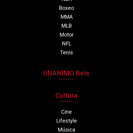
Boxeo
MMA
MLB
Motor
NFL
Tenis
UNANIMO Bets
Cultura
Cine
Lifestyle
Música