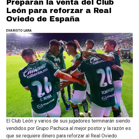
Preparan la venta del Club
León para reforzar a Real
Oviedo de España
EVARISTO LARA
El Club León y varios de sus jugadores terminarán siendo
vendidos por Grupo Pachuca al mejor postor y la razón es
que se requiere dinero para reforzar al Real Oviedo