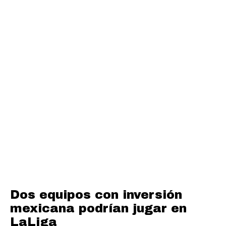
Dos equipos con inversión
mexicana podrían jugar en
LaLiga