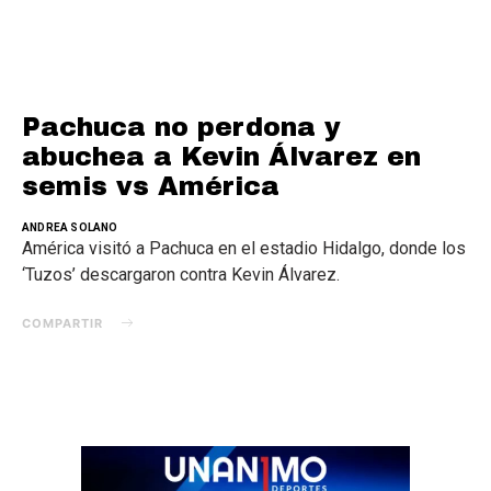
Pachuca no perdona y
abuchea a Kevin Álvarez en
semis vs América
ANDREA SOLANO
América visitó a Pachuca en el estadio Hidalgo, donde los
‘Tuzos’ descargaron contra Kevin Álvarez.
COMPARTIR