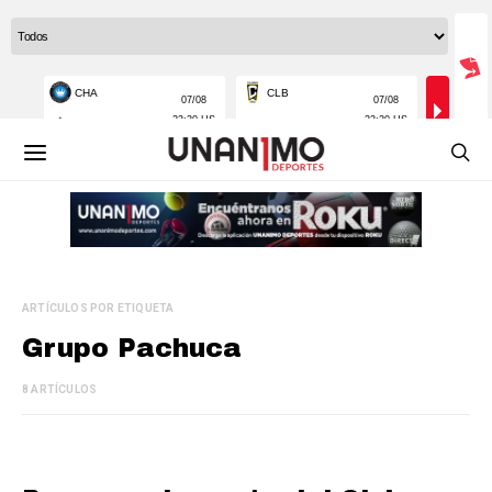
ARTÍCULOS POR ETIQUETA
Grupo Pachuca
8 ARTÍCULOS