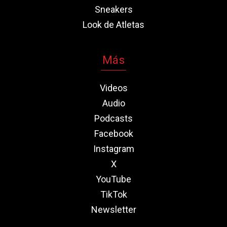
Sneakers
Look de Atletas
Más
Videos
Audio
Podcasts
Facebook
Instagram
X
YouTube
TikTok
Newsletter