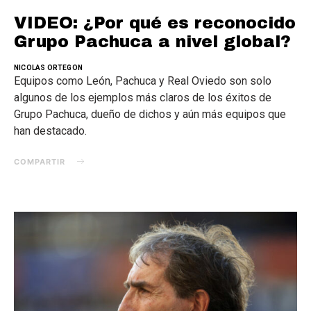
VIDEO: ¿Por qué es reconocido
Grupo Pachuca a nivel global?
NICOLAS ORTEGON
Equipos como León, Pachuca y Real Oviedo son solo
algunos de los ejemplos más claros de los éxitos de
Grupo Pachuca, dueño de dichos y aún más equipos que
han destacado.
COMPARTIR