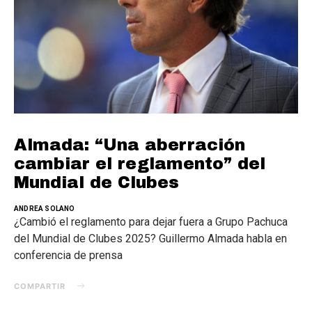
Almada: “Una aberración
cambiar el reglamento” del
Mundial de Clubes
ANDREA SOLANO
¿Cambió el reglamento para dejar fuera a Grupo Pachuca
del Mundial de Clubes 2025? Guillermo Almada habla en
conferencia de prensa
COMPARTIR