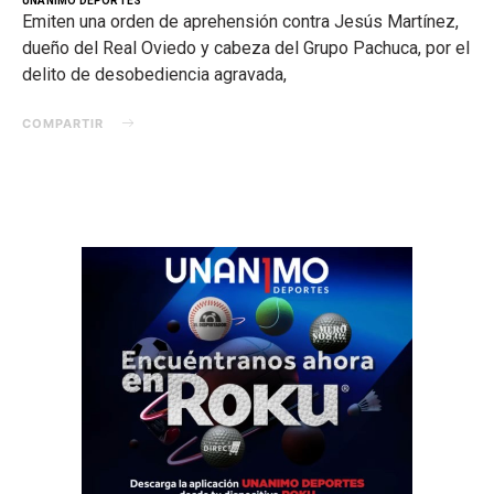
UNANIMO DEPORTES
Emiten una orden de aprehensión contra Jesús Martínez,
dueño del Real Oviedo y cabeza del Grupo Pachuca, por el
delito de desobediencia agravada,
COMPARTIR