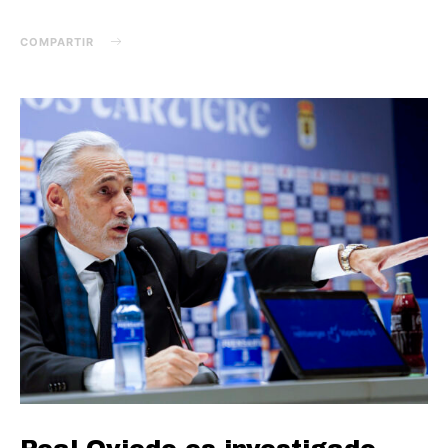
COMPARTIR