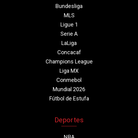
Bundesliga
MLS
Ligue 1
Serie A
LaLiga
Concacaf
Champions League
Liga MX
Conmebol
Mundial 2026
Fútbol de Estufa
Deportes
NBA