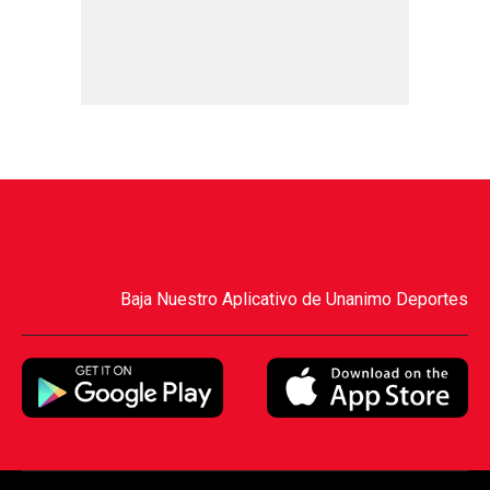
Baja Nuestro Aplicativo de Unanimo Deportes