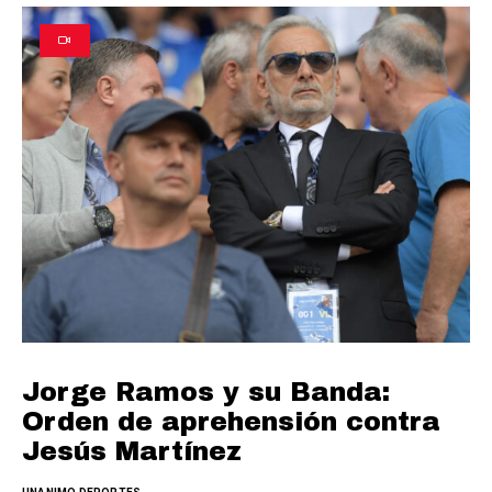
Jorge Ramos y su Banda:
Orden de aprehensión contra
Jesús Martínez