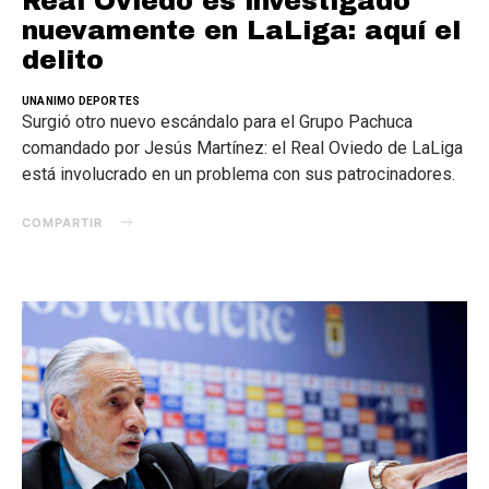
Real Oviedo es investigado
nuevamente en LaLiga: aquí el
delito
UNANIMO DEPORTES
Surgió otro nuevo escándalo para el Grupo Pachuca
comandado por Jesús Martínez: el Real Oviedo de LaLiga
está involucrado en un problema con sus patrocinadores.
COMPARTIR