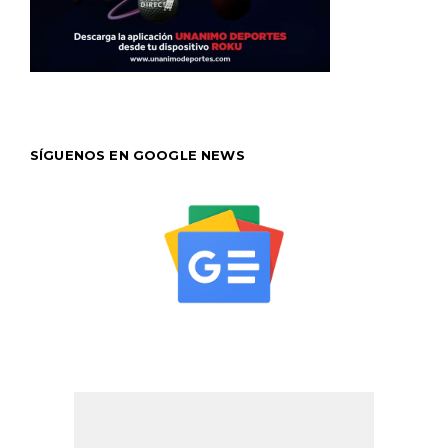
SÍGUENOS EN GOOGLE NEWS