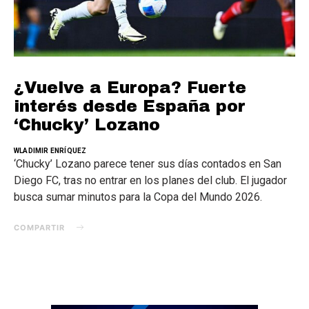
¿Vuelve a Europa? Fuerte
interés desde España por
‘Chucky’ Lozano
WLADIMIR ENRÍQUEZ
‘Chucky’ Lozano parece tener sus días contados en San
Diego FC, tras no entrar en los planes del club. El jugador
busca sumar minutos para la Copa del Mundo 2026.
COMPARTIR