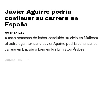
Javier Aguirre podría
continuar su carrera en
España
EVARISTO LARA
A unas semanas de haber concluido su ciclo en Mallorca,
el estratega mexicano Javier Aguirre podría continuar su
carrera en España o bien en los Emiratos Árabes
COMPARTIR