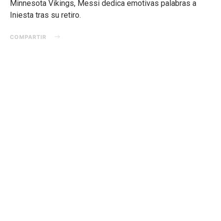
Minnesota Vikings, Messi dedica emotivas palabras a
Iniesta tras su retiro.
COMPARTIR