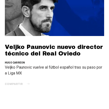
Veljko Paunovic nuevo director
técnico del Real Oviedo
HUGO CARREON
Veljko Paunovic vuelve al fútbol español tras su paso por
a Liga MX
COMPARTIR