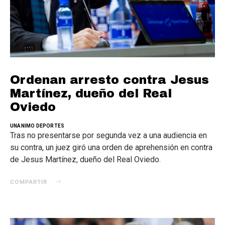
Ordenan arresto contra Jesus
Martínez, dueño del Real
Oviedo
UNANIMO DEPORTES
Tras no presentarse por segunda vez a una audiencia en
su contra, un juez giró una orden de aprehensión en contra
de Jesus Martínez, dueño del Real Oviedo.
COMPARTIR