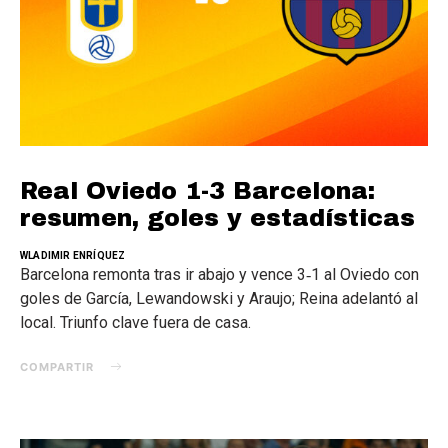
Real Oviedo 1-3 Barcelona:
resumen, goles y estadísticas
WLADIMIR ENRÍQUEZ
Barcelona remonta tras ir abajo y vence 3‑1 al Oviedo con
goles de García, Lewandowski y Araujo; Reina adelantó al
local. Triunfo clave fuera de casa.
COMPARTIR