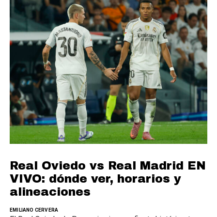
Real Oviedo vs Real Madrid EN
VIVO: dónde ver, horarios y
alineaciones
EMILIANO CERVERA