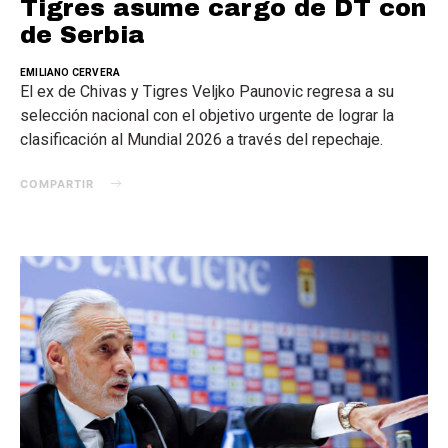
Tigres asume cargo de DT con
de Serbia
EMILIANO CERVERA
El ex de Chivas y Tigres Veljko Paunovic regresa a su
selección nacional con el objetivo urgente de lograr la
clasificación al Mundial 2026 a través del repechaje.
COMPARTIR