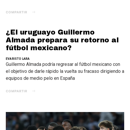
COMPARTIR
¿El uruguayo Guillermo
Almada prepara su retorno al
fútbol mexicano?
EVARISTO LARA
Guillermo Almada podría regresar al fútbol mexicano con
el objetivo de darle rápido la vuelta su fracaso dirigiendo a
equipos de medio pelo en España
COMPARTIR