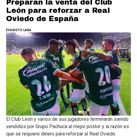
Preparan la venta del Club
León para reforzar a Real
Oviedo de España
EVARISTO LARA
El Club León y varios de sus jugadores terminarán siendo
vendidos por Grupo Pachuca al mejor postor y la razón es
que se requiere dinero para reforzar al Real Oviedo