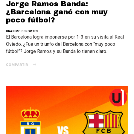
Jorge Ramos Banda:
¿Barcelona ganó con muy
poco fútbol?
UNANIMO DEPORTES
El Barcelona logra imponerse por 1-3 en su visita al Real
Oviedo. ¿Fue un triunfo del Barcelona con “muy poco
fútbol”? Jorge Ramos y su Banda lo tienen claro.
COMPARTIR