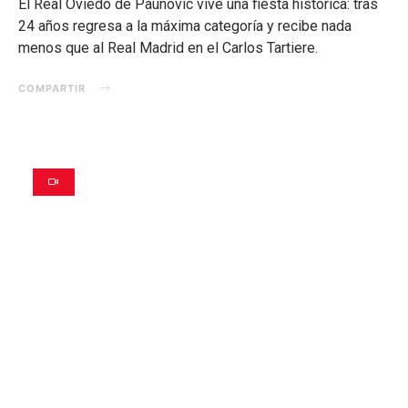
El Real Oviedo de Paunovic vive una fiesta histórica: tras
24 años regresa a la máxima categoría y recibe nada
menos que al Real Madrid en el Carlos Tartiere.
COMPARTIR