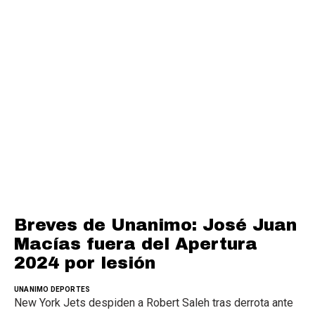
Breves de Unanimo: José Juan
Macías fuera del Apertura
2024 por lesión
UNANIMO DEPORTES
New York Jets despiden a Robert Saleh tras derrota ante