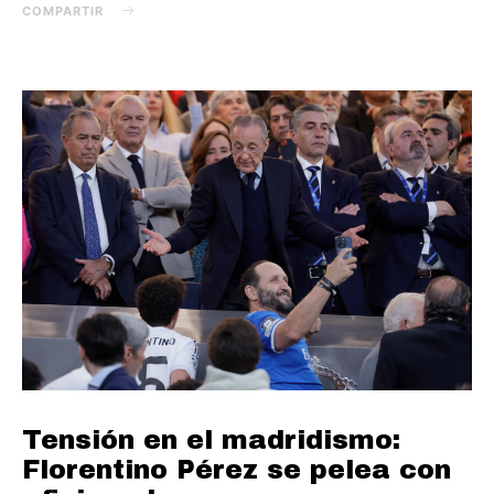
COMPARTIR
Tensión en el madridismo:
Florentino Pérez se pelea con