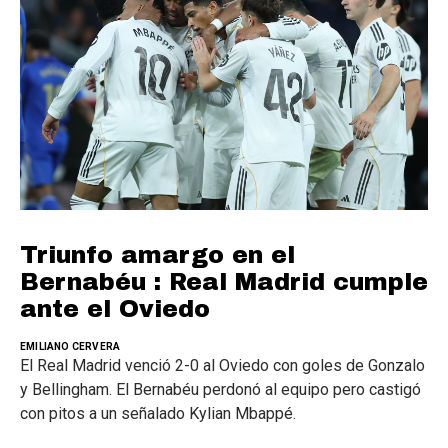
Triunfo amargo en el
Bernabéu : Real Madrid cumple
ante el Oviedo
EMILIANO CERVERA
El Real Madrid venció 2-0 al Oviedo con goles de Gonzalo
y Bellingham. El Bernabéu perdonó al equipo pero castigó
con pitos a un señalado Kylian Mbappé.