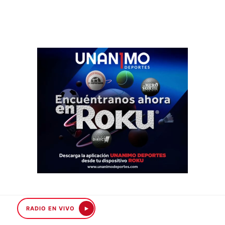
RADIO EN VIVO