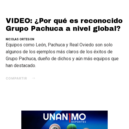
VIDEO: ¿Por qué es reconocido
Grupo Pachuca a nivel global?
NICOLAS ORTEGON
Equipos como León, Pachuca y Real Oviedo son solo
algunos de los ejemplos más claros de los éxitos de
Grupo Pachuca, dueño de dichos y aún más equipos que
han destacado.
COMPARTIR