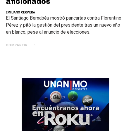
aficionados
EMILIANO CERVERA
El Santiago Bernabéu mostró pancartas contra Florentino
Pérez y pitó la gestión del presidente tras un nuevo año
en blanco, pese al anuncio de elecciones.
COMPARTIR