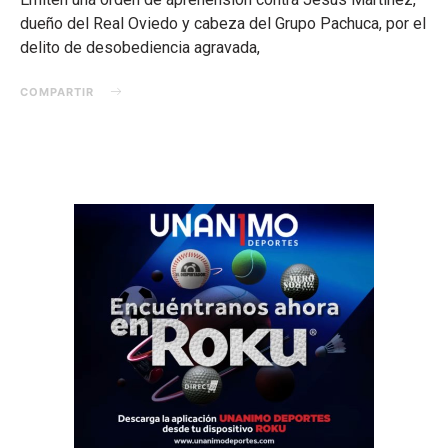
dueño del Real Oviedo y cabeza del Grupo Pachuca, por el
delito de desobediencia agravada,
COMPARTIR