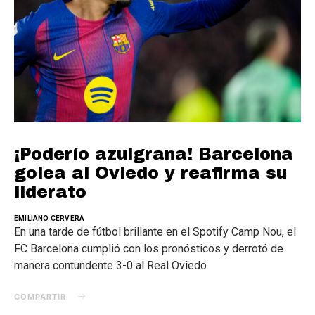
¡Poderío azulgrana! Barcelona
golea al Oviedo y reafirma su
liderato
EMILIANO CERVERA
En una tarde de fútbol brillante en el Spotify Camp Nou, el
FC Barcelona cumplió con los pronósticos y derrotó de
manera contundente 3-0 al Real Oviedo.
COMPARTIR