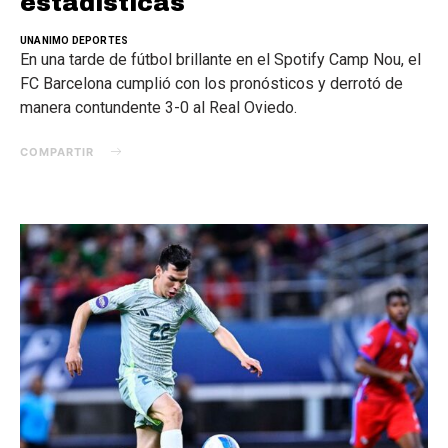
estadísticas
UNANIMO DEPORTES
En una tarde de fútbol brillante en el Spotify Camp Nou, el
FC Barcelona cumplió con los pronósticos y derrotó de
manera contundente 3-0 al Real Oviedo.
COMPARTIR