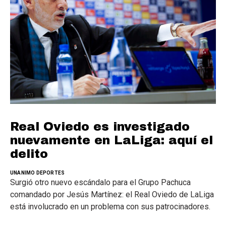
Real Oviedo es investigado
nuevamente en LaLiga: aquí el
delito
UNANIMO DEPORTES
Surgió otro nuevo escándalo para el Grupo Pachuca
comandado por Jesús Martínez: el Real Oviedo de LaLiga
está involucrado en un problema con sus patrocinadores.