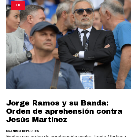
Jorge Ramos y su Banda:
Orden de aprehensión contra
Jesús Martínez
UNANIMO DEPORTES
Emiten una orden de aprehensión contra Jesús Martínez,