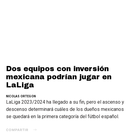
Dos equipos con inversión
mexicana podrían jugar en
LaLiga
NICOLAS ORTEGON
LaLiga 2023/2024 ha llegado a su fin, pero el ascenso y
descenso determinará cuáles de los dueños mexicanos
se quedará en la primera categoría del fútbol español.
COMPARTIR