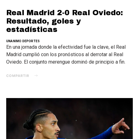
Real Madrid 2-0 Real Oviedo:
Resultado, goles y
estadísticas
UNANIMO DEPORTES
En una jornada donde la efectividad fue la clave, el Real
Madrid cumplió con los pronósticos al derrotar al Real
Oviedo. El conjunto merengue dominó de principio a fin.
COMPARTIR