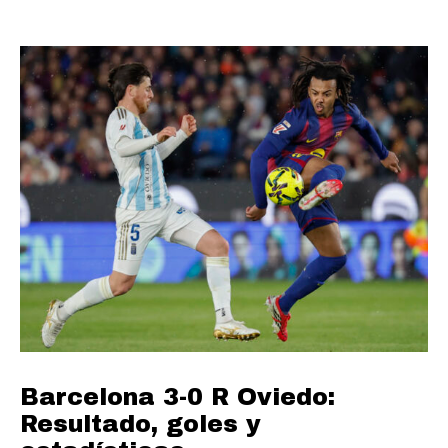
Barcelona 3-0 R Oviedo:
Resultado, goles y