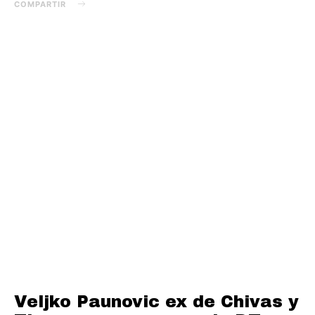
COMPARTIR
Veljko Paunovic ex de Chivas y