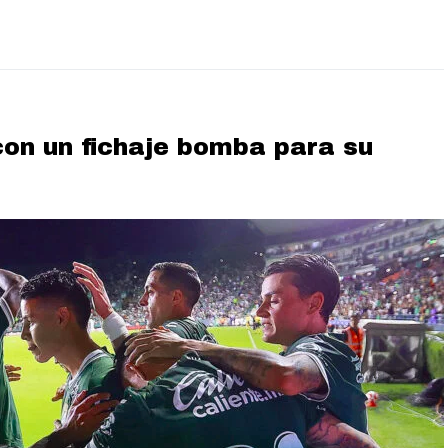
con un fichaje bomba para su