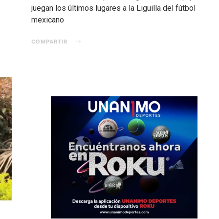
juegan los últimos lugares a la Liguilla del fútbol
mexicano
COMPARTIR