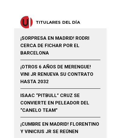
TITULARES DEL DÍA
¡SORPRESA EN MADRID! RODRI
CERCA DE FICHAR POR EL
BARCELONA
¡OTROS 6 AÑOS DE MERENGUE!
VINI JR RENUEVA SU CONTRATO
HASTA 2032
ISAAC “PITBULL” CRUZ SE
CONVIERTE EN PELEADOR DEL
“CANELO TEAM”
¡CUMBRE EN MADRID! FLORENTINO
Y VINICIUS JR SE REÚNEN