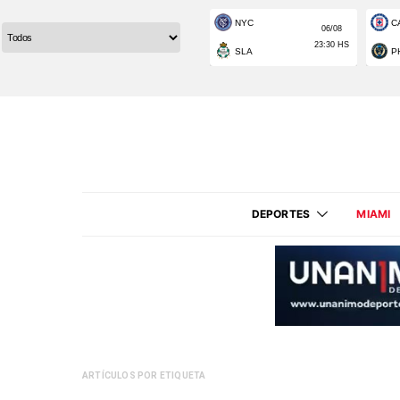
DEPORTES
MIAMI
ARTÍCULOS POR ETIQUETA