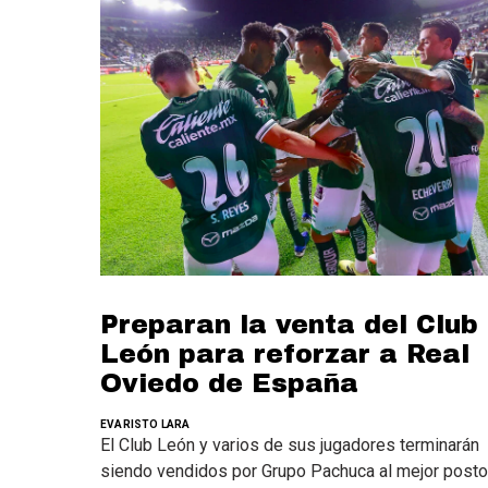
Preparan la venta del Club
León para reforzar a Real
Oviedo de España
EVARISTO LARA
El Club León y varios de sus jugadores terminarán
siendo vendidos por Grupo Pachuca al mejor posto