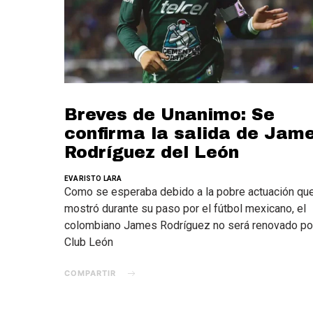
Breves de Unanimo: Se
confirma la salida de Jam
Rodríguez del León
EVARISTO LARA
Como se esperaba debido a la pobre actuación qu
mostró durante su paso por el fútbol mexicano, el
colombiano James Rodríguez no será renovado por
Club León
COMPARTIR