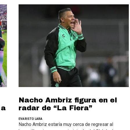
Nacho Ambriz figura en el
 a
radar de “La Fiera”
EVARISTO LARA
Nacho Ambriz estaría muy cerca de regresar al