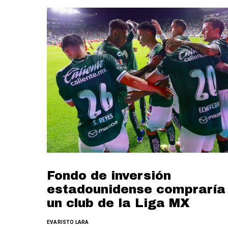
Fondo de inversión
estadounidense compraría
un club de la Liga MX
EVARISTO LARA