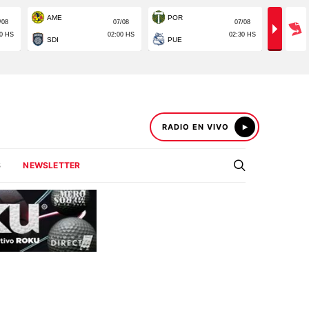
RADIO EN VIVO
S
NEWSLETTER