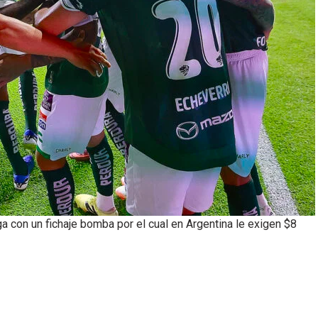
a con un fichaje bomba por el cual en Argentina le exigen $8