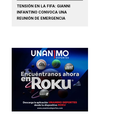
TENSIÓN EN LA FIFA: GIANNI
INFANTINO CONVOCA UNA
REUNIÓN DE EMERGENCIA