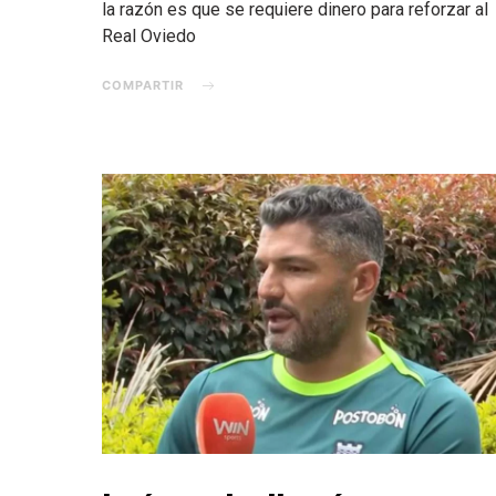
la razón es que se requiere dinero para reforzar al
Real Oviedo
COMPARTIR