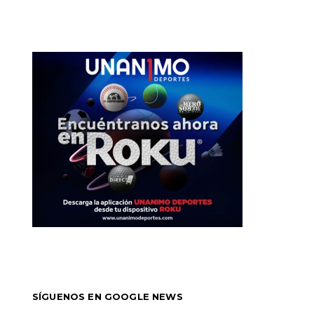
SÍGUENOS EN GOOGLE NEWS