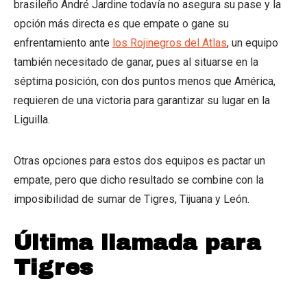
brasileño André Jardine todavía no asegura su pase y la
opción más directa es que empate o gane su
enfrentamiento ante
los Rojinegros del Atlas
, un equipo
también necesitado de ganar, pues al situarse en la
séptima posición, con dos puntos menos que América,
requieren de una victoria para garantizar su lugar en la
Liguilla.
Otras opciones para estos dos equipos es pactar un
empate, pero que dicho resultado se combine con la
imposibilidad de sumar de Tigres, Tijuana y León.
Última llamada para
Tigres