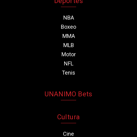
Deportes
NBA
Boxeo
MMA
MLB
Motor
NFL
Tenis
UNANIMO Bets
Cultura
Cine