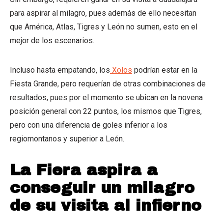
para aspirar al milagro, pues además de ello necesitan
que América, Atlas, Tigres y León no sumen, esto en el
mejor de los escenarios.
Incluso hasta empatando, los
Xolos
podrían estar en la
Fiesta Grande, pero requerían de otras combinaciones de
resultados, pues por el momento se ubican en la novena
posición general con 22 puntos, los mismos que Tigres,
pero con una diferencia de goles inferior a los
regiomontanos y superior a León.
La Fiera aspira a
conseguir un milagro
de su visita al infierno