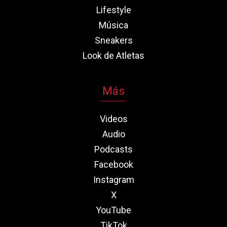
Lifestyle
Música
Sneakers
Look de Atletas
Más
Videos
Audio
Podcasts
Facebook
Instagram
X
YouTube
TikTok