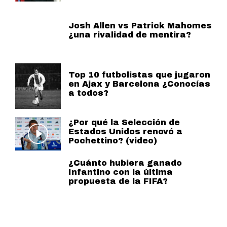
Josh Allen vs Patrick Mahomes
¿una rivalidad de mentira?
Top 10 futbolistas que jugaron
en Ajax y Barcelona ¿Conocías
a todos?
¿Por qué la Selección de
Estados Unidos renovó a
Pochettino? (video)
¿Cuánto hubiera ganado
Infantino con la última
propuesta de la FIFA?