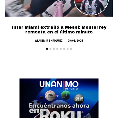
Inter Miami extrañó a Messi: Monterrey
remonta en el último minuto
WLADIMIR ENRÍQUEZ
08/08/2026