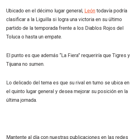
Ubicado en el décimo lugar general,
León
todavía podría
clasificar a la Liguilla si logra una victoria en su último
partido de la temporada frente a los Diablos Rojos del
Toluca o hasta un empate.
El punto es que además “La Fiera” requeriría que Tigres y
Tijuana no sumen.
Lo delicado del tema es que su rival en turno se ubica en
el quinto lugar general y desea mejorar su posición en la
última jornada.
Mantente al día con nuestras publicaciones en las redes