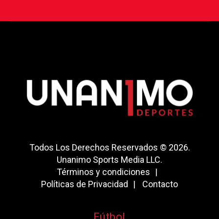
Todos Los Derechos Reservados © 2026.
Unanimo Sports Media LLC.
Términos y condiciones
Políticas de Privacidad
Contacto
Fútbol