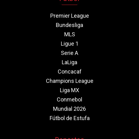
Premier League
Bundesliga
MLS
Ligue 1
Serie A
LaLiga
Concacaf
Champions League
Liga MX
Conmebol
Mundial 2026
Fútbol de Estufa