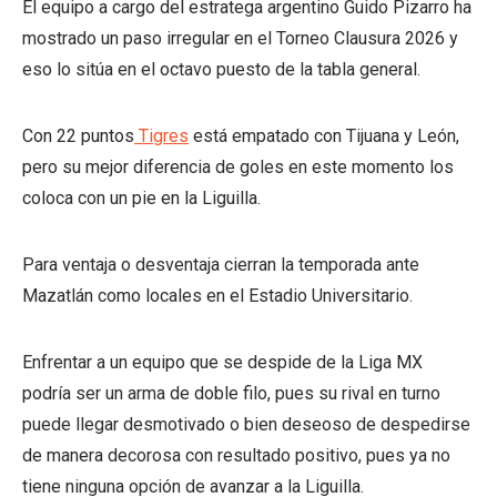
El equipo a cargo del estratega argentino Guido Pizarro ha
mostrado un paso irregular en el Torneo Clausura 2026 y
eso lo sitúa en el octavo puesto de la tabla general.
Con 22 puntos
Tigres
está empatado con Tijuana y León,
pero su mejor diferencia de goles en este momento los
coloca con un pie en la Liguilla.
Para ventaja o desventaja cierran la temporada ante
Mazatlán como locales en el Estadio Universitario.
Enfrentar a un equipo que se despide de la Liga MX
podría ser un arma de doble filo, pues su rival en turno
puede llegar desmotivado o bien deseoso de despedirse
de manera decorosa con resultado positivo, pues ya no
tiene ninguna opción de avanzar a la Liguilla.