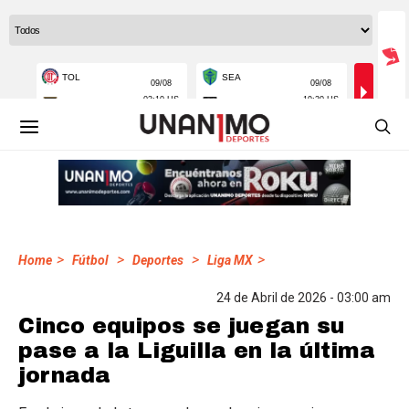
>
>
>
>
Home
Fútbol
Deportes
Liga MX
24 de Abril de 2026 - 03:00 am
Cinco equipos se juegan su
pase a la Liguilla en la última
jornada