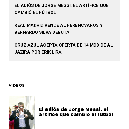
EL ADIÓS DE JORGE MESSI, EL ARTÍFICE QUE
CAMBIÓ EL FÚTBOL
REAL MADRID VENCE AL FERENCVAROS Y
BERNARDO SILVA DEBUTA
CRUZ AZUL ACEPTA OFERTA DE 14 MDD DE AL
JAZIRA POR ERIK LIRA
VIDEOS
El adiós de Jorge Messi, el
artífice que cambió el fútbol