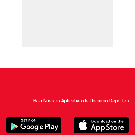
Baja Nuestro Aplicativo de Unanimo Deportes