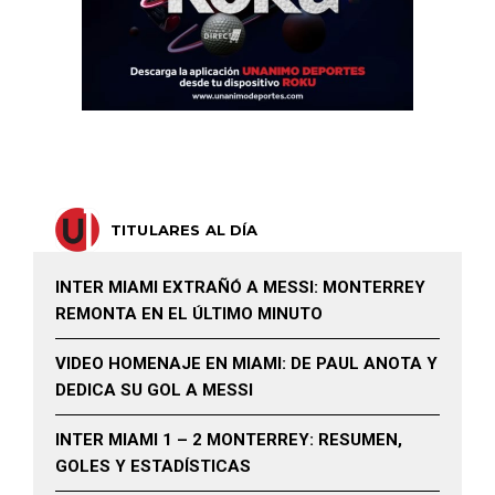
TITULARES AL DÍA
INTER MIAMI EXTRAÑÓ A MESSI: MONTERREY
REMONTA EN EL ÚLTIMO MINUTO
VIDEO HOMENAJE EN MIAMI: DE PAUL ANOTA Y
DEDICA SU GOL A MESSI
INTER MIAMI 1 – 2 MONTERREY: RESUMEN,
GOLES Y ESTADÍSTICAS