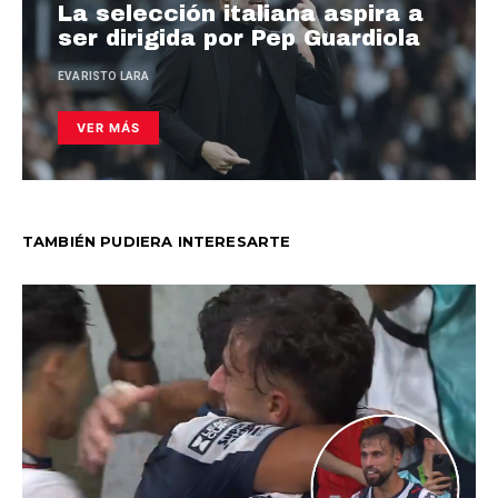
La selección italiana aspira a
ser dirigida por Pep Guardiola
EVARISTO LARA
VER MÁS
TAMBIÉN PUDIERA INTERESARTE