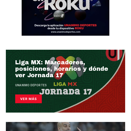
Liga MX: Marcadores,
posiciones, horarios y dónde
ver Jornada 17
UNANIMO DEPORTES
VER MÁS