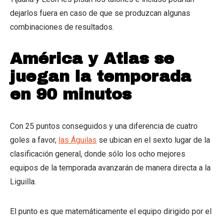
dejarlos fuera en caso de que se produzcan algunas
combinaciones de resultados.
América y Atlas se
juegan la temporada
en 90 minutos
Con 25 puntos conseguidos y una diferencia de cuatro
goles a favor,
las Águilas
se ubican en el sexto lugar de la
clasificación general, donde sólo los ocho mejores
equipos de la temporada avanzarán de manera directa a la
Liguilla.
El punto es que matemáticamente el equipo dirigido por el