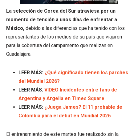
La selección de Corea del Sur atraviesa por un
momento de tensión a unos días de enfrentar a
México,
debido a las diferencias que ha tenido con los
representantes de los medios de su país que viajaron
para la cobertura del campamento que realizan en
Guadalajara.
LEER MÁS:
¿Qué significado tienen los parches
del Mundial 2026?
LEER MÁS:
VIDEO Incidentes entre fans de
Argentina y Argelia en Times Square
LEER MÁS:
¿Juega James? El 11 probable de
Colombia para el debut en Mundial 2026
El entrenamiento de este martes fue realizado sin la