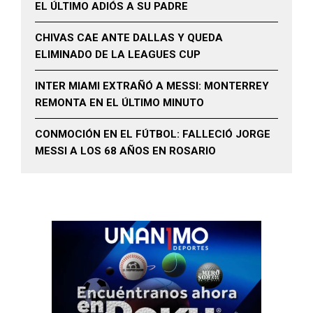
EL ÚLTIMO ADIÓS A SU PADRE
CHIVAS CAE ANTE DALLAS Y QUEDA
ELIMINADO DE LA LEAGUES CUP
INTER MIAMI EXTRAÑÓ A MESSI: MONTERREY
REMONTA EN EL ÚLTIMO MINUTO
CONMOCIÓN EN EL FÚTBOL: FALLECIÓ JORGE
MESSI A LOS 68 AÑOS EN ROSARIO