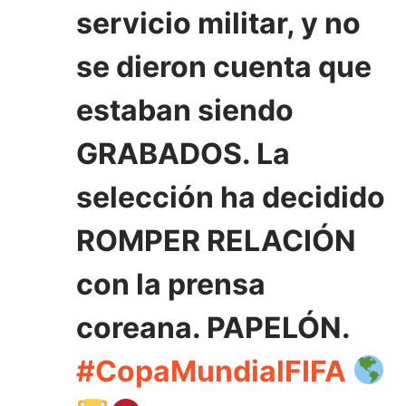
servicio militar, y no
se dieron cuenta que
estaban siendo
GRABADOS. La
selección ha decidido
ROMPER RELACIÓN
con la prensa
coreana. PAPELÓN.
#CopaMundialFIFA