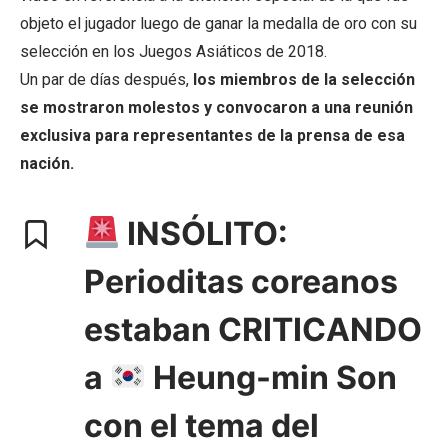
objeto el jugador luego de ganar la medalla de oro con su
selección en los Juegos Asiáticos de 2018.
Un par de días después,
los miembros de la selección
se mostraron molestos y convocaron a una reunión
exclusiva para representantes de la prensa de esa
nación.
INSÓLITO:
Perioditas coreanos
estaban CRITICANDO
a
Heung-min Son
con el tema del