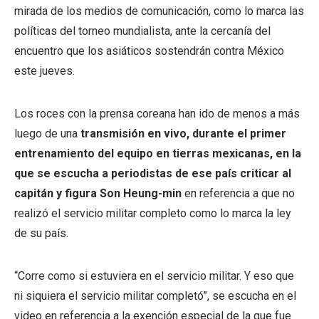
mirada de los medios de comunicación, como lo marca las
políticas del torneo mundialista, ante la cercanía del
encuentro que los asiáticos sostendrán contra México
este jueves.
Los roces con la prensa coreana han ido de menos a más
luego de una
transmisión en vivo, durante el primer
entrenamiento del equipo en tierras mexicanas, en la
que se escucha a periodistas de ese país criticar al
capitán y figura Son Heung-min
en referencia a que no
realizó el servicio militar completo como lo marca la ley
de su país.
“Corre como si estuviera en el servicio militar. Y eso que
ni siquiera el servicio militar completó”, se escucha en el
video en referencia a la exención especial de la que fue