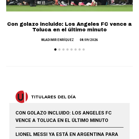
Con golazo incluido: Los Angeles FC vence a
Toluca en el último minuto
WLADIMIR ENRÍQUEZ
08/09/2026
TITULARES DEL DÍA
CON GOLAZO INCLUIDO: LOS ANGELES FC
VENCE A TOLUCA EN EL ÚLTIMO MINUTO
LIONEL MESSI YA ESTÁ EN ARGENTINA PARA