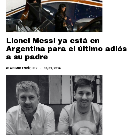
Lionel Messi ya está en
Argentina para el último adiós
a su padre
WLADIMIR ENRÍQUEZ
08/09/2026