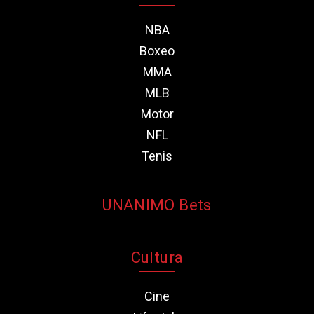
NBA
Boxeo
MMA
MLB
Motor
NFL
Tenis
UNANIMO Bets
Cultura
Cine