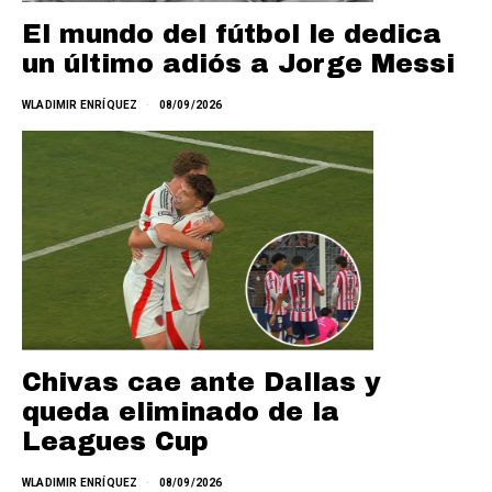
El mundo del fútbol le dedica
un último adiós a Jorge Messi
WLADIMIR ENRÍQUEZ
08/09/2026
Chivas cae ante Dallas y
queda eliminado de la
Leagues Cup
WLADIMIR ENRÍQUEZ
08/09/2026