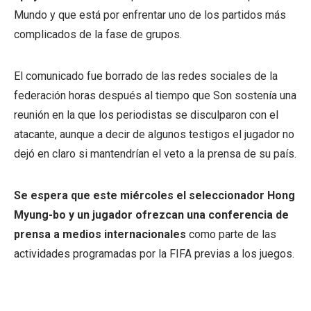
Mundo y que está por enfrentar uno de los partidos más
complicados de la fase de grupos.
El comunicado fue borrado de las redes sociales de la
federación horas después al tiempo que Son sostenía una
reunión en la que los periodistas se disculparon con el
atacante, aunque a decir de algunos testigos el jugador no
dejó en claro si mantendrían el veto a la prensa de su país.
Se espera que este miércoles el seleccionador Hong
Myung-bo y un jugador ofrezcan una conferencia de
prensa a medios internacionales
como parte de las
actividades programadas por la FIFA previas a los juegos.