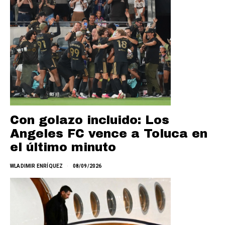
Con golazo incluido: Los
Angeles FC vence a Toluca en
el último minuto
WLADIMIR ENRÍQUEZ
08/09/2026