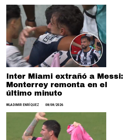
Inter Miami extrañó a Messi:
Monterrey remonta en el
último minuto
WLADIMIR ENRÍQUEZ
08/08/2026