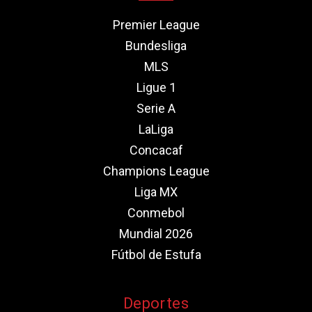
Premier League
Bundesliga
MLS
Ligue 1
Serie A
LaLiga
Concacaf
Champions League
Liga MX
Conmebol
Mundial 2026
Fútbol de Estufa
Deportes