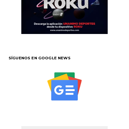
SÍGUENOS EN GOOGLE NEWS