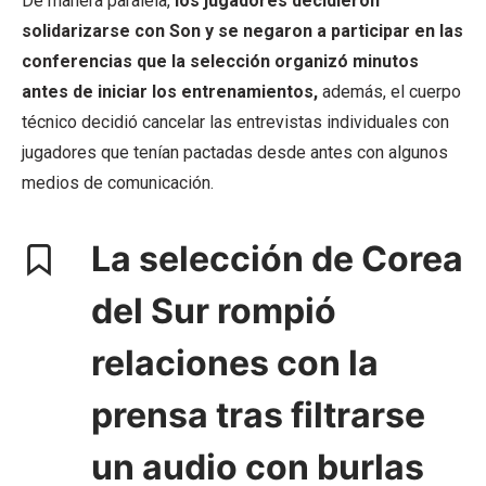
De manera paralela,
los jugadores decidieron
solidarizarse con Son y se negaron a participar en las
conferencias que la selección organizó minutos
antes de iniciar los entrenamientos,
además, el cuerpo
técnico decidió cancelar las entrevistas individuales con
jugadores que tenían pactadas desde antes con algunos
medios de comunicación.
La selección de Corea
del Sur rompió
relaciones con la
prensa tras filtrarse
un audio con burlas