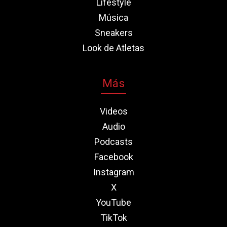
Lifestyle
Música
Sneakers
Look de Atletas
Más
Videos
Audio
Podcasts
Facebook
Instagram
X
YouTube
TikTok