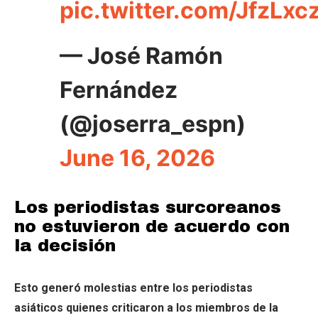
pic.twitter.com/JfzLxc
— José Ramón
Fernández
(@joserra_espn)
June 16, 2026
Los periodistas surcoreanos
no estuvieron de acuerdo con
la decisión
Esto generó molestias entre los periodistas
asiáticos quienes criticaron a los miembros de la