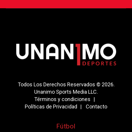
Todos Los Derechos Reservados © 2026.
Unanimo Sports Media LLC.
Términos y condiciones
Políticas de Privacidad
Contacto
Fútbol