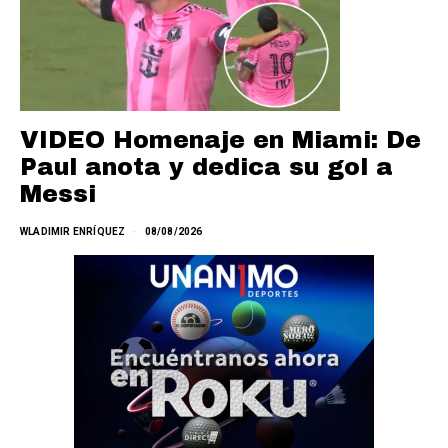
VIDEO Homenaje en Miami: De
Paul anota y dedica su gol a
Messi
WLADIMIR ENRÍQUEZ
08/08/2026