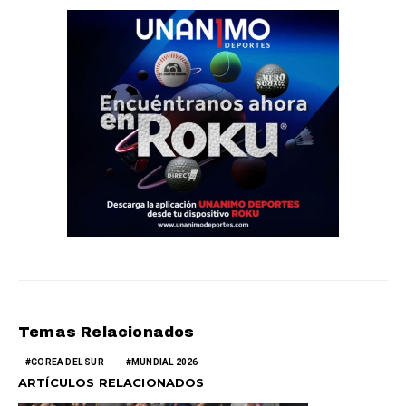
Temas Relacionados
COREA DEL SUR
MUNDIAL 2026
ARTÍCULOS RELACIONADOS