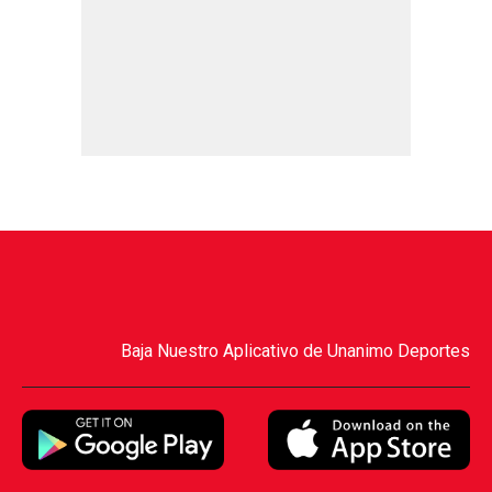
Baja Nuestro Aplicativo de Unanimo Deportes