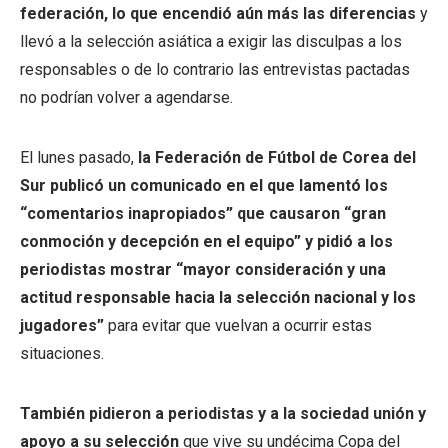
federación, lo que encendió aún más las diferencias
y
llevó a la selección asiática a exigir las disculpas a los
responsables o de lo contrario las entrevistas pactadas
no podrían volver a agendarse.
El lunes pasado,
la Federación de Fútbol de Corea del
Sur publicó un comunicado en el que lamentó los
“comentarios inapropiados” que causaron “gran
conmoción y decepción en el equipo” y pidió a los
periodistas mostrar “mayor consideración y una
actitud responsable hacia la selección nacional y los
jugadores”
para evitar que vuelvan a ocurrir estas
situaciones.
También pidieron a periodistas y a la sociedad unión y
apoyo a su selección
que vive su undécima Copa del