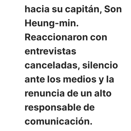
hacia su capitán, Son
Heung-min.
Reaccionaron con
entrevistas
canceladas, silencio
ante los medios y la
renuncia de un alto
responsable de
comunicación.