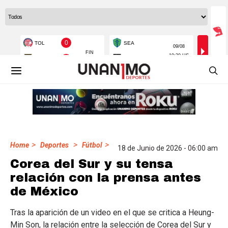
>
>
>
Home
Deportes
Fútbol
18 de Junio de 2026 - 06:00 am
Corea del Sur y su tensa
relación con la prensa antes
de México
Tras la aparición de un video en el que se critica a Heung-
Min Son, la relación entre la selección de Corea del Sur y