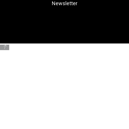
Newsletter