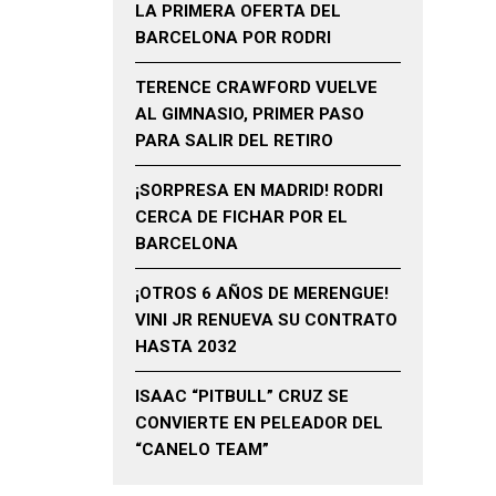
LA PRIMERA OFERTA DEL
BARCELONA POR RODRI
TERENCE CRAWFORD VUELVE
AL GIMNASIO, PRIMER PASO
PARA SALIR DEL RETIRO
¡SORPRESA EN MADRID! RODRI
CERCA DE FICHAR POR EL
BARCELONA
¡OTROS 6 AÑOS DE MERENGUE!
VINI JR RENUEVA SU CONTRATO
HASTA 2032
ISAAC “PITBULL” CRUZ SE
CONVIERTE EN PELEADOR DEL
“CANELO TEAM”