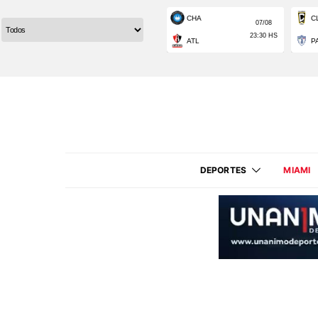
DEPORTES
MIAMI