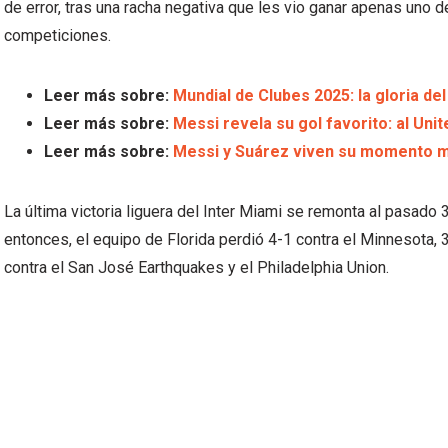
de error, tras una racha negativa que les vio ganar apenas uno d
competiciones.
Leer más sobre:
Mundial de Clubes 2025: la gloria del
Leer más sobre:
Messi revela su gol favorito: al Uni
Leer más sobre:
Messi y Suárez viven su momento más
La última victoria liguera del Inter Miami se remonta al pasad
entonces, el equipo de Florida perdió 4-1 contra el Minnesota,
contra el San José Earthquakes y el Philadelphia Union.