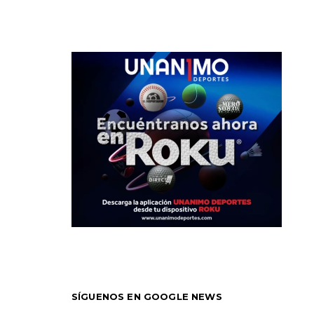
SÍGUENOS EN GOOGLE NEWS