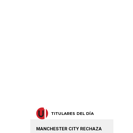
TITULARES DEL DÍA
MANCHESTER CITY RECHAZA