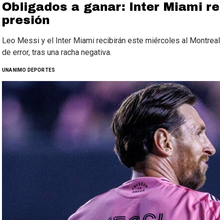
Obligados a ganar: Inter Miami r
presión
Leo Messi y el Inter Miami recibirán este miércoles al Montrea
de error, tras una racha negativa.
UNANIMO DEPORTES