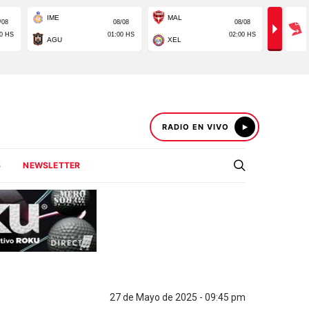
RADIO EN VIVO
S
NEWSLETTER
27 de Mayo de 2025 - 09:45 pm