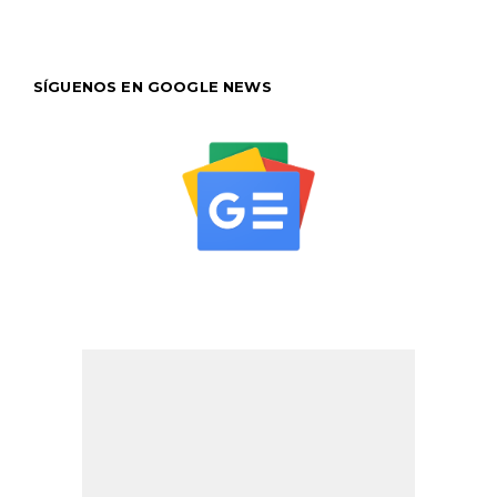
SÍGUENOS EN GOOGLE NEWS