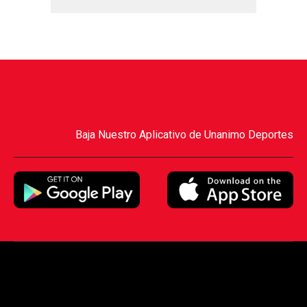
Baja Nuestro Aplicativo de Unanimo Deportes