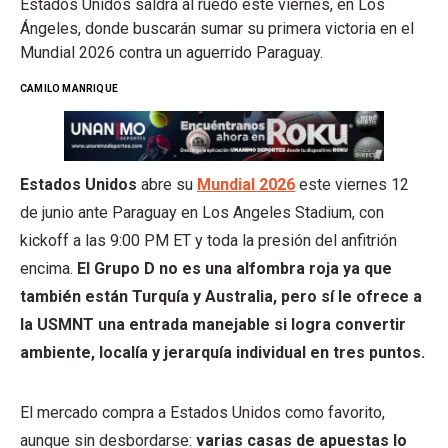
Estados Unidos saldrá al ruedo este viernes, en Los
Ángeles, donde buscarán sumar su primera victoria en el
Mundial 2026 contra un aguerrido Paraguay.
CAMILO MANRIQUE
Estados Unidos
abre su
Mundial 2026
este viernes 12
de junio ante Paraguay en Los Angeles Stadium, con
kickoff a las 9:00 PM ET y toda la presión del anfitrión
encima.
El Grupo D no es una alfombra roja ya que
también están Turquía y Australia, pero sí le ofrece a
la USMNT una entrada manejable si logra convertir
ambiente, localía y jerarquía individual en tres puntos.
El mercado compra a Estados Unidos como favorito,
aunque sin desbordarse:
varias casas de apuestas lo