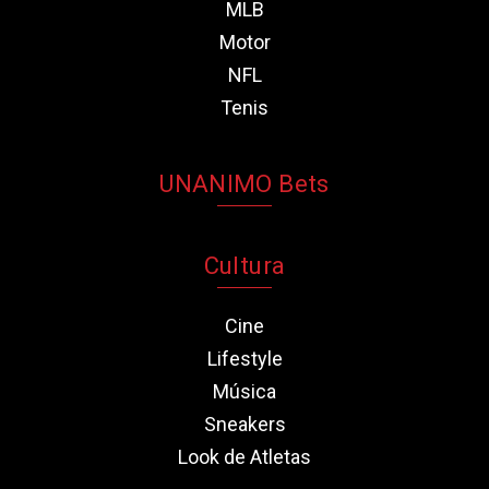
MLB
Motor
NFL
Tenis
UNANIMO Bets
Cultura
Cine
Lifestyle
Música
Sneakers
Look de Atletas