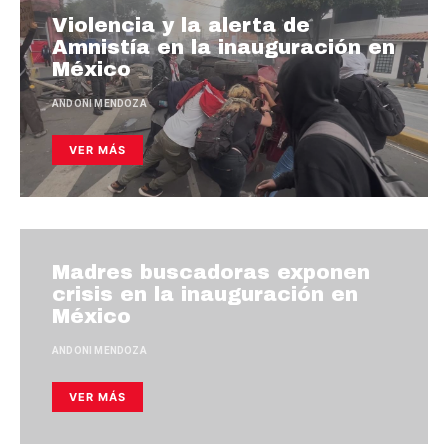
Violencia y la alerta de
Amnistía en la inauguración en
México
ANDONI MENDOZA
VER MÁS
Madres buscadoras exponen
crisis en la inauguración en
México
ANDONI MENDOZA
VER MÁS