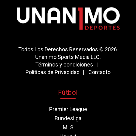
Todos Los Derechos Reservados © 2026.
Unanimo Sports Media LLC.
Términos y condiciones
Políticas de Privacidad
Contacto
Fútbol
Premier League
Bundesliga
MLS