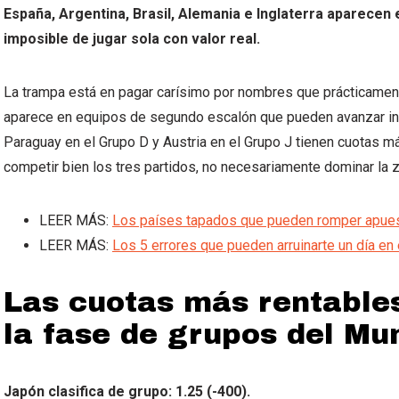
España, Argentina, Brasil, Alemania e Inglaterra aparecen e
imposible de jugar sola con valor real.
La trampa está en pagar carísimo por nombres que prácticamen
aparece en equipos de segundo escalón que pueden avanzar incl
Paraguay en el Grupo D y Austria en el Grupo J tienen cuotas m
competir bien los tres partidos, no necesariamente dominar la 
LEER MÁS:
Los países tapados que pueden romper apues
LEER MÁS:
Los 5 errores que pueden arruinarte un día en
Las cuotas más rentables
la fase de grupos del Mu
Japón clasifica de grupo: 1.25 (-400).