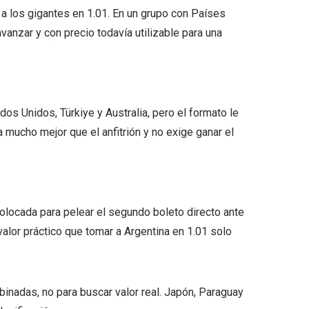
 a los gigantes en 1.01. En un grupo con Países
vanzar y con precio todavía utilizable para una
os Unidos, Türkiye y Australia, pero el formato le
 mucho mejor que el anfitrión y no exige ganar el
colocada para pelear el segundo boleto directo ante
valor práctico que tomar a Argentina en 1.01 solo
mbinadas, no para buscar valor real. Japón, Paraguay