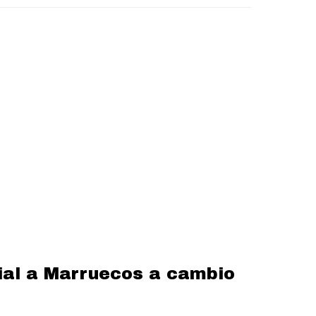
dial a Marruecos a cambio