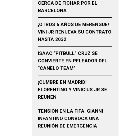
CERCA DE FICHAR POR EL
BARCELONA
¡OTROS 6 AÑOS DE MERENGUE!
VINI JR RENUEVA SU CONTRATO
HASTA 2032
ISAAC “PITBULL” CRUZ SE
CONVIERTE EN PELEADOR DEL
“CANELO TEAM”
¡CUMBRE EN MADRID!
FLORENTINO Y VINICIUS JR SE
REÚNEN
TENSIÓN EN LA FIFA: GIANNI
INFANTINO CONVOCA UNA
REUNIÓN DE EMERGENCIA