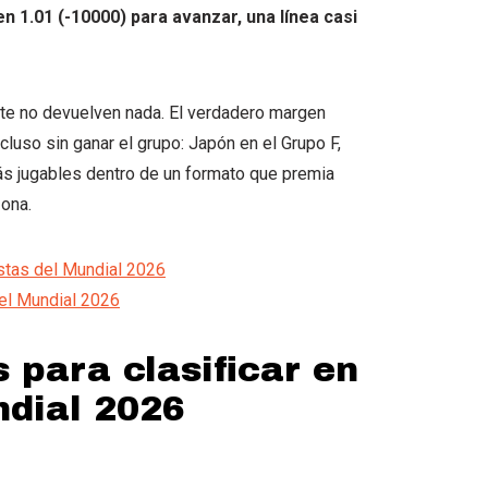
n 1.01 (-10000) para avanzar, una línea casi
te no devuelven nada. El verdadero margen
uso sin ganar el grupo: Japón en el Grupo F,
ás jugables dentro de un formato que premia
zona.
tas del Mundial 2026
 el Mundial 2026
 para clasificar en
ndial 2026