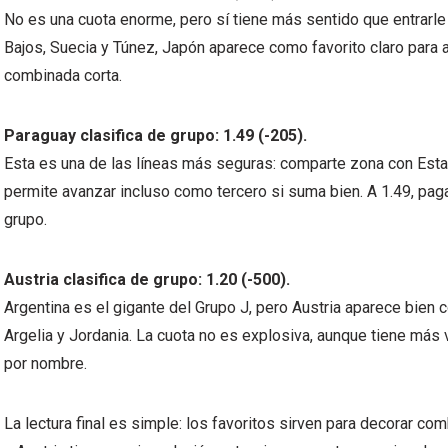
No es una cuota enorme, pero sí tiene más sentido que entrarle
Bajos, Suecia y Túnez, Japón aparece como favorito claro para a
combinada corta.
Paraguay clasifica de grupo: 1.49 (-205).
Esta es una de las líneas más seguras: comparte zona con Estad
permite avanzar incluso como tercero si suma bien. A 1.49, paga
grupo.
Austria clasifica de grupo: 1.20 (-500).
Argentina es el gigante del Grupo J, pero Austria aparece bien 
Argelia y Jordania. La cuota no es explosiva, aunque tiene más 
por nombre.
La lectura final es simple: los favoritos sirven para decorar co