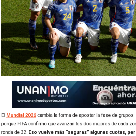
El
Mundial 2026
cambia la forma de apostar la fase de grupos: 
porque FIFA confirmó que avanzan los dos mejores de cada zon
ronda de 32.
Eso vuelve más “seguras” algunas cuotas, pe