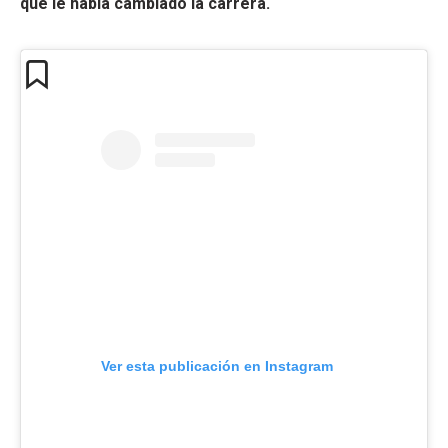
que le había cambiado la carrera.
Ver esta publicación en Instagram