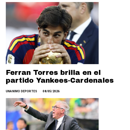
Ferran Torres brilla en el
partido Yankees-Cardenales
UNANIMO DEPORTES
08/05/2026