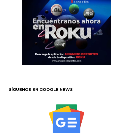
SÍGUENOS EN GOOGLE NEWS