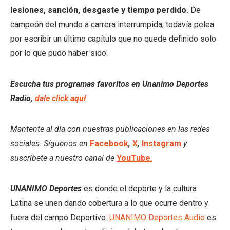
lesiones, sanción, desgaste y tiempo perdido.
De
campeón del mundo a carrera interrumpida, todavía pelea
por escribir un último capítulo que no quede definido solo
por lo que pudo haber sido.
Escucha tus programas favoritos en Unanimo Deportes
Radio,
dale click aquí
Mantente al día con nuestras publicaciones en las redes
sociales. Síguenos en
Facebook
,
X
,
Instagram
y
suscríbete a nuestro canal de
YouTube
.
UNANIMO Deportes
es donde el deporte y la cultura
Latina se unen dando cobertura a lo que ocurre dentro y
fuera del campo Deportivo.
UNANIMO Deportes Audio
es