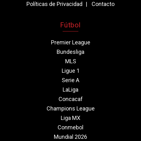
Políticas de Privacidad
Contacto
Fútbol
Premier League
Bundesliga
MLS
Ligue 1
Serie A
LaLiga
Concacaf
Champions League
Liga MX
Conmebol
Mundial 2026