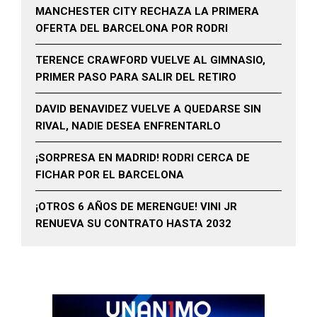
MANCHESTER CITY RECHAZA LA PRIMERA
OFERTA DEL BARCELONA POR RODRI
TERENCE CRAWFORD VUELVE AL GIMNASIO,
PRIMER PASO PARA SALIR DEL RETIRO
DAVID BENAVIDEZ VUELVE A QUEDARSE SIN
RIVAL, NADIE DESEA ENFRENTARLO
¡SORPRESA EN MADRID! RODRI CERCA DE
FICHAR POR EL BARCELONA
¡OTROS 6 AÑOS DE MERENGUE! VINI JR
RENUEVA SU CONTRATO HASTA 2032