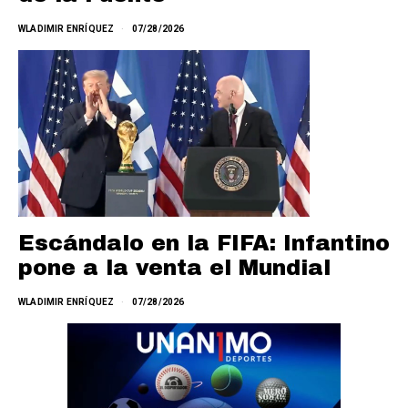
WLADIMIR ENRÍQUEZ
07/28/2026
Escándalo en la FIFA: Infantino
pone a la venta el Mundial
WLADIMIR ENRÍQUEZ
07/28/2026