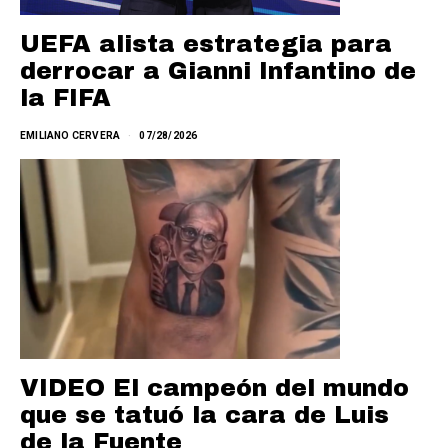
UEFA alista estrategia para
derrocar a Gianni Infantino de
la FIFA
EMILIANO CERVERA
07/28/2026
VIDEO El campeón del mundo
que se tatuó la cara de Luis
de la Fuente