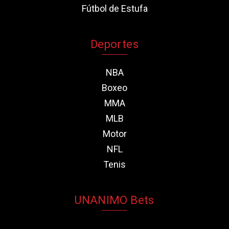
Fútbol de Estufa
Deportes
NBA
Boxeo
MMA
MLB
Motor
NFL
Tenis
UNANIMO Bets