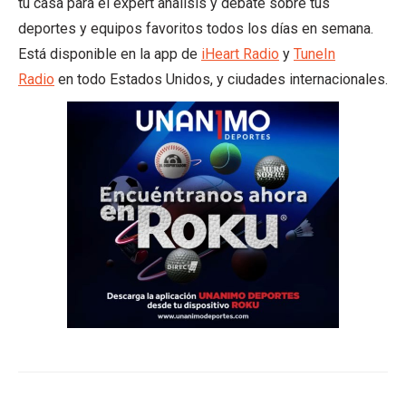
tu casa para el expert analisis y debate sobre tus
deportes y equipos favoritos todos los días en semana.
Está disponible en la app de
iHeart Radio
y
TuneIn
Radio
en todo Estados Unidos, y ciudades internacionales.