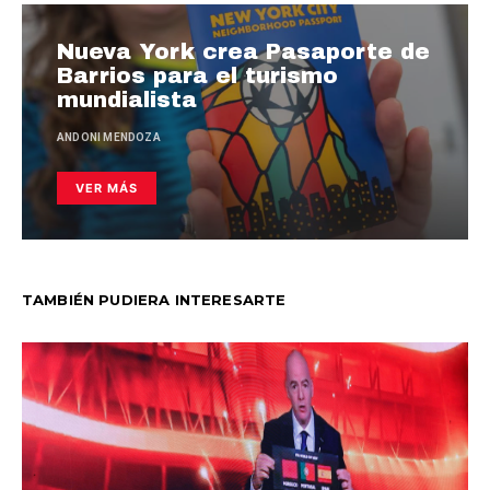
Nueva York crea Pasaporte de
Barrios para el turismo
mundialista
ANDONI MENDOZA
VER MÁS
TAMBIÉN PUDIERA INTERESARTE