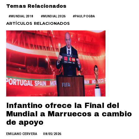
Temas Relacionados
MUNDIAL 2018
MUNDIAL 2026
PAUL POGBA
ARTÍCULOS RELACIONADOS
Infantino ofrece la Final del
Mundial a Marruecos a cambio
de apoyo
EMILIANO CERVERA
08/05/2026