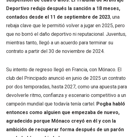
Deportivo redujo después la sanción a 18 meses,
contados desde el 11 de septiembre de 2023
, una
rebaja clave que le permitió volver a jugar en 2025, pero
que no borró el daño deportivo ni reputacional. Juventus,
mientras tanto, llegó a un acuerdo para terminar su
contrato a partir del 30 de noviembre de 2024.
Su intento de regreso llegó en Francia, con Mónaco. El
club del Principado anunció en junio de 2025 un contrato
por dos temporadas, hasta 2027, como una apuesta para
devolverle ritmo, confianza y escenario competitivo a un
campeón mundial que todavía tenía cartel.
Pogba habló
entonces como alguien que empezaba de nuevo,
agradecido porque Mónaco creyó en él y con la
ambición de recuperar forma después de un parón