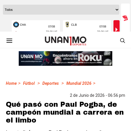
>
>
>
>
Home
Fútbol
Deportes
Mundial 2026
2 de Junio de 2026 - 06:56 pm
Qué pasó con Paul Pogba, de
campeón mundial a carrera en
el limbo