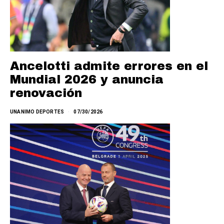
Ancelotti admite errores en el
Mundial 2026 y anuncia
renovación
UNANIMO DEPORTES
07/30/2026