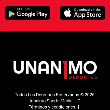
Todos Los Derechos Reservados © 2026.
Unanimo Sports Media LLC.
Términos y condiciones