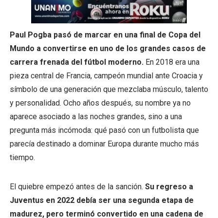
Paul Pogba
pasó de marcar en una final de Copa del
Mundo a convertirse en uno de los grandes casos de
carrera frenada del fútbol moderno.
En 2018 era una
pieza central de Francia, campeón mundial ante Croacia y
símbolo de una generación que mezclaba músculo, talento
y personalidad. Ocho años después, su nombre ya no
aparece asociado a las noches grandes, sino a una
pregunta más incómoda: qué pasó con un futbolista que
parecía destinado a dominar Europa durante mucho más
tiempo.
El quiebre empezó antes de la sanción.
Su regreso a
Juventus en 2022 debía ser una segunda etapa de
madurez, pero terminó convertido en una cadena de