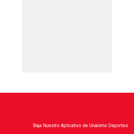
Baja Nuestro Aplicativo de Unanimo Deportes