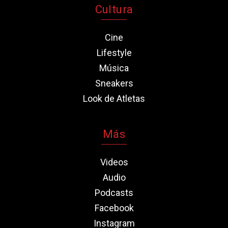
Cultura
Cine
Lifestyle
Música
Sneakers
Look de Atletas
Más
Videos
Audio
Podcasts
Facebook
Instagram