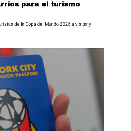
rios para el turismo
uristas de la Copa del Mundo 2026 a visitar y