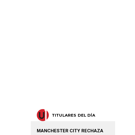
TITULARES DEL DÍA
MANCHESTER CITY RECHAZA