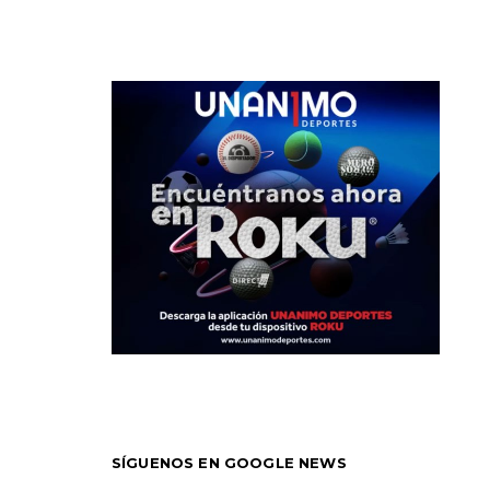
SÍGUENOS EN GOOGLE NEWS