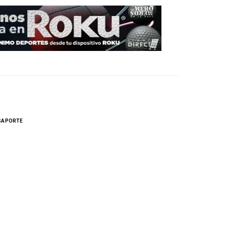
SAPORTE