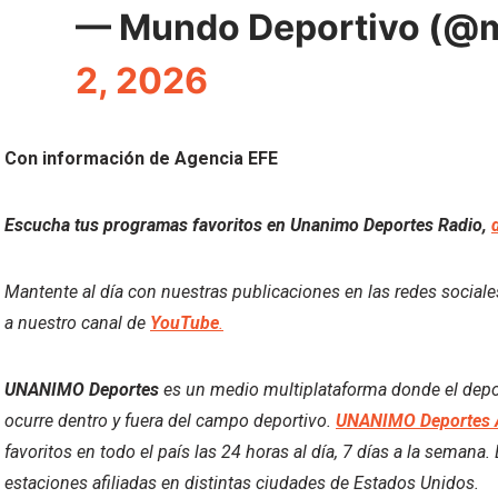
— Mundo Deportivo (@
2, 2026
Con información de Agencia EFE
Escucha tus programas favoritos en Unanimo Deportes Radio,
Mantente al día con nuestras publicaciones en las redes social
a nuestro canal de
YouTube
.
UNANIMO Deportes
es un medio multiplataforma donde el deport
ocurre dentro y fuera del campo deportivo.
UNANIMO Deportes 
favoritos en todo el país las 24 horas al día, 7 días a la semana
estaciones afiliadas en distintas ciudades de Estados Unidos.