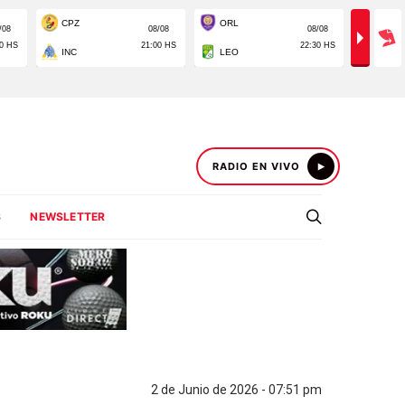
RADIO EN VIVO
S
NEWSLETTER
2 de Junio de 2026 - 07:51 pm