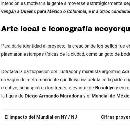
intención es motivar a la gente a moverse estratégicamente se
vengan a Queens para México o Colombia, e ir a otros condados
Arte local e iconografía neoyorqu
Para darle identidad al proyecto, la creación de los sellos fue 
plasmaron estampas típicas de la ciudad, como un gato de bod
Destaca la participación del ilustrador y muralista argentino
Adr
un vagón de metro sonriente que lleva una pelota en la parte su
creativo, se inspiró en los trenes elevados de
Brooklyn
y en re
la figura de
Diego Armando Maradona
y el
Mundial de Méxic
El impacto del Mundial en NY / NJ
Cifras proye