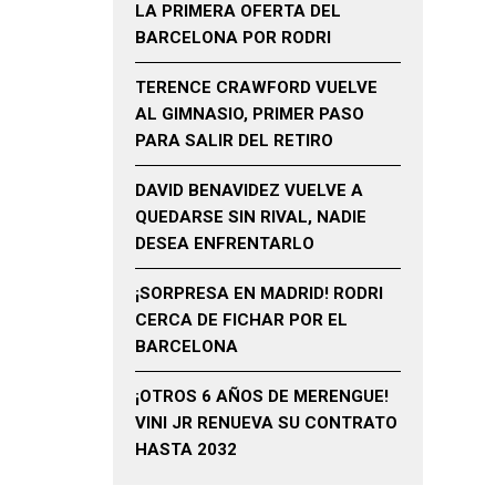
LA PRIMERA OFERTA DEL
BARCELONA POR RODRI
TERENCE CRAWFORD VUELVE
AL GIMNASIO, PRIMER PASO
PARA SALIR DEL RETIRO
DAVID BENAVIDEZ VUELVE A
QUEDARSE SIN RIVAL, NADIE
DESEA ENFRENTARLO
¡SORPRESA EN MADRID! RODRI
CERCA DE FICHAR POR EL
BARCELONA
¡OTROS 6 AÑOS DE MERENGUE!
VINI JR RENUEVA SU CONTRATO
HASTA 2032