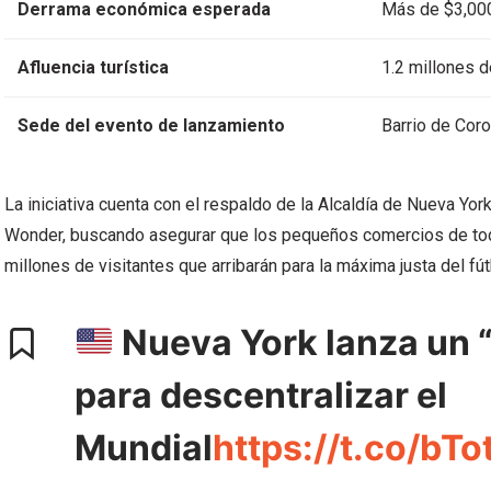
Derrama económica esperada
Más de $3,000
Afluencia turística
1.2 millones de
Sede del evento de lanzamiento
Barrio de Coro
La iniciativa cuenta con el respaldo de la Alcaldía de Nueva 
Wonder, buscando asegurar que los pequeños comercios de todo
millones de visitantes que arribarán para la máxima justa del fút
Nueva York lanza un “
para descentralizar el
Mundial
https://t.co/bTo