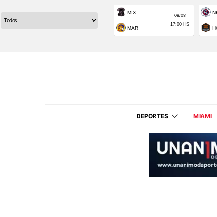
DEPORTES
MIAMI