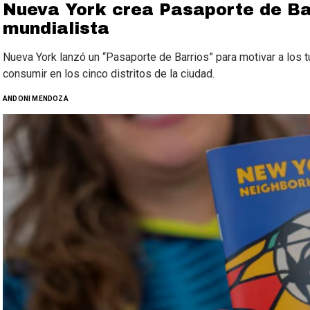
Nueva York crea Pasaporte de Bar
mundialista
Nueva York lanzó un “Pasaporte de Barrios” para motivar a los t
consumir en los cinco distritos de la ciudad.
ANDONI MENDOZA