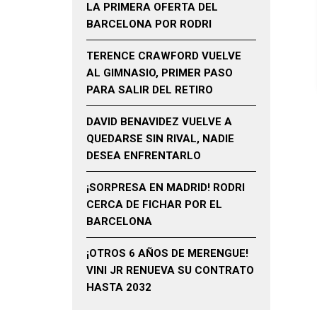
LA PRIMERA OFERTA DEL
BARCELONA POR RODRI
TERENCE CRAWFORD VUELVE
AL GIMNASIO, PRIMER PASO
PARA SALIR DEL RETIRO
DAVID BENAVIDEZ VUELVE A
QUEDARSE SIN RIVAL, NADIE
DESEA ENFRENTARLO
¡SORPRESA EN MADRID! RODRI
CERCA DE FICHAR POR EL
BARCELONA
¡OTROS 6 AÑOS DE MERENGUE!
VINI JR RENUEVA SU CONTRATO
HASTA 2032