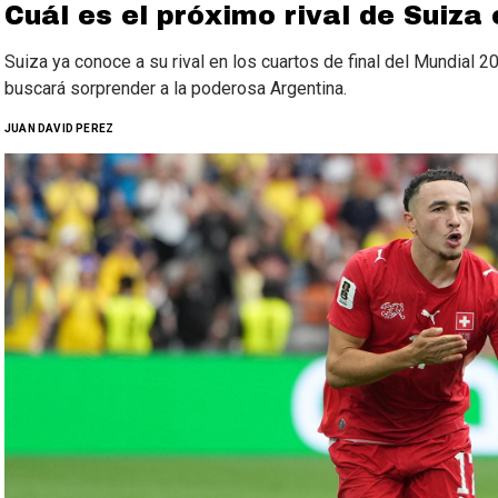
Cuál es el próximo rival de Suiza
Suiza ya conoce a su rival en los cuartos de final del Mundial 2
buscará sorprender a la poderosa Argentina.
JUAN DAVID PEREZ