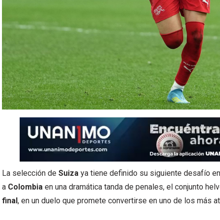
La selección de
Suiza
ya tiene definido su siguiente desafío en
a
Colombia
en una dramática tanda de penales, el conjunto helv
final
, en un duelo que promete convertirse en uno de los más atr