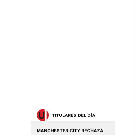
TITULARES DEL DÍA
MANCHESTER CITY RECHAZA