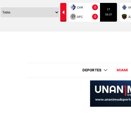
DEPORTES
MIAMI