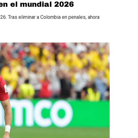
 en el mundial 2026
026. Tras eliminar a Colombia en penales, ahora