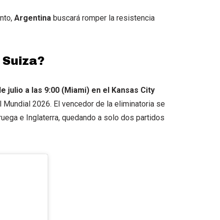
ento,
Argentina
buscará romper la resistencia
 Suiza?
e julio a las 9:00 (Miami) en el Kansas City
 Mundial 2026. El vencedor de la eliminatoria se
ruega e Inglaterra, quedando a solo dos partidos