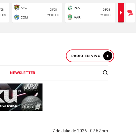
RADIO EN VIVO
S
NEWSLETTER
7 de Julio de 2026 - 07:52 pm