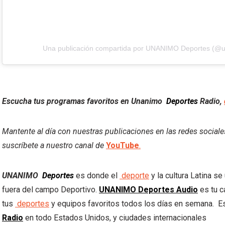
Escucha tus programas favoritos en Unanimo
Deportes
Radio,
Mantente al día con nuestras publicaciones en las redes social
suscríbete a nuestro canal de
YouTube
.
UNANIMO
Deportes
es donde el
deporte
y la cultura Latina s
fuera del campo Deportivo.
UNANIMO Deportes Audio
es tu c
tus
deportes
y equipos favoritos todos los días en semana. Es
Radio
en todo Estados Unidos, y ciudades internacionales