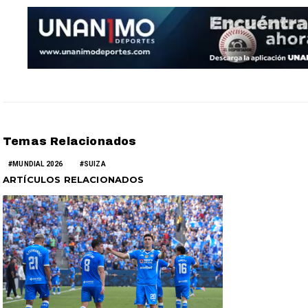
Temas Relacionados
MUNDIAL 2026
SUIZA
ARTÍCULOS RELACIONADOS