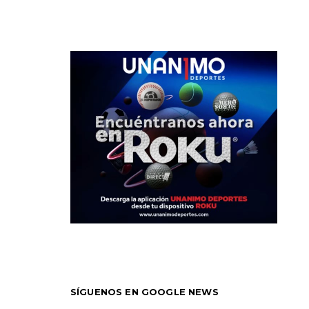
SÍGUENOS EN GOOGLE NEWS