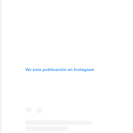
Ver esta publicación en Instagram