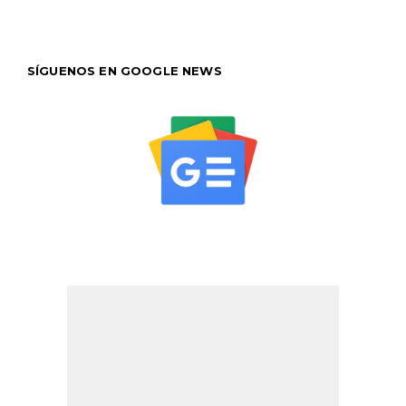
SÍGUENOS EN GOOGLE NEWS