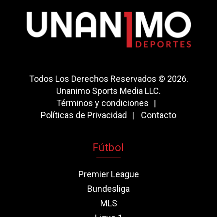
Todos Los Derechos Reservados © 2026.
Unanimo Sports Media LLC.
Términos y condiciones
Políticas de Privacidad
Contacto
Fútbol
Premier League
Bundesliga
MLS