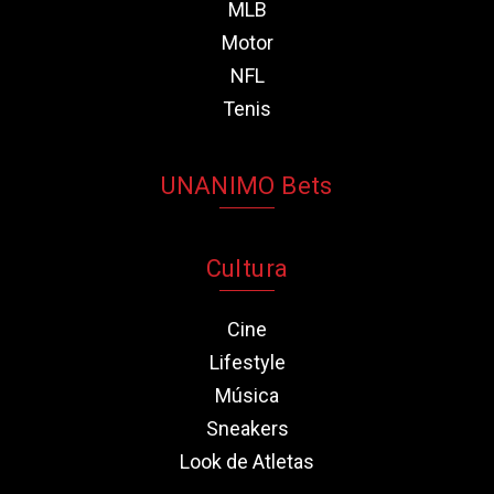
MLB
Motor
NFL
Tenis
UNANIMO Bets
Cultura
Cine
Lifestyle
Música
Sneakers
Look de Atletas