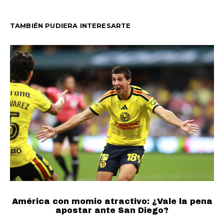
TAMBIÉN PUDIERA INTERESARTE
América con momio atractivo: ¿Vale la pena
apostar ante San Diego?