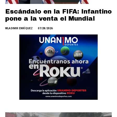
Escándalo en la FIFA: Infantino
pone a la venta el Mundial
WLADIMIR ENRÍQUEZ
07/28/2026