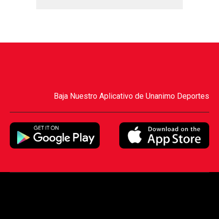
Baja Nuestro Aplicativo de Unanimo Deportes