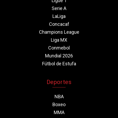
Ligue 1
Serie A
LaLiga
Concacaf
Champions League
Liga MX
Conmebol
Mundial 2026
Fútbol de Estufa
Deportes
NBA
Boxeo
MMA