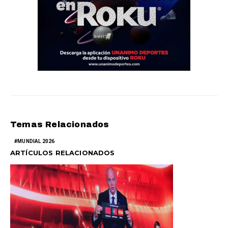
Temas Relacionados
MUNDIAL 2026
ARTÍCULOS RELACIONADOS