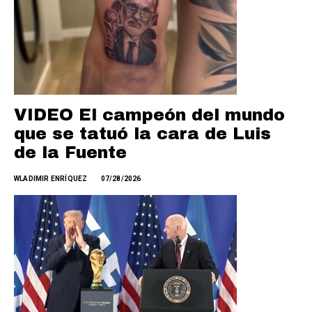
VIDEO El campeón del mundo
que se tatuó la cara de Luis
de la Fuente
WLADIMIR ENRÍQUEZ
07/28/2026