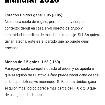
Mundial 2026
Estados Unidos gana: 1.95 (-105)
No es una cuota de regalo, pero sí tiene valor por
contexto: debut en casa, rival directo de grupo y
necesidad inmediata de mandar un mensaje. Si USA quiere
ganar la zona, este es el partido que no puede dejar
escapar.
Menos de 2.5 goles: 1.63 (-160)
Paraguay suele competir desde el orden y se apunta a
que el equipo de Gustavo Alfaro puede hacer daño desde
un bloque defensivo incómodo. Si Estados Unidos gana,
el guion más lógico parece más cerca del 1-0 o 2-0 que
de una goleada abierta.