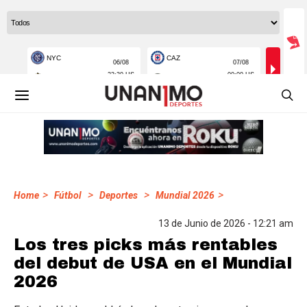
>
>
>
>
Home
Fútbol
Deportes
Mundial 2026
13 de Junio de 2026 - 12:21 am
Los tres picks más rentables
del debut de USA en el Mundial
2026