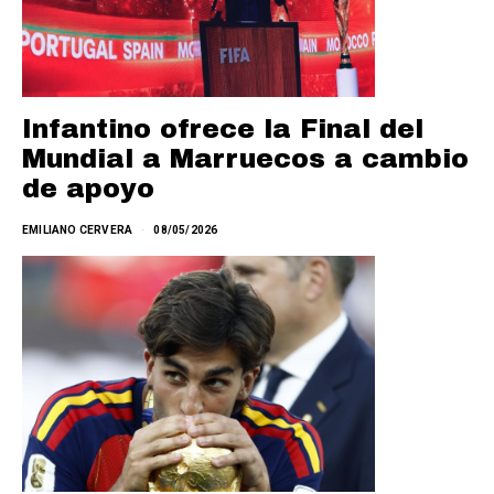
Infantino ofrece la Final del
Mundial a Marruecos a cambio
de apoyo
EMILIANO CERVERA
08/05/2026