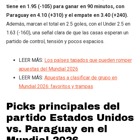
tiene en 1.95 (-105) para ganar en 90 minutos, con
Paraguay en 4.10 (+310) y el empate en 3.40 (+240).
Además, marcan el total en 2.5 goles, con el Under 2.5 en
1.63 (-160), una señal clara de que las casas esperan un
partido de control, tensión y pocos espacios.
LEER MÁS:
Los países tapados que pueden romper
apuestas del Mundial 2026
LEER MÁS:
Apuestas a clasificar de grupo en
Mundial 2026: favoritos y trampas
Picks principales del
partido Estados Unidos
vs. Paraguay en el