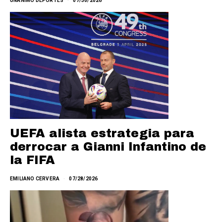
UNANIMO DEPORTES
07/30/2026
UEFA alista estrategia para
derrocar a Gianni Infantino de
la FIFA
EMILIANO CERVERA
07/28/2026