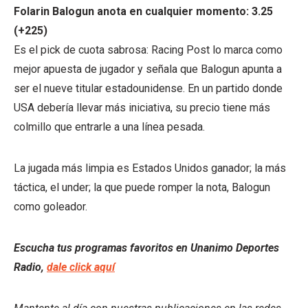
Folarin Balogun anota en cualquier momento: 3.25
(+225)
Es el pick de cuota sabrosa: Racing Post lo marca como
mejor apuesta de jugador y señala que Balogun apunta a
ser el nueve titular estadounidense. En un partido donde
USA debería llevar más iniciativa, su precio tiene más
colmillo que entrarle a una línea pesada.
La jugada más limpia es Estados Unidos ganador; la más
táctica, el under; la que puede romper la nota, Balogun
como goleador.
Escucha tus programas favoritos en Unanimo Deportes
Radio,
dale click aquí