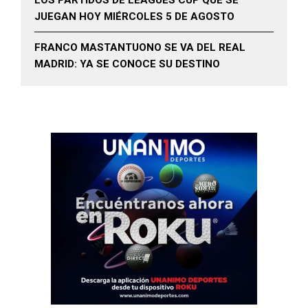
JUEGAN HOY MIÉRCOLES 5 DE AGOSTO
FRANCO MASTANTUONO SE VA DEL REAL
MADRID: YA SE CONOCE SU DESTINO