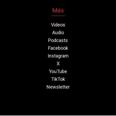
Más
Videos
Audio
Podcasts
Facebook
Instagram
X
YouTube
TikTok
Newsletter