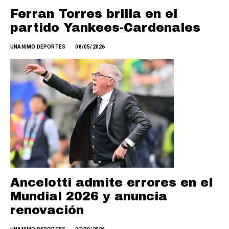
Ferran Torres brilla en el
partido Yankees-Cardenales
UNANIMO DEPORTES
08/05/2026
Ancelotti admite errores en el
Mundial 2026 y anuncia
renovación