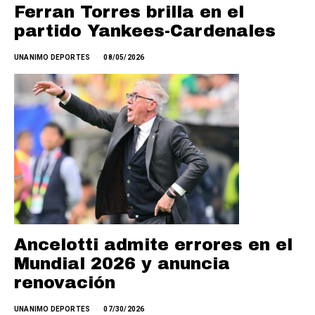
Ferran Torres brilla en el
partido Yankees-Cardenales
UNANIMO DEPORTES
08/05/2026
Ancelotti admite errores en el
Mundial 2026 y anuncia
renovación
UNANIMO DEPORTES
07/30/2026