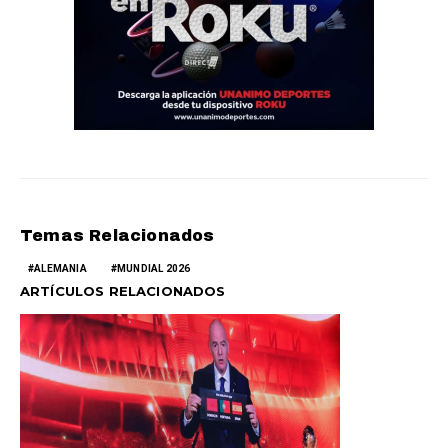
Temas Relacionados
ALEMANIA
MUNDIAL 2026
ARTÍCULOS RELACIONADOS