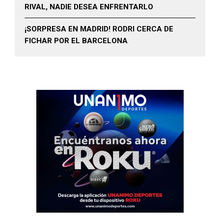
RIVAL, NADIE DESEA ENFRENTARLO
¡SORPRESA EN MADRID! RODRI CERCA DE
FICHAR POR EL BARCELONA