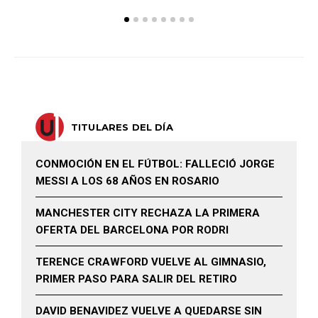
TITULARES DEL DÍA
CONMOCIÓN EN EL FÚTBOL: FALLECIÓ JORGE
MESSI A LOS 68 AÑOS EN ROSARIO
MANCHESTER CITY RECHAZA LA PRIMERA
OFERTA DEL BARCELONA POR RODRI
TERENCE CRAWFORD VUELVE AL GIMNASIO,
PRIMER PASO PARA SALIR DEL RETIRO
DAVID BENAVIDEZ VUELVE A QUEDARSE SIN