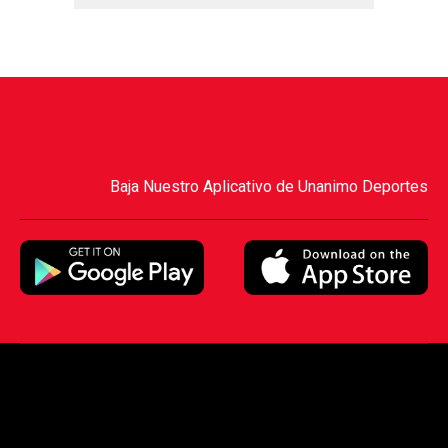
Baja Nuestro Aplicativo de Unanimo Deportes