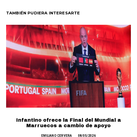
TAMBIÉN PUDIERA INTERESARTE
Infantino ofrece la Final del Mundial a
F
Marruecos a cambio de apoyo
EMILIANO CERVERA
08/05/2026