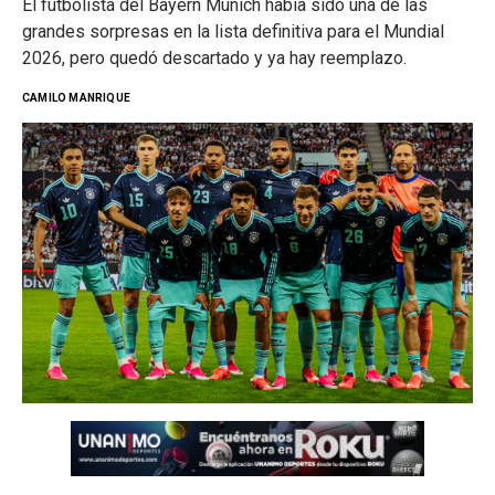
El futbolista del Bayern Múnich había sido una de las
grandes sorpresas en la lista definitiva para el Mundial
2026, pero quedó descartado y ya hay reemplazo.
CAMILO MANRIQUE