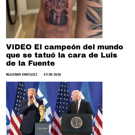
VIDEO El campeón del mundo
que se tatuó la cara de Luis
de la Fuente
WLADIMIR ENRÍQUEZ
07/28/2026