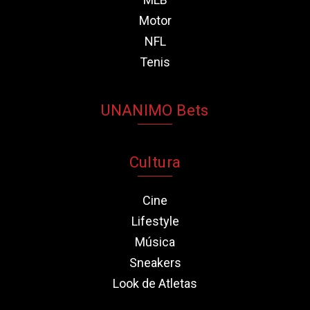
Motor
NFL
Tenis
UNANIMO Bets
Cultura
Cine
Lifestyle
Música
Sneakers
Look de Atletas