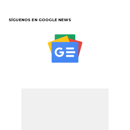
SÍGUENOS EN GOOGLE NEWS