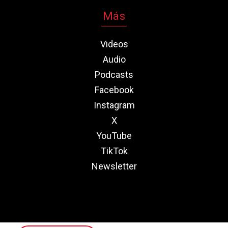
Más
Videos
Audio
Podcasts
Facebook
Instagram
X
YouTube
TikTok
Newsletter