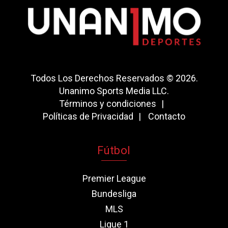
Todos Los Derechos Reservados © 2026.
Unanimo Sports Media LLC.
Términos y condiciones
Políticas de Privacidad
Contacto
Fútbol
Premier League
Bundesliga
MLS
Ligue 1