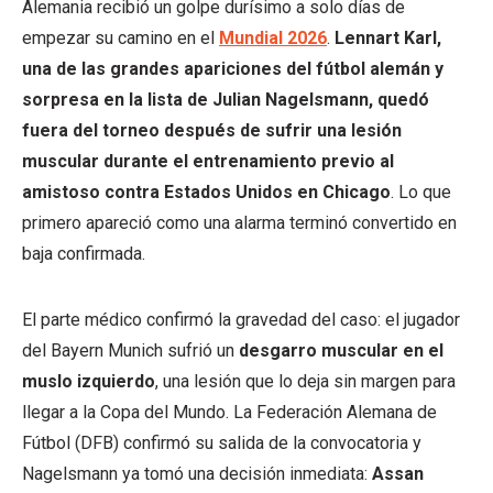
Alemania recibió un golpe durísimo a solo días de
empezar su camino en el
Mundial 2026
.
Lennart Karl,
una de las grandes apariciones del fútbol alemán y
sorpresa en la lista de Julian Nagelsmann, quedó
fuera del torneo después de sufrir una lesión
muscular durante el entrenamiento previo al
amistoso contra Estados Unidos en Chicago
. Lo que
primero apareció como una alarma terminó convertido en
baja confirmada.
El parte médico confirmó la gravedad del caso: el jugador
del Bayern Munich sufrió un
desgarro muscular en el
muslo izquierdo
, una lesión que lo deja sin margen para
llegar a la Copa del Mundo. La Federación Alemana de
Fútbol (DFB) confirmó su salida de la convocatoria y
Nagelsmann ya tomó una decisión inmediata:
Assan