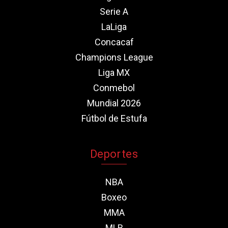
Serie A
LaLiga
Concacaf
Champions League
Liga MX
Conmebol
Mundial 2026
Fútbol de Estufa
Deportes
NBA
Boxeo
MMA
MLB