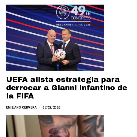
UEFA alista estrategia para
derrocar a Gianni Infantino de
la FIFA
EMILIANO CERVERA
07/28/2026