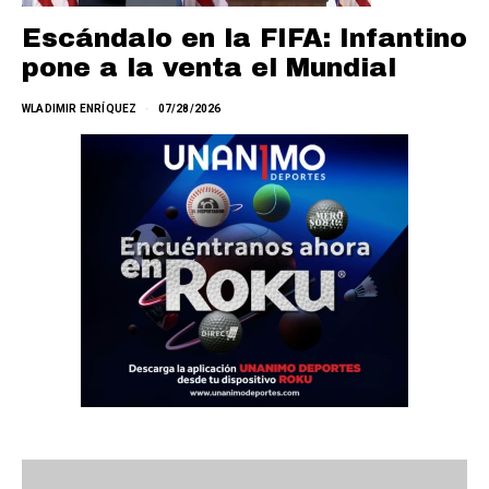
Escándalo en la FIFA: Infantino
pone a la venta el Mundial
WLADIMIR ENRÍQUEZ
07/28/2026