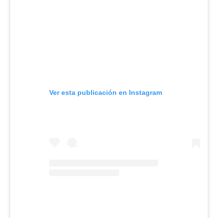
Ver esta publicación en Instagram