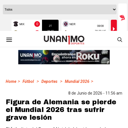
>
>
>
>
Home
Fútbol
Deportes
Mundial 2026
8 de Junio de 2026 - 11:56 am
Figura de Alemania se pierde
el Mundial 2026 tras sufrir
grave lesión