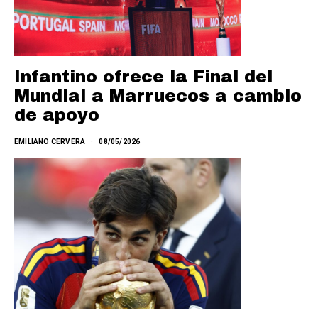
Infantino ofrece la Final del
Mundial a Marruecos a cambio
de apoyo
EMILIANO CERVERA
08/05/2026