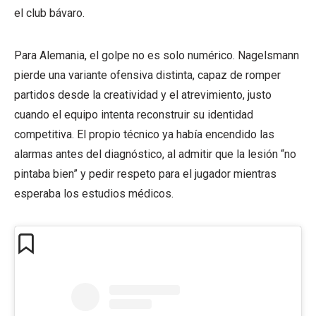
el club bávaro.
Para Alemania, el golpe no es solo numérico. Nagelsmann
pierde una variante ofensiva distinta, capaz de romper
partidos desde la creatividad y el atrevimiento, justo
cuando el equipo intenta reconstruir su identidad
competitiva. El propio técnico ya había encendido las
alarmas antes del diagnóstico, al admitir que la lesión “no
pintaba bien” y pedir respeto para el jugador mientras
esperaba los estudios médicos.