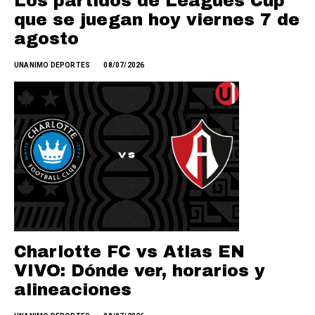
Los partidos de Leagues Cup
que se juegan hoy viernes 7 de
agosto
UNANIMO DEPORTES
08/07/2026
Charlotte FC vs Atlas EN
VIVO: Dónde ver, horarios y
alineaciones