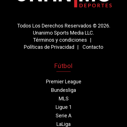
Todos Los Derechos Reservados © 2026.
Unanimo Sports Media LLC.
Términos y condiciones
Políticas de Privacidad
Contacto
Fútbol
Premier League
Bundesliga
MLS
Ligue 1
Serie A
LaLiga