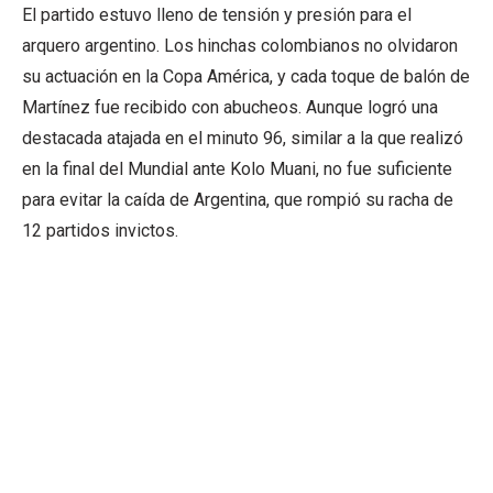
El partido estuvo lleno de tensión y presión para el
arquero argentino. Los hinchas colombianos no olvidaron
su actuación en la Copa América, y cada toque de balón de
Martínez fue recibido con abucheos. Aunque logró una
destacada atajada en el minuto 96, similar a la que realizó
en la final del Mundial ante Kolo Muani, no fue suficiente
para evitar la caída de Argentina, que rompió su racha de
12 partidos invictos.