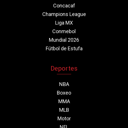
Concacaf
Champions League
Liga MX
Conmebol
Mundial 2026
Fútbol de Estufa
Deportes
NBA
Boxeo
MMA
MLB
Motor
NFL