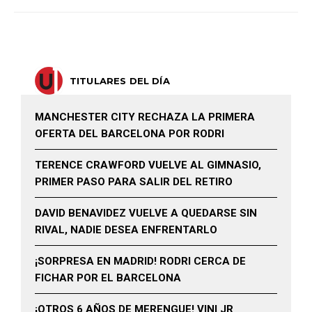
TITULARES DEL DÍA
MANCHESTER CITY RECHAZA LA PRIMERA
OFERTA DEL BARCELONA POR RODRI
TERENCE CRAWFORD VUELVE AL GIMNASIO,
PRIMER PASO PARA SALIR DEL RETIRO
DAVID BENAVIDEZ VUELVE A QUEDARSE SIN
RIVAL, NADIE DESEA ENFRENTARLO
¡SORPRESA EN MADRID! RODRI CERCA DE
FICHAR POR EL BARCELONA
¡OTROS 6 AÑOS DE MERENGUE! VINI JR