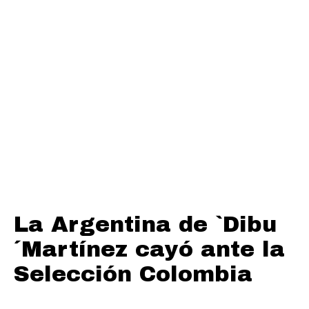
La Argentina de `Dibu
´Martínez cayó ante la
Selección Colombia