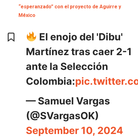
“esperanzado” con el proyecto de Aguirre y
México
El enojo del 'Dibu'
Martínez tras caer 2-1
ante la Selección
Colombia:
pic.twitter
— Samuel Vargas
(@SVargasOK)
September 10, 2024