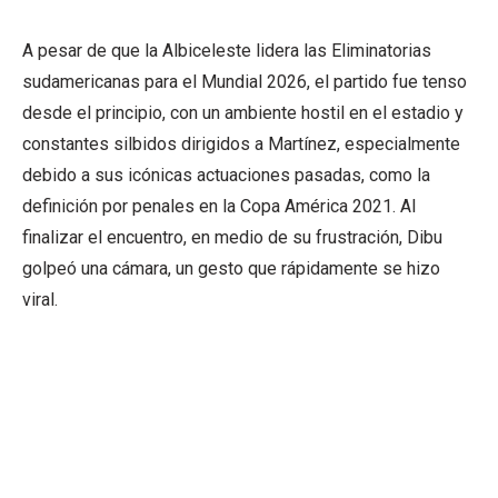
A pesar de que la Albiceleste lidera las Eliminatorias
sudamericanas para el Mundial 2026, el partido fue tenso
desde el principio, con un ambiente hostil en el estadio y
constantes silbidos dirigidos a Martínez, especialmente
debido a sus icónicas actuaciones pasadas, como la
definición por penales en la Copa América 2021. Al
finalizar el encuentro, en medio de su frustración, Dibu
golpeó una cámara, un gesto que rápidamente se hizo
viral.