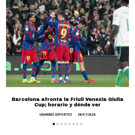
Barcelona afronta la Friuli Venezia Giulia
Cup; horario y dónde ver
UNANIMO DEPORTES
08/07/2026