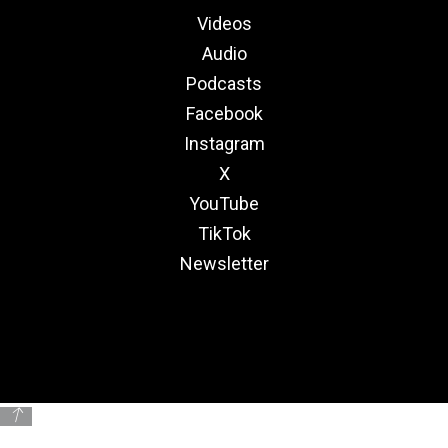
Videos
Audio
Podcasts
Facebook
Instagram
X
YouTube
TikTok
Newsletter