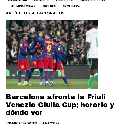
ELIMINATORIAS
GOLPEA
POLÉMICA
ARTÍCULOS RELACIONADOS
Barcelona afronta la Friuli
Venezia Giulia Cup; horario y
dónde ver
UNANIMO DEPORTES
08/07/2026