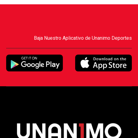
Baja Nuestro Aplicativo de Unanimo Deportes