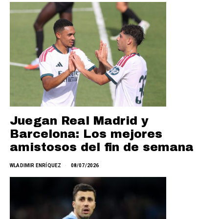
Juegan Real Madrid y
Barcelona: Los mejores
amistosos del fin de semana
WLADIMIR ENRÍQUEZ
08/07/2026