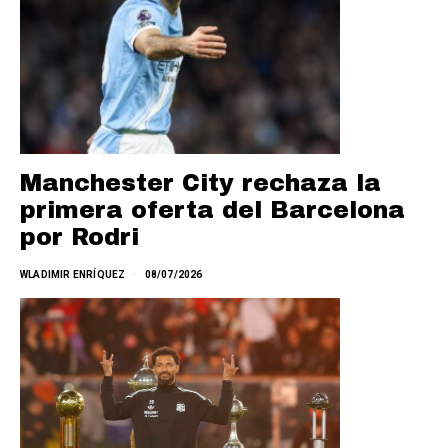
Manchester City rechaza la
primera oferta del Barcelona
por Rodri
WLADIMIR ENRÍQUEZ
08/07/2026