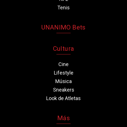
Tenis
UNANIMO Bets
Cultura
Cine
Lifestyle
Música
Sneakers
Look de Atletas
Más