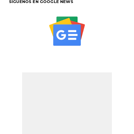
SÍGUENOS EN GOOGLE NEWS