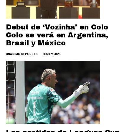
Debut de ‘Vozinha’ en Colo
Colo se verá en Argentina,
Brasil y México
UNANIMO DEPORTES
08/07/2026