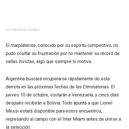
EFE/MAURICIO DUEÑAS
El marplatense, conocido por su espíritu competitivo, no
pudo ocultar su frustración por no mantener su récord de
vallas invictas, algo que siempre lo motiva.
Argentina buscará recuperarse rápidamente de esta
derrota en las próximas fechas de las Eliminatorias. El
jueves 10 de octubre, visitarán a Venezuela, y cinco días
después recibirán a Bolivia. Todo apunta a que Lionel
Messi estará disponible para estos encuentros,
regresando al campo con el Inter Miami antes de unirse a
la selección.