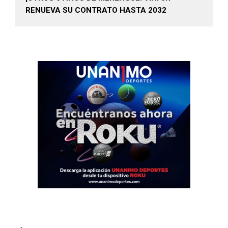
RENUEVA SU CONTRATO HASTA 2032