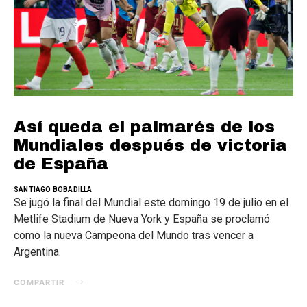
Así queda el palmarés de los
Mundiales después de victoria
de España
SANTIAGO BOBADILLA
Se jugó la final del Mundial este domingo 19 de julio en el
Metlife Stadium de Nueva York y España se proclamó
como la nueva Campeona del Mundo tras vencer a
Argentina.
COMPARTIR