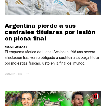
Argentina pierde a sus
centrales titulares por lesión
en plena final
ANDONI MENDOZA
El esquema táctico de Lionel Scaloni sufrió una severa
afectación tras verse obligado a sustituir a su zaga titular
por molestias físicas, justo en la final del mundo.
COMPARTIR