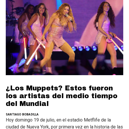
¿Los Muppets? Estos fueron
los artistas del medio tiempo
del Mundial
SANTIAGO BOBADILLA
Hoy domingo 19 de julio, en el estadio Metflife de la
ciudad de Nueva York, por primera vez en la historia de las