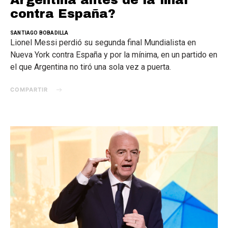
Argentina antes de la final
contra España?
SANTIAGO BOBADILLA
Lionel Messi perdió su segunda final Mundialista en
Nueva York contra España y por la mínima, en un partido en
el que Argentina no tiró una sola vez a puerta.
COMPARTIR