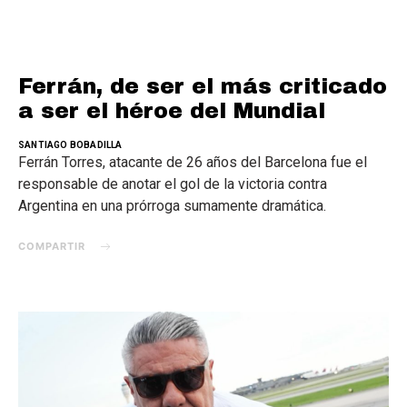
Ferrán, de ser el más criticado
a ser el héroe del Mundial
SANTIAGO BOBADILLA
Ferrán Torres, atacante de 26 años del Barcelona fue el
responsable de anotar el gol de la victoria contra
Argentina en una prórroga sumamente dramática.
COMPARTIR