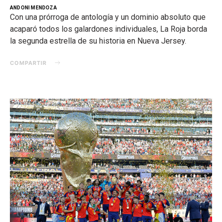
ANDONI MENDOZA
Con una prórroga de antología y un dominio absoluto que
acaparó todos los galardones individuales, La Roja borda
la segunda estrella de su historia en Nueva Jersey.
COMPARTIR