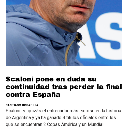
Scaloni pone en duda su
continuidad tras perder la final
contra España
SANTIAGO BOBADILLA
Scaloni es quizás el entrenador más exitoso en la historia
de Argentina y ya ha ganado 4 títulos oficiales entre los
que se encuentran 2 Copas América y un Mundial.