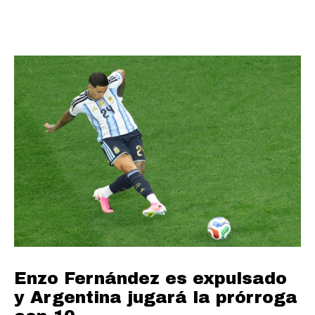
Enzo Fernández es expulsado
y Argentina jugará la prórroga