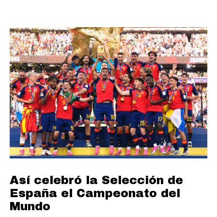
Así celebró la Selección de
España el Campeonato del
Mundo