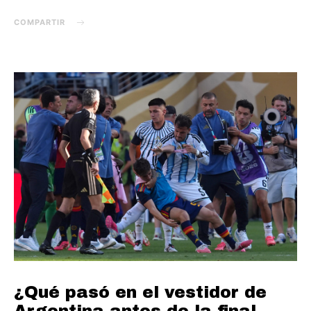
COMPARTIR
¿Qué pasó en el vestidor de