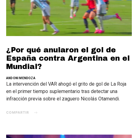
¿Por qué anularon el gol de
España contra Argentina en el
Mundial?
ANDONI MENDOZA
La intervención del VAR ahogó el grito de gol de La Roja
en el primer tiempo suplementario tras detectar una
infracción previa sobre el zaguero Nicolás Otamendi.
COMPARTIR