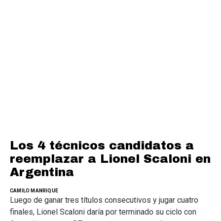
Los 4 técnicos candidatos a
reemplazar a Lionel Scaloni en
Argentina
CAMILO MANRIQUE
Luego de ganar tres títulos consecutivos y jugar cuatro
finales, Lionel Scaloni daría por terminado su ciclo con