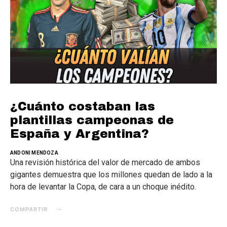
¿Cuánto costaban las
plantillas campeonas de
España y Argentina?
ANDONI MENDOZA
Una revisión histórica del valor de mercado de ambos
gigantes demuestra que los millones quedan de lado a la
hora de levantar la Copa, de cara a un choque inédito.
COMPARTIR