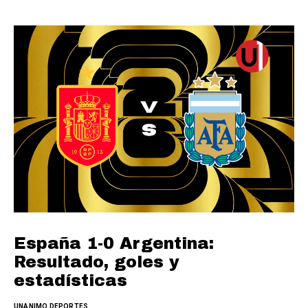
España 1-0 Argentina:
Resultado, goles y
estadísticas
UNANIMO DEPORTES