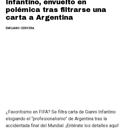
Infantino, envuelto en
polémica tras filtrarse una
carta a Argentina
EMILIANO CERVERA
¿Favoritismo en FIFA? Se filtra carta de Gianni Infantino
elogiando el “profesionalismo” de Argentina tras la
accidentada final del Mundial. ¡Entérate los detalles aquí!