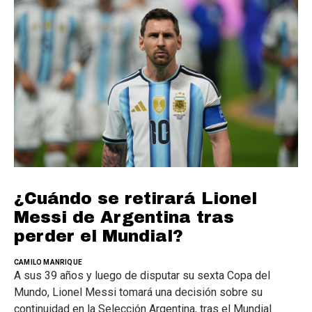
¿Cuándo se retirará Lionel
Messi de Argentina tras
perder el Mundial?
CAMILO MANRIQUE
A sus 39 años y luego de disputar su sexta Copa del
Mundo, Lionel Messi tomará una decisión sobre su
continuidad en la Selección Argentina, tras el Mundial