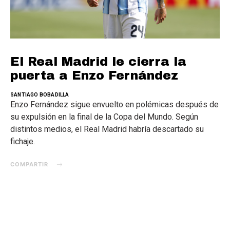
El Real Madrid le cierra la
puerta a Enzo Fernández
SANTIAGO BOBADILLA
Enzo Fernández sigue envuelto en polémicas después de
su expulsión en la final de la Copa del Mundo. Según
distintos medios, el Real Madrid habría descartado su
fichaje.
COMPARTIR