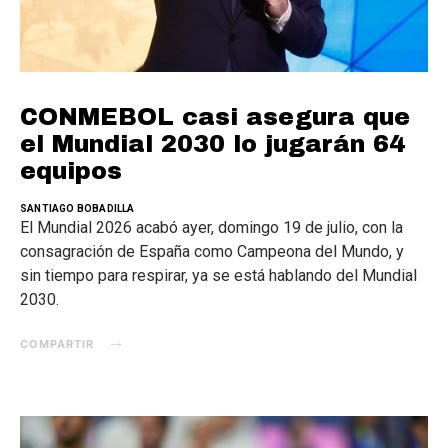
CONMEBOL casi asegura que
el Mundial 2030 lo jugarán 64
equipos
SANTIAGO BOBADILLA
El Mundial 2026 acabó ayer, domingo 19 de julio, con la
consagración de España como Campeona del Mundo, y
sin tiempo para respirar, ya se está hablando del Mundial
2030.
COMPARTIR