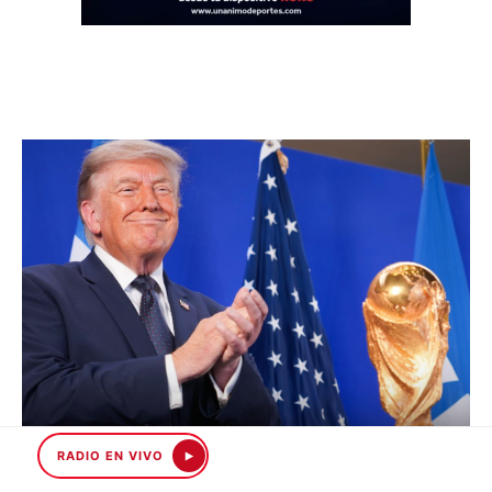
RADIO EN VIVO
Trump en la final del Mundial