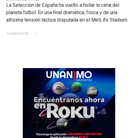
La Selección de España ha vuelto a hollar la cima del
planeta fútbol. En una final dramática, física y de una
altísima tensión táctica disputada en el MetLife Stadium.
COMPARTIR