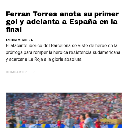
Ferran Torres anota su primer
gol y adelanta a España en la
final
ANDONI MENDOZA
El atacante ibérico del Barcelona se viste de héroe en la
prórroga para romper la heroica resistencia sudamericana
y acercar a La Roja a la gloria absoluta.
COMPARTIR