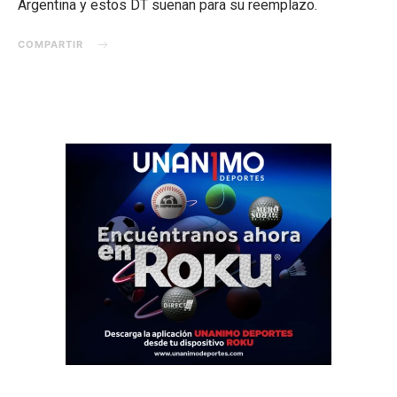
Argentina y estos DT suenan para su reemplazo.
COMPARTIR