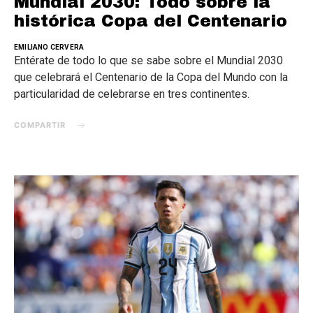
Mundial 2030: Todo sobre la
histórica Copa del Centenario
EMILIANO CERVERA
Entérate de todo lo que se sabe sobre el Mundial 2030
que celebrará el Centenario de la Copa del Mundo con la
particularidad de celebrarse en tres continentes.
COMPARTIR