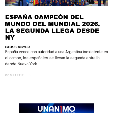
ESPAÑA CAMPEÓN DEL
MUNDO DEL MUNDIAL 2026,
LA SEGUNDA LLEGA DESDE
NY
EMILIANO CERVERA
España vence con autoridad a una Argentina inexistente en
el campo, los españoles se llevan la segunda estrella
desde Nueva York.
COMPARTIR