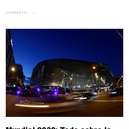
COMPARTIR