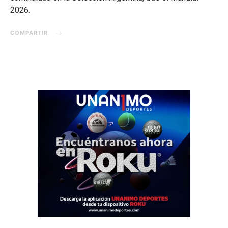
2026.
COMPARTIR