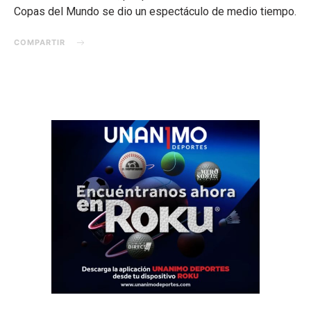
Copas del Mundo se dio un espectáculo de medio tiempo.
COMPARTIR