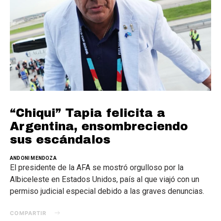
“Chiqui” Tapia felicita a
Argentina, ensombreciendo
sus escándalos
ANDONI MENDOZA
El presidente de la AFA se mostró orgulloso por la
Albiceleste en Estados Unidos, país al que viajó con un
permiso judicial especial debido a las graves denuncias.
COMPARTIR