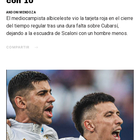
con 10
ANDONI MENDOZA
El mediocampista albiceleste vio la tarjeta roja en el cierre
del tiempo regular tras una dura falta sobre Cubarsí,
dejando a la escuadra de Scaloni con un hombre menos.
COMPARTIR