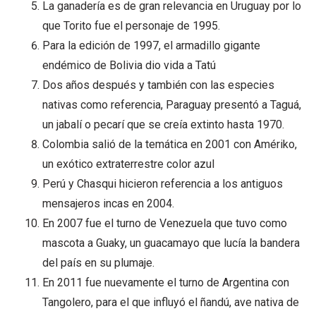
La ganadería es de gran relevancia en Uruguay por lo
que Torito fue el personaje de 1995.
Para la edición de 1997, el armadillo gigante
endémico de Bolivia dio vida a Tatú
Dos años después y también con las especies
nativas como referencia, Paraguay presentó a Taguá,
un jabalí o pecarí que se creía extinto hasta 1970.
Colombia salió de la temática en 2001 con Amériko,
un exótico extraterrestre color azul
Perú y Chasqui hicieron referencia a los antiguos
mensajeros incas en 2004.
En 2007 fue el turno de Venezuela que tuvo como
mascota a Guaky, un guacamayo que lucía la bandera
del país en su plumaje.
En 2011 fue nuevamente el turno de Argentina con
Tangolero, para el que influyó el ñandú, ave nativa de