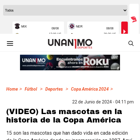
>
>
>
>
Home
Fútbol
Deportes
Copa América 2024
22 de Junio de 2024 - 04:11 pm
(VIDEO) Las mascotas en la
historia de la Copa América
15 son las mascotas que han dado vida en cada edición