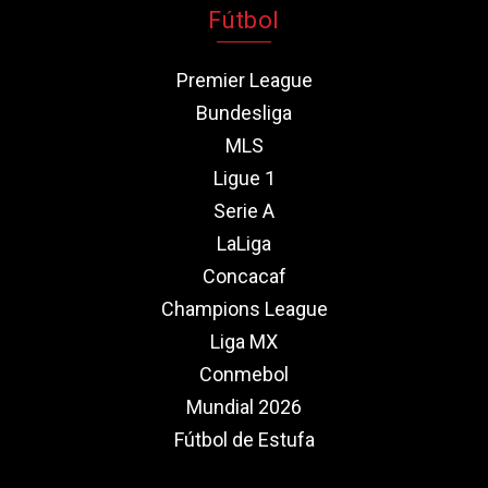
Fútbol
Premier League
Bundesliga
MLS
Ligue 1
Serie A
LaLiga
Concacaf
Champions League
Liga MX
Conmebol
Mundial 2026
Fútbol de Estufa