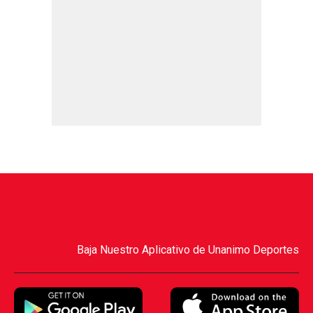
Baja Nuestro Aplicativo de Unanimo Deportes