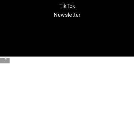
TikTok
Newsletter