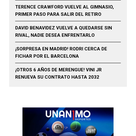
TERENCE CRAWFORD VUELVE AL GIMNASIO,
PRIMER PASO PARA SALIR DEL RETIRO
DAVID BENAVIDEZ VUELVE A QUEDARSE SIN
RIVAL, NADIE DESEA ENFRENTARLO
¡SORPRESA EN MADRID! RODRI CERCA DE
FICHAR POR EL BARCELONA
¡OTROS 6 AÑOS DE MERENGUE! VINI JR
RENUEVA SU CONTRATO HASTA 2032