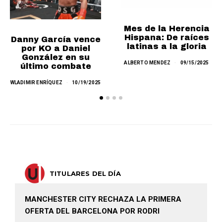
Mes de la Herencia
Hispana: De raíces
Danny García vence
latinas a la gloria
por KO a Daniel
González en su
ALBERTO MENDEZ
09/15/2025
último combate
WLADIMIR ENRÍQUEZ
10/19/2025
TITULARES DEL DÍA
MANCHESTER CITY RECHAZA LA PRIMERA
OFERTA DEL BARCELONA POR RODRI