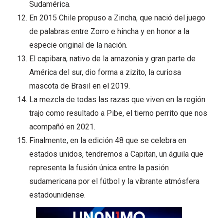
Sudamérica.
En 2015 Chile propuso a Zincha, que nació del juego
de palabras entre Zorro e hincha y en honor a la
especie original de la nación.
El capibara, nativo de la amazonia y gran parte de
América del sur, dio forma a zizito, la curiosa
mascota de Brasil en el 2019.
La mezcla de todas las razas que viven en la región
trajo como resultado a Pibe, el tierno perrito que nos
acompañó en 2021.
Finalmente, en la edición 48 que se celebra en
estados unidos, tendremos a Capitan, un águila que
representa la fusión única entre la pasión
sudamericana por el fútbol y la vibrante atmósfera
estadounidense.