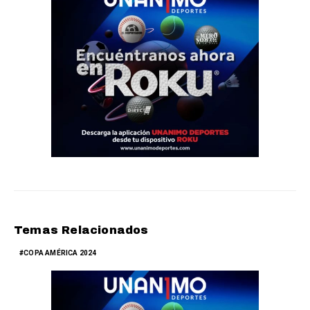
Temas Relacionados
COPA AMÉRICA 2024