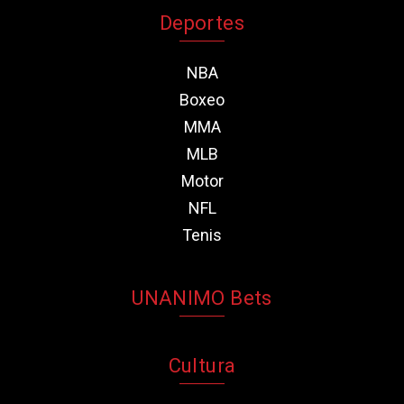
Deportes
NBA
Boxeo
MMA
MLB
Motor
NFL
Tenis
UNANIMO Bets
Cultura