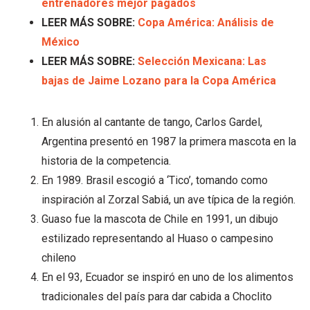
entrenadores mejor pagados
LEER MÁS SOBRE:
Copa América: Análisis de
México
LEER MÁS SOBRE:
Selección Mexicana: Las
bajas de Jaime Lozano para la Copa América
En alusión al cantante de tango, Carlos Gardel,
Argentina presentó en 1987 la primera mascota en la
historia de la competencia.
En 1989. Brasil escogió a ‘Tico’, tomando como
inspiración al Zorzal Sabiá, un ave típica de la región.
Guaso fue la mascota de Chile en 1991, un dibujo
estilizado representando al Huaso o campesino
chileno
En el 93, Ecuador se inspiró en uno de los alimentos
tradicionales del país para dar cabida a Choclito