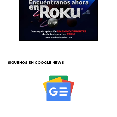
SÍGUENOS EN GOOGLE NEWS