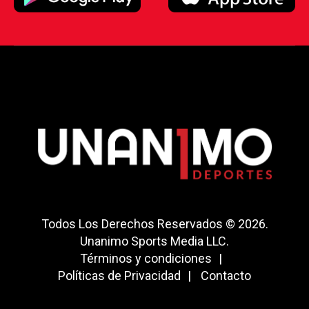
Todos Los Derechos Reservados © 2026.
Unanimo Sports Media LLC.
Términos y condiciones
Políticas de Privacidad
Contacto