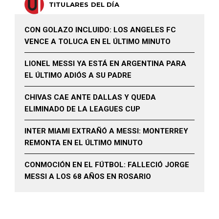
TITULARES DEL DÍA
CON GOLAZO INCLUIDO: LOS ANGELES FC
VENCE A TOLUCA EN EL ÚLTIMO MINUTO
LIONEL MESSI YA ESTÁ EN ARGENTINA PARA
EL ÚLTIMO ADIÓS A SU PADRE
CHIVAS CAE ANTE DALLAS Y QUEDA
ELIMINADO DE LA LEAGUES CUP
INTER MIAMI EXTRAÑÓ A MESSI: MONTERREY
REMONTA EN EL ÚLTIMO MINUTO
CONMOCIÓN EN EL FÚTBOL: FALLECIÓ JORGE
MESSI A LOS 68 AÑOS EN ROSARIO