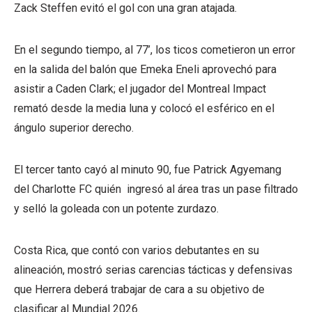
Zack Steffen evitó el gol con una gran atajada.
En el segundo tiempo, al 77’, los ticos cometieron un error
en la salida del balón que Emeka Eneli aprovechó para
asistir a Caden Clark; el jugador del Montreal Impact
remató desde la media luna y colocó el esférico en el
ángulo superior derecho.
El tercer tanto cayó al minuto 90, fue Patrick Agyemang
del Charlotte FC quién ingresó al área tras un pase filtrado
y selló la goleada con un potente zurdazo.
Costa Rica, que contó con varios debutantes en su
alineación, mostró serias carencias tácticas y defensivas
que Herrera deberá trabajar de cara a su objetivo de
clasificar al Mundial 2026.