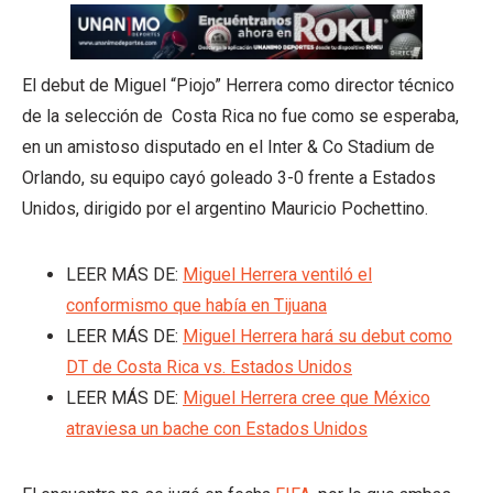
El debut de Miguel “Piojo” Herrera como director técnico
de la selección de Costa Rica no fue como se esperaba,
en un amistoso disputado en el Inter & Co Stadium de
Orlando, su equipo cayó goleado 3-0 frente a Estados
Unidos, dirigido por el argentino Mauricio Pochettino.
LEER MÁS DE:
Miguel Herrera ventiló el
conformismo que había en Tijuana
LEER MÁS DE:
Miguel Herrera hará su debut como
DT de Costa Rica vs. Estados Unidos
LEER MÁS DE:
Miguel Herrera cree que México
atraviesa un bache con Estados Unidos