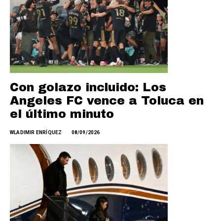
Con golazo incluido: Los
Angeles FC vence a Toluca en
el último minuto
WLADIMIR ENRÍQUEZ
08/09/2026