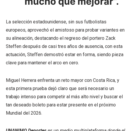
mucho que mejorar”.
La selección estadounidense, sin sus futbolistas
europeos, aprovechó el amistoso para probar variantes en
su alineación, destacando el regreso del portero Zack
Steffen después de casi tres años de ausencia, con esta
actuación, Steffen demostró estar en forma, siendo pieza
clave para mantener el arco en cero.
Miguel Herrera enfrenta un reto mayor con Costa Rica, y
esta primera prueba dejó claro que será necesario un
trabajo intenso para competir al más alto nivel y buscar el
tan deseado boleto para estar presente en el próximo
Mundial del 2026.
UNANIMO Deportes
es un medio multiplataforma donde el