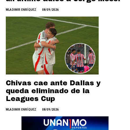
WLADIMIR ENRÍQUEZ
08/09/2026
Chivas cae ante Dallas y
queda eliminado de la
Leagues Cup
WLADIMIR ENRÍQUEZ
08/09/2026