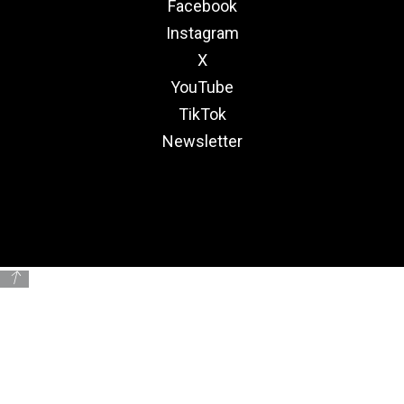
Facebook
Instagram
X
YouTube
TikTok
Newsletter