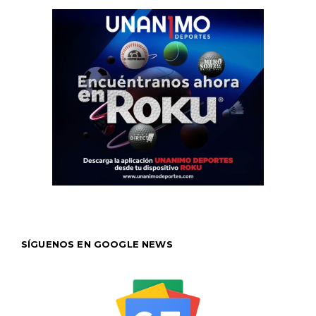
SÍGUENOS EN GOOGLE NEWS