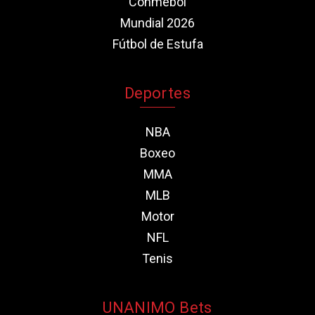
Conmebol
Mundial 2026
Fútbol de Estufa
Deportes
NBA
Boxeo
MMA
MLB
Motor
NFL
Tenis
UNANIMO Bets