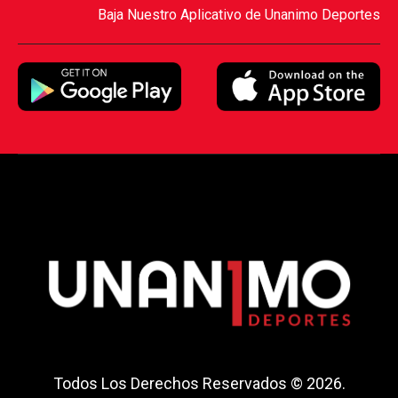
Baja Nuestro Aplicativo de Unanimo Deportes
Todos Los Derechos Reservados © 2026.