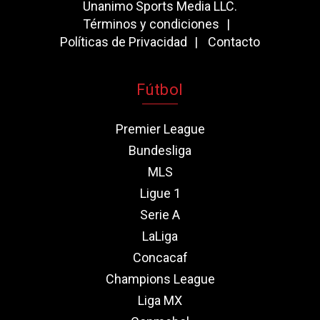
Unanimo Sports Media LLC.
Términos y condiciones
Políticas de Privacidad
Contacto
Fútbol
Premier League
Bundesliga
MLS
Ligue 1
Serie A
LaLiga
Concacaf
Champions League
Liga MX