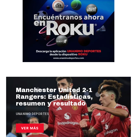
Manchester United 2-1
Rangers: Estadísticas,
resumen y resultado
UNANIMO DEPORTES
VER MÁS