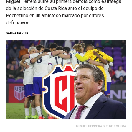
Miguel Herrera sufre su primera derrota como estratega
de la selección de Costa Rica ante el equipo de
Pochettino en un amistoso marcado por errores
defensivos.
SACRA GARCIA
MIGUEL HERRERA D.T. DE TOLUCA