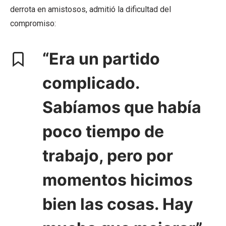
derrota en amistosos, admitió la dificultad del
compromiso:
“Era un partido
complicado.
Sabíamos que había
poco tiempo de
trabajo, pero por
momentos hicimos
bien las cosas. Hay