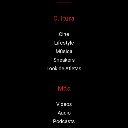
Cultura
Cine
Lifestyle
Música
Sneakers
Look de Atletas
Más
Videos
Audio
Podcasts