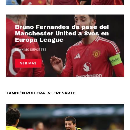
Bruno Fernandes da pase del
Manchester United a 8vos en
Europa League
UNANIMO DEPORTES
VER MÁS
TAMBIÉN PUDIERA INTERESARTE