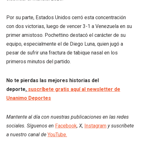
Por su parte, Estados Unidos cerró esta concentración
con dos victorias, luego de vencer 3-1 a Venezuela en su
primer amistoso. Pochettino destacó el carácter de su
equipo, especialmente el de Diego Luna, quien jugó a
pesar de sufrir una fractura de tabique nasal en los
primeros minutos del partido.
No te pierdas las mejores historias del
deporte,
suscríbete gratis aquí al newsletter de
Unanimo Deportes
Mantente al día con nuestras publicaciones en las redes
sociales. Síguenos en
Facebook
, X,
Instagram
y suscríbete
a nuestro canal de
YouTube.