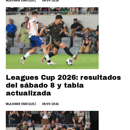
WLADIMIR ENRÍQUEZ
08/09/2026
Leagues Cup 2026: resultados
del sábado 8 y tabla
actualizada
WLADIMIR ENRÍQUEZ
08/09/2026