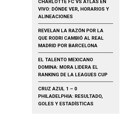
CHARLOTTE FC VS ATLAS EN
VIVO: DÓNDE VER, HORARIOS Y
ALINEACIONES
REVELAN LA RAZÓN POR LA
QUE RODRI CAMBIÓ AL REAL
MADRID POR BARCELONA
EL TALENTO MEXICANO
DOMINA: MORA LIDERA EL
RANKING DE LA LEAGUES CUP
CRUZ AZUL 1 – 0
PHILADELPHIA: RESULTADO,
GOLES Y ESTADÍSTICAS