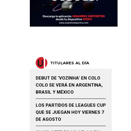
TITULARES AL DÍA
DEBUT DE ‘VOZINHA’ EN COLO
COLO SE VERÁ EN ARGENTINA,
BRASIL Y MÉXICO
LOS PARTIDOS DE LEAGUES CUP
QUE SE JUEGAN HOY VIERNES 7
DE AGOSTO