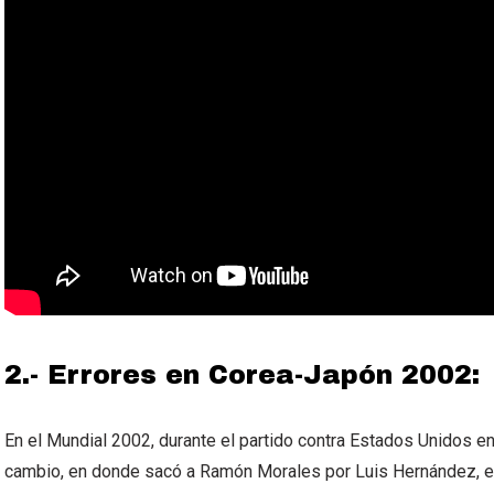
2.- Errores en Corea-Japón 2002:
En el Mundial 2002, durante el partido contra Estados Unidos en
cambio, en donde sacó a Ramón Morales por Luis Hernández, e