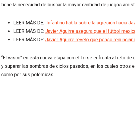
tiene la necesidad de buscar la mayor cantidad de juegos amis
LEER MÁS DE:
Infantino habla sobre la agresión hacia Jav
LEER MÁS DE:
Javier Aguirre asegura que el fútbol mexic
LEER MÁS DE:
Javier Aguirre reveló que pensó renunciar
“El vasco” en esta nueva etapa con el Tri se enfrenta al reto de 
y superar las sombras de ciclos pasados, en los cuales otros en
como por sus polémicas.