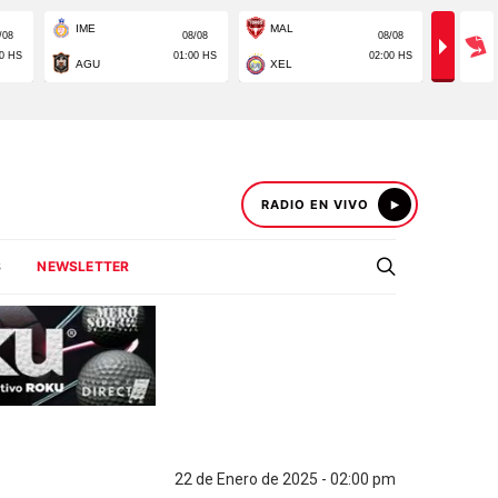
RADIO EN VIVO
S
NEWSLETTER
22 de Enero de 2025 - 02:00 pm