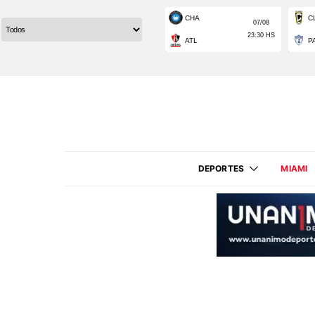
DEPORTES
MIAMI