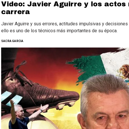
Video: Javier Aguirre y los acto
carrera
Javier Aguirre y sus errores, actitudes impulsivas y decisione
ello es uno de los técnicos más importantes de su época.
SACRA GARCIA