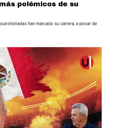
s más polémicos de su
s cuestionadas han marcado su carrera; a pesar de