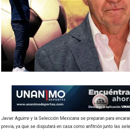
Javier Aguirre y la Selección Mexicana se preparan para encarar 
previa, ya que se disputará en casa como anfitrión junto las se