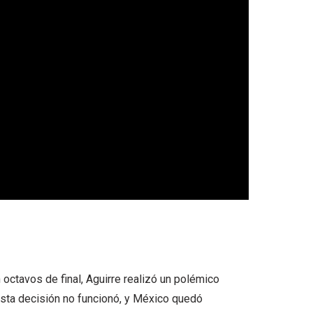
 octavos de final, Aguirre realizó un polémico
sta decisión no funcionó, y México quedó