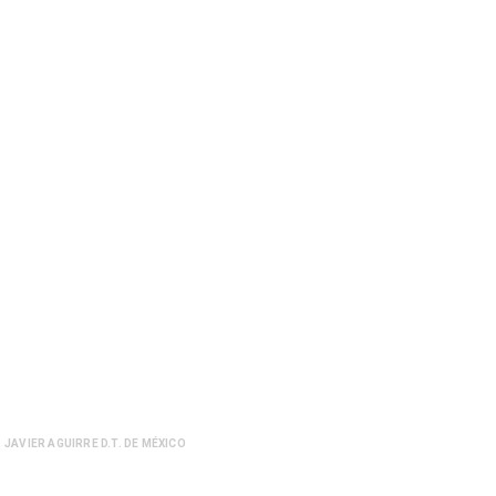
JAVIER AGUIRRE D.T. DE MÉXICO