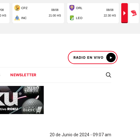
RADIO EN VIVO
S
NEWSLETTER
20 de Junio de 2024 - 09:07 am