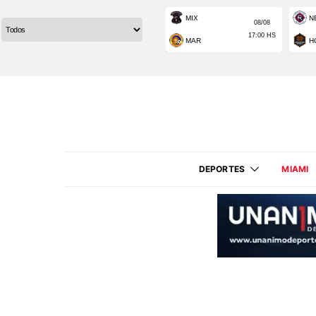
DEPORTES
MIAMI