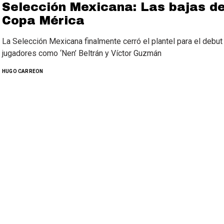
Selección Mexicana: Las bajas d
Copa Mérica
La Selección Mexicana finalmente cerró el plantel para el debu
jugadores como ‘Nen’ Beltrán y Víctor Guzmán
HUGO CARREON