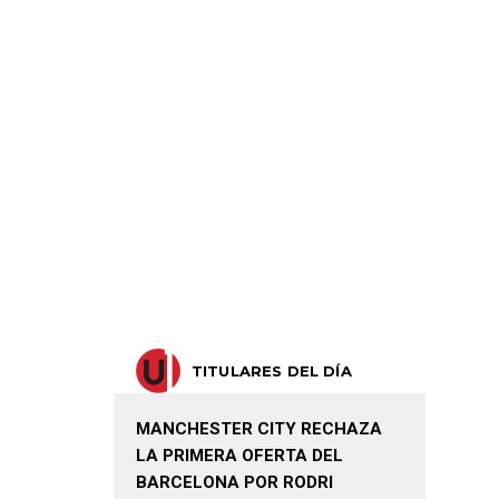
TITULARES DEL DÍA
MANCHESTER CITY RECHAZA
LA PRIMERA OFERTA DEL
BARCELONA POR RODRI