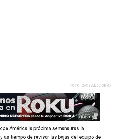
FOTO: @MISELECCIONMX
Copa América la próxima semana tras la
 y as tiempo de revisar las bajas del equipo de