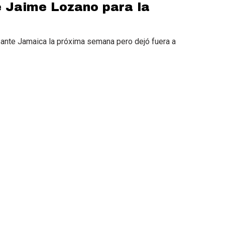
e Jaime Lozano para la
t ante Jamaica la próxima semana pero dejó fuera a