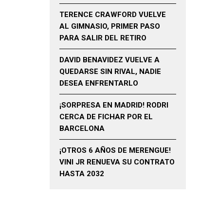
TERENCE CRAWFORD VUELVE
AL GIMNASIO, PRIMER PASO
PARA SALIR DEL RETIRO
DAVID BENAVIDEZ VUELVE A
QUEDARSE SIN RIVAL, NADIE
DESEA ENFRENTARLO
¡SORPRESA EN MADRID! RODRI
CERCA DE FICHAR POR EL
BARCELONA
¡OTROS 6 AÑOS DE MERENGUE!
VINI JR RENUEVA SU CONTRATO
HASTA 2032