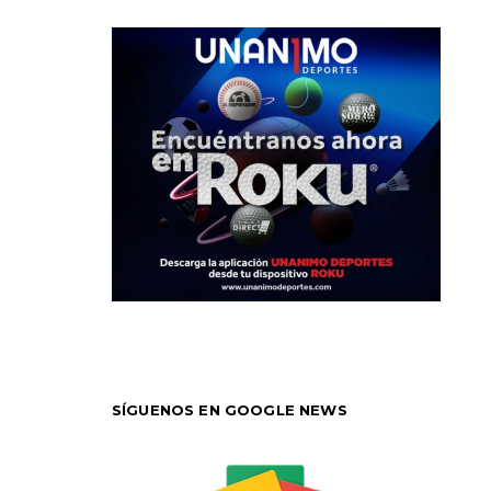
SÍGUENOS EN GOOGLE NEWS