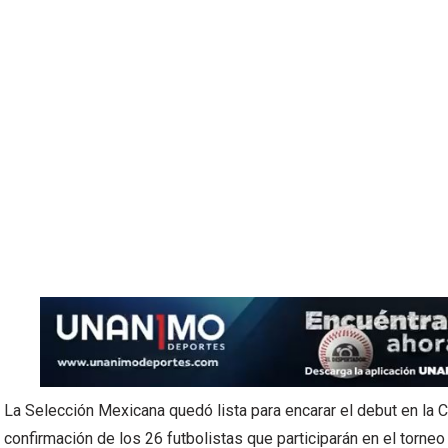
La Selección Mexicana quedó lista para encarar el debut en la 
confirmación de los 26 futbolistas que participarán en el torneo