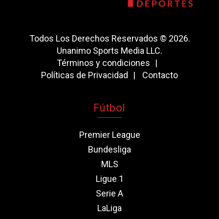
Todos Los Derechos Reservados © 2026.
Unanimo Sports Media LLC.
Términos y condiciones
Políticas de Privacidad
Contacto
Fútbol
Premier League
Bundesliga
MLS
Ligue 1
Serie A
LaLiga