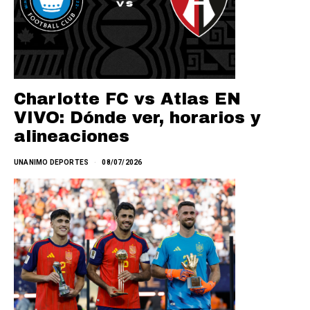
Charlotte FC vs Atlas EN
VIVO: Dónde ver, horarios y
alineaciones
UNANIMO DEPORTES
08/07/2026