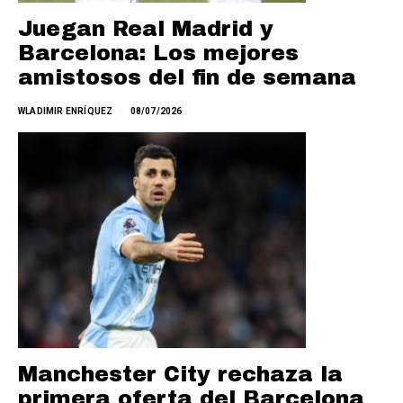
Juegan Real Madrid y
Barcelona: Los mejores
amistosos del fin de semana
WLADIMIR ENRÍQUEZ
08/07/2026
Manchester City rechaza la
primera oferta del Barcelona