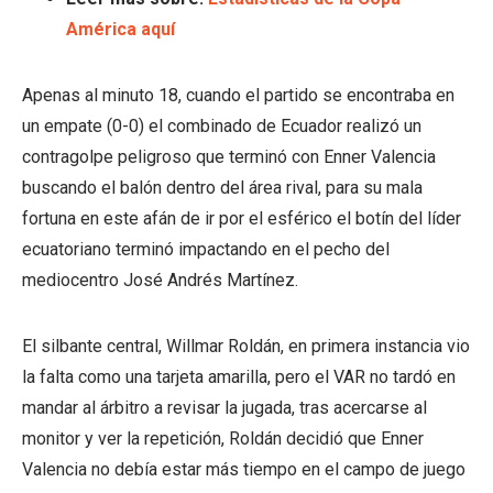
América aquí
Apenas al minuto 18, cuando el partido se encontraba en
un empate (0-0) el combinado de Ecuador realizó un
contragolpe peligroso que terminó con Enner Valencia
buscando el balón dentro del área rival, para su mala
fortuna en este afán de ir por el esférico el botín del líder
ecuatoriano terminó impactando en el pecho del
mediocentro José Andrés Martínez.
El silbante central, Willmar Roldán, en primera instancia vio
la falta como una tarjeta amarilla, pero el VAR no tardó en
mandar al árbitro a revisar la jugada, tras acercarse al
monitor y ver la repetición, Roldán decidió que Enner
Valencia no debía estar más tiempo en el campo de juego