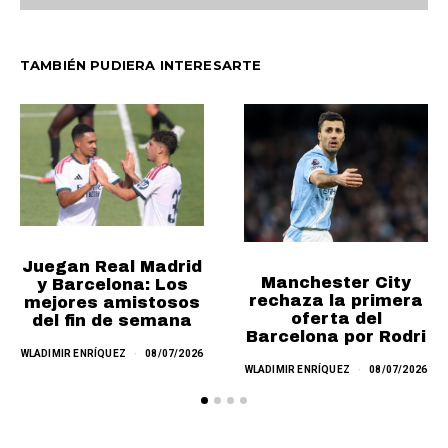
TAMBIÉN PUDIERA INTERESARTE
Juegan Real Madrid
Manchester City
y Barcelona: Los
rechaza la primera
mejores amistosos
oferta del
del fin de semana
Barcelona por Rodri
WLADIMIR ENRÍQUEZ
08/07/2026
WLADIMIR ENRÍQUEZ
08/07/2026