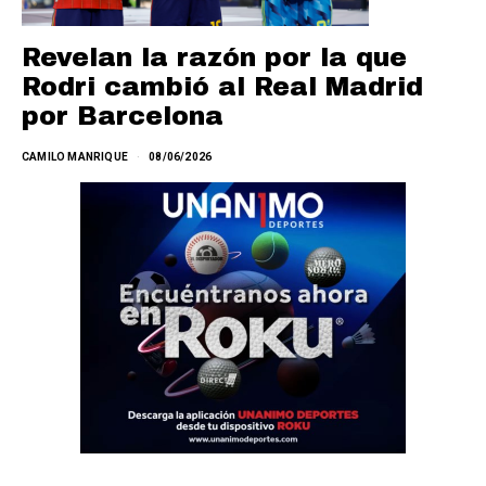
Revelan la razón por la que
Rodri cambió al Real Madrid
por Barcelona
CAMILO MANRIQUE
08/06/2026