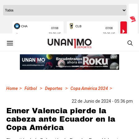
>
>
>
>
Home
Fútbol
Deportes
Copa América 2024
22 de Junio de 2024 - 05:36 pm
Enner Valencia pierde la
cabeza ante Ecuador en la
Copa América