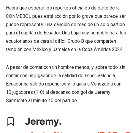
Habrá que esperar los reportes oficiales de parte de la
CONMEBOL pues está acción por lo grave que parece ser
puede representar una sanción de más de un solo partido
para el capitán de Ecuador. Una baja muy sensible para los
ecuatorianos de cara al difícil Grupo B que comparten
también con México y Jamaica en la Copa América 2024.
A pesar de contar con un hombre menos, y sobre todo sin
contar con un jugador de la calidad de Enner Valencia,
Ecuador ha sabido reponerse y lo gana a Venezuela con
10 jugadores (1-0) al descanso con gol de Jeremy
Sarmiento al minuto 40 del partido.
Jeremy.