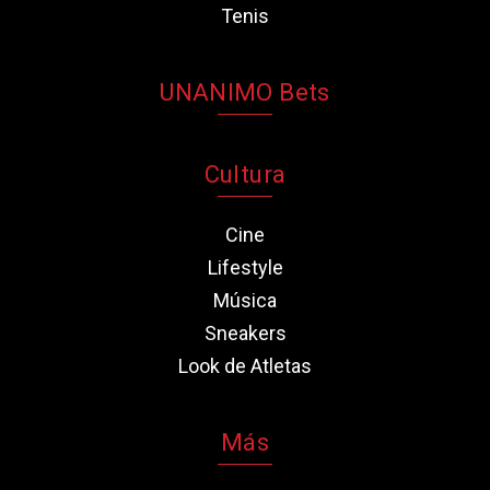
Tenis
UNANIMO Bets
Cultura
Cine
Lifestyle
Música
Sneakers
Look de Atletas
Más