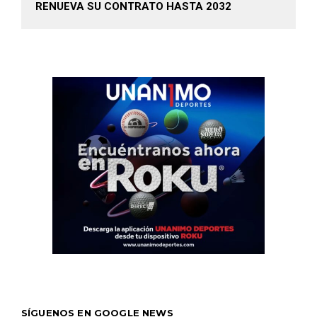
RENUEVA SU CONTRATO HASTA 2032
SÍGUENOS EN GOOGLE NEWS