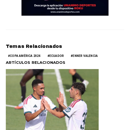
Temas Relacionados
COPA AMÉRICA 2024
ECUADOR
ENNER VALENCIA
ARTÍCULOS RELACIONADOS