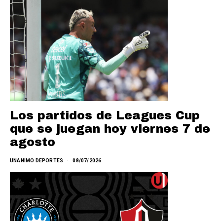
Los partidos de Leagues Cup
que se juegan hoy viernes 7 de
agosto
UNANIMO DEPORTES
08/07/2026