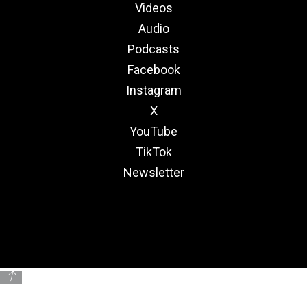
Videos
Audio
Podcasts
Facebook
Instagram
X
YouTube
TikTok
Newsletter