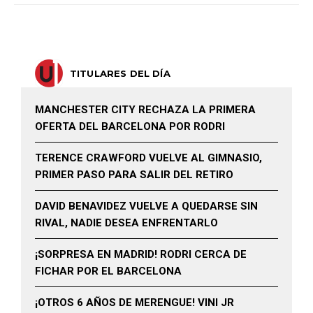
TITULARES DEL DÍA
MANCHESTER CITY RECHAZA LA PRIMERA
OFERTA DEL BARCELONA POR RODRI
TERENCE CRAWFORD VUELVE AL GIMNASIO,
PRIMER PASO PARA SALIR DEL RETIRO
DAVID BENAVIDEZ VUELVE A QUEDARSE SIN
RIVAL, NADIE DESEA ENFRENTARLO
¡SORPRESA EN MADRID! RODRI CERCA DE
FICHAR POR EL BARCELONA
¡OTROS 6 AÑOS DE MERENGUE! VINI JR