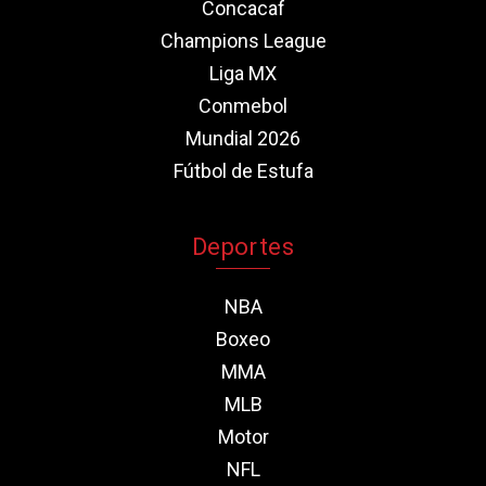
Concacaf
Champions League
Liga MX
Conmebol
Mundial 2026
Fútbol de Estufa
Deportes
NBA
Boxeo
MMA
MLB
Motor
NFL