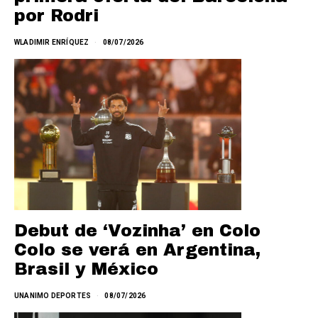
por Rodri
WLADIMIR ENRÍQUEZ
08/07/2026
Debut de ‘Vozinha’ en Colo
Colo se verá en Argentina,
Brasil y México
UNANIMO DEPORTES
08/07/2026