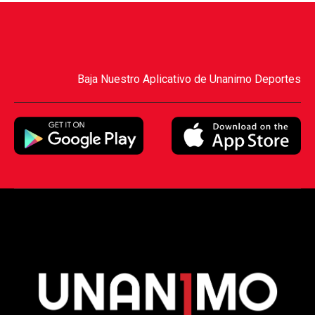
Baja Nuestro Aplicativo de Unanimo Deportes