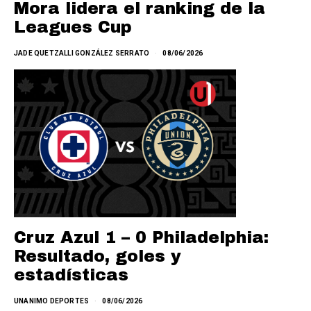
Mora lidera el ranking de la
Leagues Cup
JADE QUETZALLI GONZÁLEZ SERRATO
08/06/2026
Cruz Azul 1 – 0 Philadelphia:
Resultado, goles y
estadísticas
UNANIMO DEPORTES
08/06/2026