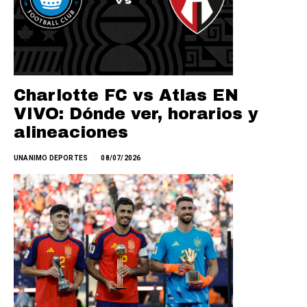
Charlotte FC vs Atlas EN
VIVO: Dónde ver, horarios y
alineaciones
UNANIMO DEPORTES
08/07/2026