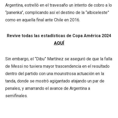
Argentina, estrelló en el travesaño un intento de cobro a lo
“panenka”, complicando así el destino de la “albiceleste”
como en aquella final ante Chile en 2016.
Revive todas las estadísticas de Copa América 2024
AQUÍ
Sin embargo, el “Dibu” Martínez se aseguró de que la falla
de Messi no tuviera mayor trascendencia en el resultado
dentro del partido con una mounstrosa actuación en la
tanda, donde se mostró agigantado atajando un par de
penales, y amarrando el avance de Argentina a
semifinales.