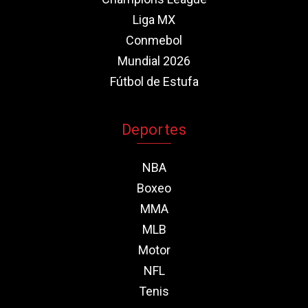
Liga MX
Conmebol
Mundial 2026
Fútbol de Estufa
Deportes
NBA
Boxeo
MMA
MLB
Motor
NFL
Tenis