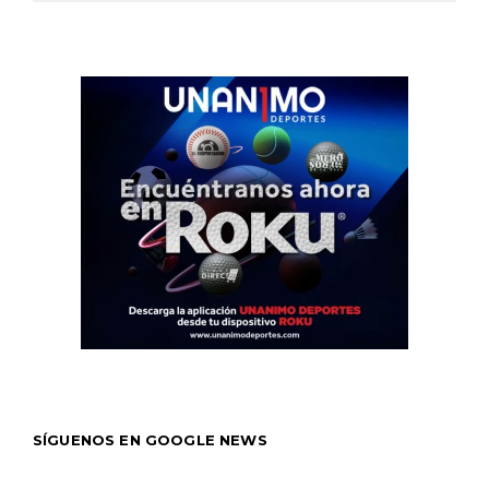
SÍGUENOS EN GOOGLE NEWS