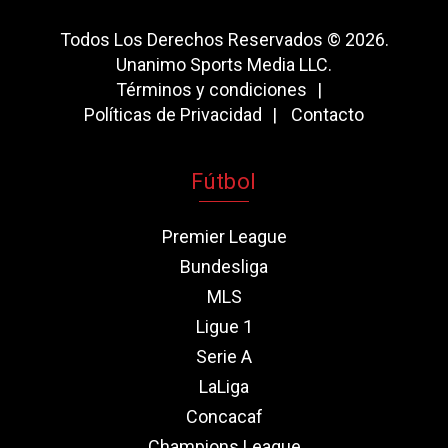
Todos Los Derechos Reservados © 2026.
Unanimo Sports Media LLC.
Términos y condiciones
Políticas de Privacidad
Contacto
Fútbol
Premier League
Bundesliga
MLS
Ligue 1
Serie A
LaLiga
Concacaf
Champions League