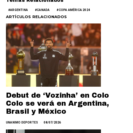
Temas Relacionados
ARGENTINA
CANADA
COPA AMÉRICA 2024
ARTÍCULOS RELACIONADOS
Debut de ‘Vozinha’ en Colo
Colo se verá en Argentina,
Brasil y México
UNANIMO DEPORTES
08/07/2026