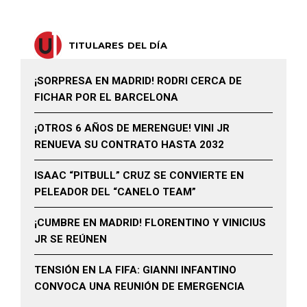
TITULARES DEL DÍA
¡SORPRESA EN MADRID! RODRI CERCA DE
FICHAR POR EL BARCELONA
¡OTROS 6 AÑOS DE MERENGUE! VINI JR
RENUEVA SU CONTRATO HASTA 2032
ISAAC “PITBULL” CRUZ SE CONVIERTE EN
PELEADOR DEL “CANELO TEAM”
¡CUMBRE EN MADRID! FLORENTINO Y VINICIUS
JR SE REÚNEN
TENSIÓN EN LA FIFA: GIANNI INFANTINO
CONVOCA UNA REUNIÓN DE EMERGENCIA