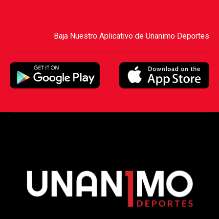
Baja Nuestro Aplicativo de Unanimo Deportes