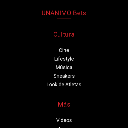
UNANIMO Bets
Cultura
Cine
Lifestyle
Música
Sneakers
Look de Atletas
Más
Videos