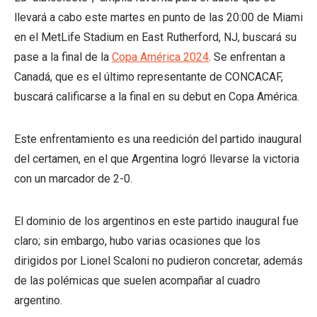
llevará a cabo este martes en punto de las 20:00 de Miami
en el MetLife Stadium en East Rutherford, NJ, buscará su
pase a la final de la
Copa América 2024
. Se enfrentan a
Canadá, que es el último representante de CONCACAF,
buscará calificarse a la final en su debut en Copa América.
Este enfrentamiento es una reedición del partido inaugural
del certamen, en el que Argentina logró llevarse la victoria
con un marcador de 2-0.
El dominio de los argentinos en este partido inaugural fue
claro; sin embargo, hubo varias ocasiones que los
dirigidos por Lionel Scaloni no pudieron concretar, además
de las polémicas que suelen acompañar al cuadro
argentino.