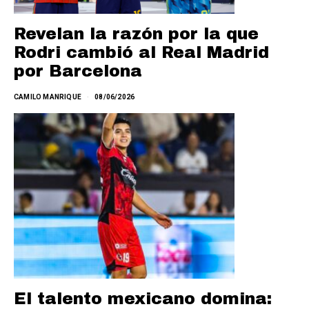
Revelan la razón por la que
Rodri cambió al Real Madrid
por Barcelona
CAMILO MANRIQUE
08/06/2026
El talento mexicano domina: