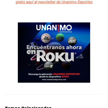
gratis aquí al newsletter de Unanimo Deportes