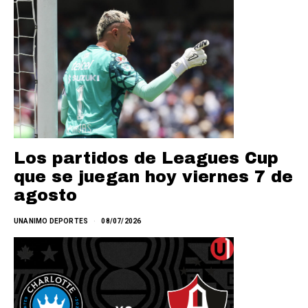
Los partidos de Leagues Cup
que se juegan hoy viernes 7 de
agosto
UNANIMO DEPORTES
08/07/2026