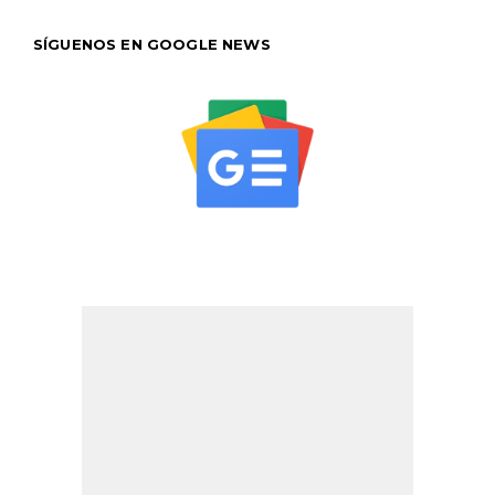
SÍGUENOS EN GOOGLE NEWS