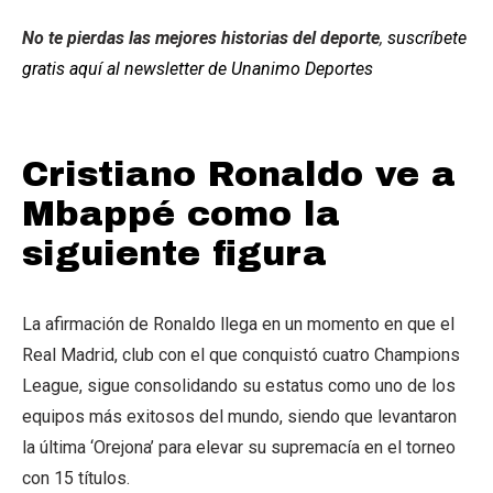
No te pierdas las mejores historias del deporte
,
suscríbete
gratis aquí al newsletter de Unanimo Deportes
Cristiano Ronaldo ve a
Mbappé como la
siguiente figura
La afirmación de Ronaldo llega en un momento en que el
Real Madrid, club con el que conquistó cuatro Champions
League, sigue consolidando su estatus como uno de los
equipos más exitosos del mundo, siendo que levantaron
la última ‘Orejona’ para elevar su supremacía en el torneo
con 15 títulos.