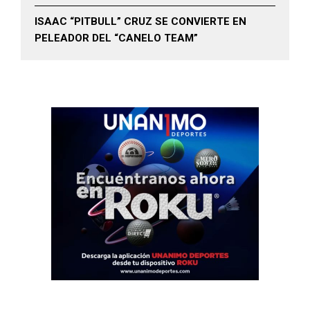
ISAAC “PITBULL” CRUZ SE CONVIERTE EN
PELEADOR DEL “CANELO TEAM”