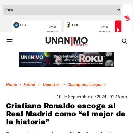
>
>
>
>
Home
Fútbol
Deportes
Champions League
10 de Septiembre de 2024 - 01:46 pm
Cristiano Ronaldo escoge al
Real Madrid como “el mejor de
la historia”