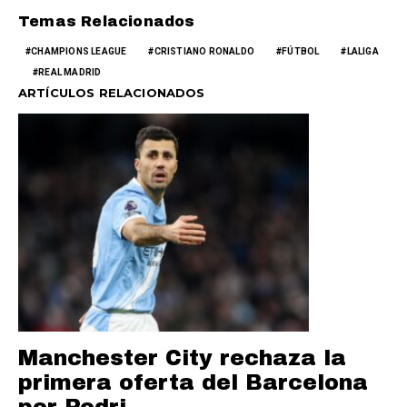
Temas Relacionados
CHAMPIONS LEAGUE
CRISTIANO RONALDO
FÚTBOL
LALIGA
REAL MADRID
ARTÍCULOS RELACIONADOS
Manchester City rechaza la
primera oferta del Barcelona