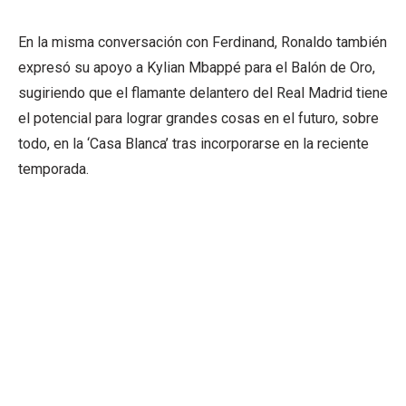
En la misma conversación con Ferdinand, Ronaldo también
expresó su apoyo a Kylian Mbappé para el Balón de Oro,
sugiriendo que el flamante delantero del Real Madrid tiene
el potencial para lograr grandes cosas en el futuro, sobre
todo, en la ‘Casa Blanca’ tras incorporarse en la reciente
temporada.