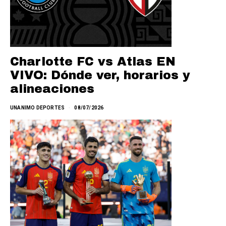
Charlotte FC vs Atlas EN
VIVO: Dónde ver, horarios y
alineaciones
UNANIMO DEPORTES
08/07/2026