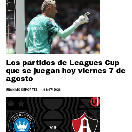
Los partidos de Leagues Cup
que se juegan hoy viernes 7 de
agosto
UNANIMO DEPORTES
08/07/2026