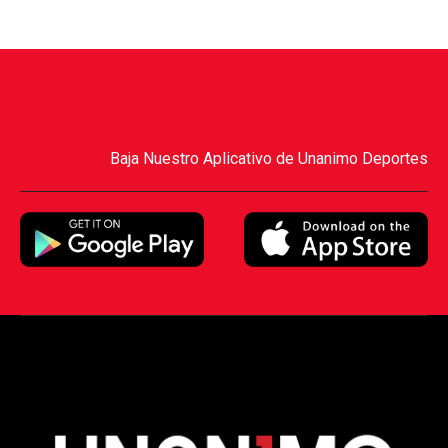
Baja Nuestro Aplicativo de Unanimo Deportes