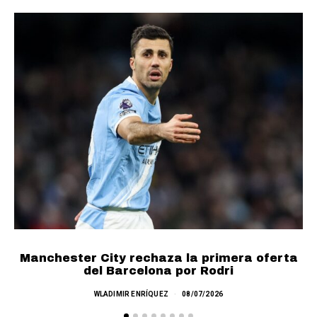
Manchester City rechaza la primera oferta
del Barcelona por Rodri
WLADIMIR ENRÍQUEZ
08/07/2026