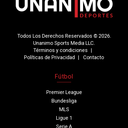
Todos Los Derechos Reservados © 2026.
Unanimo Sports Media LLC.
Términos y condiciones
Políticas de Privacidad
Contacto
Fútbol
Premier League
Bundesliga
MLS
Ligue 1
Serie A