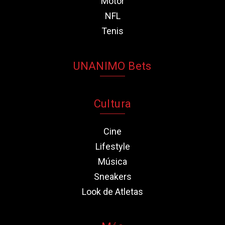
Motor
NFL
Tenis
UNANIMO Bets
Cultura
Cine
Lifestyle
Música
Sneakers
Look de Atletas