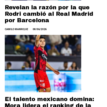
Revelan la razón por la que
Rodri cambió al Real Madrid
por Barcelona
CAMILO MANRIQUE
08/06/2026
El talento mexicano domina:
Mora lidera el ranking de la