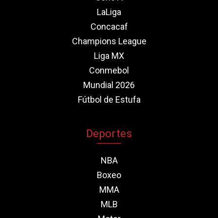
LaLiga
Concacaf
Champions League
Liga MX
Conmebol
Mundial 2026
Fútbol de Estufa
Deportes
NBA
Boxeo
MMA
MLB