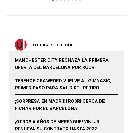
TITULARES DEL DÍA
MANCHESTER CITY RECHAZA LA PRIMERA
OFERTA DEL BARCELONA POR RODRI
TERENCE CRAWFORD VUELVE AL GIMNASIO,
PRIMER PASO PARA SALIR DEL RETIRO
¡SORPRESA EN MADRID! RODRI CERCA DE
FICHAR POR EL BARCELONA
¡OTROS 6 AÑOS DE MERENGUE! VINI JR
RENUEVA SU CONTRATO HASTA 2032