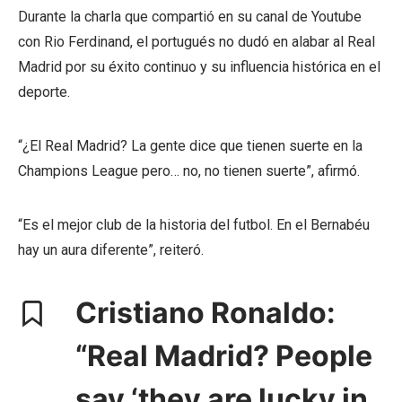
Durante la charla que compartió en su canal de Youtube
con Rio Ferdinand, el portugués no dudó en alabar al Real
Madrid por su éxito continuo y su influencia histórica en el
deporte.
“¿El Real Madrid? La gente dice que tienen suerte en la
Champions League pero… no, no tienen suerte”, afirmó.
“Es el mejor club de la historia del futbol. En el Bernabéu
hay un aura diferente”, reiteró.
Cristiano Ronaldo:
“Real Madrid? People
say ‘they are lucky in