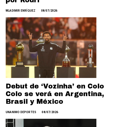
por Rodri
WLADIMIR ENRÍQUEZ
08/07/2026
Debut de ‘Vozinha’ en Colo
Colo se verá en Argentina,
Brasil y México
UNANIMO DEPORTES
08/07/2026