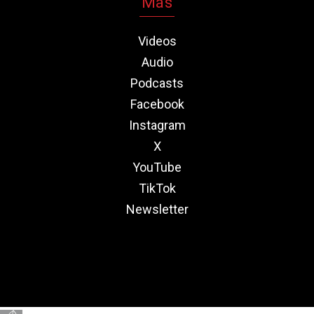
Más
Videos
Audio
Podcasts
Facebook
Instagram
X
YouTube
TikTok
Newsletter