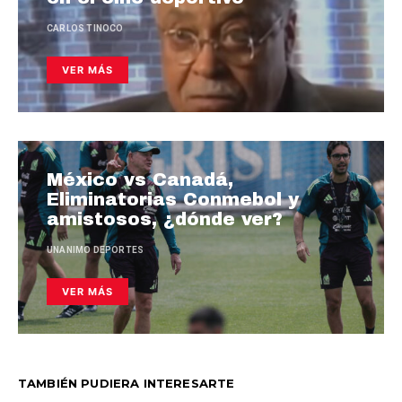
CARLOS TINOCO
VER MÁS
México vs Canadá,
Eliminatorias Conmebol y
amistosos, ¿dónde ver?
UNANIMO DEPORTES
VER MÁS
TAMBIÉN PUDIERA INTERESARTE