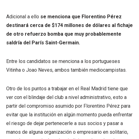
Adicional a ello
se menciona que Florentino Pérez
destinará cerca de $174 millones de dólares al fichaje
de otro refuerzo bomba que muy probablemente
saldría del París Saint-Germain.
Entre los candidatos se menciona a los portugueses
Vitinha o Joao Neves, ambos también mediocampistas.
Otro de los puntos a trabajar en el Real Madrid tiene que
ver con el blindaje del club a nivel administrativo, esto a
partir del compromiso asumido por Florentino Pérez para
evitar que la institución en algún momento pueda enfrentar
el riesgo de dejar pertenecerle a sus socios y pasar a
manos de alguna organización o empresario en solitario,