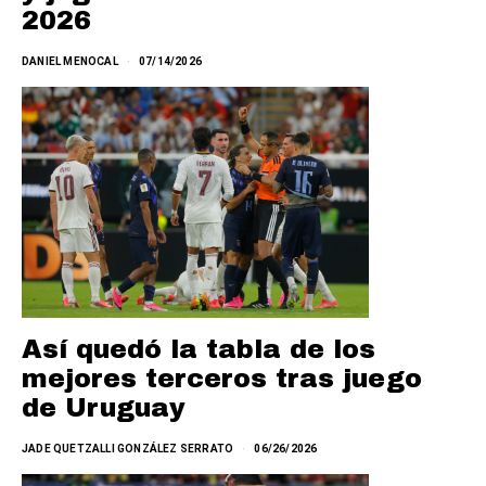
2026
DANIEL MENOCAL
07/14/2026
Así quedó la tabla de los
mejores terceros tras juego
de Uruguay
JADE QUETZALLI GONZÁLEZ SERRATO
06/26/2026