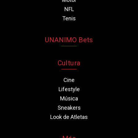
NFL
Tenis
UNANIMO Bets
Cultura
Cine
Lifestyle
Música
Sneakers
Look de Atletas