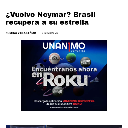
¿Vuelve Neymar? Brasil
recupera a su estrella
KUMIKO VILLASEÑOR
06/23/2026