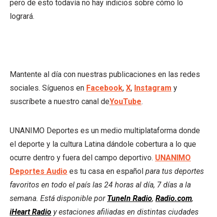
pero de esto todavía no hay indicios sobre cómo lo
logrará.
Mantente al día con nuestras publicaciones en las redes
sociales. Síguenos en
Facebook
,
X
,
Instagram
y
suscríbete a nuestro canal de
YouTube
.
UNANIMO Deportes es un medio multiplataforma donde
el deporte y la cultura Latina dándole cobertura a lo que
ocurre dentro y fuera del campo deportivo.
UNANIMO
Deportes Audio
es tu casa en español
para tus deportes
favoritos en todo el país las 24 horas al día, 7 días a la
semana. Está disponible por
TuneIn Radio
,
Radio.com
,
iHeart Radio
y estaciones afiliadas en distintas ciudades