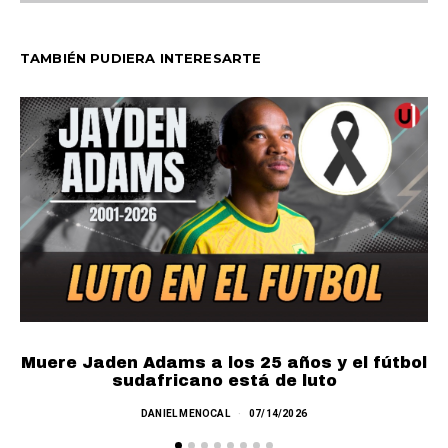
TAMBIÉN PUDIERA INTERESARTE
Muere Jaden Adams a los 25 años y el fútbol
sudafricano está de luto
DANIEL MENOCAL
07/14/2026