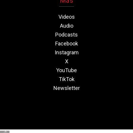
Más
Videos
Audio
Podcasts
Facebook
Instagram
X
YouTube
TikTok
Newsletter