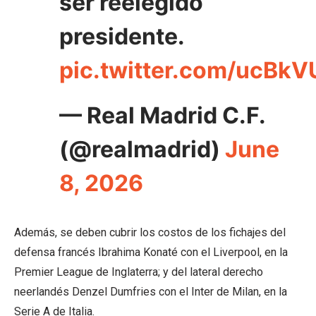
ser reelegido
presidente.
pic.twitter.com/ucBk
— Real Madrid C.F.
(@realmadrid)
June
8, 2026
Además, se deben cubrir los costos de los fichajes del
defensa francés Ibrahima Konaté con el Liverpool, en la
Premier League de Inglaterra; y del lateral derecho
neerlandés Denzel Dumfries con el Inter de Milan, en la
Serie A de Italia.