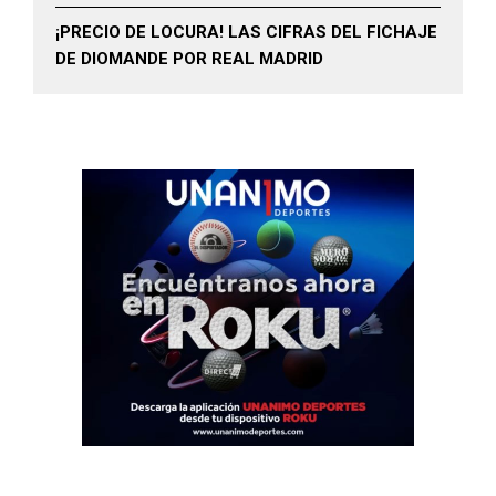
¡PRECIO DE LOCURA! LAS CIFRAS DEL FICHAJE
DE DIOMANDE POR REAL MADRID