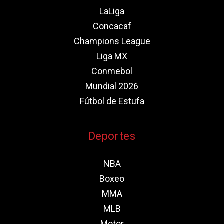
LaLiga
Concacaf
Champions League
Liga MX
Conmebol
Mundial 2026
Fútbol de Estufa
Deportes
NBA
Boxeo
MMA
MLB
Motor