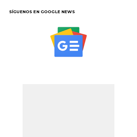
SÍGUENOS EN GOOGLE NEWS