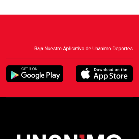
Baja Nuestro Aplicativo de Unanimo Deportes