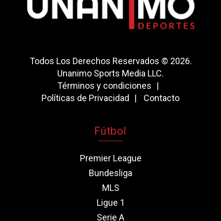
Todos Los Derechos Reservados © 2026.
Unanimo Sports Media LLC.
Términos y condiciones
Políticas de Privacidad
Contacto
Fútbol
Premier League
Bundesliga
MLS
Ligue 1
Serie A