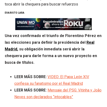
toca abrir la chequera para buscar refuerzos
EVARISTO LARA
Una vez confirmado el triunfo de Florentino Pérez en
las elecciones para definir la presidencia del
Real
Madrid,
su obligación inmediata será abrir la
chequera para darle forma a un nuevo proyecto en
busca de títulos.
LEER MÁS SOBRE:
VIDEO: El Papa León XIV
confiesa su fanatismo por el Real Madrid
LEER MÁS SOBRE:
Mensaje del PSG: Vitinha y João
Neves son declarados “intocables”