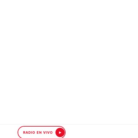
RADIO EN VIVO