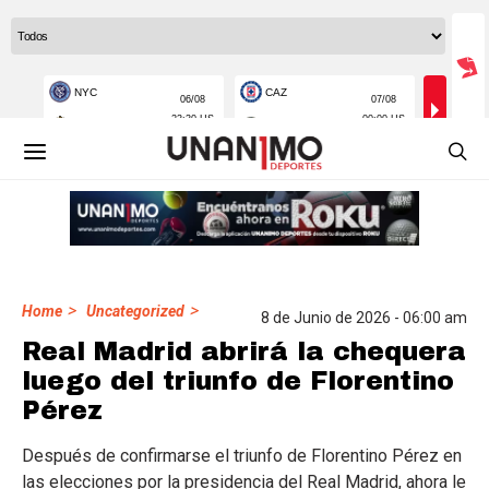
>
>
Home
Uncategorized
8 de Junio de 2026 - 06:00 am
Real Madrid abrirá la chequera
luego del triunfo de Florentino
Pérez
Después de confirmarse el triunfo de Florentino Pérez en
las elecciones por la presidencia del Real Madrid, ahora le