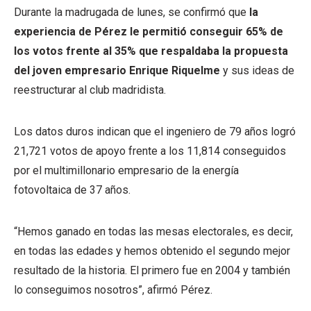
Durante la madrugada de lunes, se confirmó que
la
experiencia de Pérez le permitió conseguir 65% de
los votos frente al 35% que respaldaba la propuesta
del joven empresario Enrique Riquelme
y sus ideas de
reestructurar al club madridista.
Los datos duros indican que el ingeniero de 79 años logró
21,721 votos de apoyo frente a los 11,814 conseguidos
por el multimillonario empresario de la energía
fotovoltaica de 37 años.
“Hemos ganado en todas las mesas electorales, es decir,
en todas las edades y hemos obtenido el segundo mejor
resultado de la historia. El primero fue en 2004 y también
lo conseguimos nosotros”, afirmó Pérez.