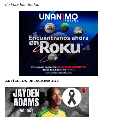
de Estados Unidos.
ARTÍCULOS RELACIONADOS