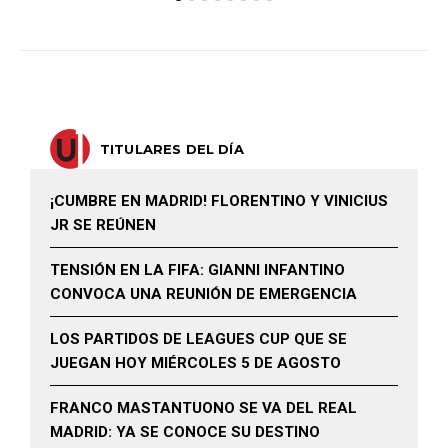
TITULARES DEL DÍA
¡CUMBRE EN MADRID! FLORENTINO Y VINICIUS
JR SE REÚNEN
TENSIÓN EN LA FIFA: GIANNI INFANTINO
CONVOCA UNA REUNIÓN DE EMERGENCIA
LOS PARTIDOS DE LEAGUES CUP QUE SE
JUEGAN HOY MIÉRCOLES 5 DE AGOSTO
FRANCO MASTANTUONO SE VA DEL REAL
MADRID: YA SE CONOCE SU DESTINO