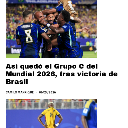
Así quedó el Grupo C del
Mundial 2026, tras victoria de
Brasil
CAMILO MANRIQUE
06/24/2026