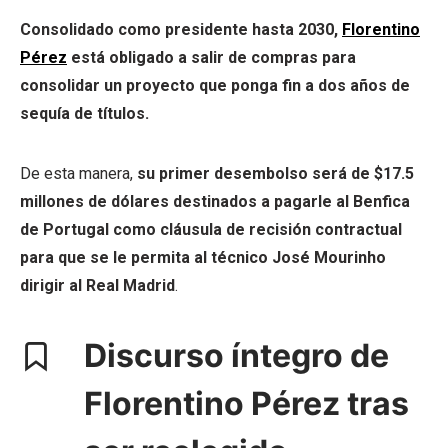
Consolidado como presidente hasta 2030,
Florentino
Pérez
está obligado a salir de compras para
consolidar un proyecto que ponga fin a dos años de
sequía de títulos.
De esta manera,
su primer desembolso será de $17.5
millones de dólares destinados a pagarle al Benfica
de Portugal como cláusula de recisión contractual
para que se le permita al técnico José Mourinho
dirigir al Real Madrid
.
Discurso íntegro de
Florentino Pérez tras