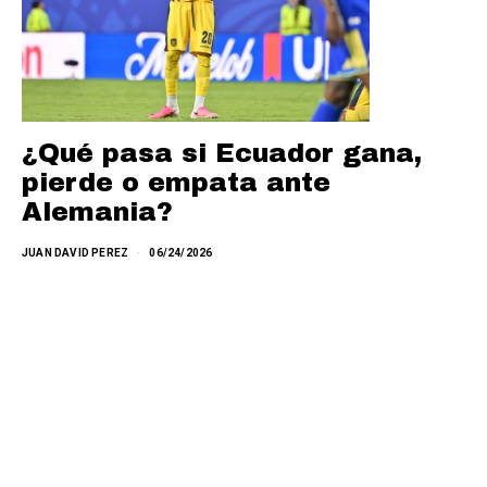
¿Qué pasa si Ecuador gana,
pierde o empata ante
Alemania?
JUAN DAVID PEREZ
06/24/2026