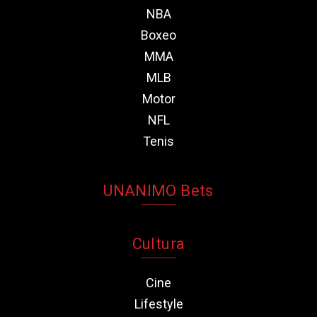
NBA
Boxeo
MMA
MLB
Motor
NFL
Tenis
UNANIMO Bets
Cultura
Cine
Lifestyle