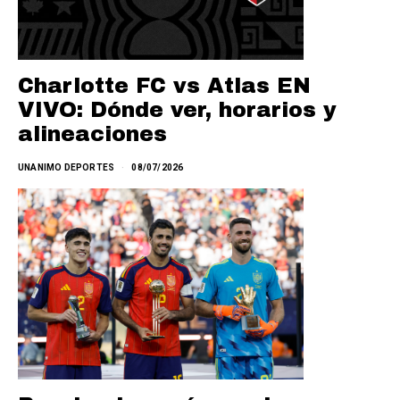
Charlotte FC vs Atlas EN
VIVO: Dónde ver, horarios y
alineaciones
UNANIMO DEPORTES
08/07/2026