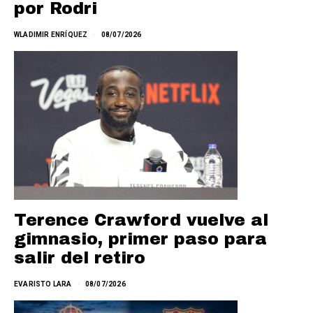
por Rodri
WLADIMIR ENRÍQUEZ
08/07/2026
Terence Crawford vuelve al
gimnasio, primer paso para
salir del retiro
EVARISTO LARA
08/07/2026