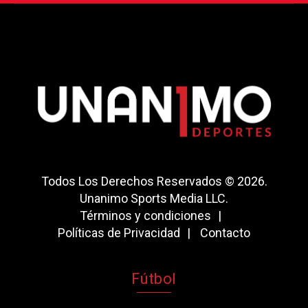
Todos Los Derechos Reservados © 2026.
Unanimo Sports Media LLC.
Términos y condiciones
Políticas de Privacidad
Contacto
Fútbol