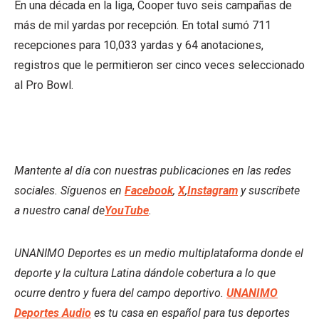
En una década en la liga, Cooper tuvo seis campañas de
más de mil yardas por recepción. En total sumó 711
recepciones para 10,033 yardas y 64 anotaciones,
registros que le permitieron ser cinco veces seleccionado
al Pro Bowl.
Mantente al día con nuestras publicaciones en las redes
sociales. Síguenos en
Facebook
,
X
,
Instagram
y suscríbete
a nuestro canal de
YouTube
.
UNANIMO Deportes es un medio multiplataforma donde el
deporte y la cultura Latina dándole cobertura a lo que
ocurre dentro y fuera del campo deportivo.
UNANIMO
Deportes Audio
es tu casa en español para tus deportes