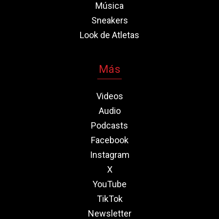
Música
Sneakers
Look de Atletas
Más
Videos
Audio
Podcasts
Facebook
Instagram
X
YouTube
TikTok
Newsletter