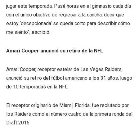
jugar esta temporada. Pasé horas en el gimnasio cada día
con el único objetivo de regresar a la cancha; decir que
estoy ‘decepcionada’ se queda corto para describir cómo
me siento”, escribió.
Amari Cooper anunció su retiro de la NFL
Amari Cooper, receptor estelar de Las Vegas Raiders,
anunció su retiro del fútbol americano a los 31 años, luego
de 10 temporadas en la NFL.
El receptor originario de Miami, Florida, fue reclutado por
los Raiders como el número cuatro de la primera ronda del
Draft 2015.