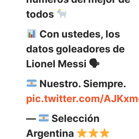
todos
Con ustedes, los
datos goleadores de
Lionel Messi 🗣
Nuestro. Siempre.
pic.twitter.com/AJKx
—
Selección
Argentina