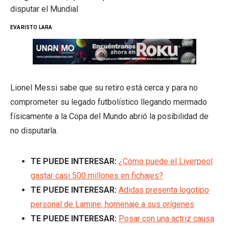
disputar el Mundial
EVARISTO LARA
Lionel Messi sabe que su retiro está cerca y para no
comprometer su legado futbolístico llegando mermado
físicamente a la Copa del Mundo abrió la posibilidad de
no disputarla.
TE PUEDE INTERESAR:
¿Cómo puede el Liverpool
gastar casi 500 millones en fichajes?
TE PUEDE INTERESAR:
Adidas presenta logotipo
personal de Lamine, homenaje a sus orígenes
TE PUEDE INTERESAR:
Posar con una actriz causa