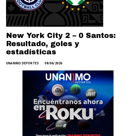
New York City 2 – 0 Santos:
Resultado, goles y
estadísticas
UNANIMO DEPORTES
08/06/2026