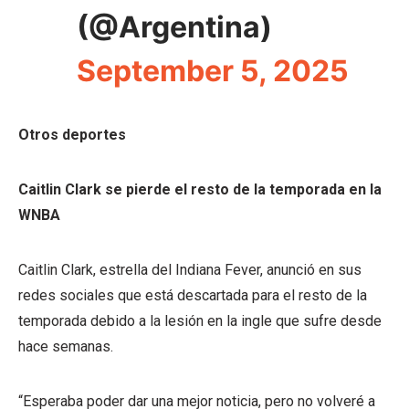
(@Argentina)
September 5, 2025
Otros deportes
Caitlin Clark se pierde el resto de la temporada en la
WNBA
Caitlin Clark, estrella del Indiana Fever, anunció en sus
redes sociales que está descartada para el resto de la
temporada debido a la lesión en la ingle que sufre desde
hace semanas.
“Esperaba poder dar una mejor noticia, pero no volveré a