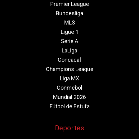
Premier League
Bundesliga
MLS
Ligue 1
Serie A
LaLiga
Concacaf
Champions League
Liga MX
Conmebol
Mundial 2026
Fútbol de Estufa
Deportes