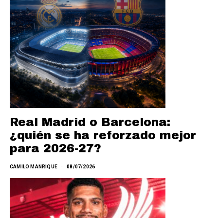
Real Madrid o Barcelona:
¿quién se ha reforzado mejor
para 2026-27?
CAMILO MANRIQUE
08/07/2026