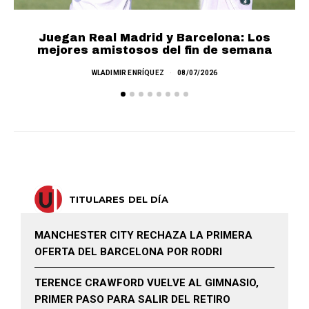
Juegan Real Madrid y Barcelona: Los
mejores amistosos del fin de semana
M
WLADIMIR ENRÍQUEZ
08/07/2026
TITULARES DEL DÍA
MANCHESTER CITY RECHAZA LA PRIMERA
OFERTA DEL BARCELONA POR RODRI
TERENCE CRAWFORD VUELVE AL GIMNASIO,
PRIMER PASO PARA SALIR DEL RETIRO