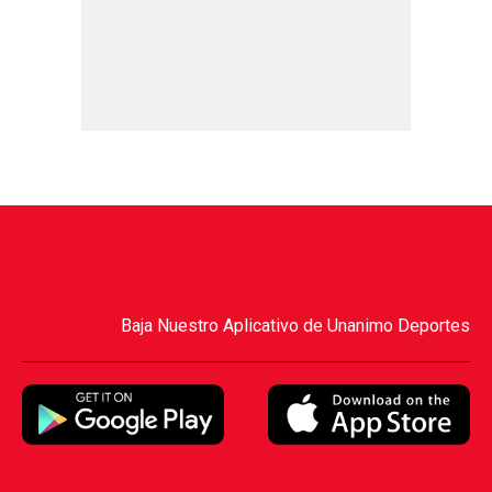
Baja Nuestro Aplicativo de Unanimo Deportes