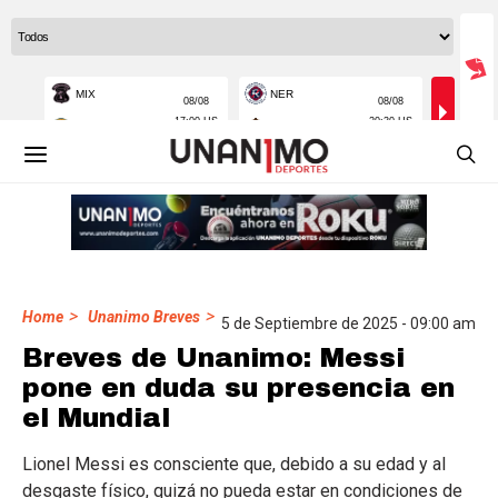
>
>
Home
Unanimo Breves
5 de Septiembre de 2025 - 09:00 am
Breves de Unanimo: Messi
pone en duda su presencia en
el Mundial
Lionel Messi es consciente que, debido a su edad y al
desgaste físico, quizá no pueda estar en condiciones de