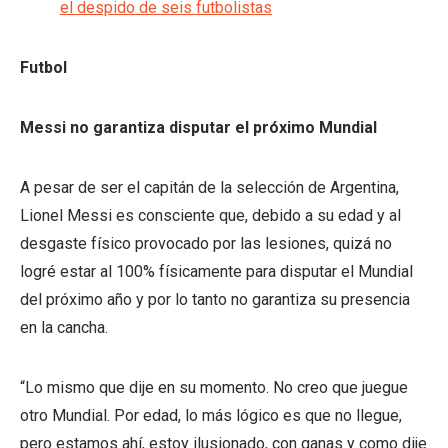
el despido de seis futbolistas
Futbol
Messi no garantiza disputar el próximo Mundial
A pesar de ser el capitán de la selección de Argentina,
Lionel Messi es consciente que, debido a su edad y al
desgaste físico provocado por las lesiones, quizá no
logré estar al 100% físicamente para disputar el Mundial
del próximo año y por lo tanto no garantiza su presencia
en la cancha.
“Lo mismo que dije en su momento. No creo que juegue
otro Mundial. Por edad, lo más lógico es que no llegue,
pero estamos ahí, estoy ilusionado, con ganas y como dije