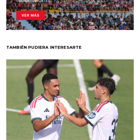
UNANIMO DEPORTES
VER MÁS
TAMBIÉN PUDIERA INTERESARTE