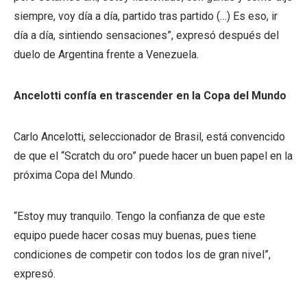
siempre, voy día a día, partido tras partido (…) Es eso, ir
día a día, sintiendo sensaciones”, expresó después del
duelo de Argentina frente a Venezuela.
Ancelotti confía en trascender en la Copa del Mundo
Carlo Ancelotti, seleccionador de Brasil, está convencido
de que el “Scratch du oro” puede hacer un buen papel en la
próxima Copa del Mundo.
“Estoy muy tranquilo. Tengo la confianza de que este
equipo puede hacer cosas muy buenas, pues tiene
condiciones de competir con todos los de gran nivel”,
expresó.