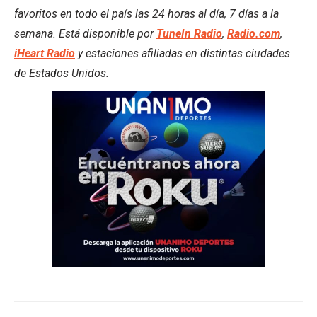
favoritos en todo el país las 24 horas al día, 7 días a la
semana. Está disponible por
TuneIn Radio
,
Radio.com
,
iHeart Radio
y estaciones afiliadas en distintas ciudades
de Estados Unidos.