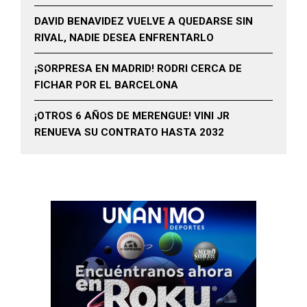
DAVID BENAVIDEZ VUELVE A QUEDARSE SIN
RIVAL, NADIE DESEA ENFRENTARLO
¡SORPRESA EN MADRID! RODRI CERCA DE
FICHAR POR EL BARCELONA
¡OTROS 6 AÑOS DE MERENGUE! VINI JR
RENUEVA SU CONTRATO HASTA 2032