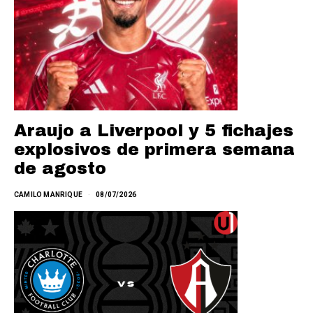
Araujo a Liverpool y 5 fichajes
explosivos de primera semana
de agosto
CAMILO MANRIQUE
08/07/2026