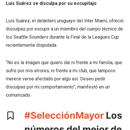
Luis Suárez se disculpa por su escupitajo
Luis Suárez, el delantero uruguayo del Inter Miami, ofreció
disculpas por escupir a un miembro del cuerpo técnico de
los Seattle Sounders durante la Final de la Leagues Cup
recientemente disputada.
“No es la imagen que quiero dar ni frente a mi familia, que
sufre por mis errores, ni frente a mi club, que tampoco
merece verse afectado por algo así. Deseo pedir
disculpas por mi comportamiento”, manifestó en un
comunicado.
#SelecciónMayor
Los
números del mejor de