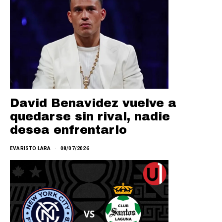
David Benavidez vuelve a
quedarse sin rival, nadie
desea enfrentarlo
EVARISTO LARA
08/07/2026