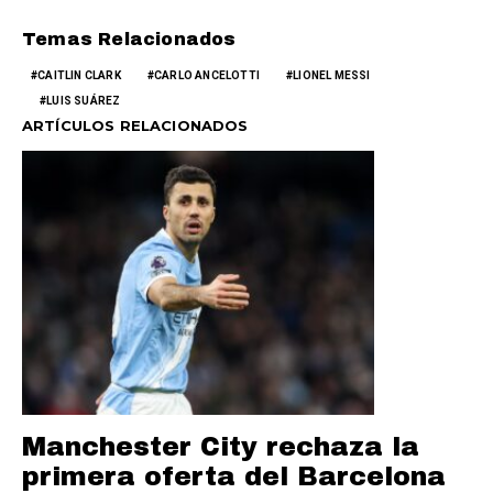
Temas Relacionados
CAITLIN CLARK
CARLO ANCELOTTI
LIONEL MESSI
LUIS SUÁREZ
ARTÍCULOS RELACIONADOS
Manchester City rechaza la
primera oferta del Barcelona