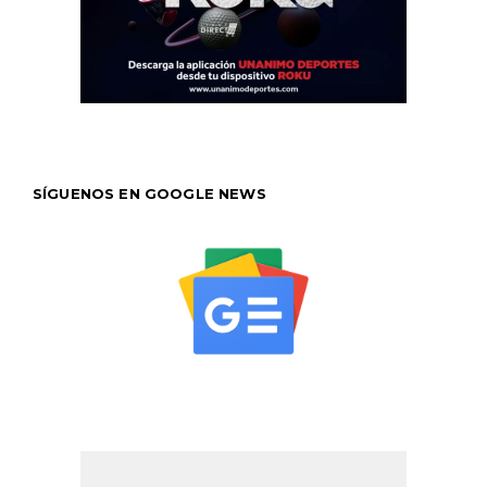
SÍGUENOS EN GOOGLE NEWS