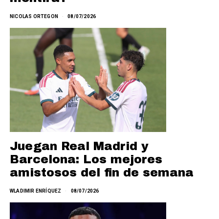
NICOLAS ORTEGON
08/07/2026
Juegan Real Madrid y
Barcelona: Los mejores
amistosos del fin de semana
WLADIMIR ENRÍQUEZ
08/07/2026