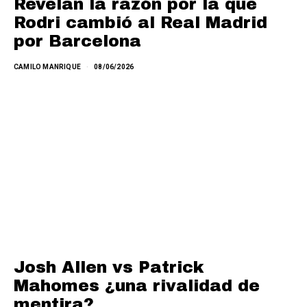
Revelan la razón por la que
Rodri cambió al Real Madrid
por Barcelona
CAMILO MANRIQUE
08/06/2026
Josh Allen vs Patrick
Mahomes ¿una rivalidad de
mentira?