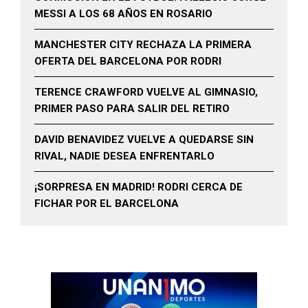
MESSI A LOS 68 AÑOS EN ROSARIO
MANCHESTER CITY RECHAZA LA PRIMERA
OFERTA DEL BARCELONA POR RODRI
TERENCE CRAWFORD VUELVE AL GIMNASIO,
PRIMER PASO PARA SALIR DEL RETIRO
DAVID BENAVIDEZ VUELVE A QUEDARSE SIN
RIVAL, NADIE DESEA ENFRENTARLO
¡SORPRESA EN MADRID! RODRI CERCA DE
FICHAR POR EL BARCELONA