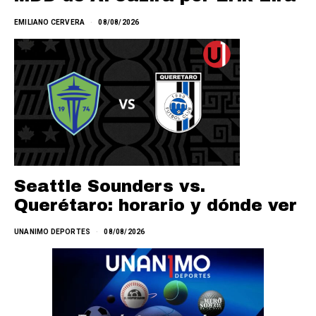
EMILIANO CERVERA
08/08/2026
Seattle Sounders vs.
Querétaro: horario y dónde ver
UNANIMO DEPORTES
08/08/2026