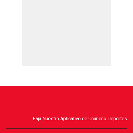
Baja Nuestro Aplicativo de Unanimo Deportes