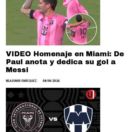
VIDEO Homenaje en Miami: De
Paul anota y dedica su gol a
Messi
WLADIMIR ENRÍQUEZ
08/08/2026