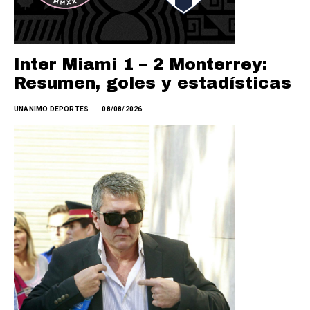
Inter Miami 1 – 2 Monterrey:
Resumen, goles y estadísticas
UNANIMO DEPORTES
08/08/2026