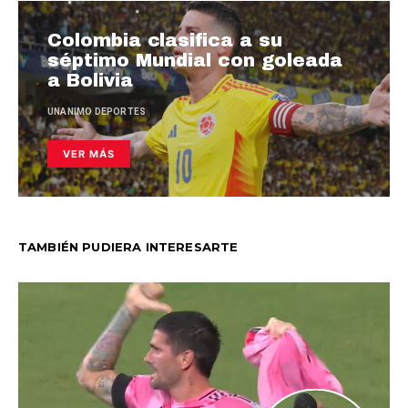
Colombia clasifica a su
séptimo Mundial con goleada
a Bolivia
UNANIMO DEPORTES
VER MÁS
TAMBIÉN PUDIERA INTERESARTE