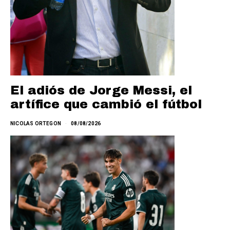
El adiós de Jorge Messi, el
artífice que cambió el fútbol
NICOLAS ORTEGON
08/08/2026