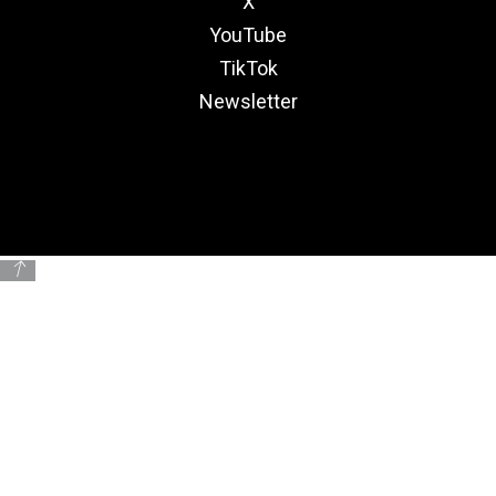
X
YouTube
TikTok
Newsletter