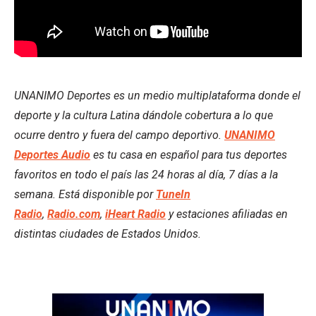
UNANIMO Deportes es un medio multiplataforma donde el
deporte y la cultura Latina dándole cobertura a lo que
ocurre dentro y fuera del campo deportivo.
UNANIMO
Deportes Audio
es tu casa en español para tus deportes
favoritos en todo el país las 24 horas al día, 7 días a la
semana. Está disponible por
TuneIn
Radio
,
Radio.com
,
iHeart Radio
y estaciones afiliadas en
distintas ciudades de Estados Unidos.