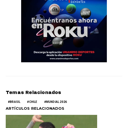
Temas Relacionados
BRASIL
CHILE
MUNDIAL 2026
ARTÍCULOS RELACIONADOS