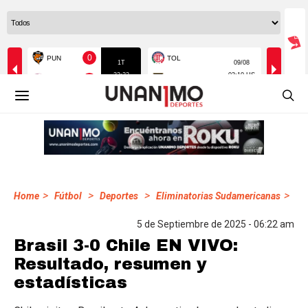
>
>
>
>
Home
Fútbol
Deportes
Eliminatorias Sudamericanas
5 de Septiembre de 2025 - 06:22 am
Brasil 3-0 Chile EN VIVO:
Resultado, resumen y
estadísticas