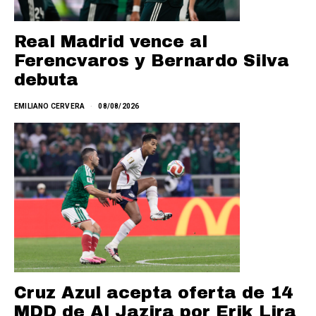
Real Madrid vence al
Ferencvaros y Bernardo Silva
debuta
EMILIANO CERVERA
08/08/2026
Cruz Azul acepta oferta de 14
MDD de Al Jazira por Erik Lira