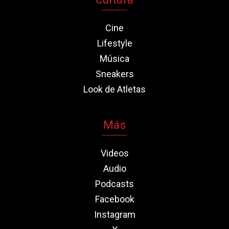
Cine
Lifestyle
Música
Sneakers
Look de Atletas
Más
Videos
Audio
Podcasts
Facebook
Instagram