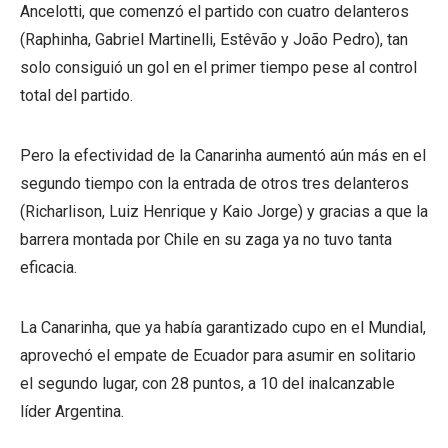
Ancelotti, que comenzó el partido con cuatro delanteros
(Raphinha, Gabriel Martinelli, Estêvão y João Pedro), tan
solo consiguió un gol en el primer tiempo pese al control
total del partido.
Pero la efectividad de la Canarinha aumentó aún más en el
segundo tiempo con la entrada de otros tres delanteros
(Richarlison, Luiz Henrique y Kaio Jorge) y gracias a que la
barrera montada por Chile en su zaga ya no tuvo tanta
eficacia.
La Canarinha, que ya había garantizado cupo en el Mundial,
aprovechó el empate de Ecuador para asumir en solitario
el segundo lugar, con 28 puntos, a 10 del inalcanzable
líder Argentina.