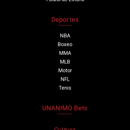
Deportes
NBA
Boxeo
MMA
MLB
Motor
NFL
Tenis
UNANIMO Bets
Cultura