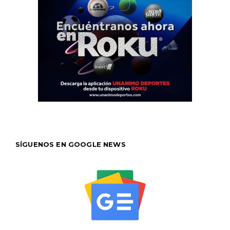
SÍGUENOS EN GOOGLE NEWS