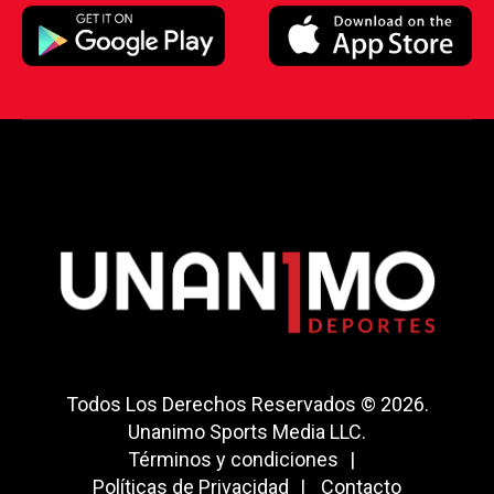
Todos Los Derechos Reservados © 2026.
Unanimo Sports Media LLC.
Términos y condiciones
Políticas de Privacidad
Contacto