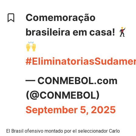
Comemoração
brasileira em casa!
#EliminatoriasSudame
— CONMEBOL.com
(@CONMEBOL)
September 5, 2025
El Brasil ofensivo montado por el seleccionador Carlo