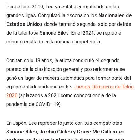
Para el año 2019, Lee ya estaba compitiendo en las
grandes ligas. Conquistó la escena en los
Nacionales de
Estados Unidos
donde terminó segunda, solo por detrás
de la talentosa Simone Biles. En el 2021, se repitió el
mismo resultado en la misma competencia.
Con tan solo 18 años, la atleta consiguió el segundo
puesto de la clasificación general y posteriormente se
ganó un lugar de manera automática para formar parte del
equipo estadounidense en los
Juegos Olímpicos de Tokio
2020
(aplazados a 2021 como consecuencia de la
pandemia de COVID–19).
En Japón, Lee representó junto con sus compatriotas
Simone Biles, Jordan Chiles y Grace Mc Callum
, en