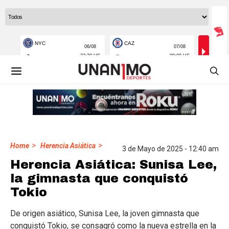
>
>
Home
Herencia Asiática
3 de Mayo de 2025 - 12:40 am
Herencia Asiática: Sunisa Lee,
la gimnasta que conquistó
Tokio
De origen asiático, Sunisa Lee, la joven gimnasta que
conquistó Tokio, se consagró como la nueva estrella en la