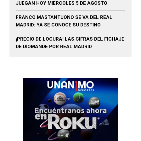
JUEGAN HOY MIÉRCOLES 5 DE AGOSTO
FRANCO MASTANTUONO SE VA DEL REAL
MADRID: YA SE CONOCE SU DESTINO
¡PRECIO DE LOCURA! LAS CIFRAS DEL FICHAJE
DE DIOMANDE POR REAL MADRID