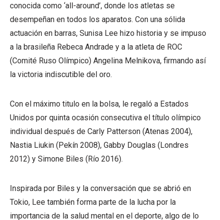
conocida como ‘all-around’, donde los atletas se
desempeñan en todos los aparatos. Con una sólida
actuación en barras, Sunisa Lee hizo historia y se impuso
a la brasileña Rebeca Andrade y a la atleta de ROC
(Comité Ruso Olímpico) Angelina Melnikova, firmando así
la victoria indiscutible del oro.
Con el máximo titulo en la bolsa, le regaló a Estados
Unidos por quinta ocasión consecutiva el título olímpico
individual después de Carly Patterson (Atenas 2004),
Nastia Liukin (Pekín 2008), Gabby Douglas (Londres
2012) y Simone Biles (Río 2016).
Inspirada por Biles y la conversación que se abrió en
Tokio, Lee también forma parte de la lucha por la
importancia de la salud mental en el deporte, algo de lo