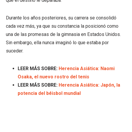
que el destino le deparaba.
Durante los años posteriores, su carrera se consolidó
cada vez más, ya que su constancia la posicionó como
una de las promesas de la gimnasia en Estados Unidos.
Sin embargo, ella nunca imaginó lo que estaba por
suceder.
LEER MÁS SOBRE:
Herencia Asiática: Naomi
Osaka, el nuevo rostro del tenis
LEER MÁS SOBRE:
Herencia Asiática: Japón, la
potencia del béisbol mundial