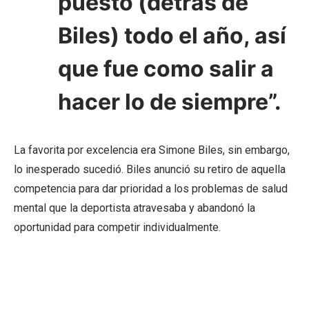
puesto (detrás de
Biles) todo el año, así
que fue como salir a
hacer lo de siempre”.
La favorita por excelencia era Simone Biles, sin embargo,
lo inesperado sucedió. Biles anunció su retiro de aquella
competencia para dar prioridad a los problemas de salud
mental que la deportista atravesaba y abandonó la
oportunidad para competir individualmente.