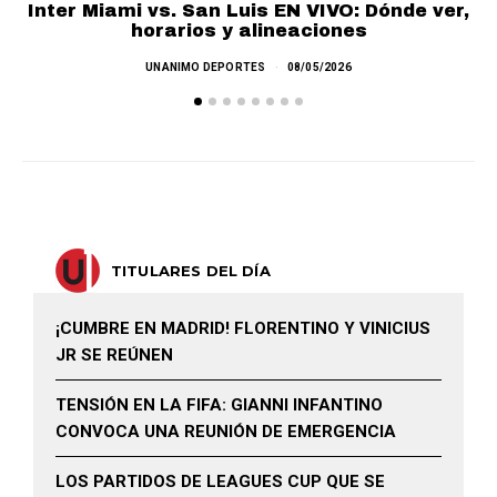
Inter Miami vs. San Luis EN VIVO: Dónde ver,
horarios y alineaciones
UNANIMO DEPORTES
08/05/2026
TITULARES DEL DÍA
¡CUMBRE EN MADRID! FLORENTINO Y VINICIUS
JR SE REÚNEN
TENSIÓN EN LA FIFA: GIANNI INFANTINO
CONVOCA UNA REUNIÓN DE EMERGENCIA
LOS PARTIDOS DE LEAGUES CUP QUE SE