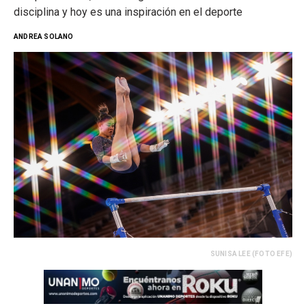
disciplina y hoy es una inspiración en el deporte
ANDREA SOLANO
SUNISA LEE (FOTO EFE)