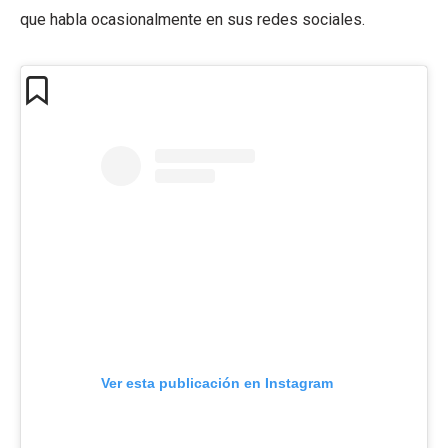
que habla ocasionalmente en sus redes sociales.
Ver esta publicación en Instagram