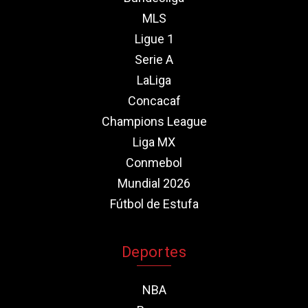
MLS
Ligue 1
Serie A
LaLiga
Concacaf
Champions League
Liga MX
Conmebol
Mundial 2026
Fútbol de Estufa
Deportes
NBA