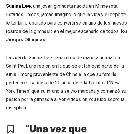
Sunisa Lee
,
una joven gimnasta nacida en Minnesota,
Estados Unidos, jamás imaginó lo que la vida y el deporte
le tenían preparado para convertirse en uno de los nuevos
rostros de la gimnasia en el mejor escenario de todos:
los
Juegos Olímpicos.
La vida de Sunisa Lee transcurrió de manera normal en
Saint Paul, una región en la que se estableció parte de la
etnia Hmong proveniente de China a la que su familia
pertenece. La atleta de 20 años de edad relató al ‘New
York Times’ que su infancia se vio marcada y comenzó su
pasión por la gimnasia al ver videos en YouTube sobre la
disciplina.
“Una vez que