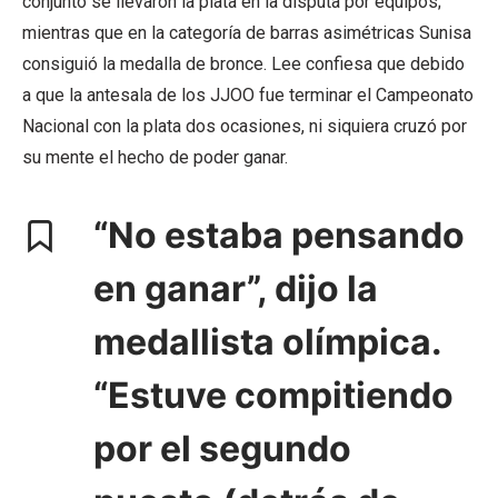
conjunto se llevaron la plata en la disputa por equipos;
mientras que en la categoría de barras asimétricas Sunisa
consiguió la medalla de bronce. Lee confiesa que debido
a que la antesala de los JJOO fue terminar el Campeonato
Nacional con la plata dos ocasiones, ni siquiera cruzó por
su mente el hecho de poder ganar.
“No estaba pensando
en ganar”, dijo la
medallista olímpica.
“Estuve compitiendo
por el segundo