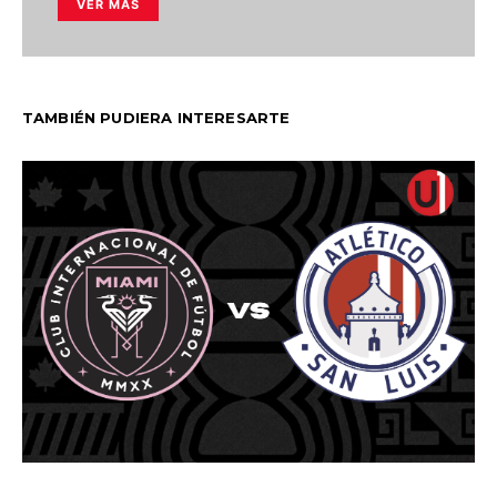
VER MÁS
TAMBIÉN PUDIERA INTERESARTE