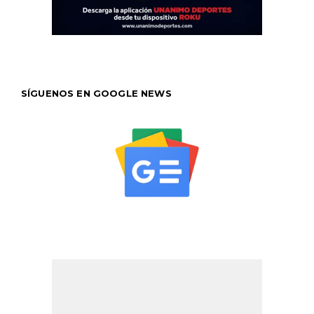
SÍGUENOS EN GOOGLE NEWS