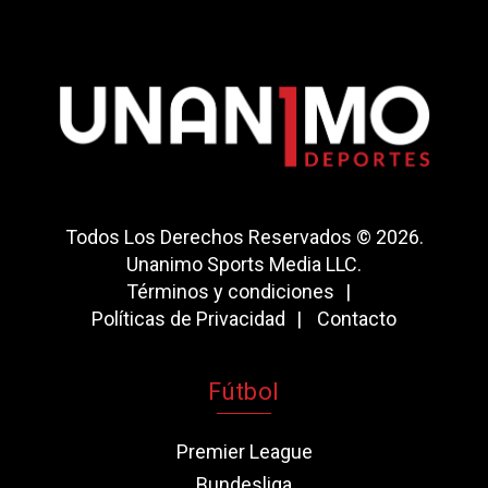
Todos Los Derechos Reservados © 2026.
Unanimo Sports Media LLC.
Términos y condiciones
Políticas de Privacidad
Contacto
Fútbol
Premier League
Bundesliga