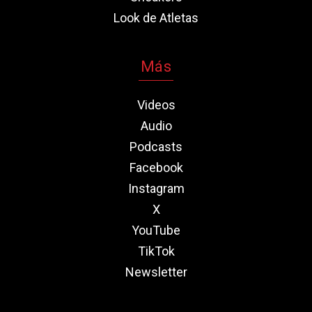
Look de Atletas
Más
Videos
Audio
Podcasts
Facebook
Instagram
X
YouTube
TikTok
Newsletter