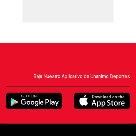
Baja Nuestro Aplicativo de Unanimo Deportes