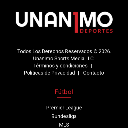
Todos Los Derechos Reservados © 2026.
Unanimo Sports Media LLC.
Términos y condiciones
Políticas de Privacidad
Contacto
Fútbol
Premier League
Bundesliga
MLS