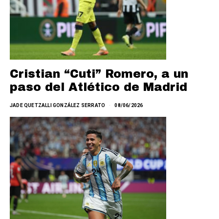
Cristian “Cuti” Romero, a un
paso del Atlético de Madrid
JADE QUETZALLI GONZÁLEZ SERRATO
08/06/2026