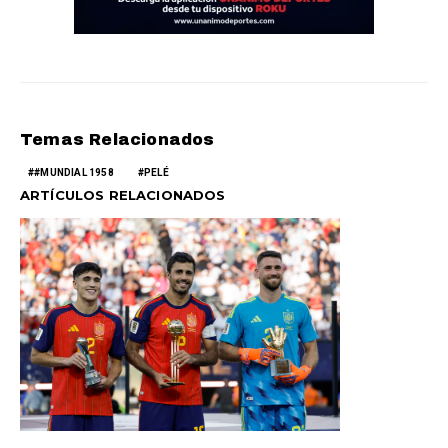
Temas Relacionados
#MUNDIAL 1958
PELÉ
ARTÍCULOS RELACIONADOS