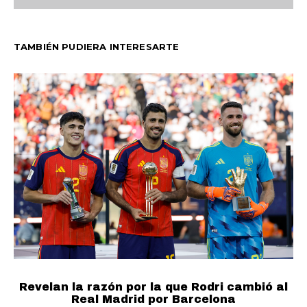
TAMBIÉN PUDIERA INTERESARTE
Revelan la razón por la que Rodri cambió al
Real Madrid por Barcelona