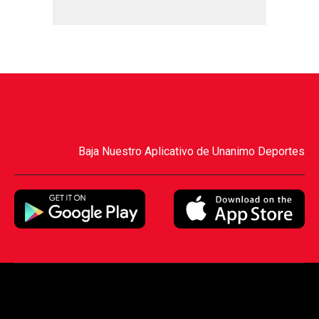
Baja Nuestro Aplicativo de Unanimo Deportes