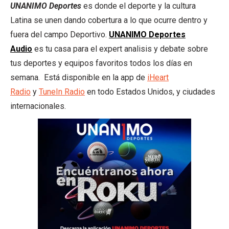
UNANIMO Deportes
es donde el deporte y la cultura
Latina se unen dando cobertura a lo que ocurre dentro y
fuera del campo Deportivo.
UNANIMO Deportes
Audio
es tu casa para el expert analisis y debate sobre
tus deportes y equipos favoritos todos los días en
semana. Está disponible en la app de
iHeart
Radio
y
TuneIn Radio
en todo Estados Unidos, y ciudades
internacionales.