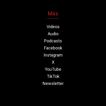
Más
Videos
Audio
Podcasts
Facebook
Instagram
X
YouTube
TikTok
Newsletter