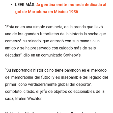
LEER MÁS:
Argentina emite moneda dedicada al
gol de Maradona en México 1986
“Esta no es una simple camiseta, es la prenda que llevó
uno de los grandes futbolistas de la historia la noche que
comenzó su reinado, que entregó con sus manos a un
amigo y se ha preservado con cuidado más de seis
décadas”, dijo en un comunicado Sotheby’s.
“Su importancia histórica no tiene parangón en el mercado
de ‘memorabilia’ del fútbol y es inseparable del legado del
primer icono verdaderamente global del deporte”,
completó, citado, el jefe de objetos coleccionables de la
casa, Brahm Wachter.