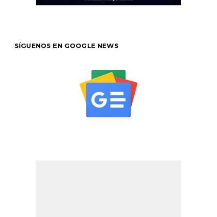
SÍGUENOS EN GOOGLE NEWS