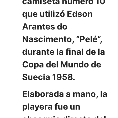
camiseta número 10
que utilizó Edson
Arantes do
Nascimento, “Pelé”,
durante la final de la
Copa del Mundo de
Suecia 1958.
Elaborada a mano, la
playera fue un