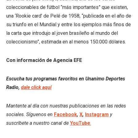
coleccionables de fútbol “más importantes” que existen,
una ‘Rookie card’ de Pelé de 1958, “publicada en el año de
su triunfo en el Mundial y entre los ejemplos más finos de
la carta que introdujo al joven brasileño al mundo del
coleccionismo”, estimada en al menos 150.000 dólares.
Con información de Agencia EFE
Escucha tus programas favoritos en Unanimo Deportes
Radio,
dale click aquí
Mantente al día con nuestras publicaciones en las redes
sociales. Síguenos en
Facebook
,
X
,
Instagram
y
suscríbete a nuestro canal de
YouTube
.