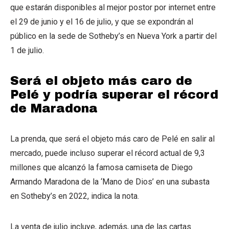
que estarán disponibles al mejor postor por internet entre
el 29 de junio y el 16 de julio, y que se expondrán al
público en la sede de Sotheby’s en Nueva York a partir del
1 de julio.
Será el objeto más caro de
Pelé y podría superar el récord
de Maradona
La prenda, que será el objeto más caro de Pelé en salir al
mercado, puede incluso superar el récord actual de 9,3
millones que alcanzó la famosa camiseta de Diego
Armando Maradona de la ‘Mano de Dios’ en una subasta
en Sotheby’s en 2022, indica la nota.
La venta de julio incluye, además, una de las cartas