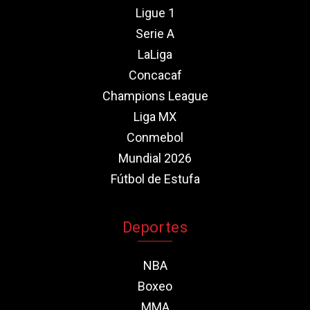
Ligue 1
Serie A
LaLiga
Concacaf
Champions League
Liga MX
Conmebol
Mundial 2026
Fútbol de Estufa
Deportes
NBA
Boxeo
MMA