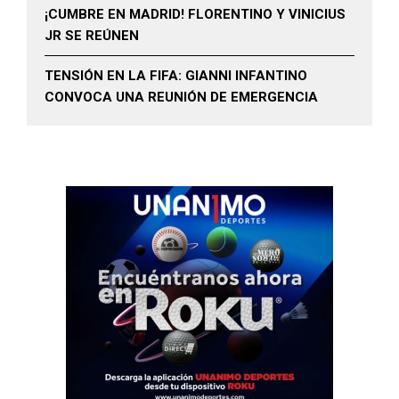
¡CUMBRE EN MADRID! FLORENTINO Y VINICIUS
JR SE REÚNEN
TENSIÓN EN LA FIFA: GIANNI INFANTINO
CONVOCA UNA REUNIÓN DE EMERGENCIA