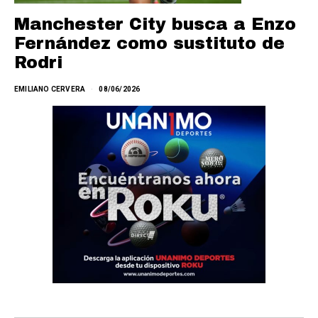
Manchester City busca a Enzo
Fernández como sustituto de
Rodri
EMILIANO CERVERA
08/06/2026