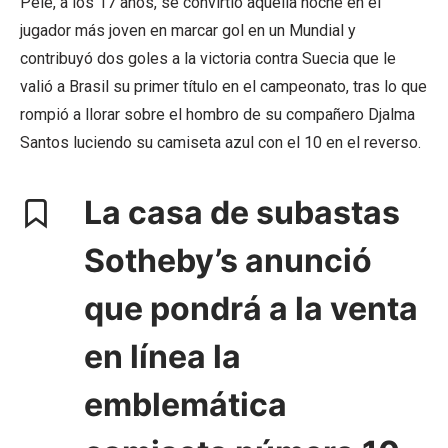
Pelé, a los 17 años, se convirtió aquella noche en el
jugador más joven en marcar gol en un Mundial y
contribuyó dos goles a la victoria contra Suecia que le
valió a Brasil su primer título en el campeonato, tras lo que
rompió a llorar sobre el hombro de su compañero Djalma
Santos luciendo su camiseta azul con el 10 en el reverso.
La casa de subastas
Sotheby’s anunció
que pondrá a la venta
en línea la
emblemática