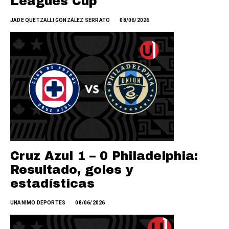
Leagues Cup
JADE QUETZALLI GONZÁLEZ SERRATO
08/06/2026
Cruz Azul 1 – 0 Philadelphia:
Resultado, goles y
estadísticas
UNANIMO DEPORTES
08/06/2026