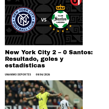
New York City 2 – 0 Santos:
Resultado, goles y
estadísticas
UNANIMO DEPORTES
08/06/2026