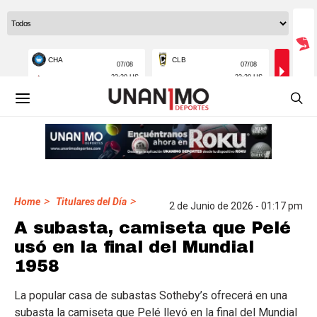
>
>
Home
Titulares del Día
2 de Junio de 2026 - 01:17 pm
A subasta, camiseta que Pelé
usó en la final del Mundial
1958
La popular casa de subastas Sotheby’s ofrecerá en una
subasta la camiseta que Pelé llevó en la final del Mundial