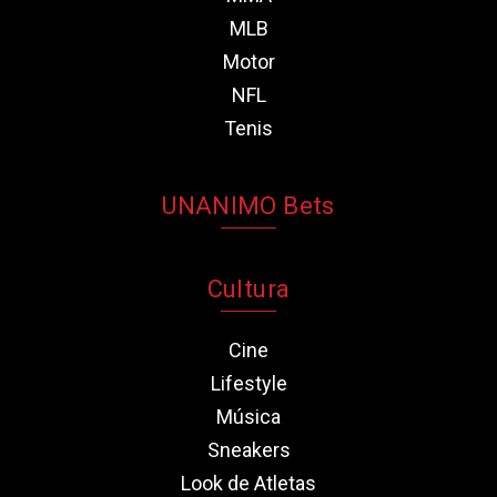
MLB
Motor
NFL
Tenis
UNANIMO Bets
Cultura
Cine
Lifestyle
Música
Sneakers
Look de Atletas